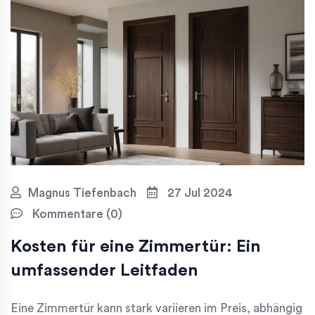
Magnus Tiefenbach
27 Jul 2024
Kommentare (0)
Kosten für eine Zimmertür: Ein
umfassender Leitfaden
Eine Zimmertür kann stark variieren im Preis, abhängig