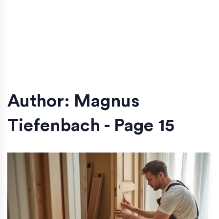
Author: Magnus
Tiefenbach - Page 15