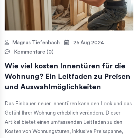
Magnus Tiefenbach
25 Aug 2024
Kommentare (0)
Wie viel kosten Innentüren für die
Wohnung? Ein Leitfaden zu Preisen
und Auswahlmöglichkeiten
Das Einbauen neuer Innentüren kann den Look und das
Gefühl Ihrer Wohnung erheblich verändern. Dieser
Artikel bietet einen umfassenden Leitfaden zu den
Kosten von Wohnungstüren, inklusive Preisspanne,