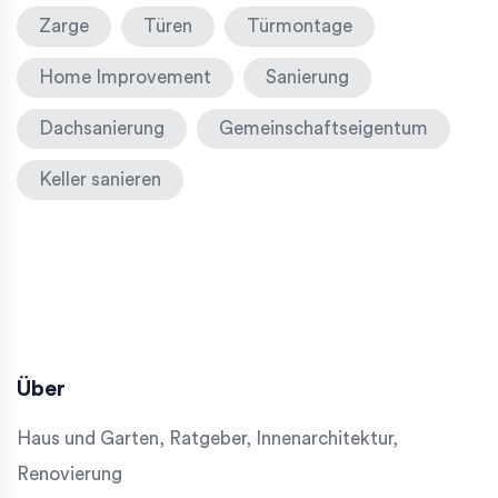
Zarge
Türen
Türmontage
Home Improvement
Sanierung
Dachsanierung
Gemeinschaftseigentum
Keller sanieren
Über
Haus und Garten, Ratgeber, Innenarchitektur,
Renovierung