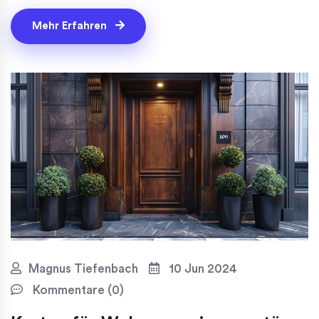
Türen für Ihre Bedürfnisse finden.
Mehr Erfahren
Magnus Tiefenbach
10 Jun 2024
Kommentare (0)