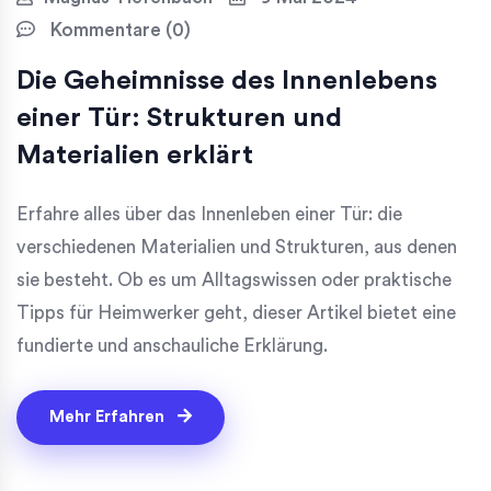
Kommentare (0)
Die Geheimnisse des Innenlebens
einer Tür: Strukturen und
Materialien erklärt
Erfahre alles über das Innenleben einer Tür: die
verschiedenen Materialien und Strukturen, aus denen
sie besteht. Ob es um Alltagswissen oder praktische
Tipps für Heimwerker geht, dieser Artikel bietet eine
fundierte und anschauliche Erklärung.
Mehr Erfahren