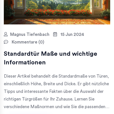
Magnus Tiefenbach
15 Jun 2024
Kommentare (0)
Standardtür Maße und wichtige
Informationen
Dieser Artikel behandelt die Standardmaße von Türen,
einschließlich Höhe, Breite und Dicke. Er gibt nützliche
Tipps und interessante Fakten über die Auswahl der
richtigen Türgrößen für Ihr Zuhause. Lernen Sie
verschiedene Maßnormen und wie Sie die passenden