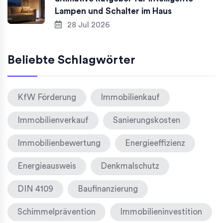
Lampen und Schalter im Haus
28 Jul 2026
Beliebte Schlagwörter
KfW Förderung
Immobilienkauf
Immobilienverkauf
Sanierungskosten
Immobilienbewertung
Energieeffizienz
Energieausweis
Denkmalschutz
DIN 4109
Baufinanzierung
Schimmelprävention
Immobilieninvestition