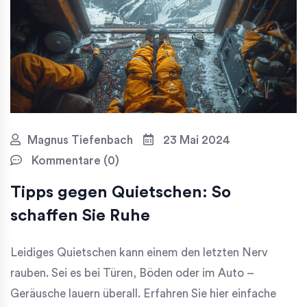
Magnus Tiefenbach
23 Mai 2024
Kommentare (0)
Tipps gegen Quietschen: So
schaffen Sie Ruhe
Leidiges Quietschen kann einem den letzten Nerv
rauben. Sei es bei Türen, Böden oder im Auto –
Geräusche lauern überall. Erfahren Sie hier einfache