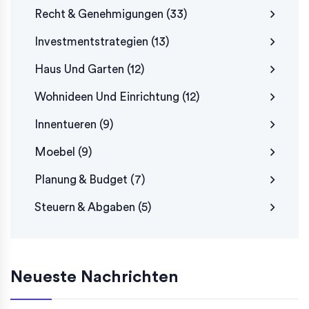
Recht & Genehmigungen
(33)
Investmentstrategien
(13)
Haus Und Garten
(12)
Wohnideen Und Einrichtung
(12)
Innentueren
(9)
Moebel
(9)
Planung & Budget
(7)
Steuern & Abgaben
(5)
Neueste Nachrichten