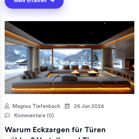
Mehr Erfahren
und Bauherren.
Magnus Tiefenbach
26 Jun 2024
Kommentare (0)
Warum Eckzargen für Türen