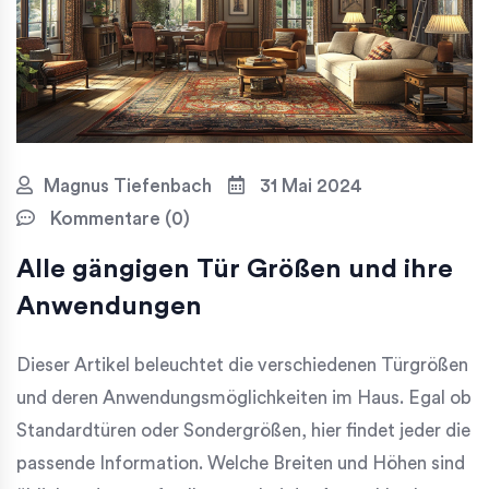
Magnus Tiefenbach
31 Mai 2024
Kommentare (0)
Alle gängigen Tür Größen und ihre
Anwendungen
Dieser Artikel beleuchtet die verschiedenen Türgrößen
und deren Anwendungsmöglichkeiten im Haus. Egal ob
Standardtüren oder Sondergrößen, hier findet jeder die
passende Information. Welche Breiten und Höhen sind