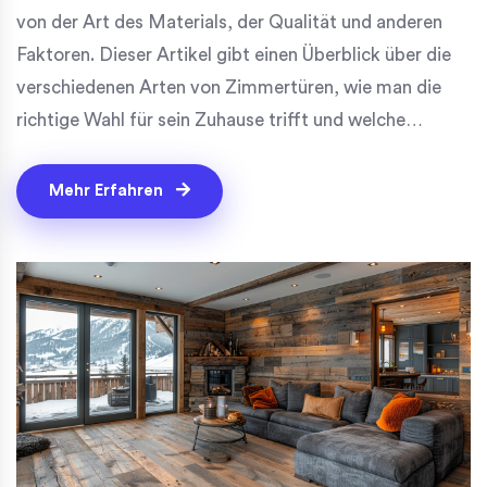
von der Art des Materials, der Qualität und anderen
Faktoren. Dieser Artikel gibt einen Überblick über die
verschiedenen Arten von Zimmertüren, wie man die
richtige Wahl für sein Zuhause trifft und welche
Aspekte bei der Preisgestaltung eine Rolle spielen.
Mehr Erfahren