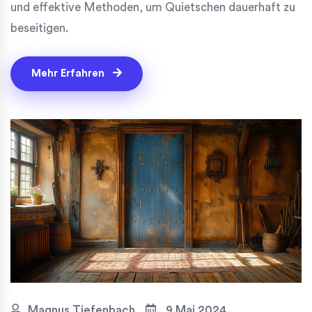
und effektive Methoden, um Quietschen dauerhaft zu
beseitigen.
Mehr Erfahren
Magnus Tiefenbach
9 Mai 2024