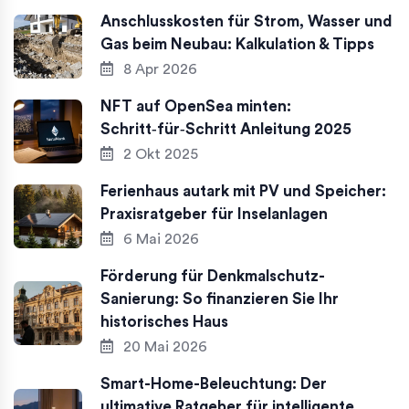
Anschlusskosten für Strom, Wasser und
Gas beim Neubau: Kalkulation & Tipps
8 Apr 2026
NFT auf OpenSea minten:
Schritt‑für‑Schritt Anleitung 2025
2 Okt 2025
Ferienhaus autark mit PV und Speicher:
Praxisratgeber für Inselanlagen
6 Mai 2026
Förderung für Denkmalschutz-
Sanierung: So finanzieren Sie Ihr
historisches Haus
20 Mai 2026
Smart-Home-Beleuchtung: Der
ultimative Ratgeber für intelligente