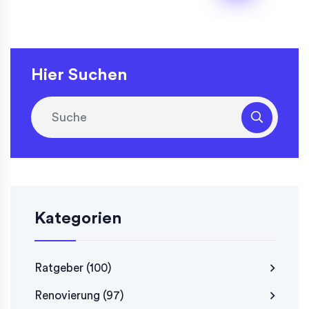
Hier Suchen
Kategorien
Ratgeber
(100)
Renovierung
(97)