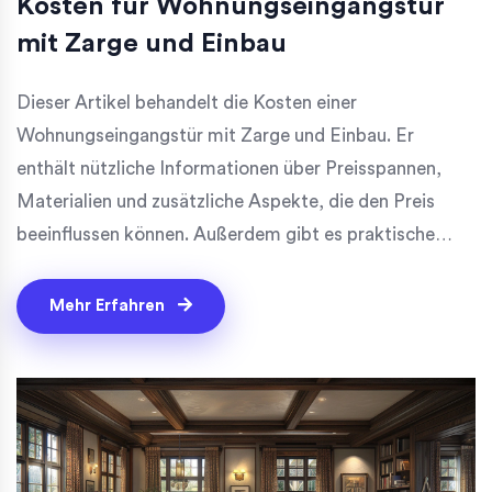
Kosten für Wohnungseingangstür
mit Zarge und Einbau
Dieser Artikel behandelt die Kosten einer
Wohnungseingangstür mit Zarge und Einbau. Er
enthält nützliche Informationen über Preisspannen,
Materialien und zusätzliche Aspekte, die den Preis
beeinflussen können. Außerdem gibt es praktische
Tipps, die bei der Auswahl und Planung helfen können.
Mehr Erfahren