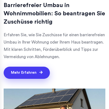
Barrierefreier Umbau in
Wohnimmobilien: So beantragen Sie
Zuschüsse richtig
Erfahren Sie, wie Sie Zuschüsse für einen barrierefreien
Umbau in Ihrer Wohnung oder Ihrem Haus beantragen.
Mit klaren Schritten, Förderüberblick und Tipps zur
Vermeidung von Ablehnungen.
Mehr Erfahren