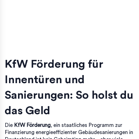
KfW Förderung für
Innentüren und
Sanierungen: So holst du
das Geld
Die
KfW Förderung
,
ein staatliches Programm zur
Finanzierung energieeffizienter Gebäudesanierungen in