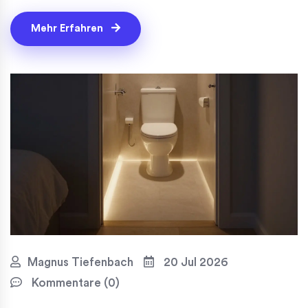
Mehr Erfahren
Magnus Tiefenbach
20 Jul 2026
Kommentare (0)