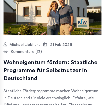
Michael Liebhart
21 Feb 2026
Kommentare (13)
Wohneigentum fördern: Staatliche
Programme für Selbstnutzer in
Deutschland
Staatliche Förderprogramme machen Wohneigentum
in Deutschland für viele erschwinglich. Erfahre, wie