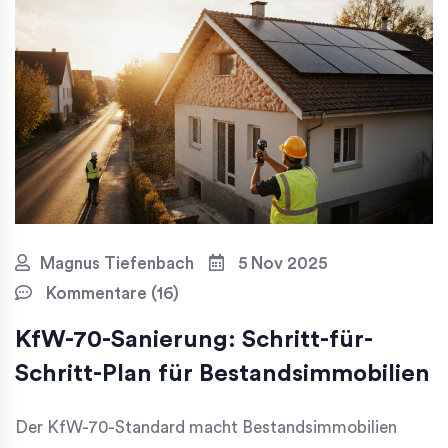
Magnus Tiefenbach
5 Nov 2025
Kommentare (16)
KfW-70-Sanierung: Schritt-für-
Schritt-Plan für Bestandsimmobilien
Der KfW-70-Standard macht Bestandsimmobilien