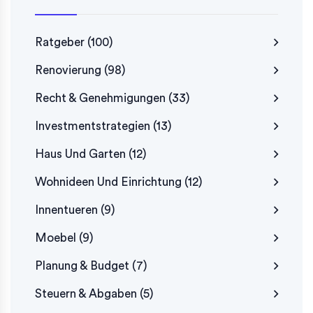
Ratgeber
(100)
Renovierung
(98)
Recht & Genehmigungen
(33)
Investmentstrategien
(13)
Haus Und Garten
(12)
Wohnideen Und Einrichtung
(12)
Innentueren
(9)
Moebel
(9)
Planung & Budget
(7)
Steuern & Abgaben
(5)