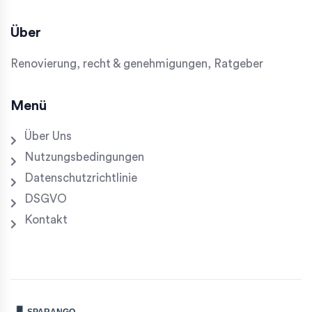
Über
Renovierung, recht & genehmigungen, Ratgeber
Menü
Über Uns
Nutzungsbedingungen
Datenschutzrichtlinie
DSGVO
Kontakt