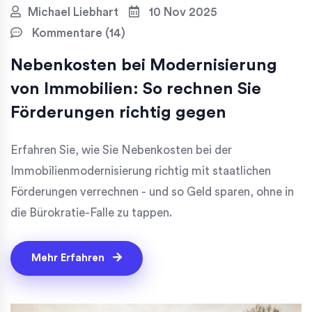
Michael Liebhart
10 Nov 2025
Kommentare (14)
Nebenkosten bei Modernisierung
von Immobilien: So rechnen Sie
Förderungen richtig gegen
Erfahren Sie, wie Sie Nebenkosten bei der
Immobilienmodernisierung richtig mit staatlichen
Förderungen verrechnen - und so Geld sparen, ohne in
die Bürokratie-Falle zu tappen.
Mehr Erfahren