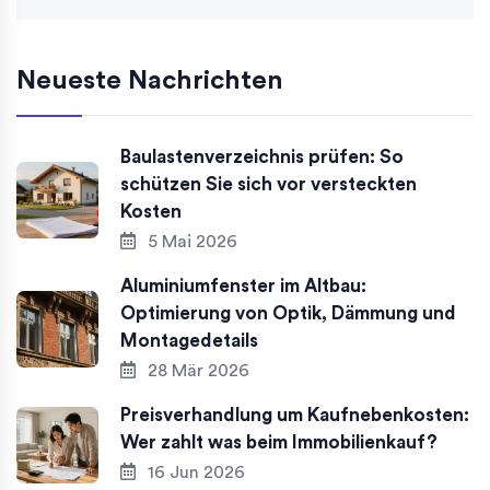
Neueste Nachrichten
Baulastenverzeichnis prüfen: So
schützen Sie sich vor versteckten
Kosten
5 Mai 2026
Aluminiumfenster im Altbau:
Optimierung von Optik, Dämmung und
Montagedetails
28 Mär 2026
Preisverhandlung um Kaufnebenkosten:
Wer zahlt was beim Immobilienkauf?
16 Jun 2026