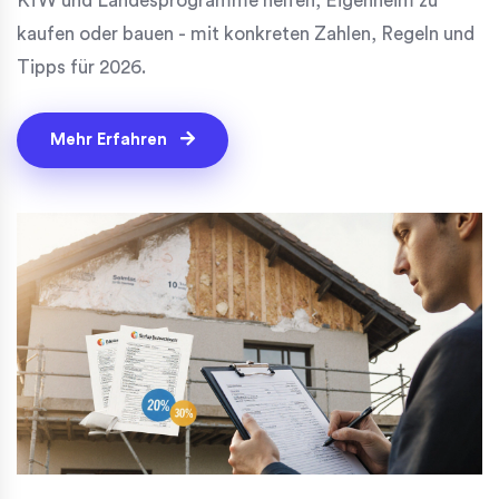
KfW und Landesprogramme helfen, Eigenheim zu
kaufen oder bauen - mit konkreten Zahlen, Regeln und
Tipps für 2026.
Mehr Erfahren