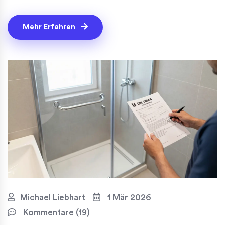
Mehr Erfahren
Michael Liebhart
1 Mär 2026
Kommentare (19)