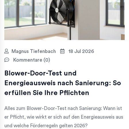
Magnus Tiefenbach
18 Jul 2026
Kommentare (0)
Blower-Door-Test und
Energieausweis nach Sanierung: So
erfüllen Sie Ihre Pflichten
Alles zum Blower-Door-Test nach Sanierung: Wann ist
er Pflicht, wie wirkt er sich auf den Energieausweis aus
und welche Förderregeln gelten 2026?