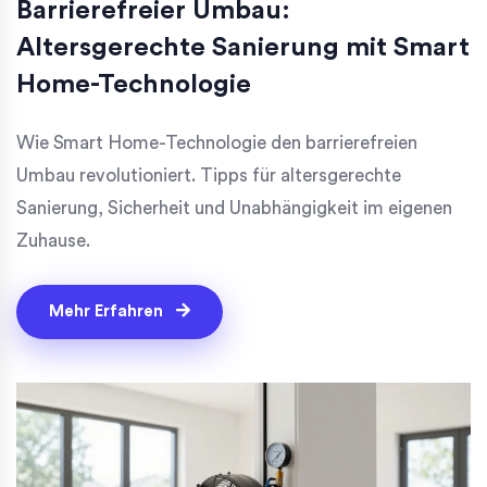
Barrierefreier Umbau:
Altersgerechte Sanierung mit Smart
Home-Technologie
Wie Smart Home-Technologie den barrierefreien
Umbau revolutioniert. Tipps für altersgerechte
Sanierung, Sicherheit und Unabhängigkeit im eigenen
Zuhause.
Mehr Erfahren