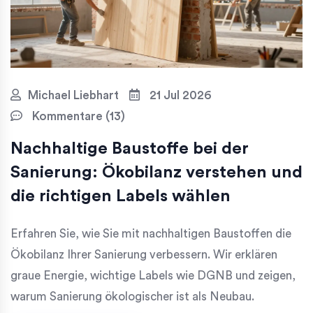
Michael Liebhart
21 Jul 2026
Kommentare (13)
Nachhaltige Baustoffe bei der
Sanierung: Ökobilanz verstehen und
die richtigen Labels wählen
Erfahren Sie, wie Sie mit nachhaltigen Baustoffen die
Ökobilanz Ihrer Sanierung verbessern. Wir erklären
graue Energie, wichtige Labels wie DGNB und zeigen,
warum Sanierung ökologischer ist als Neubau.