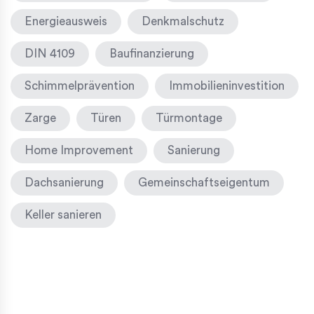
Energieausweis
Denkmalschutz
DIN 4109
Baufinanzierung
Schimmelprävention
Immobilieninvestition
Zarge
Türen
Türmontage
Home Improvement
Sanierung
Dachsanierung
Gemeinschaftseigentum
Keller sanieren