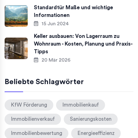
Standardtür Maße und wichtige
Informationen
15 Jun 2024
Keller ausbauen: Von Lagerraum zu
Wohnraum - Kosten, Planung und Praxis-
Tipps
20 Mär 2026
Beliebte Schlagwörter
KfW Förderung
Immobilienkauf
Immobilienverkauf
Sanierungskosten
Immobilienbewertung
Energieeffizienz