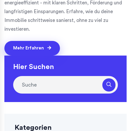
energieeffizient - mit klaren Schritten, Förderung und
langfristigen Einsparungen. Erfahre, wie du deine
Immobilie schrittweise sanierst, ohne zu viel zu
investieren.
Mehr Erfahren
Hier Suchen
Kategorien