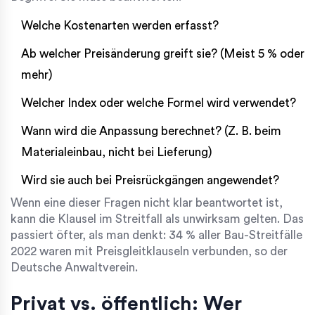
Welche Kostenarten werden erfasst?
Ab welcher Preisänderung greift sie? (Meist 5 % oder
mehr)
Welcher Index oder welche Formel wird verwendet?
Wann wird die Anpassung berechnet? (Z. B. beim
Materialeinbau, nicht bei Lieferung)
Wird sie auch bei Preisrückgängen angewendet?
Wenn eine dieser Fragen nicht klar beantwortet ist,
kann die Klausel im Streitfall als unwirksam gelten. Das
passiert öfter, als man denkt: 34 % aller Bau-Streitfälle
2022 waren mit Preisgleitklauseln verbunden, so der
Deutsche Anwaltverein.
Privat vs. öffentlich: Wer