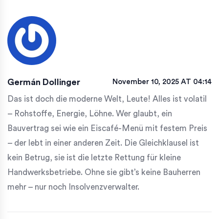
Germán Dollinger
November 10, 2025 AT 04:14
Das ist doch die moderne Welt, Leute! Alles ist volatil
– Rohstoffe, Energie, Löhne. Wer glaubt, ein
Bauvertrag sei wie ein Eiscafé-Menü mit festem Preis
– der lebt in einer anderen Zeit. Die Gleichklausel ist
kein Betrug, sie ist die letzte Rettung für kleine
Handwerksbetriebe. Ohne sie gibt’s keine Bauherren
mehr – nur noch Insolvenzverwalter.