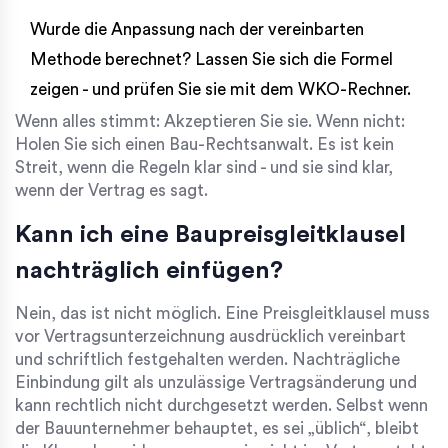
Wurde die Anpassung nach der vereinbarten
Methode berechnet? Lassen Sie sich die Formel
zeigen - und prüfen Sie sie mit dem WKO-Rechner.
Wenn alles stimmt: Akzeptieren Sie sie. Wenn nicht:
Holen Sie sich einen Bau-Rechtsanwalt. Es ist kein
Streit, wenn die Regeln klar sind - und sie sind klar,
wenn der Vertrag es sagt.
Kann ich eine Baupreisgleitklausel
nachträglich einfügen?
Nein, das ist nicht möglich. Eine Preisgleitklausel muss
vor Vertragsunterzeichnung ausdrücklich vereinbart
und schriftlich festgehalten werden. Nachträgliche
Einbindung gilt als unzulässige Vertragsänderung und
kann rechtlich nicht durchgesetzt werden. Selbst wenn
der Bauunternehmer behauptet, es sei „üblich“, bleibt