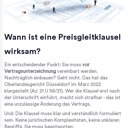
Wann ist eine Preisgleitklausel
wirksam?
Ein entscheidender Punkt: Sie muss
vor
Vertragsunterzeichnung
vereinbart werden.
Nachträglich einbauen? Geht nicht. Das hat das
Oberlandesgericht Düsseldorf im März 2022
klargestellt (Az: 21 U 98/21). Wer die Klausel erst nach
der Unterschrift einführt, macht sich strafbar - das ist
eine unzulässige Änderung des Vertrags.
Und: Die Klausel muss klar und verständlich formuliert
sein. Keine juristischen Komplexitäten, keine unklaren
Begriffe. Sie muss beantworten: