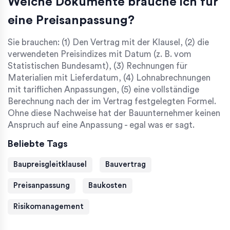
Welche Dokumente brauche ich für
eine Preisanpassung?
Sie brauchen: (1) Den Vertrag mit der Klausel, (2) die
verwendeten Preisindizes mit Datum (z. B. vom
Statistischen Bundesamt), (3) Rechnungen für
Materialien mit Lieferdatum, (4) Lohnabrechnungen
mit tariflichen Anpassungen, (5) eine vollständige
Berechnung nach der im Vertrag festgelegten Formel.
Ohne diese Nachweise hat der Bauunternehmer keinen
Anspruch auf eine Anpassung - egal was er sagt.
Beliebte Tags
Baupreisgleitklausel
Bauvertrag
Preisanpassung
Baukosten
Risikomanagement