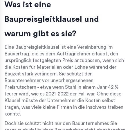
Was ist eine
Baupreisgleitklausel und
warum gibt es sie?
Eine Baupreisgleitklausel ist eine Vereinbarung im
Bauvertrag, die es dem Auftragnehmer erlaubt, den
ursprünglich festgelegten Preis anzupassen, wenn sich
die Kosten für Materialien oder Löhne während der
Bauzeit stark verändern. Sie schützt den
Bauunternehmer vor unvorhergesehenen
Preisrutschern - etwa wenn Stahl in einem Jahr 42 %
teurer wird, wie es 2021-2022 der Fall war. Ohne diese
Klausel müsste der Unternehmer die Kosten selbst
tragen, was viele kleine Firmen in die Insolvenz treiben
könnte.
Doch sie schützt nicht nur den Bauunternehmer. Sie