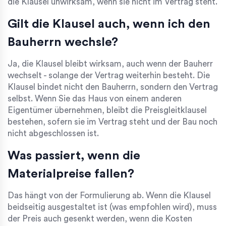
die Klausel unwirksam, wenn sie nicht im Vertrag steht.
Gilt die Klausel auch, wenn ich den
Bauherrn wechsle?
Ja, die Klausel bleibt wirksam, auch wenn der Bauherr
wechselt - solange der Vertrag weiterhin besteht. Die
Klausel bindet nicht den Bauherrn, sondern den Vertrag
selbst. Wenn Sie das Haus von einem anderen
Eigentümer übernehmen, bleibt die Preisgleitklausel
bestehen, sofern sie im Vertrag steht und der Bau noch
nicht abgeschlossen ist.
Was passiert, wenn die
Materialpreise fallen?
Das hängt von der Formulierung ab. Wenn die Klausel
beidseitig ausgestaltet ist (was empfohlen wird), muss
der Preis auch gesenkt werden, wenn die Kosten