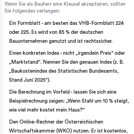
Wenn Sie als Bauherr eine Klausel akzeptieren, sollten
Sie folgendes verlangen:
Ein Formblatt - am besten das VHB-Formblatt 224
oder 225. Es wird von 85 % der deutschen
Bauunternehmen genutzt und ist rechtssicher.
Einen konkreten Index - nicht „irgendein Preis“ oder
„Marktstand“. Nennen Sie den genauen Index (z. B.
„Baukostenindex des Statistischen Bundesamts,
Stand Juni 2025“).
Die Berechnung im Vorfeld - lassen Sie sich eine
Beispielrechnung zeigen: „Wenn Stahl um 10 % steigt,
wie viel mehr kostet mein Haus?“
Den Online-Rechner der Österreichischen
Wirtschaftskammer (WKO) nutzen. Er ist kostenlos,