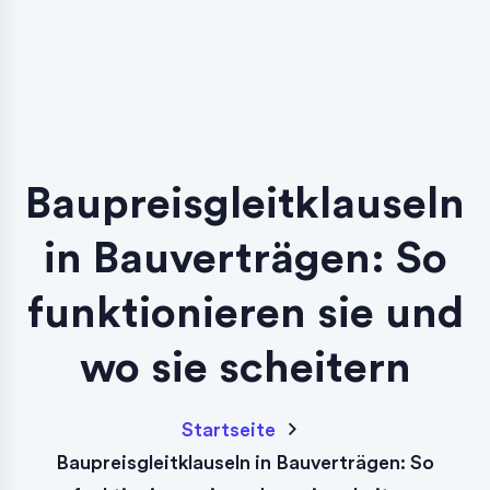
Baupreisgleitklauseln
in Bauverträgen: So
funktionieren sie und
wo sie scheitern
Startseite
Baupreisgleitklauseln in Bauverträgen: So