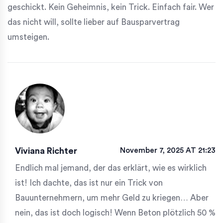
geschickt. Kein Geheimnis, kein Trick. Einfach fair. Wer
das nicht will, sollte lieber auf Bausparvertrag
umsteigen.
Viviana Richter
November 7, 2025 AT 21:23
Endlich mal jemand, der das erklärt, wie es wirklich
ist! Ich dachte, das ist nur ein Trick von
Bauunternehmern, um mehr Geld zu kriegen… Aber
nein, das ist doch logisch! Wenn Beton plötzlich 50 %