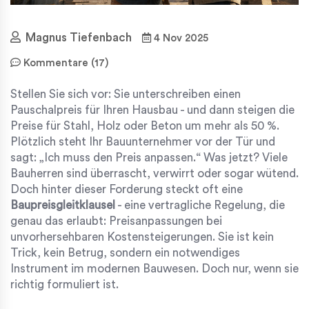
Magnus Tiefenbach
4 Nov 2025
Kommentare (17)
Stellen Sie sich vor: Sie unterschreiben einen
Pauschalpreis für Ihren Hausbau - und dann steigen die
Preise für Stahl, Holz oder Beton um mehr als 50 %.
Plötzlich steht Ihr Bauunternehmer vor der Tür und
sagt: „Ich muss den Preis anpassen.“ Was jetzt? Viele
Bauherren sind überrascht, verwirrt oder sogar wütend.
Doch hinter dieser Forderung steckt oft eine
Baupreisgleitklausel
- eine vertragliche Regelung, die
genau das erlaubt: Preisanpassungen bei
unvorhersehbaren Kostensteigerungen. Sie ist kein
Trick, kein Betrug, sondern ein notwendiges
Instrument im modernen Bauwesen. Doch nur, wenn sie
richtig formuliert ist.