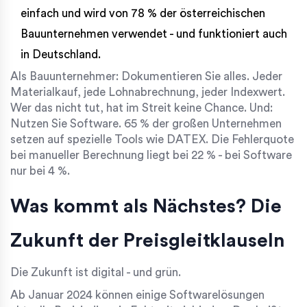
einfach und wird von 78 % der österreichischen
Bauunternehmen verwendet - und funktioniert auch
in Deutschland.
Als Bauunternehmer: Dokumentieren Sie alles. Jeder
Materialkauf, jede Lohnabrechnung, jeder Indexwert.
Wer das nicht tut, hat im Streit keine Chance. Und:
Nutzen Sie Software. 65 % der großen Unternehmen
setzen auf spezielle Tools wie DATEX. Die Fehlerquote
bei manueller Berechnung liegt bei 22 % - bei Software
nur bei 4 %.
Was kommt als Nächstes? Die
Zukunft der Preisgleitklauseln
Die Zukunft ist digital - und grün.
Ab Januar 2024 können einige Softwarelösungen