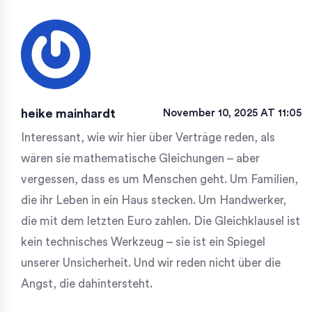
heike mainhardt
November 10, 2025 AT 11:05
Interessant, wie wir hier über Verträge reden, als
wären sie mathematische Gleichungen – aber
vergessen, dass es um Menschen geht. Um Familien,
die ihr Leben in ein Haus stecken. Um Handwerker,
die mit dem letzten Euro zahlen. Die Gleichklausel ist
kein technisches Werkzeug – sie ist ein Spiegel
unserer Unsicherheit. Und wir reden nicht über die
Angst, die dahintersteht.