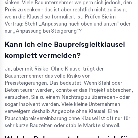
sinken. Viele Bauunternehmer weigern sich jedoch, den
Preis zu senken - das ist aber rechtlich nicht zulässig,
wenn die Klausel so formuliert ist. Prüfen Sie im
Vertrag: Steht „Anpassung nach oben und unten“ oder
nur „Anpassung bei Steigerung“?
Kann ich eine Baupreisgleitklausel
komplett vermeiden?
Ja, aber mit Risiko. Ohne Klausel trägt der
Bauunternehmer das volle Risiko von
Preissteigerungen. Das bedeutet: Wenn Stahl oder
Beton teurer werden, könnte er das Projekt abbrechen,
versuchen, Sie zu einem Nachtrag zu überreden - oder
sogar insolvent werden. Viele kleine Unternehmen
verweigern deshalb Angebote ohne Klausel. Eine
Pauschalpreisvereinbarung ohne Klausel ist oft nur für
sehr kurze Bauzeiten oder stabile Märkte sinnvoll.