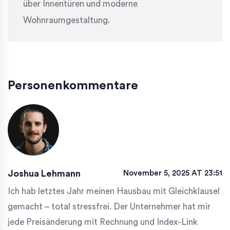
über Innentüren und moderne
Wohnraumgestaltung.
Personenkommentare
Joshua Lehmann
November 5, 2025 AT 23:51
Ich hab letztes Jahr meinen Hausbau mit Gleichklausel
gemacht – total stressfrei. Der Unternehmer hat mir
jede Preisänderung mit Rechnung und Index-Link