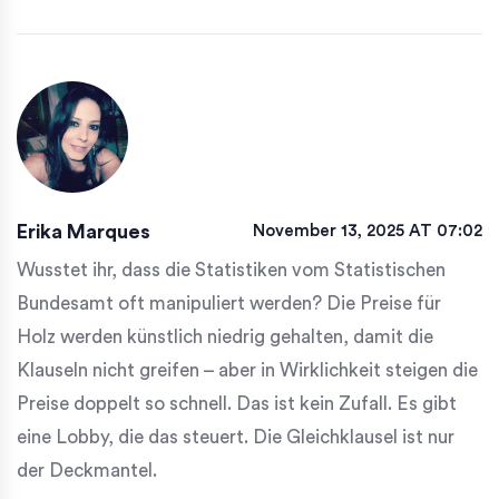
Erika Marques
November 13, 2025 AT 07:02
Wusstet ihr, dass die Statistiken vom Statistischen
Bundesamt oft manipuliert werden? Die Preise für
Holz werden künstlich niedrig gehalten, damit die
Klauseln nicht greifen – aber in Wirklichkeit steigen die
Preise doppelt so schnell. Das ist kein Zufall. Es gibt
eine Lobby, die das steuert. Die Gleichklausel ist nur
der Deckmantel.