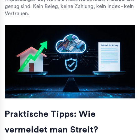
genug sind. Kein Beleg, keine Zahlung, kein Index - kein
Vertrauen.
Praktische Tipps: Wie
vermeidet man Streit?