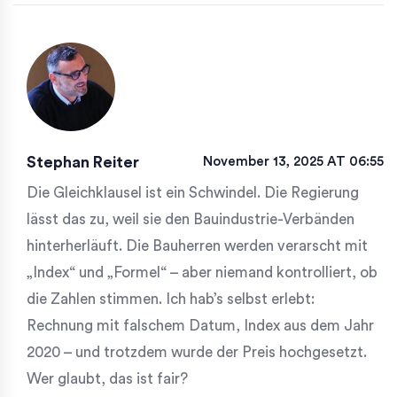
Stephan Reiter
November 13, 2025 AT 06:55
Die Gleichklausel ist ein Schwindel. Die Regierung
lässt das zu, weil sie den Bauindustrie-Verbänden
hinterherläuft. Die Bauherren werden verarscht mit
„Index“ und „Formel“ – aber niemand kontrolliert, ob
die Zahlen stimmen. Ich hab’s selbst erlebt:
Rechnung mit falschem Datum, Index aus dem Jahr
2020 – und trotzdem wurde der Preis hochgesetzt.
Wer glaubt, das ist fair?