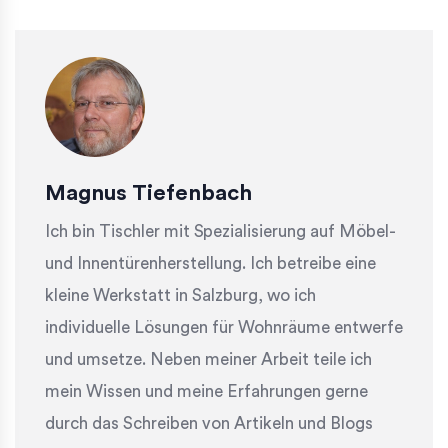
Magnus Tiefenbach
Ich bin Tischler mit Spezialisierung auf Möbel-
und Innentürenherstellung. Ich betreibe eine
kleine Werkstatt in Salzburg, wo ich
individuelle Lösungen für Wohnräume entwerfe
und umsetze. Neben meiner Arbeit teile ich
mein Wissen und meine Erfahrungen gerne
durch das Schreiben von Artikeln und Blogs