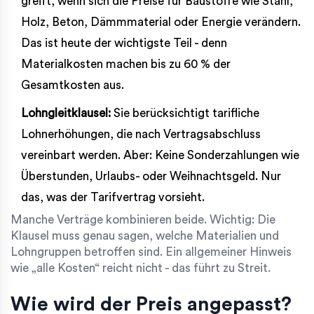
greift, wenn sich die Preise für Baustoffe wie Stahl,
Holz, Beton, Dämmmaterial oder Energie verändern.
Das ist heute der wichtigste Teil - denn
Materialkosten machen bis zu 60 % der
Gesamtkosten aus.
Lohngleitklausel:
Sie berücksichtigt tarifliche
Lohnerhöhungen, die nach Vertragsabschluss
vereinbart werden. Aber: Keine Sonderzahlungen wie
Überstunden, Urlaubs- oder Weihnachtsgeld. Nur
das, was der Tarifvertrag vorsieht.
Manche Verträge kombinieren beide. Wichtig: Die
Klausel muss genau sagen, welche Materialien und
Lohngruppen betroffen sind. Ein allgemeiner Hinweis
wie „alle Kosten“ reicht nicht - das führt zu Streit.
Wie wird der Preis angepasst?