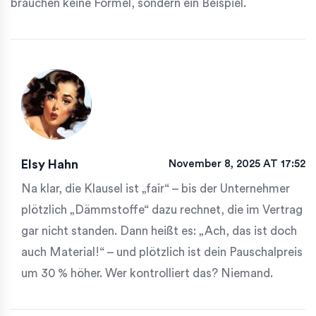
brauchen keine Formel, sondern ein Beispiel.
Elsy Hahn
November 8, 2025 AT 17:52
Na klar, die Klausel ist „fair“ – bis der Unternehmer
plötzlich „Dämmstoffe“ dazu rechnet, die im Vertrag
gar nicht standen. Dann heißt es: „Ach, das ist doch
auch Material!“ – und plötzlich ist dein Pauschalpreis
um 30 % höher. Wer kontrolliert das? Niemand.