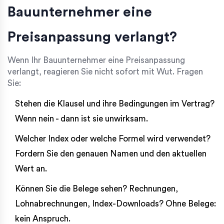
Bauunternehmer eine
Preisanpassung verlangt?
Wenn Ihr Bauunternehmer eine Preisanpassung
verlangt, reagieren Sie nicht sofort mit Wut. Fragen
Sie:
Stehen die Klausel und ihre Bedingungen im Vertrag?
Wenn nein - dann ist sie unwirksam.
Welcher Index oder welche Formel wird verwendet?
Fordern Sie den genauen Namen und den aktuellen
Wert an.
Können Sie die Belege sehen? Rechnungen,
Lohnabrechnungen, Index-Downloads? Ohne Belege:
kein Anspruch.