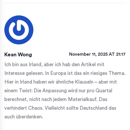
Kean Wong
November 11, 2025 AT 21:17
Ich bin aus Irland, aber ich hab den Artikel mit
Interesse gelesen. In Europa ist das ein riesiges Thema.
Hier in Irland haben wir ähnliche Klauseln – aber mit
einem Twist: Die Anpassung wird nur pro Quartal
berechnet, nicht nach jedem Materialkauf. Das
verhindert Chaos. Vielleicht sollte Deutschland das
auch überdenken.