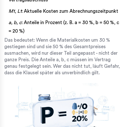
M1
,
L1
: Aktuelle Kosten zum Abrechnungszeitpunkt
a, b, c
: Anteile in Prozent (z. B. a = 30 %, b = 50 %, c
= 20 %)
Das bedeutet: Wenn die Materialkosten um 30 %
gestiegen sind und sie 50 % des Gesamtpreises
ausmachen, wird nur dieser Teil angepasst - nicht der
ganze Preis. Die Anteile a, b, c müssen im Vertrag
genau festgelegt sein. Wer das nicht tut, läuft Gefahr,
dass die Klausel später als unverbindlich gilt.