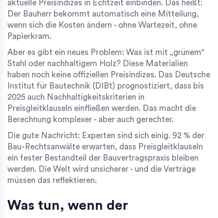
aktuelle Preisindizes in Echtzeit einbinden. Das heißt:
Der Bauherr bekommt automatisch eine Mitteilung,
wenn sich die Kosten ändern - ohne Wartezeit, ohne
Papierkram.
Aber es gibt ein neues Problem: Was ist mit „grünem“
Stahl oder nachhaltigem Holz? Diese Materialien
haben noch keine offiziellen Preisindizes. Das Deutsche
Institut für Bautechnik (DIBt) prognostiziert, dass bis
2025 auch Nachhaltigkeitskriterien in
Preisgleitklauseln einfließen werden. Das macht die
Berechnung komplexer - aber auch gerechter.
Die gute Nachricht: Experten sind sich einig. 92 % der
Bau-Rechtsanwälte erwarten, dass Preisgleitklauseln
ein fester Bestandteil der Bauvertragspraxis bleiben
werden. Die Welt wird unsicherer - und die Verträge
müssen das reflektieren.
Was tun, wenn der