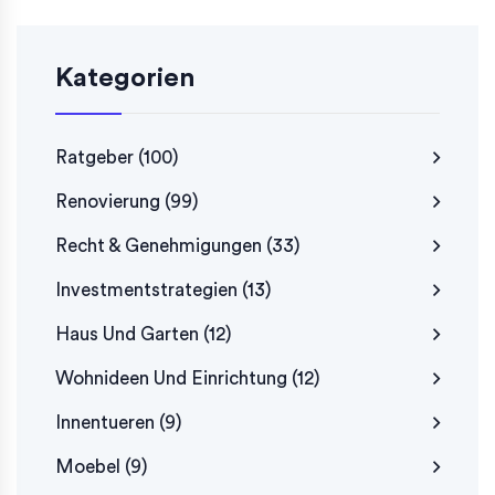
Kategorien
Ratgeber
(100)
Renovierung
(99)
Recht & Genehmigungen
(33)
Investmentstrategien
(13)
Haus Und Garten
(12)
Wohnideen Und Einrichtung
(12)
Innentueren
(9)
Moebel
(9)