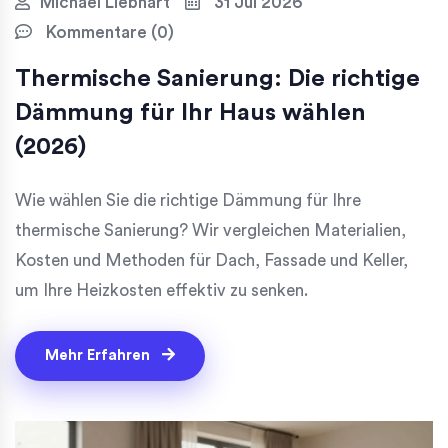
Michael Liebhart
31 Jul 2026
Kommentare (0)
Thermische Sanierung: Die richtige
Dämmung für Ihr Haus wählen
(2026)
Wie wählen Sie die richtige Dämmung für Ihre
thermische Sanierung? Wir vergleichen Materialien,
Kosten und Methoden für Dach, Fassade und Keller,
um Ihre Heizkosten effektiv zu senken.
Mehr Erfahren