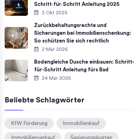
Schritt‑für‑Schritt Anleitung 2025
2 Okt 2025
Zurückbehaltungsrechte und
Sicherungen bei Immobilienschenkung:
So schützen Sie sich rechtlich
2 Mär 2026
Bodengleiche Dusche einbauen: Schritt-
für-Schritt Anleitung fürs Bad
24 Mär 2026
Beliebte Schlagwörter
KfW Förderung
Immobilienkauf
Immobilienverkauf
Sanierungskosten