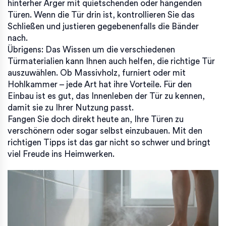
hinterher Ärger mit quietschenden oder hängenden
Türen. Wenn die Tür drin ist, kontrollieren Sie das
Schließen und justieren gegebenenfalls die Bänder
nach.
Übrigens: Das Wissen um die verschiedenen
Türmaterialien kann Ihnen auch helfen, die richtige Tür
auszuwählen. Ob Massivholz, furniert oder mit
Hohlkammer – jede Art hat ihre Vorteile. Für den
Einbau ist es gut, das Innenleben der Tür zu kennen,
damit sie zu Ihrer Nutzung passt.
Fangen Sie doch direkt heute an, Ihre Türen zu
verschönern oder sogar selbst einzubauen. Mit den
richtigen Tipps ist das gar nicht so schwer und bringt
viel Freude ins Heimwerken.