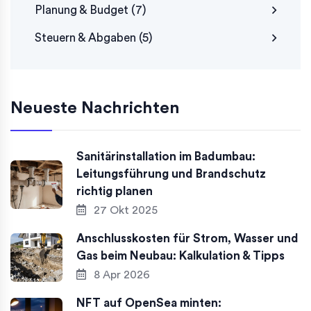
Planung & Budget
(7)
Steuern & Abgaben
(5)
Neueste Nachrichten
Sanitärinstallation im Badumbau:
Leitungsführung und Brandschutz
richtig planen
27 Okt 2025
Anschlusskosten für Strom, Wasser und
Gas beim Neubau: Kalkulation & Tipps
8 Apr 2026
NFT auf OpenSea minten: