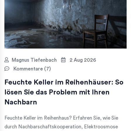
Magnus Tiefenbach
2 Aug 2026
Kommentare (7)
Feuchte Keller im Reihenhäuser: So
lösen Sie das Problem mit Ihren
Nachbarn
Feuchte Keller im Reihenhaus? Erfahren Sie, wie Sie
durch Nachbarschaftskooperation, Elektroosmose