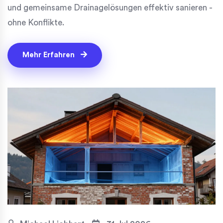
und gemeinsame Drainagelösungen effektiv sanieren -
ohne Konflikte.
Mehr Erfahren