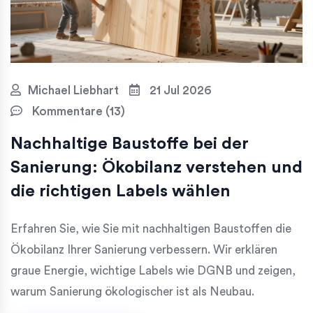
Michael Liebhart
21 Jul 2026
Kommentare (13)
Nachhaltige Baustoffe bei der
Sanierung: Ökobilanz verstehen und
die richtigen Labels wählen
Erfahren Sie, wie Sie mit nachhaltigen Baustoffen die
Ökobilanz Ihrer Sanierung verbessern. Wir erklären
graue Energie, wichtige Labels wie DGNB und zeigen,
warum Sanierung ökologischer ist als Neubau.