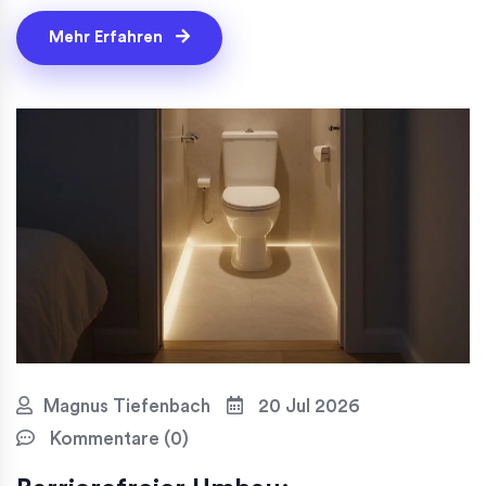
Mehr Erfahren
Magnus Tiefenbach
20 Jul 2026
Kommentare (0)