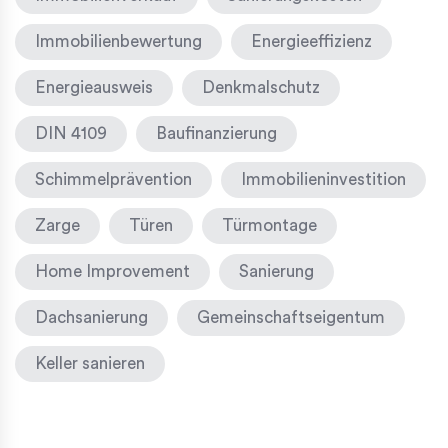
Immobilienbewertung
Energieeffizienz
Energieausweis
Denkmalschutz
DIN 4109
Baufinanzierung
Schimmelprävention
Immobilieninvestition
Zarge
Türen
Türmontage
Home Improvement
Sanierung
Dachsanierung
Gemeinschaftseigentum
Keller sanieren