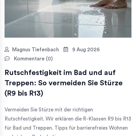
Magnus Tiefenbach
9 Aug 2026
Kommentare (0)
Rutschfestigkeit im Bad und auf
Treppen: So vermeiden Sie Stürze
(R9 bis R13)
Vermeiden Sie Stürze mit der richtigen
Rutschfestigkeit. Wir erklären die R-Klassen R9 bis R13
für Bad und Treppen. Tipps für barrierefreies Wohnen