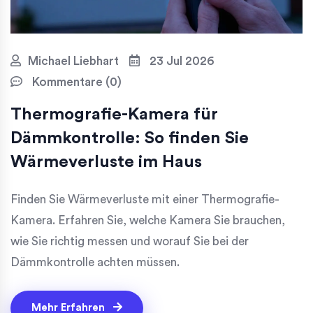
Michael Liebhart
23 Jul 2026
Kommentare (0)
Thermografie-Kamera für
Dämmkontrolle: So finden Sie
Wärmeverluste im Haus
Finden Sie Wärmeverluste mit einer Thermografie-
Kamera. Erfahren Sie, welche Kamera Sie brauchen,
wie Sie richtig messen und worauf Sie bei der
Dämmkontrolle achten müssen.
Mehr Erfahren