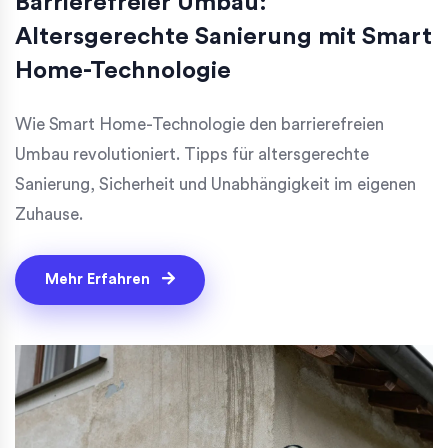
Barrierefreier Umbau:
Altersgerechte Sanierung mit Smart
Home-Technologie
Wie Smart Home-Technologie den barrierefreien
Umbau revolutioniert. Tipps für altersgerechte
Sanierung, Sicherheit und Unabhängigkeit im eigenen
Zuhause.
Mehr Erfahren