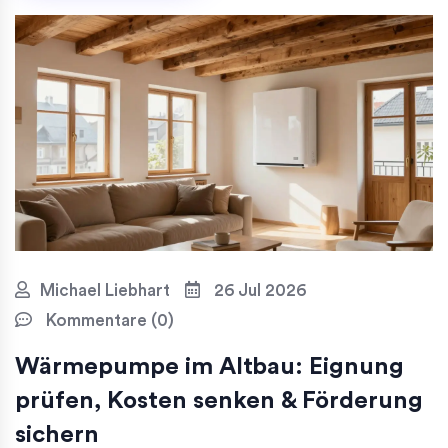
Michael Liebhart
26 Jul 2026
Kommentare (0)
Wärmepumpe im Altbau: Eignung
prüfen, Kosten senken & Förderung
sichern