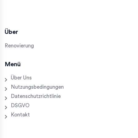
Über
Renovierung
Menü
Über Uns
Nutzungsbedingungen
Datenschutzrichtlinie
DSGVO
Kontakt