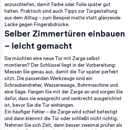
anzuschleifen, damit Farbe oder Folie später gut
halten. Praktisch sind auch Tipps zur Türgestaltung
aus dem Alltag – zum Beispiel matte statt glänzende
Lacke gegen Fingerabdrücke.
Selber Zimmertüren einbauen
– leicht gemacht
Sie möchten eine neue Tür mit Zarge selbst
montieren? Der Schlüssel liegt in der Vorbereitung:
Messen Sie genau aus, damit die Tür später perfekt
sitzt. Die passenden Werkzeuge sind ein
Schraubendreher, Wasserwaage, Bohrmaschine und
eine Säge. Fangen Sie mit der Zarge an und sorgen Sie
dafür, dass sie waagrecht und senkrecht ausgerichtet
ist, bevor Sie die Tür einhängen.
Ein häufiger Fehler – die Zarge wird schief befestigt
und dann klemmt die Tür oder schließt nicht richtig.
Nehmen Sie sich Zeit, denn besser zweimal prüfen als