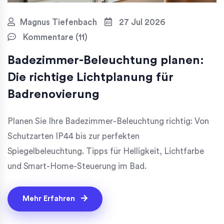
Magnus Tiefenbach
27 Jul 2026
Kommentare (11)
Badezimmer-Beleuchtung planen:
Die richtige Lichtplanung für
Badrenovierung
Planen Sie Ihre Badezimmer-Beleuchtung richtig: Von
Schutzarten IP44 bis zur perfekten
Spiegelbeleuchtung. Tipps für Helligkeit, Lichtfarbe
und Smart-Home-Steuerung im Bad.
Mehr Erfahren