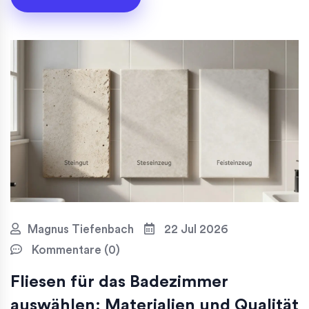
Magnus Tiefenbach
22 Jul 2026
Kommentare (0)
Fliesen für das Badezimmer
auswählen: Materialien und Qualität