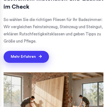
im Check
So wählen Sie die richtigen Fliesen für Ihr Badezimmer:
Wir vergleichen Feinsteinzeug, Steinzeug und Steingut,
erklären Rutschfestigkeitsklassen und geben Tipps zu
Größe und Pflege.
Mehr Erfahren