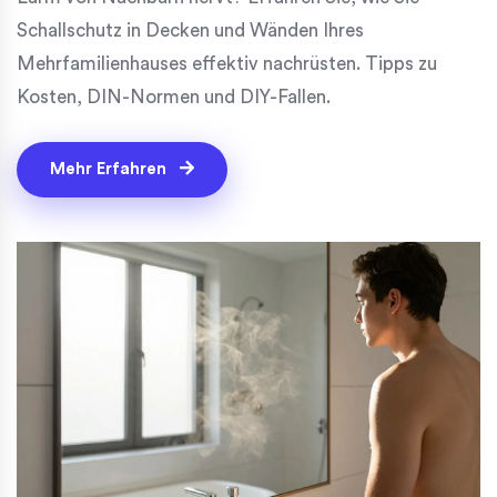
Schallschutz in Decken und Wänden Ihres
Mehrfamilienhauses effektiv nachrüsten. Tipps zu
Kosten, DIN-Normen und DIY-Fallen.
Mehr Erfahren