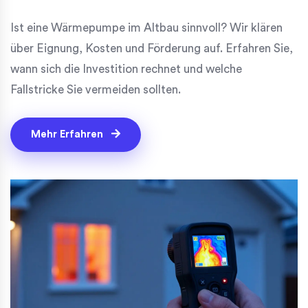
Ist eine Wärmepumpe im Altbau sinnvoll? Wir klären
über Eignung, Kosten und Förderung auf. Erfahren Sie,
wann sich die Investition rechnet und welche
Fallstricke Sie vermeiden sollten.
Mehr Erfahren