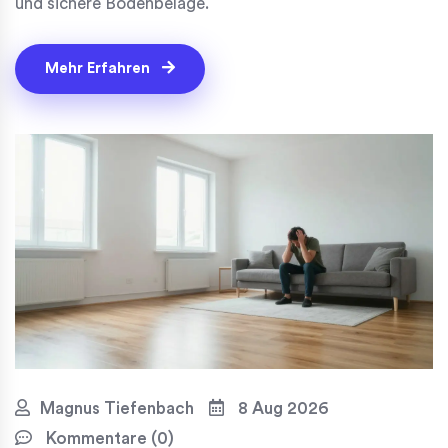
und sichere Bodenbeläge.
Mehr Erfahren
Magnus Tiefenbach
8 Aug 2026
Kommentare (0)