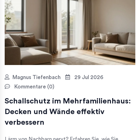
Magnus Tiefenbach
29 Jul 2026
Kommentare (0)
Schallschutz im Mehrfamilienhaus:
Decken und Wände effektiv
verbessern
Lärm von Nachbarn nervt? Erfahren Sie, wie Sie