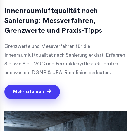
Innenraumluftqualität nach
Sanierung: Messverfahren,
Grenzwerte und Praxis-Tipps
Grenzwerte und Messverfahren für die
Innenraumluftqualität nach Sanierung erklärt. Erfahren
Sie, wie Sie TVOC und Formaldehyd korrekt prüfen
und was die DGNB & UBA-Richtlinien bedeuten.
Mehr Erfahren