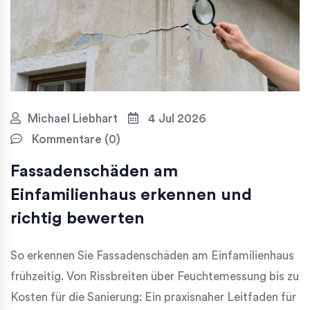
Michael Liebhart
4 Jul 2026
Kommentare (0)
Fassadenschäden am
Einfamilienhaus erkennen und
richtig bewerten
So erkennen Sie Fassadenschäden am Einfamilienhaus
frühzeitig. Von Rissbreiten über Feuchtemessung bis zu
Kosten für die Sanierung: Ein praxisnaher Leitfaden für