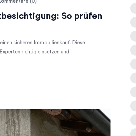
ommentare (0)
tbesichtigung: So prüfen
 einen sicheren Immobilienkauf. Diese
Experten richtig einsetzen und