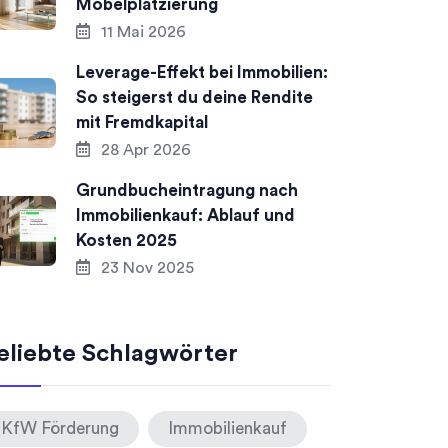
Möbelplatzierung
11 Mai 2026
Leverage-Effekt bei Immobilien:
So steigerst du deine Rendite
mit Fremdkapital
28 Apr 2026
Grundbucheintragung nach
Immobilienkauf: Ablauf und
Kosten 2025
23 Nov 2025
eliebte Schlagwörter
KfW Förderung
Immobilienkauf