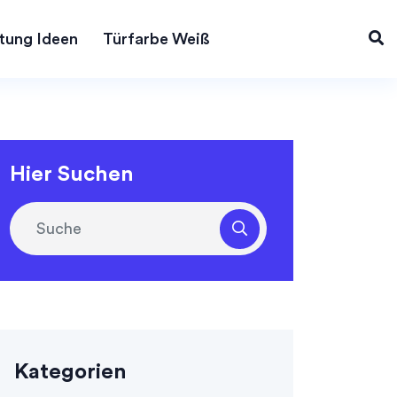
tung Ideen
Türfarbe Weiß
Hier Suchen
Kategorien