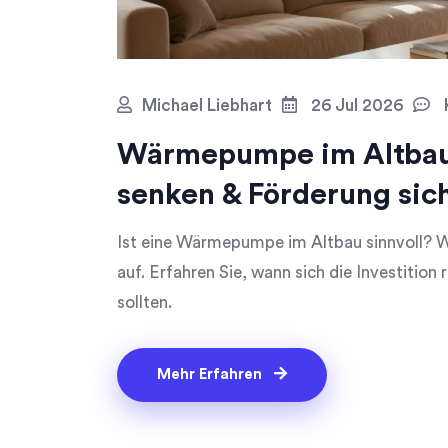
Michael Liebhart
26 Jul 2026
Wärmepumpe im Altbau:
senken & Förderung sic
Ist eine Wärmepumpe im Altbau sinnvoll? W
auf. Erfahren Sie, wann sich die Investition
sollten.
Mehr Erfahren