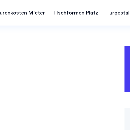
ürenkosten Mieter
Tischformen Platz
Türgestal