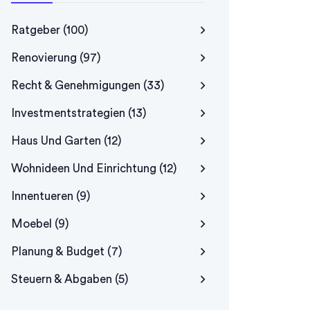
Ratgeber
(100)
Renovierung
(97)
Recht & Genehmigungen
(33)
Investmentstrategien
(13)
Haus Und Garten
(12)
Wohnideen Und Einrichtung
(12)
Innentueren
(9)
Moebel
(9)
Planung & Budget
(7)
Steuern & Abgaben
(5)