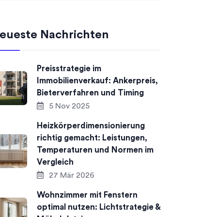
eueste Nachrichten
Preisstrategie im
Immobilienverkauf: Ankerpreis,
Bieterverfahren und Timing
5 Nov 2025
Heizkörperdimensionierung
richtig gemacht: Leistungen,
Temperaturen und Normen im
Vergleich
27 Mär 2026
Wohnzimmer mit Fenstern
optimal nutzen: Lichtstrategie &