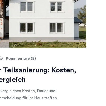
Kommentare (9)
 Teilsanierung: Kosten,
ergleich
 vergleichen Kosten, Dauer und
tscheidung für Ihr Haus treffen.