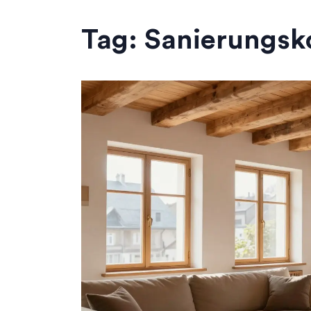
Tag: Sanierungsk