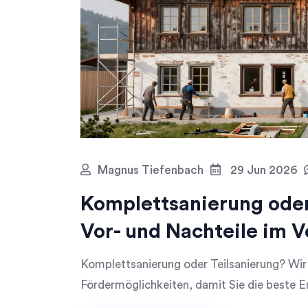
Magnus Tiefenbach
29 Jun 2026
Komplettsanierung oder
Vor- und Nachteile im V
Komplettsanierung oder Teilsanierung? Wir
Fördermöglichkeiten, damit Sie die beste En