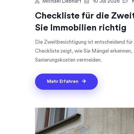
Michael Liebhart
10 Jul 2026
K
Checkliste für die Zwei
Sie Immobilien richtig
Die Zweitbesichtigung ist entscheidend für
Checkliste zeigt, wie Sie Mängel erkennen, 
Sanierungskosten vermeiden.
Mehr Erfahren