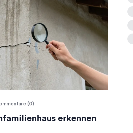
ommentare (0)
nfamilienhaus erkennen