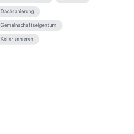
Dachsanierung
Gemeinschaftseigentum
Keller sanieren