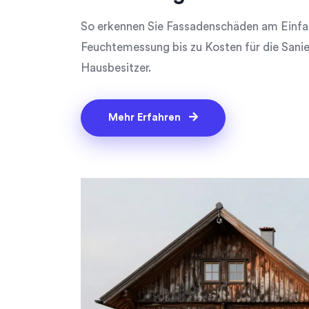
So erkennen Sie Fassadenschäden am Einfami
Feuchtemessung bis zu Kosten für die Sanie
Hausbesitzer.
Mehr Erfahren