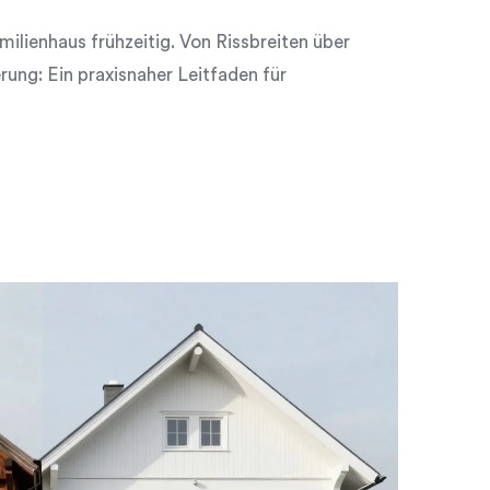
lienhaus frühzeitig. Von Rissbreiten über
rung: Ein praxisnaher Leitfaden für