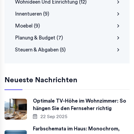
Wohnideen Und Einrichtung
(12)
Innentueren
(9)
Moebel
(9)
Planung & Budget
(7)
Steuern & Abgaben
(5)
Neueste Nachrichten
Optimale TV-Höhe im Wohnzimmer: So
hängen Sie den Fernseher richtig
22 Sep 2025
Farbschemata im Haus: Monochrom,