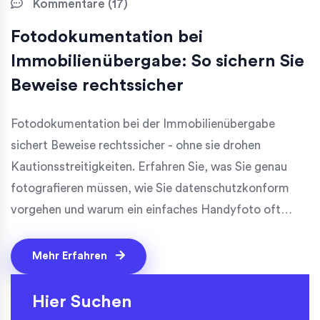
Kommentare (17)
Fotodokumentation bei
Immobilienübergabe: So sichern Sie
Beweise rechtssicher
Fotodokumentation bei der Immobilienübergabe
sichert Beweise rechtssicher - ohne sie drohen
Kautionsstreitigkeiten. Erfahren Sie, was Sie genau
fotografieren müssen, wie Sie datenschutzkonform
vorgehen und warum ein einfaches Handyfoto oft
nicht reicht.
Mehr Erfahren
Hier Suchen