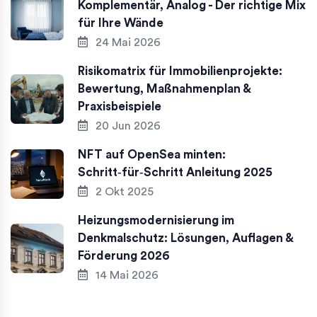
Komplementär, Analog - Der richtige Mix
für Ihre Wände
24 Mai 2026
Risikomatrix für Immobilienprojekte:
Bewertung, Maßnahmenplan &
Praxisbeispiele
20 Jun 2026
NFT auf OpenSea minten:
Schritt‑für‑Schritt Anleitung 2025
2 Okt 2025
Heizungsmodernisierung im
Denkmalschutz: Lösungen, Auflagen &
Förderung 2026
14 Mai 2026