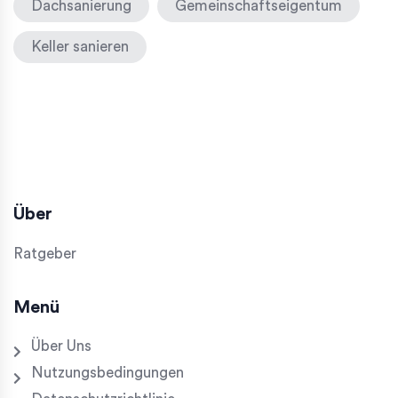
Dachsanierung
Gemeinschaftseigentum
Keller sanieren
Über
Ratgeber
Menü
Über Uns
Nutzungsbedingungen