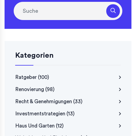
Kategorien
Ratgeber
(100)
Renovierung
(98)
Recht & Genehmigungen
(33)
Investmentstrategien
(13)
Haus Und Garten
(12)