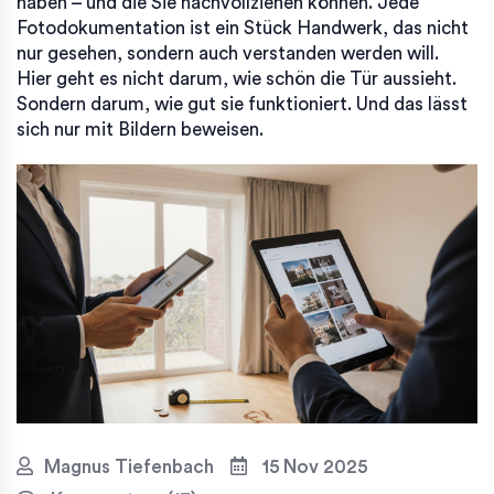
haben – und die Sie nachvollziehen können. Jede
Fotodokumentation ist ein Stück Handwerk, das nicht
nur gesehen, sondern auch verstanden werden will.
Hier geht es nicht darum, wie schön die Tür aussieht.
Sondern darum, wie gut sie funktioniert. Und das lässt
sich nur mit Bildern beweisen.
Magnus Tiefenbach
15 Nov 2025