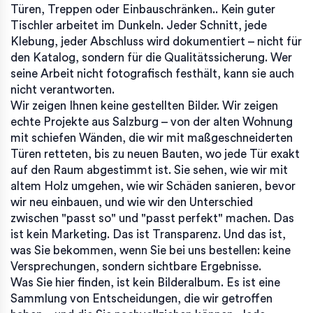
Türen, Treppen oder Einbauschränken.
. Kein guter
Tischler arbeitet im Dunkeln. Jeder Schnitt, jede
Klebung, jeder Abschluss wird dokumentiert – nicht für
den Katalog, sondern für die Qualitätssicherung. Wer
seine Arbeit nicht fotografisch festhält, kann sie auch
nicht verantworten.
Wir zeigen Ihnen keine gestellten Bilder. Wir zeigen
echte Projekte aus Salzburg – von der alten Wohnung
mit schiefen Wänden, die wir mit maßgeschneiderten
Türen retteten, bis zu neuen Bauten, wo jede Tür exakt
auf den Raum abgestimmt ist. Sie sehen, wie wir mit
altem Holz umgehen, wie wir Schäden sanieren, bevor
wir neu einbauen, und wie wir den Unterschied
zwischen "passt so" und "passt perfekt" machen. Das
ist kein Marketing. Das ist Transparenz. Und das ist,
was Sie bekommen, wenn Sie bei uns bestellen: keine
Versprechungen, sondern sichtbare Ergebnisse.
Was Sie hier finden, ist kein Bilderalbum. Es ist eine
Sammlung von Entscheidungen, die wir getroffen