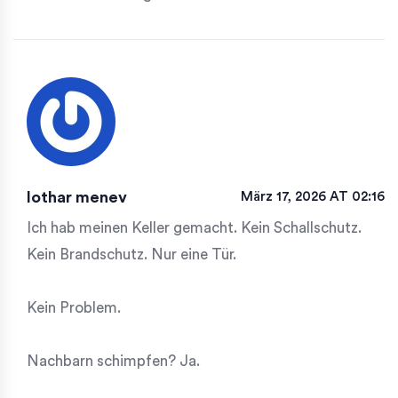
lothar menev
März 17, 2026 AT 02:16
Ich hab meinen Keller gemacht. Kein Schallschutz.
Kein Brandschutz. Nur eine Tür.
Kein Problem.
Nachbarn schimpfen? Ja.