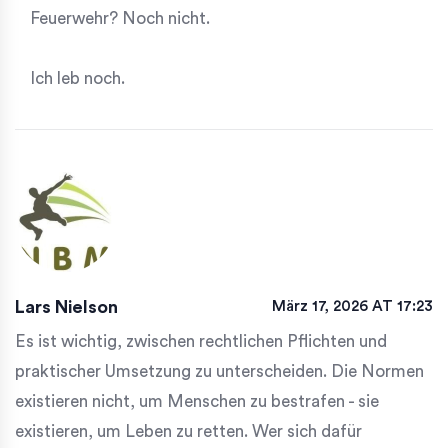
Feuerwehr? Noch nicht.
Ich leb noch.
Lars Nielson
März 17, 2026 AT 17:23
Es ist wichtig, zwischen rechtlichen Pflichten und
praktischer Umsetzung zu unterscheiden. Die Normen
existieren nicht, um Menschen zu bestrafen - sie
existieren, um Leben zu retten. Wer sich dafür