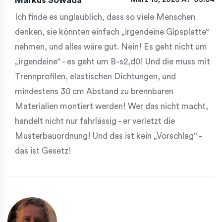
Markus Sowada
Ich finde es unglaublich, dass so viele Menschen
denken, sie könnten einfach „irgendeine Gipsplatte“
nehmen, und alles wäre gut. Nein! Es geht nicht um
„irgendeine“ - es geht um B-s2,d0! Und die muss mit
Trennprofilen, elastischen Dichtungen, und
mindestens 30 cm Abstand zu brennbaren
Materialien montiert werden! Wer das nicht macht,
handelt nicht nur fahrlässig - er verletzt die
Musterbauordnung! Und das ist kein „Vorschlag“ -
das ist Gesetz!