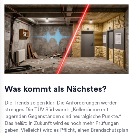
Was kommt als Nächstes?
Die Trends zeigen klar: Die Anforderungen werden
strenger. Die
TÜV Süd
warnt: „Kellerräume mit
lagernden Gegenständen sind neuralgische Punkte.“
Das heißt: In Zukunft wird es noch mehr Prüfungen
geben. Vielleicht wird es Pflicht, einen Brandschutzplan