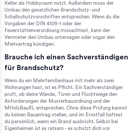
Keller als Hobbyraum nutzt. Außerdem muss der
Umbau den gesetzlichen Brandschutz- und
Schallschutzvorschriften entsprechen. Wenn du die
Vorgaben der DIN 4109-1 oder der
Feuerstättenverordnung missachtest, kann der
Vermieter den Umbau untersagen oder sogar den
Mietvertrag kündigen.
Brauche ich einen Sachverständigen
für Brandschutz?
Wenn du ein Mehrfamilienhaus mit mehr als zwei
Wohnungen hast, ist es Pflicht. Ein Sachverständiger
prüft, ob deine Wände, Türen und Fluchtwege den
Anforderungen der Musterbauordnung und der
MHolzBauRL entsprechen. Ohne diese Prüfung kannst
du keinen Bauantrag stellen, und im Ernstfall haftest
du persönlich, wenn ein Brand ausbricht. Selbst bei
Eigenheimen ist es ratsam - es schützt dich vor