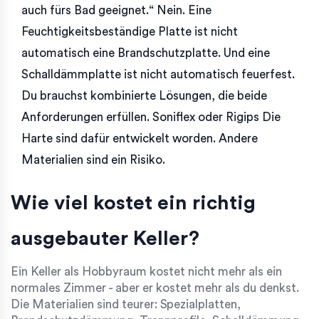
auch fürs Bad geeignet.“ Nein. Eine
Feuchtigkeitsbeständige Platte ist nicht
automatisch eine Brandschutzplatte. Und eine
Schalldämmplatte ist nicht automatisch feuerfest.
Du brauchst
kombinierte Lösungen
, die beide
Anforderungen erfüllen. Soniflex oder Rigips Die
Harte sind dafür entwickelt worden. Andere
Materialien sind ein Risiko.
Wie viel kostet ein richtig
ausgebauter Keller?
Ein Keller als Hobbyraum kostet nicht mehr als ein
normales Zimmer - aber er kostet mehr als du denkst.
Die Materialien sind teurer: Spezialplatten,