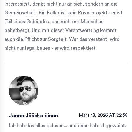
interessiert, denkt nicht nur an sich, sondern an die
Gemeinschaft. Ein Keller ist kein Privatprojekt - er ist
Teil eines Gebäudes, das mehrere Menschen
beherbergt. Und mit dieser Verantwortung kommt
auch die Pflicht zur Sorgfalt. Wer das versteht, wird
nicht nur legal bauen - er wird respektiert.
Janne Jääskeläinen
März 18, 2026 AT 22:38
Ich hab das alles gelesen... und dann hab ich geweint.