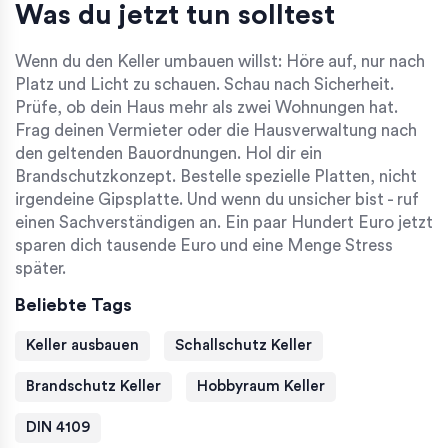
Was du jetzt tun solltest
Wenn du den Keller umbauen willst: Höre auf, nur nach
Platz und Licht zu schauen. Schau nach Sicherheit.
Prüfe, ob dein Haus mehr als zwei Wohnungen hat.
Frag deinen Vermieter oder die Hausverwaltung nach
den geltenden Bauordnungen. Hol dir ein
Brandschutzkonzept. Bestelle spezielle Platten, nicht
irgendeine Gipsplatte. Und wenn du unsicher bist - ruf
einen Sachverständigen an. Ein paar Hundert Euro jetzt
sparen dich tausende Euro und eine Menge Stress
später.
Beliebte Tags
Keller ausbauen
Schallschutz Keller
Brandschutz Keller
Hobbyraum Keller
DIN 4109