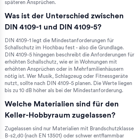
späteren Ansprüchen.
Was ist der Unterschied zwischen
DIN 4109-1 und DIN 4109-5?
DIN 4109-1 legt die Mindestanforderungen für
Schallschutz im Hochbau fest - also die Grundlage.
DIN 4109-5 hingegen beschreibt die Anforderungen für
erhöhten Schallschutz, wie er in Wohnungen mit
erhöhten Ansprüchen oder in Mehrfamilienhäusern
nötig ist. Wer Musik, Schlagzeug oder Fitnessgeräte
nutzt, sollte nach DIN 4109-5 planen. Die Werte liegen
bis zu 10 dB höher als bei der Mindestanforderung.
Welche Materialien sind für den
Keller-Hobbyraum zugelassen?
Zugelassen sind nur Materialien mit Brandschutzklasse
B-s2,d0 (nach EN 13501) oder schwer entflammbar