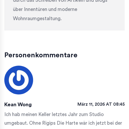
durch das Schreiben von Artikeln und Blogs
über Innentüren und moderne
Wohnraumgestaltung.
Personenkommentare
Kean Wong
März 11, 2026 AT 08:45
Ich hab meinen Keller letztes Jahr zum Studio
umgebaut. Ohne Rigips Die Harte wär ich jetzt bei der