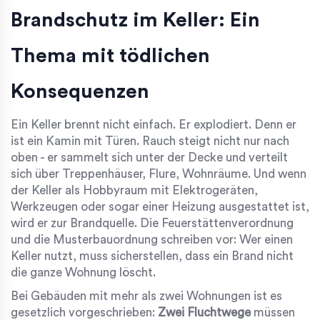
Brandschutz im Keller: Ein
Thema mit tödlichen
Konsequenzen
Ein Keller brennt nicht einfach. Er explodiert. Denn er
ist ein Kamin mit Türen. Rauch steigt nicht nur nach
oben - er sammelt sich unter der Decke und verteilt
sich über Treppenhäuser, Flure, Wohnräume. Und wenn
der Keller als Hobbyraum mit Elektrogeräten,
Werkzeugen oder sogar einer Heizung ausgestattet ist,
wird er zur Brandquelle. Die
Feuerstättenverordnung
und die
Musterbauordnung
schreiben vor: Wer einen
Keller nutzt, muss sicherstellen, dass ein Brand nicht
die ganze Wohnung löscht.
Bei Gebäuden mit mehr als zwei Wohnungen ist es
gesetzlich vorgeschrieben:
Zwei Fluchtwege
müssen