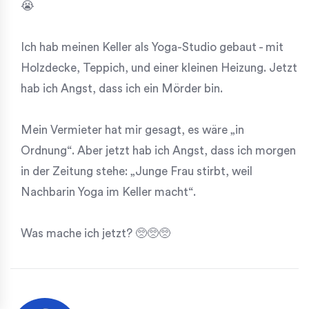
😭
Ich hab meinen Keller als Yoga-Studio gebaut - mit
Holzdecke, Teppich, und einer kleinen Heizung. Jetzt
hab ich Angst, dass ich ein Mörder bin.
Mein Vermieter hat mir gesagt, es wäre „in
Ordnung“. Aber jetzt hab ich Angst, dass ich morgen
in der Zeitung stehe: „Junge Frau stirbt, weil
Nachbarin Yoga im Keller macht“.
Was mache ich jetzt? 🥺🥺🥺