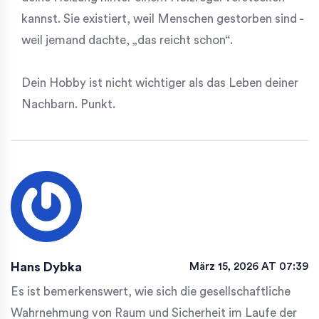
kannst. Sie existiert, weil Menschen gestorben sind -
weil jemand dachte, „das reicht schon“.
Dein Hobby ist nicht wichtiger als das Leben deiner
Nachbarn. Punkt.
Hans Dybka
März 15, 2026 AT 07:39
Es ist bemerkenswert, wie sich die gesellschaftliche
Wahrnehmung von Raum und Sicherheit im Laufe der