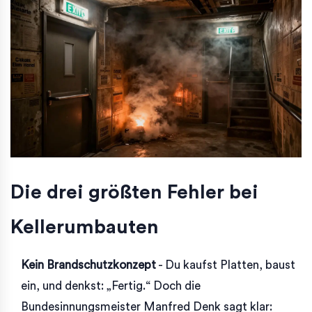
Die drei größten Fehler bei
Kellerumbauten
Kein Brandschutzkonzept
- Du kaufst Platten, baust
ein, und denkst: „Fertig.“ Doch die
Bundesinnungsmeister Manfred Denk
sagt klar: