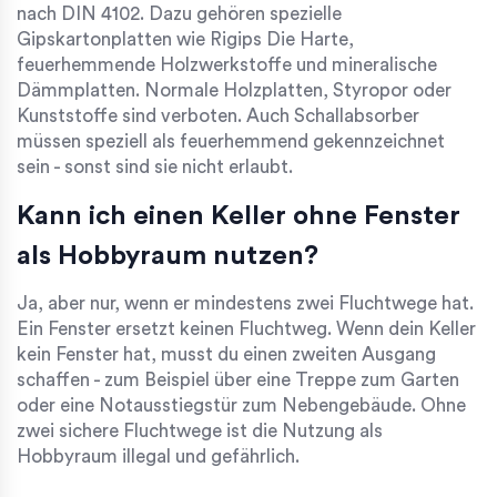
nach DIN 4102. Dazu gehören spezielle
Gipskartonplatten wie Rigips Die Harte,
feuerhemmende Holzwerkstoffe und mineralische
Dämmplatten. Normale Holzplatten, Styropor oder
Kunststoffe sind verboten. Auch Schallabsorber
müssen speziell als feuerhemmend gekennzeichnet
sein - sonst sind sie nicht erlaubt.
Kann ich einen Keller ohne Fenster
als Hobbyraum nutzen?
Ja, aber nur, wenn er mindestens zwei Fluchtwege hat.
Ein Fenster ersetzt keinen Fluchtweg. Wenn dein Keller
kein Fenster hat, musst du einen zweiten Ausgang
schaffen - zum Beispiel über eine Treppe zum Garten
oder eine Notausstiegstür zum Nebengebäude. Ohne
zwei sichere Fluchtwege ist die Nutzung als
Hobbyraum illegal und gefährlich.