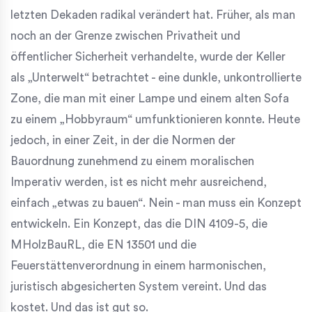
letzten Dekaden radikal verändert hat. Früher, als man
noch an der Grenze zwischen Privatheit und
öffentlicher Sicherheit verhandelte, wurde der Keller
als „Unterwelt“ betrachtet - eine dunkle, unkontrollierte
Zone, die man mit einer Lampe und einem alten Sofa
zu einem „Hobbyraum“ umfunktionieren konnte. Heute
jedoch, in einer Zeit, in der die Normen der
Bauordnung zunehmend zu einem moralischen
Imperativ werden, ist es nicht mehr ausreichend,
einfach „etwas zu bauen“. Nein - man muss ein Konzept
entwickeln. Ein Konzept, das die DIN 4109-5, die
MHolzBauRL, die EN 13501 und die
Feuerstättenverordnung in einem harmonischen,
juristisch abgesicherten System vereint. Und das
kostet. Und das ist gut so.