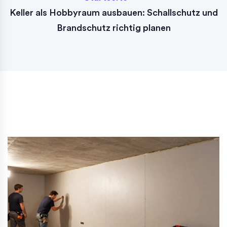
Keller als Hobbyraum ausbauen: Schallschutz und
Brandschutz richtig planen