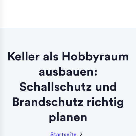
Keller als Hobbyraum
ausbauen:
Schallschutz und
Brandschutz richtig
planen
Startseite