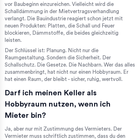
vor Baubeginn einzureichen. Vielleicht wird die
Schalldämmung in der Mietvertragsverhandlung
verlangt. Die Bauindustrie reagiert schon jetzt mit
neuen Produkten: Platten, die Schall und Feuer
blockieren, Dämmstoffe, die beides gleichzeitig
leisten.
Der Schlüssel ist: Planung. Nicht nur die
Raumgestaltung. Sondern die Sicherheit. Der
Schallschutz. Die Gesetze. Die Nachbarn. Wer das alles
zusammenbringt, hat nicht nur einen Hobbyraum. Er
hat einen Raum, der bleibt - sicher, ruhig, wertvoll.
Darf ich meinen Keller als
Hobbyraum nutzen, wenn ich
Mieter bin?
Ja, aber nur mit Zustimmung des Vermieters. Der
Vermieter muss schriftlich zustimmen, dass du den