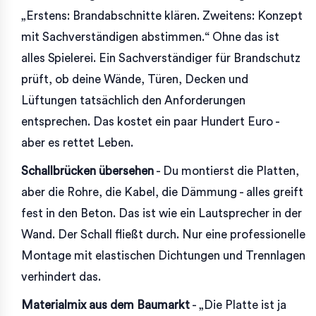
„Erstens: Brandabschnitte klären. Zweitens: Konzept
mit Sachverständigen abstimmen.“ Ohne das ist
alles Spielerei. Ein Sachverständiger für Brandschutz
prüft, ob deine Wände, Türen, Decken und
Lüftungen tatsächlich den Anforderungen
entsprechen. Das kostet ein paar Hundert Euro -
aber es rettet Leben.
Schallbrücken übersehen
- Du montierst die Platten,
aber die Rohre, die Kabel, die Dämmung - alles greift
fest in den Beton. Das ist wie ein Lautsprecher in der
Wand. Der Schall fließt durch. Nur eine professionelle
Montage mit elastischen Dichtungen und Trennlagen
verhindert das.
Materialmix aus dem Baumarkt
- „Die Platte ist ja