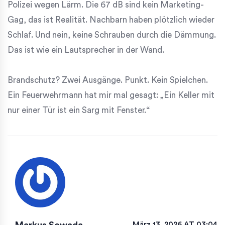
Polizei wegen Lärm. Die 67 dB sind kein Marketing-
Gag, das ist Realität. Nachbarn haben plötzlich wieder
Schlaf. Und nein, keine Schrauben durch die Dämmung.
Das ist wie ein Lautsprecher in der Wand.
Brandschutz? Zwei Ausgänge. Punkt. Kein Spielchen.
Ein Feuerwehrmann hat mir mal gesagt: „Ein Keller mit
nur einer Tür ist ein Sarg mit Fenster.“
März 13, 2026 AT 03:04