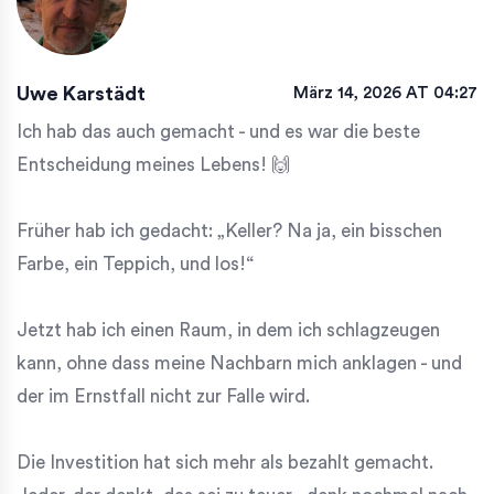
Uwe Karstädt
März 14, 2026 AT 04:27
Ich hab das auch gemacht - und es war die beste
Entscheidung meines Lebens! 🙌
Früher hab ich gedacht: „Keller? Na ja, ein bisschen
Farbe, ein Teppich, und los!“
Jetzt hab ich einen Raum, in dem ich schlagzeugen
kann, ohne dass meine Nachbarn mich anklagen - und
der im Ernstfall nicht zur Falle wird.
Die Investition hat sich mehr als bezahlt gemacht.