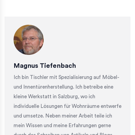
Magnus Tiefenbach
Ich bin Tischler mit Spezialisierung auf Möbel-
und Innentürenherstellung. Ich betreibe eine
kleine Werkstatt in Salzburg, wo ich
individuelle Lösungen für Wohnräume entwerfe
und umsetze. Neben meiner Arbeit teile ich
mein Wissen und meine Erfahrungen gerne