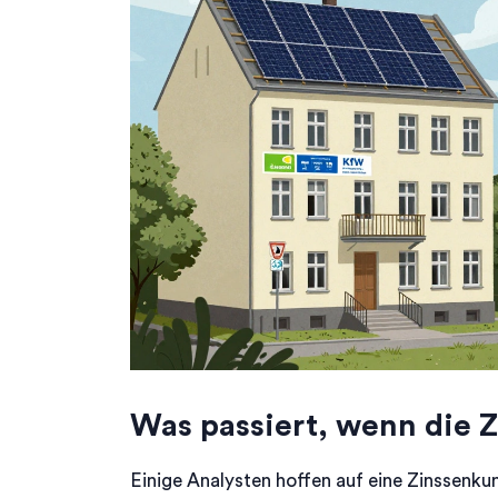
Was passiert, wenn die Z
Einige Analysten hoffen auf eine Zinssenku