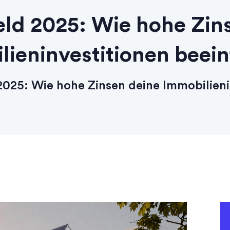
ld 2025: Wie hohe Zin
lieninvestitionen beein
025: Wie hohe Zinsen deine Immobilieni