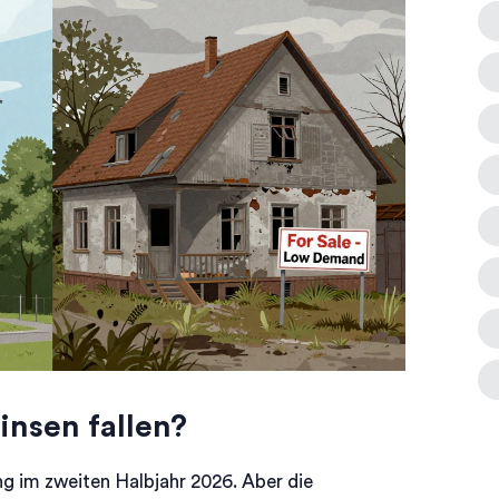
insen fallen?
ng im zweiten Halbjahr 2026. Aber die