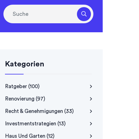
Kategorien
Ratgeber
(100)
Renovierung
(97)
Recht & Genehmigungen
(33)
Investmentstrategien
(13)
Haus Und Garten
(12)