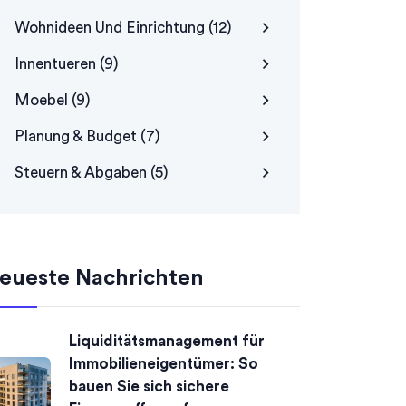
Wohnideen Und Einrichtung
(12)
Innentueren
(9)
Moebel
(9)
Planung & Budget
(7)
Steuern & Abgaben
(5)
eueste Nachrichten
Liquiditätsmanagement für
Immobilieneigentümer: So
bauen Sie sich sichere