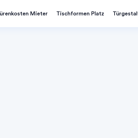
ürenkosten Mieter
Tischformen Platz
Türgestal