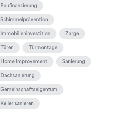
Baufinanzierung
Schimmelprävention
Immobilieninvestition
Zarge
Türen
Türmontage
Home Improvement
Sanierung
Dachsanierung
Gemeinschaftseigentum
Keller sanieren