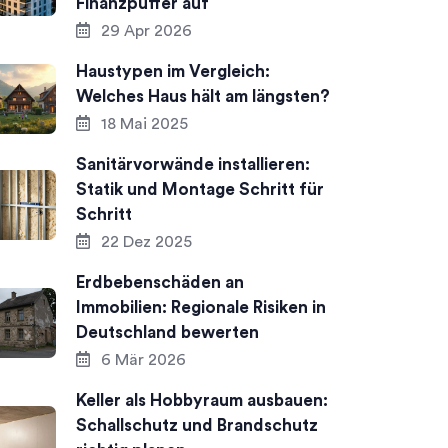
Finanzpuffer auf
29 Apr 2026
Haustypen im Vergleich:
Welches Haus hält am längsten?
18 Mai 2025
Sanitärvorwände installieren:
Statik und Montage Schritt für
Schritt
22 Dez 2025
Erdbebenschäden an
Immobilien: Regionale Risiken in
Deutschland bewerten
6 Mär 2026
Keller als Hobbyraum ausbauen:
Schallschutz und Brandschutz