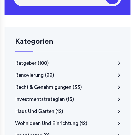
Kategorien
Ratgeber
(100)
Renovierung
(99)
Recht & Genehmigungen
(33)
Investmentstrategien
(13)
Haus Und Garten
(12)
Wohnideen Und Einrichtung
(12)