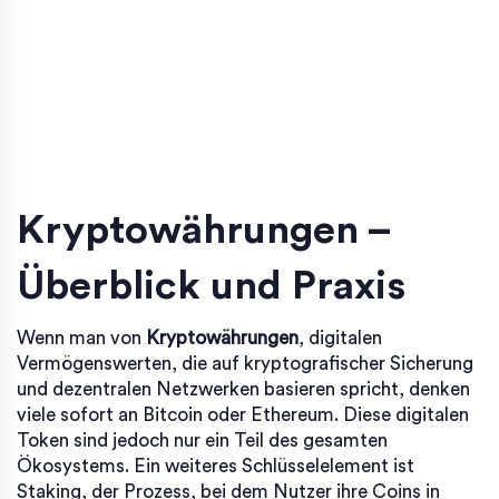
Kryptowährungen –
Überblick und Praxis
Wenn man von
Kryptowährungen
,
digitalen
Vermögenswerten, die auf kryptografischer Sicherung
und dezentralen Netzwerken basieren
spricht, denken
viele sofort an Bitcoin oder Ethereum. Diese digitalen
Token sind jedoch nur ein Teil des gesamten
Ökosystems. Ein weiteres Schlüsselelement ist
Staking
,
der Prozess, bei dem Nutzer ihre Coins in