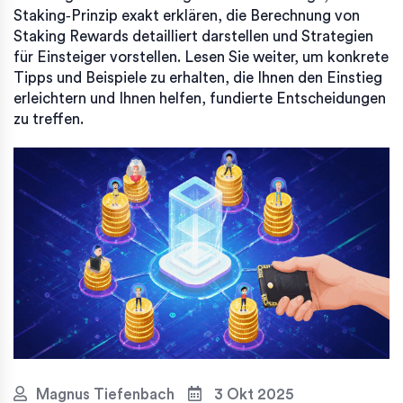
Staking‑Prinzip exakt erklären, die Berechnung von
Staking Rewards detailliert darstellen und Strategien
für Einsteiger vorstellen. Lesen Sie weiter, um konkrete
Tipps und Beispiele zu erhalten, die Ihnen den Einstieg
erleichtern und Ihnen helfen, fundierte Entscheidungen
zu treffen.
Magnus Tiefenbach
3 Okt 2025