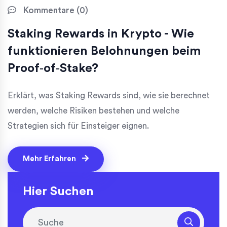
Kommentare (0)
Staking Rewards in Krypto - Wie
funktionieren Belohnungen beim
Proof‑of‑Stake?
Erklärt, was Staking Rewards sind, wie sie berechnet
werden, welche Risiken bestehen und welche
Strategien sich für Einsteiger eignen.
Mehr Erfahren
Hier Suchen