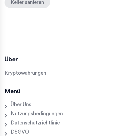
Keller sanieren
Über
Kryptowährungen
Menü
Über Uns
Nutzungsbedingungen
Datenschutzrichtlinie
DSGVO