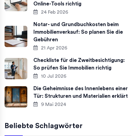
Online-Tools richtig
24 Feb 2026
Notar- und Grundbuchkosten beim
Immobilienverkauf: So planen Sie die
Gebühren
21 Apr 2026
Checkliste für die Zweitbesichtigung:
So prüfen Sie Immobilien richtig
10 Jul 2026
Die Geheimnisse des Innenlebens einer
Tür: Strukturen und Materialien erklärt
9 Mai 2024
Beliebte Schlagwörter