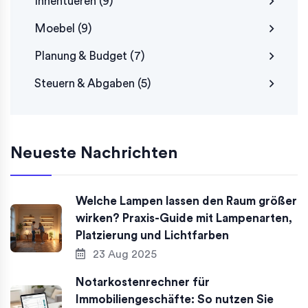
Innentueren
(9)
Moebel
(9)
Planung & Budget
(7)
Steuern & Abgaben
(5)
Neueste Nachrichten
Welche Lampen lassen den Raum größer
wirken? Praxis-Guide mit Lampenarten,
Platzierung und Lichtfarben
23 Aug 2025
Notarkostenrechner für
Immobiliengeschäfte: So nutzen Sie