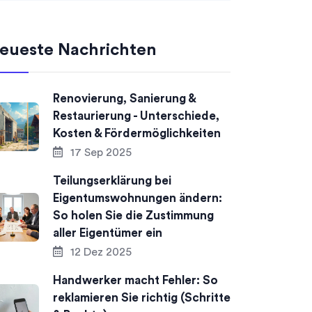
eueste Nachrichten
Renovierung, Sanierung &
Restaurierung - Unterschiede,
Kosten & Fördermöglichkeiten
17 Sep 2025
Teilungserklärung bei
Eigentumswohnungen ändern:
So holen Sie die Zustimmung
aller Eigentümer ein
12 Dez 2025
Handwerker macht Fehler: So
reklamieren Sie richtig (Schritte