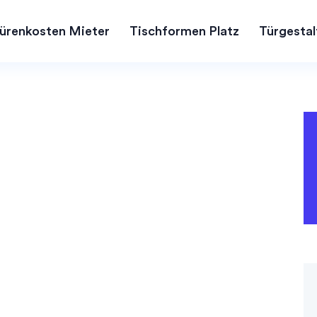
ürenkosten Mieter
Tischformen Platz
Türgestal