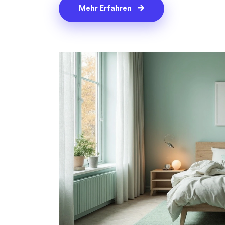
Mehr Erfahren