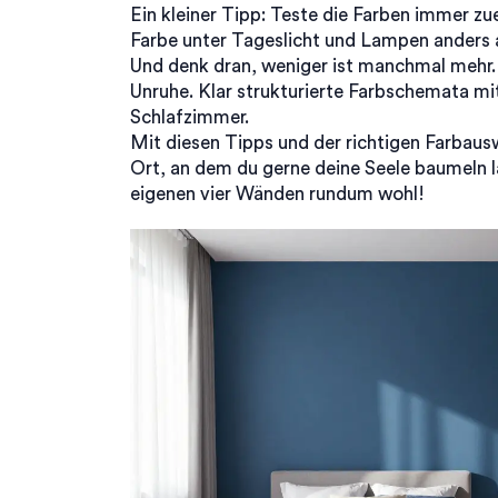
Ein kleiner Tipp: Teste die Farben immer zu
Farbe unter Tageslicht und Lampen anders a
Und denk dran, weniger ist manchmal mehr. 
Unruhe. Klar strukturierte Farbschemata mi
Schlafzimmer.
Mit diesen Tipps und der richtigen Farbaus
Ort, an dem du gerne deine Seele baumeln lä
eigenen vier Wänden rundum wohl!