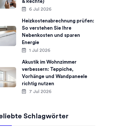
& Rechte)
6 Jul 2026
Heizkostenabrechnung prüfen:
So verstehen Sie Ihre
Nebenkosten und sparen
Energie
1 Jul 2026
Akustik im Wohnzimmer
verbessern: Teppiche,
Vorhänge und Wandpaneele
richtig nutzen
7 Jul 2026
eliebte Schlagwörter