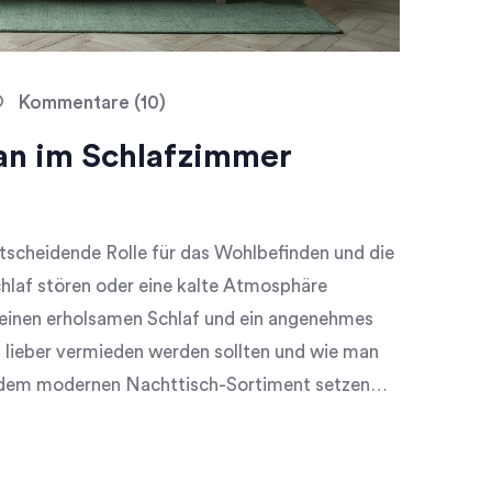
Kommentare (10)
an im Schlafzimmer
tscheidende Rolle für das Wohlbefinden und die
chlaf stören oder eine kalte Atmosphäre
t einen erholsamen Schlaf und ein angenehmes
 lieber vermieden werden sollten und wie man
dem modernen Nachttisch-Sortiment setzen