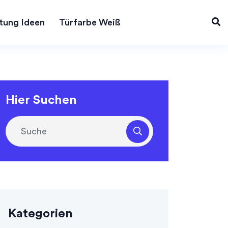
tung Ideen
Türfarbe Weiß
Hier Suchen
Kategorien