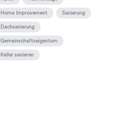
Home Improvement
Sanierung
Dachsanierung
Gemeinschaftseigentum
Keller sanieren