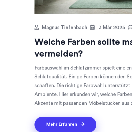
Magnus Tiefenbach
3 Mär 2025
Welche Farben sollte m
vermeiden?
Farbauswahl im Schlafzimmer spielt eine en
Schlafqualität. Einige Farben können den S
schaffen. Die richtige Farbwahl unterstütz
Ambiente. Hier erkunden wir, welche Farben
Akzente mit passenden Möbelstücken aus 
kann.
Mehr Erfahren