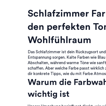
Schlafzimmer Far
den perfekten To
Wohlfühlraum
Das Schlafzimmer ist dein Rückzugsort und s
Entspannung sorgen. Kalte Farben wie Blau
Abschalten, während warme Töne wie sanfte
schaffen. Aber welche Farbe passt wirklich
dir konkrete Tipps, wie du mit Farbe Atmos
Warum die Farbwah
wichtig ist