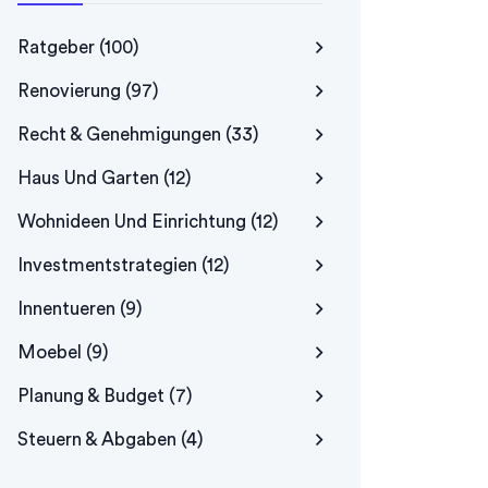
Ratgeber
(100)
Renovierung
(97)
Recht & Genehmigungen
(33)
Haus Und Garten
(12)
Wohnideen Und Einrichtung
(12)
Investmentstrategien
(12)
Innentueren
(9)
Moebel
(9)
Planung & Budget
(7)
Steuern & Abgaben
(4)