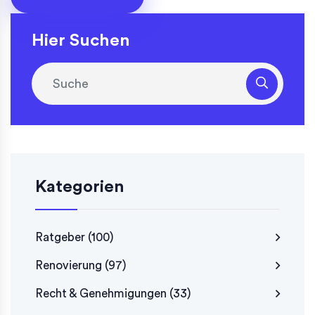
Hier Suchen
Kategorien
Ratgeber
(100)
Renovierung
(97)
Recht & Genehmigungen
(33)