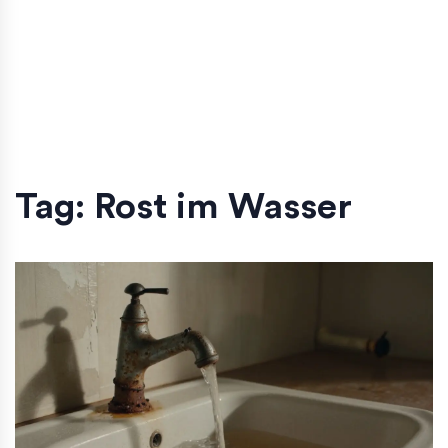
Tag: Rost im Wasser