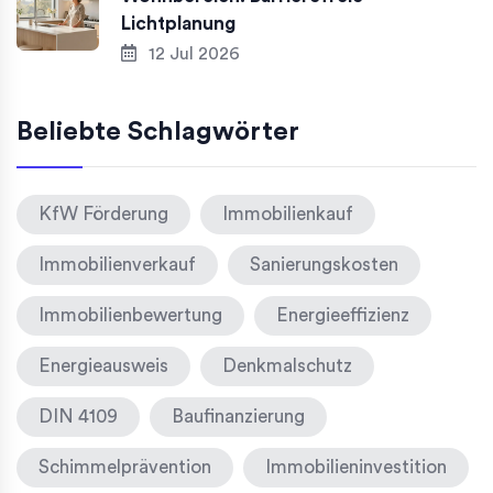
Lichtplanung
12 Jul 2026
Beliebte Schlagwörter
KfW Förderung
Immobilienkauf
Immobilienverkauf
Sanierungskosten
Immobilienbewertung
Energieeffizienz
Energieausweis
Denkmalschutz
DIN 4109
Baufinanzierung
Schimmelprävention
Immobilieninvestition