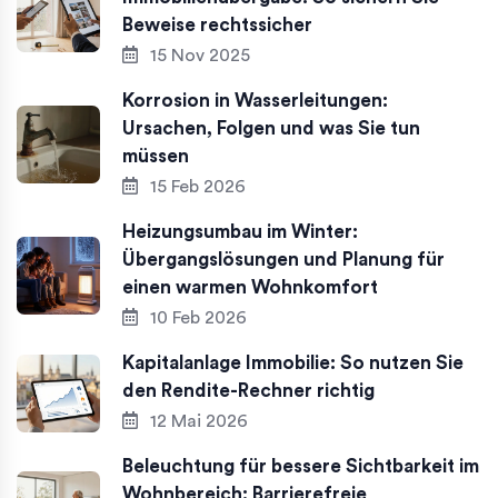
Beweise rechtssicher
15 Nov 2025
Korrosion in Wasserleitungen:
Ursachen, Folgen und was Sie tun
müssen
15 Feb 2026
Heizungsumbau im Winter:
Übergangslösungen und Planung für
einen warmen Wohnkomfort
10 Feb 2026
Kapitalanlage Immobilie: So nutzen Sie
den Rendite-Rechner richtig
12 Mai 2026
Beleuchtung für bessere Sichtbarkeit im
Wohnbereich: Barrierefreie