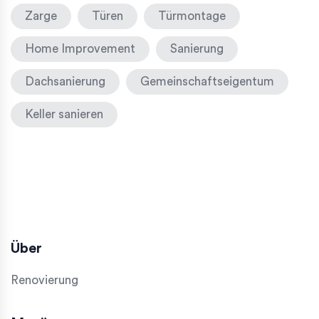
Zarge
Türen
Türmontage
Home Improvement
Sanierung
Dachsanierung
Gemeinschaftseigentum
Keller sanieren
Über
Renovierung