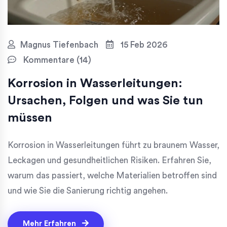
Magnus Tiefenbach
15 Feb 2026
Kommentare (14)
Korrosion in Wasserleitungen:
Ursachen, Folgen und was Sie tun
müssen
Korrosion in Wasserleitungen führt zu braunem Wasser,
Leckagen und gesundheitlichen Risiken. Erfahren Sie,
warum das passiert, welche Materialien betroffen sind
und wie Sie die Sanierung richtig angehen.
Mehr Erfahren