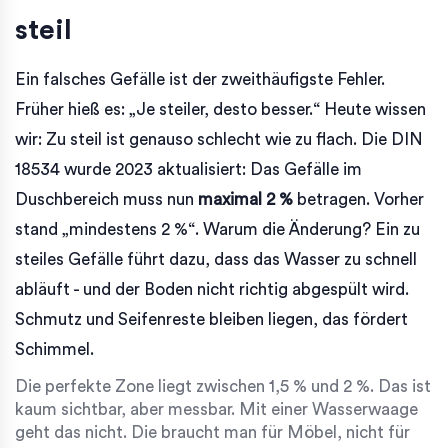
steil
Ein falsches Gefälle ist der zweithäufigste Fehler.
Früher hieß es: „Je steiler, desto besser.“ Heute wissen
wir: Zu steil ist genauso schlecht wie zu flach. Die DIN
18534 wurde 2023 aktualisiert: Das Gefälle im
Duschbereich muss nun
maximal 2 %
betragen. Vorher
stand „mindestens 2 %“. Warum die Änderung? Ein zu
steiles Gefälle führt dazu, dass das Wasser zu schnell
abläuft - und der Boden nicht richtig abgespült wird.
Schmutz und Seifenreste bleiben liegen, das fördert
Schimmel.
Die perfekte Zone liegt zwischen 1,5 % und 2 %. Das ist
kaum sichtbar, aber messbar. Mit einer Wasserwaage
geht das nicht. Die braucht man für Möbel, nicht für