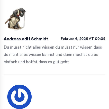
Andreas adH Schmidt
Februar 6, 2026 AT 00:09
Du musst nicht alles wissen du musst nur wissen dass
du nicht alles wissen kannst und dann machst du es
einfach und hoffst dass es gut geht