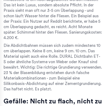
Das ist kein Luxus, sondern absolute Pflicht. In der
Praxis sieht man oft nur 3-5 cm Überlappung - und
schon läuft Wasser hinter die Fliesen. Ein Beispiel aus
der Praxis: Ein Nutzer auf Reddit berichtete, er habe 5
cm Überlappung gedacht, es reicht. Acht Monate
später: Schimmel hinter den Fliesen. Sanierungskosten:
4.200 €.
Die Abdichtbahnen müssen sich zudem mindestens 10
cm überlappen. Keine 8 cm, keine 9 cm. 10 cm. Das
Material spielt auch eine Rolle. DURAL Dichtbahn ET-
S oder ähnliche Systeme von Weber oder Knauf sind
bewährt. Wichtig: Die richtige Grundierung verwenden.
23 % der Blasenbildung entstehen durch falsche
Materialkombinationen - zum Beispiel eine
Silikonbasis-Abdichtung auf einer Zementgrundierung.
Das haftet nicht. Es platzt.
Gefälle: Nicht zu flach, nicht zu