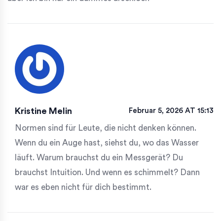
Kristine Melin
Februar 5, 2026 AT 15:13
Normen sind für Leute, die nicht denken können.
Wenn du ein Auge hast, siehst du, wo das Wasser
läuft. Warum brauchst du ein Messgerät? Du
brauchst Intuition. Und wenn es schimmelt? Dann
war es eben nicht für dich bestimmt.