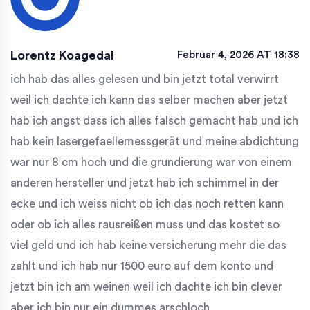
Lorentz Koagedal
Februar 4, 2026 AT 18:38
ich hab das alles gelesen und bin jetzt total verwirrt
weil ich dachte ich kann das selber machen aber jetzt
hab ich angst dass ich alles falsch gemacht hab und ich
hab kein lasergefaellemessgerät und meine abdichtung
war nur 8 cm hoch und die grundierung war von einem
anderen hersteller und jetzt hab ich schimmel in der
ecke und ich weiss nicht ob ich das noch retten kann
oder ob ich alles rausreißen muss und das kostet so
viel geld und ich hab keine versicherung mehr die das
zahlt und ich hab nur 1500 euro auf dem konto und
jetzt bin ich am weinen weil ich dachte ich bin clever
aber ich bin nur ein dummes arschloch