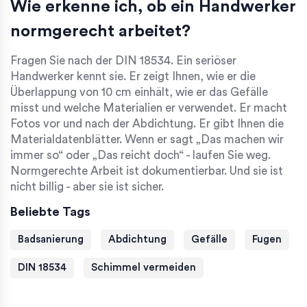
Wie erkenne ich, ob ein Handwerker
normgerecht arbeitet?
Fragen Sie nach der DIN 18534. Ein seriöser
Handwerker kennt sie. Er zeigt Ihnen, wie er die
Überlappung von 10 cm einhält, wie er das Gefälle
misst und welche Materialien er verwendet. Er macht
Fotos vor und nach der Abdichtung. Er gibt Ihnen die
Materialdatenblätter. Wenn er sagt „Das machen wir
immer so“ oder „Das reicht doch“ - laufen Sie weg.
Normgerechte Arbeit ist dokumentierbar. Und sie ist
nicht billig - aber sie ist sicher.
Beliebte Tags
Badsanierung
Abdichtung
Gefälle
Fugen
DIN 18534
Schimmel vermeiden