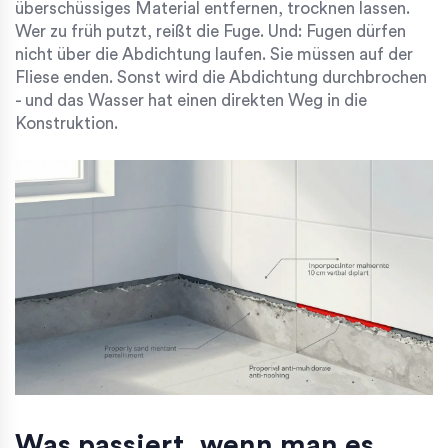
überschüssiges Material entfernen, trocknen lassen.
Wer zu früh putzt, reißt die Fuge. Und: Fugen dürfen
nicht über die Abdichtung laufen. Sie müssen auf der
Fliese enden. Sonst wird die Abdichtung durchbrochen
- und das Wasser hat einen direkten Weg in die
Konstruktion.
Was passiert, wenn man es