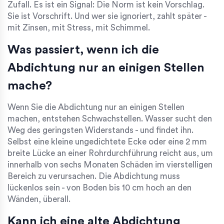
Zufall. Es ist ein Signal: Die Norm ist kein Vorschlag.
Sie ist Vorschrift. Und wer sie ignoriert, zahlt später -
mit Zinsen, mit Stress, mit Schimmel.
Was passiert, wenn ich die
Abdichtung nur an einigen Stellen
mache?
Wenn Sie die Abdichtung nur an einigen Stellen
machen, entstehen Schwachstellen. Wasser sucht den
Weg des geringsten Widerstands - und findet ihn.
Selbst eine kleine ungedichtete Ecke oder eine 2 mm
breite Lücke an einer Rohrdurchführung reicht aus, um
innerhalb von sechs Monaten Schäden im vierstelligen
Bereich zu verursachen. Die Abdichtung muss
lückenlos sein - von Boden bis 10 cm hoch an den
Wänden, überall.
Kann ich eine alte Abdichtung