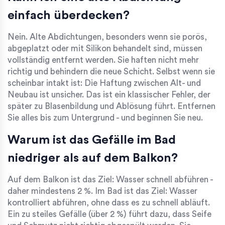
einfach überdecken?
Nein. Alte Abdichtungen, besonders wenn sie porös,
abgeplatzt oder mit Silikon behandelt sind, müssen
vollständig entfernt werden. Sie haften nicht mehr
richtig und behindern die neue Schicht. Selbst wenn sie
scheinbar intakt ist: Die Haftung zwischen Alt- und
Neubau ist unsicher. Das ist ein klassischer Fehler, der
später zu Blasenbildung und Ablösung führt. Entfernen
Sie alles bis zum Untergrund - und beginnen Sie neu.
Warum ist das Gefälle im Bad
niedriger als auf dem Balkon?
Auf dem Balkon ist das Ziel: Wasser schnell abführen -
daher mindestens 2 %. Im Bad ist das Ziel: Wasser
kontrolliert abführen, ohne dass es zu schnell abläuft.
Ein zu steiles Gefälle (über 2 %) führt dazu, dass Seife