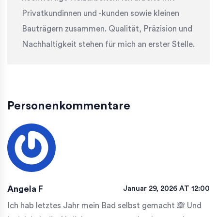
Privatkundinnen und -kunden sowie kleinen
Bauträgern zusammen. Qualität, Präzision und
Nachhaltigkeit stehen für mich an erster Stelle.
Personenkommentare
Angela F
Januar 29, 2026 AT 12:00
Ich hab letztes Jahr mein Bad selbst gemacht 🙈 Und