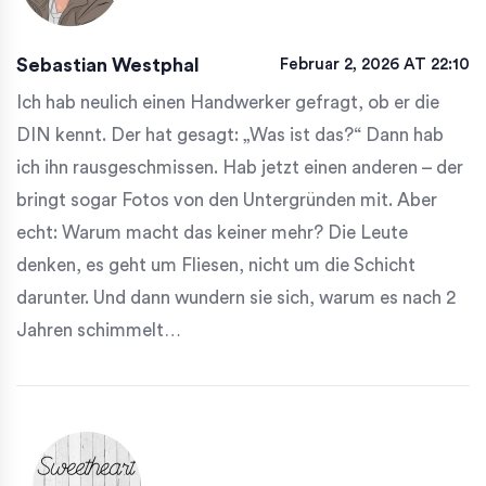
Sebastian Westphal
Februar 2, 2026 AT 22:10
Ich hab neulich einen Handwerker gefragt, ob er die
DIN kennt. Der hat gesagt: „Was ist das?“ Dann hab
ich ihn rausgeschmissen. Hab jetzt einen anderen – der
bringt sogar Fotos von den Untergründen mit. Aber
echt: Warum macht das keiner mehr? Die Leute
denken, es geht um Fliesen, nicht um die Schicht
darunter. Und dann wundern sie sich, warum es nach 2
Jahren schimmelt…