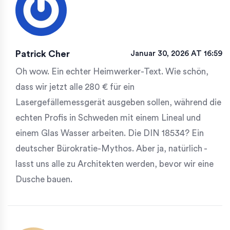
Patrick Cher
Januar 30, 2026 AT 16:59
Oh wow. Ein echter Heimwerker-Text. Wie schön,
dass wir jetzt alle 280 € für ein
Lasergefällemessgerät ausgeben sollen, während die
echten Profis in Schweden mit einem Lineal und
einem Glas Wasser arbeiten. Die DIN 18534? Ein
deutscher Bürokratie-Mythos. Aber ja, natürlich -
lasst uns alle zu Architekten werden, bevor wir eine
Dusche bauen.