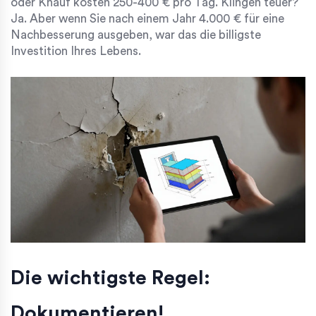
oder Knauf kosten 250-400 € pro Tag. Klingen teuer?
Ja. Aber wenn Sie nach einem Jahr 4.000 € für eine
Nachbesserung ausgeben, war das die billigste
Investition Ihres Lebens.
Die wichtigste Regel:
Dokumentieren!