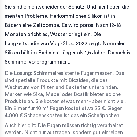
Sie sind ein entscheidender Schutz. Und hier liegen die
meisten Probleme. Herkömmliches Silikon ist in
Bädern eine Zeitbombe. Es wird porös. Nach 12-18
Monaten bricht es, Wasser dringt ein. Die
Langzeitstudie von Vogi-Shop 2022 zeigt: Normaler
Silikon hält im Bad nicht länger als 1,5 Jahre. Danach ist
Schimmel vorprogrammiert.
Die Lösung: Schimmelresistente Fugenmassen. Das
sind spezielle Produkte mit Bioziden, die das
Wachstum von Pilzen und Bakterien unterbinden.
Marken wie Sika, Mapei oder Bostik bieten solche
Produkte an. Sie kosten etwas mehr - aber nicht viel.
Ein Eimer für 10 m² Fugen kostet etwa 25 €. Gegen
4.000 € Schadenskosten ist das ein Schnäppchen.
Auch hier gilt: Die Fugen müssen richtig verarbeitet
werden. Nicht nur auftragen, sondern gut einreiben,