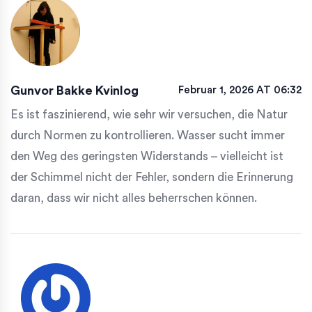
Gunvor Bakke Kvinlog
Februar 1, 2026 AT 06:32
Es ist faszinierend, wie sehr wir versuchen, die Natur
durch Normen zu kontrollieren. Wasser sucht immer
den Weg des geringsten Widerstands – vielleicht ist
der Schimmel nicht der Fehler, sondern die Erinnerung
daran, dass wir nicht alles beherrschen können.