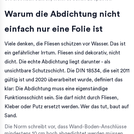
Warum die Abdichtung nicht
einfach nur eine Folie ist
Viele denken, die Fliesen schützen vor Wasser. Das ist
ein gefährlicher Irrtum. Fliesen sind dekorativ, nicht
dicht. Die echte Abdichtung liegt darunter - als
unsichtbare Schutzschicht. Die DIN 18534, die seit 2011
gültig ist und 2020 überarbeitet wurde, definiert das
klar: Die Abdichtung muss eine eigenständige
Funktionsschicht sein. Sie darf nicht durch Fliesen,
Kleber oder Putz ersetzt werden. Wer das tut, baut auf
Sand.
Die Norm schreibt vor, dass Wand-Boden-Anschlüsse
mindestens 10 cm hoch abgedichtet werden müssen.