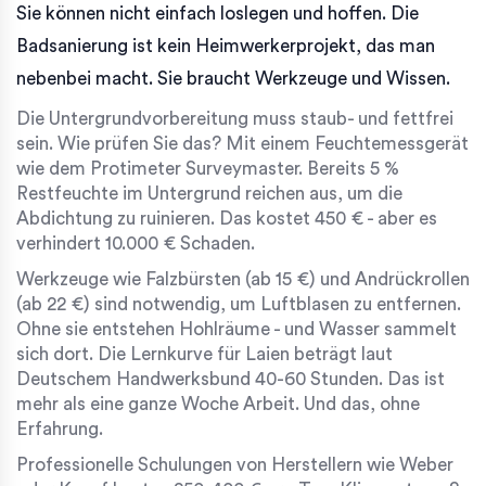
Sie können nicht einfach loslegen und hoffen. Die
Badsanierung ist kein Heimwerkerprojekt, das man
nebenbei macht. Sie braucht Werkzeuge und Wissen.
Die Untergrundvorbereitung muss staub- und fettfrei
sein. Wie prüfen Sie das? Mit einem Feuchtemessgerät
wie dem Protimeter Surveymaster. Bereits 5 %
Restfeuchte im Untergrund reichen aus, um die
Abdichtung zu ruinieren. Das kostet 450 € - aber es
verhindert 10.000 € Schaden.
Werkzeuge wie Falzbürsten (ab 15 €) und Andrückrollen
(ab 22 €) sind notwendig, um Luftblasen zu entfernen.
Ohne sie entstehen Hohlräume - und Wasser sammelt
sich dort. Die Lernkurve für Laien beträgt laut
Deutschem Handwerksbund 40-60 Stunden. Das ist
mehr als eine ganze Woche Arbeit. Und das, ohne
Erfahrung.
Professionelle Schulungen von Herstellern wie Weber