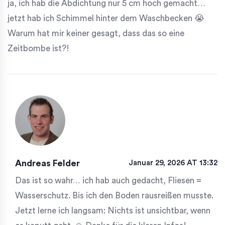
ja, ich hab die Abdichtung nur 5 cm hoch gemacht…
jetzt hab ich Schimmel hinter dem Waschbecken 😭
Warum hat mir keiner gesagt, dass das so eine
Zeitbombe ist?!
Andreas Felder
Januar 29, 2026 AT 13:32
Das ist so wahr… ich hab auch gedacht, Fliesen =
Wasserschutz. Bis ich den Boden rausreißen musste.
Jetzt lerne ich langsam: Nichts ist unsichtbar, wenn