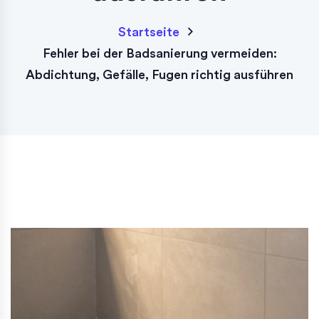
Startseite
Fehler bei der Badsanierung vermeiden:
Abdichtung, Gefälle, Fugen richtig ausführen