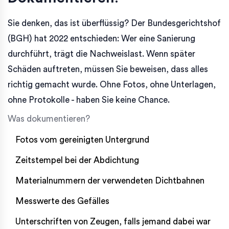
Sie denken, das ist überflüssig? Der Bundesgerichtshof
(BGH) hat 2022 entschieden: Wer eine Sanierung
durchführt, trägt die Nachweislast. Wenn später
Schäden auftreten, müssen Sie beweisen, dass alles
richtig gemacht wurde. Ohne Fotos, ohne Unterlagen,
ohne Protokolle - haben Sie keine Chance.
Was dokumentieren?
Fotos vom gereinigten Untergrund
Zeitstempel bei der Abdichtung
Materialnummern der verwendeten Dichtbahnen
Messwerte des Gefälles
Unterschriften von Zeugen, falls jemand dabei war