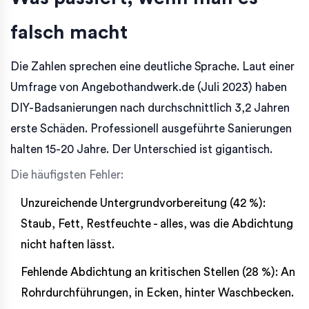
falsch macht
Die Zahlen sprechen eine deutliche Sprache. Laut einer
Umfrage von Angebothandwerk.de (Juli 2023) haben
DIY-Badsanierungen nach durchschnittlich 3,2 Jahren
erste Schäden. Professionell ausgeführte Sanierungen
halten 15-20 Jahre. Der Unterschied ist gigantisch.
Die häufigsten Fehler:
Unzureichende Untergrundvorbereitung (42 %):
Staub, Fett, Restfeuchte - alles, was die Abdichtung
nicht haften lässt.
Fehlende Abdichtung an kritischen Stellen (28 %): An
Rohrdurchführungen, in Ecken, hinter Waschbecken.