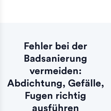
Fehler bei der
Badsanierung
vermeiden:
Abdichtung, Gefälle,
Fugen richtig
ausführen