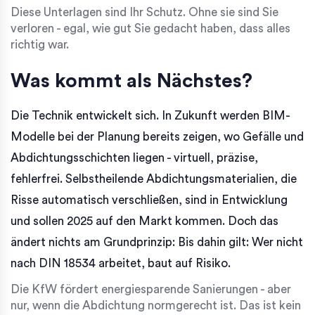
Diese Unterlagen sind Ihr Schutz. Ohne sie sind Sie
verloren - egal, wie gut Sie gedacht haben, dass alles
richtig war.
Was kommt als Nächstes?
Die Technik entwickelt sich. In Zukunft werden BIM-
Modelle bei der Planung bereits zeigen, wo Gefälle und
Abdichtungsschichten liegen - virtuell, präzise,
fehlerfrei. Selbstheilende Abdichtungsmaterialien, die
Risse automatisch verschließen, sind in Entwicklung
und sollen 2025 auf den Markt kommen. Doch das
ändert nichts am Grundprinzip: Bis dahin gilt: Wer nicht
nach DIN 18534 arbeitet, baut auf Risiko.
Die KfW fördert energiesparende Sanierungen - aber
nur, wenn die Abdichtung normgerecht ist. Das ist kein