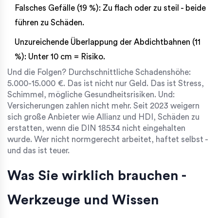
Falsches Gefälle (19 %): Zu flach oder zu steil - beide
führen zu Schäden.
Unzureichende Überlappung der Abdichtbahnen (11
%): Unter 10 cm = Risiko.
Und die Folgen? Durchschnittliche Schadenshöhe:
5.000-15.000 €. Das ist nicht nur Geld. Das ist Stress,
Schimmel, mögliche Gesundheitsrisiken. Und:
Versicherungen zahlen nicht mehr. Seit 2023 weigern
sich große Anbieter wie Allianz und HDI, Schäden zu
erstatten, wenn die DIN 18534 nicht eingehalten
wurde. Wer nicht normgerecht arbeitet, haftet selbst -
und das ist teuer.
Was Sie wirklich brauchen -
Werkzeuge und Wissen