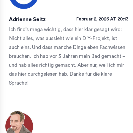
Adrienne Seitz
Februar 2, 2026 AT 20:13
Ich find’s mega wichtig, dass hier klar gesagt wird:
Nicht alles, was aussieht wie ein DIY-Projekt, ist
auch eins. Und dass manche Dinge eben Fachwissen
brauchen. Ich hab vor 3 Jahren mein Bad gemacht –
und hab alles richtig gemacht. Aber nur, weil ich mir
das hier durchgelesen hab. Danke für die klare
Sprache!