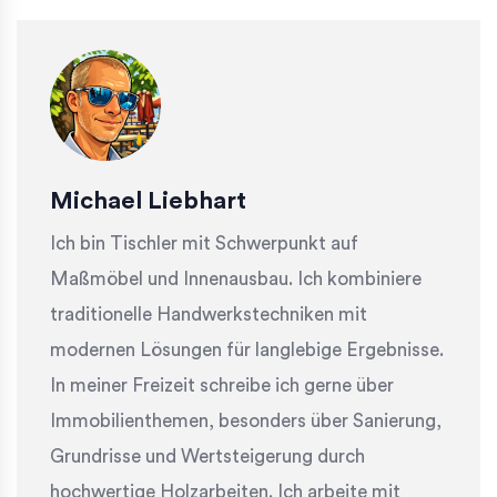
Michael Liebhart
Ich bin Tischler mit Schwerpunkt auf
Maßmöbel und Innenausbau. Ich kombiniere
traditionelle Handwerkstechniken mit
modernen Lösungen für langlebige Ergebnisse.
In meiner Freizeit schreibe ich gerne über
Immobilienthemen, besonders über Sanierung,
Grundrisse und Wertsteigerung durch
hochwertige Holzarbeiten. Ich arbeite mit