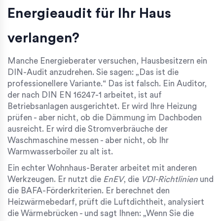
Energieaudit für Ihr Haus
verlangen?
Manche Energieberater versuchen, Hausbesitzern ein
DIN-Audit anzudrehen. Sie sagen: „Das ist die
professionellere Variante.“ Das ist falsch. Ein Auditor,
der nach DIN EN 16247-1 arbeitet, ist auf
Betriebsanlagen ausgerichtet. Er wird Ihre Heizung
prüfen - aber nicht, ob die Dämmung im Dachboden
ausreicht. Er wird die Stromverbräuche der
Waschmaschine messen - aber nicht, ob Ihr
Warmwasserboiler zu alt ist.
Ein echter Wohnhaus-Berater arbeitet mit anderen
Werkzeugen. Er nutzt die
EnEV
, die
VDI-Richtlinien
und
die BAFA-Förderkriterien. Er berechnet den
Heizwärmebedarf, prüft die Luftdichtheit, analysiert
die Wärmebrücken - und sagt Ihnen: „Wenn Sie die