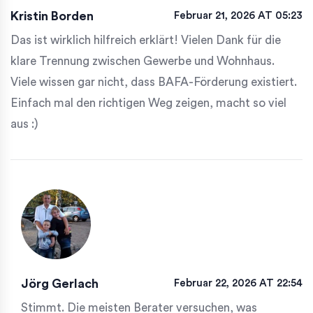
Kristin Borden
Februar 21, 2026 AT 05:23
Das ist wirklich hilfreich erklärt! Vielen Dank für die
klare Trennung zwischen Gewerbe und Wohnhaus.
Viele wissen gar nicht, dass BAFA-Förderung existiert.
Einfach mal den richtigen Weg zeigen, macht so viel
aus :)
Jörg Gerlach
Februar 22, 2026 AT 22:54
Stimmt. Die meisten Berater versuchen, was