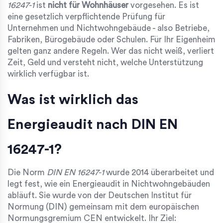
16247-1
ist
nicht für Wohnhäuser
vorgesehen. Es ist
eine gesetzlich verpflichtende Prüfung für
Unternehmen und Nichtwohngebäude - also Betriebe,
Fabriken, Bürogebäude oder Schulen. Für Ihr Eigenheim
gelten ganz andere Regeln. Wer das nicht weiß, verliert
Zeit, Geld und versteht nicht, welche Unterstützung
wirklich verfügbar ist.
Was ist wirklich das
Energieaudit nach DIN EN
16247-1?
Die Norm
DIN EN 16247-1
wurde 2014 überarbeitet und
legt fest, wie ein Energieaudit in Nichtwohngebäuden
abläuft. Sie wurde von der Deutschen Institut für
Normung (DIN) gemeinsam mit dem europäischen
Normungsgremium CEN entwickelt. Ihr Ziel: