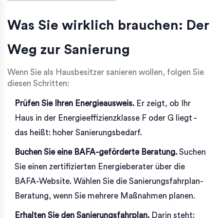
Was Sie wirklich brauchen: Der
Weg zur Sanierung
Wenn Sie als Hausbesitzer sanieren wollen, folgen Sie
diesen Schritten:
Prüfen Sie Ihren Energieausweis.
Er zeigt, ob Ihr
Haus in der Energieeffizienzklasse F oder G liegt -
das heißt: hoher Sanierungsbedarf.
Buchen Sie eine BAFA-geförderte Beratung.
Suchen
Sie einen zertifizierten Energieberater über die
BAFA-Website. Wählen Sie die Sanierungsfahrplan-
Beratung, wenn Sie mehrere Maßnahmen planen.
Erhalten Sie den Sanierungsfahrplan.
Darin steht: