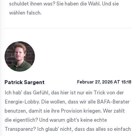
schuldet ihnen was? Sie haben die Wahl. Und sie
wählen falsch.
Patrick Sargent
Februar 27, 2026 AT 15:18
Ich hab’ das Gefühl, das hier ist nur ein Trick von der
Energie-Lobby. Die wollen, dass wir alle BAFA-Berater
benutzen, damit sie ihre Provision kriegen. Wer zahlt
die eigentlich? Und warum gibt’s keine echte
Transparenz? Ich glaub’ nicht, dass das alles so einfach