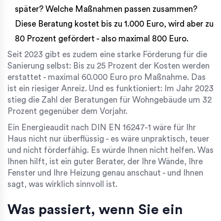
später? Welche Maßnahmen passen zusammen?
Diese Beratung kostet bis zu 1.000 Euro, wird aber zu
80 Prozent gefördert - also maximal 800 Euro.
Seit 2023 gibt es zudem eine starke Förderung für die
Sanierung selbst: Bis zu 25 Prozent der Kosten werden
erstattet - maximal 60.000 Euro pro Maßnahme. Das
ist ein riesiger Anreiz. Und es funktioniert: Im Jahr 2023
stieg die Zahl der Beratungen für Wohngebäude um 32
Prozent gegenüber dem Vorjahr.
Ein Energieaudit nach DIN EN 16247-1 wäre für Ihr
Haus nicht nur überflüssig - es wäre unpraktisch, teuer
und nicht förderfähig. Es würde Ihnen nicht helfen. Was
Ihnen hilft, ist ein guter Berater, der Ihre Wände, Ihre
Fenster und Ihre Heizung genau anschaut - und Ihnen
sagt, was wirklich sinnvoll ist.
Was passiert, wenn Sie ein