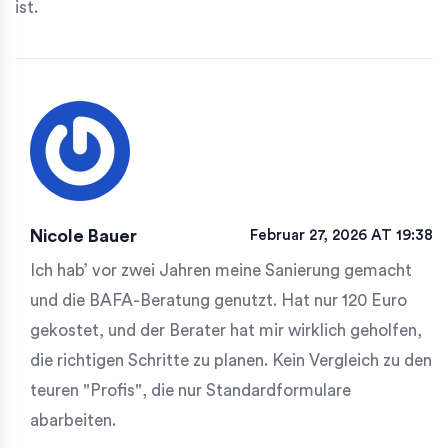
ist.
Nicole Bauer
Februar 27, 2026 AT 19:38
Ich hab’ vor zwei Jahren meine Sanierung gemacht
und die BAFA-Beratung genutzt. Hat nur 120 Euro
gekostet, und der Berater hat mir wirklich geholfen,
die richtigen Schritte zu planen. Kein Vergleich zu den
teuren "Profis", die nur Standardformulare
abarbeiten.