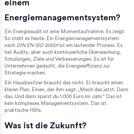
einem
Energiemanagementsystem?
Ein Energieaudit ist eine Momentaufnahme. Es zeigt:
So steht es heute. Ein Energiemanagementsystem
nach
DIN EN ISO 50001
ist ein laufender Prozess. Es
hat Audits, aber auch kontinuierliche Überwachung,
Schulungen, Ziele und Verbesserungen. Es ist für
Unternehmen gedacht, die Energieeffizienz zur
Strategie machen.
Ein Hausbesitzer braucht das nicht. Er braucht einen
klaren Plan. Einen, der ihm sagt: „Mach das jetzt. Dann
das. Und dann sparst du 1.000 Euro im Jahr.“ Das ist
kein komplexes Managementsystem. Das ist
praktische Hilfe.
Was ist die Zukunft?