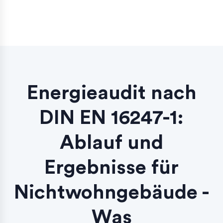
Energieaudit nach
DIN EN 16247-1:
Ablauf und
Ergebnisse für
Nichtwohngebäude -
Was