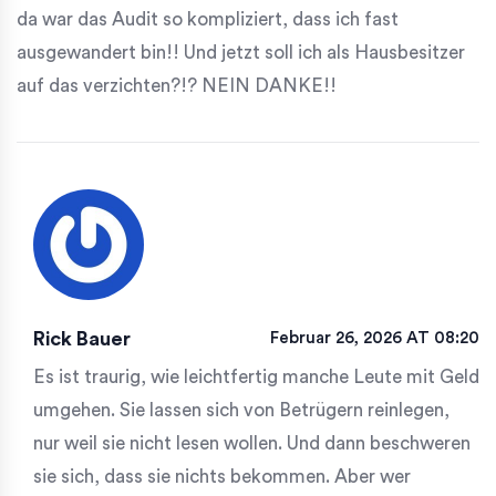
da war das Audit so kompliziert, dass ich fast
ausgewandert bin!! Und jetzt soll ich als Hausbesitzer
auf das verzichten?!? NEIN DANKE!!
Rick Bauer
Februar 26, 2026 AT 08:20
Es ist traurig, wie leichtfertig manche Leute mit Geld
umgehen. Sie lassen sich von Betrügern reinlegen,
nur weil sie nicht lesen wollen. Und dann beschweren
sie sich, dass sie nichts bekommen. Aber wer