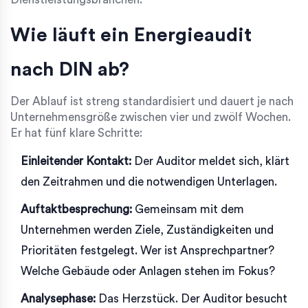
Wie läuft ein Energieaudit
nach DIN ab?
Der Ablauf ist streng standardisiert und dauert je nach
Unternehmensgröße zwischen vier und zwölf Wochen.
Er hat fünf klare Schritte:
Einleitender Kontakt:
Der Auditor meldet sich, klärt
den Zeitrahmen und die notwendigen Unterlagen.
Auftaktbesprechung:
Gemeinsam mit dem
Unternehmen werden Ziele, Zuständigkeiten und
Prioritäten festgelegt. Wer ist Ansprechpartner?
Welche Gebäude oder Anlagen stehen im Fokus?
Analysephase:
Das Herzstück. Der Auditor besucht