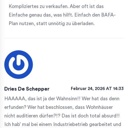
Kompliziertes zu verkaufen. Aber oft ist das
Einfache genau das, was hilft. Einfach den BAFA-
Plan nutzen, statt unnötig zu überladen.
Dries De Schepper
Februar 24, 2026 AT 14:33
HAAAAA, das ist ja der Wahnsinn!! Wer hat das denn
erfunden? Wer hat beschlossen, dass Wohnhäuser
nicht auditieren dürfen?!? Das ist doch total absurd!!
Ich hab’ mal bei einem Industriebetrieb gearbeitet und