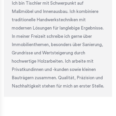
Ich bin Tischler mit Schwerpunkt auf
Maßmöbel und Innenausbau. Ich kombiniere
traditionelle Handwerkstechniken mit
modernen Lösungen für langlebige Ergebnisse.
In meiner Freizeit schreibe ich gerne über
Immobilienthemen, besonders über Sanierung,
Grundrisse und Wertsteigerung durch
hochwertige Holzarbeiten. Ich arbeite mit
Privatkundinnen und -kunden sowie kleinen
Bauträgern zusammen. Qualität, Präzision und
Nachhaltigkeit stehen für mich an erster Stelle.