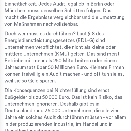
Einheitlichkeit. Jedes Audit, egal ob in Berlin oder
München, muss denselben Schritten folgen. Das
macht die Ergebnisse vergleichbar und die Umsetzung
von Maßnahmen nachvollziehbar.
Doch wer muss es durchführen? Laut § 8 des
Energiedienstleistungsgesetzes (EDL-G) sind
Unternehmen verpflichtet, die nicht als kleine oder
mittlere Unternehmen (KMU) gelten. Das sind meist
Betriebe mit mehr als 250 Mitarbeitern oder einem
Jahresumsatz über 50 Millionen Euro. Kleinere Firmen
können freiwillig ein Audit machen - und oft tun sie es,
weil sie so Geld sparen.
Die Konsequenzen bei Nichterfüllung sind ernst:
Bußgelder bis zu 50.000 Euro. Das ist kein Risiko, das
Unternehmen ignorieren. Deshalb gibt es in
Deutschland rund 35.000 Unternehmen, die alle vier
Jahre ein solches Audit durchführen müssen - vor allem
in der produzierenden Industrie, im Handel und in
Dienstleistungsbranchen.