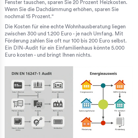
Fenster tauschen, sparen Sie 20 Prozent Heizkosten.
Wenn Sie die Dachdämmung erhöhen, sparen Sie
nochmal 15 Prozent.“
Die Kosten für eine echte Wohnhausberatung liegen
zwischen 300 und 1.200 Euro - je nach Umfang. Mit
Förderung zahlen Sie oft nur 100 bis 200 Euro selbst.
Ein DIN-Audit für ein Einfamilienhaus könnte 5.000
Euro kosten - und bringt Ihnen nichts.