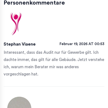
Personenkommentare
Stephan Viaene
Februar 19, 2026 AT 00:53
Interessant, dass das Audit nur für Gewerbe gilt. Ich
dachte immer, das gilt für alle Gebäude. Jetzt verstehe
ich, warum mein Berater mir was anderes
vorgeschlagen hat.