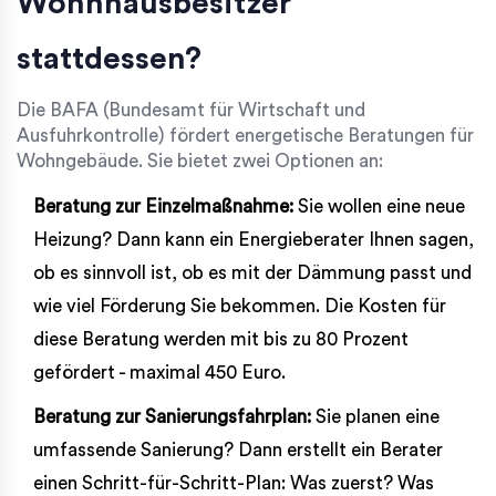
Wohnhausbesitzer
stattdessen?
Die BAFA (Bundesamt für Wirtschaft und
Ausfuhrkontrolle) fördert energetische Beratungen für
Wohngebäude. Sie bietet zwei Optionen an:
Beratung zur Einzelmaßnahme:
Sie wollen eine neue
Heizung? Dann kann ein Energieberater Ihnen sagen,
ob es sinnvoll ist, ob es mit der Dämmung passt und
wie viel Förderung Sie bekommen. Die Kosten für
diese Beratung werden mit bis zu 80 Prozent
gefördert - maximal 450 Euro.
Beratung zur Sanierungsfahrplan:
Sie planen eine
umfassende Sanierung? Dann erstellt ein Berater
einen Schritt-für-Schritt-Plan: Was zuerst? Was