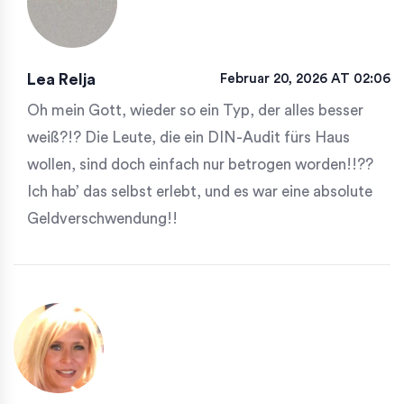
Lea Relja
Februar 20, 2026 AT 02:06
Oh mein Gott, wieder so ein Typ, der alles besser
weiß?!? Die Leute, die ein DIN-Audit fürs Haus
wollen, sind doch einfach nur betrogen worden!!??
Ich hab’ das selbst erlebt, und es war eine absolute
Geldverschwendung!!