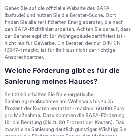
Gehen Sie auf die offizielle Website des BAFA
(bafa.de) und nutzen Sie die Berater-Suche. Dort
finden Sie alle zertifizierten Energieberater, die nach
den BAFA-Richtlinien arbeiten. Achten Sie darauf, dass
der Berater explizit für Wohngebäude zertifiziert ist -
nicht nur für Gewerbe. Ein Berater, der nur DIN EN
16247-1 macht, ist für Ihr Haus nicht der richtige
Ansprechpartner.
Welche Förderung gibt es für die
Sanierung meines Hauses?
Seit 2023 erhalten Sie für energetische
Sanierungsmaßnahmen am Wohnhaus bis zu 25
Prozent der Kosten erstattet - maximal 60.000 Euro
pro Maßnahme. Dazu kommen die BAFA-Förderung
für die Beratung (bis zu 80 Prozent der Kosten). Das
macht eine Sanierung deutlich günstiger. Wichtig: Sie