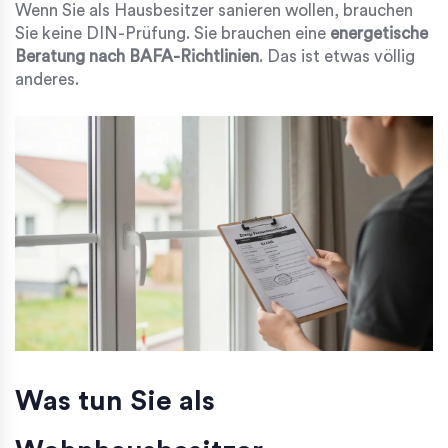
Wenn Sie als Hausbesitzer sanieren wollen, brauchen
Sie keine DIN-Prüfung. Sie brauchen eine
energetische
Beratung nach BAFA-Richtlinien
. Das ist etwas völlig
anderes.
Was tun Sie als