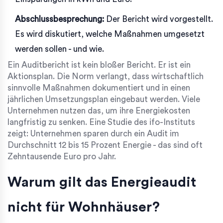
Abschlussbesprechung:
Der Bericht wird vorgestellt.
Es wird diskutiert, welche Maßnahmen umgesetzt
werden sollen - und wie.
Ein Auditbericht ist kein bloßer Bericht. Er ist ein
Aktionsplan. Die Norm verlangt, dass wirtschaftlich
sinnvolle Maßnahmen dokumentiert und in einen
jährlichen Umsetzungsplan eingebaut werden. Viele
Unternehmen nutzen das, um ihre Energiekosten
langfristig zu senken. Eine Studie des ifo-Instituts
zeigt: Unternehmen sparen durch ein Audit im
Durchschnitt 12 bis 15 Prozent Energie - das sind oft
Zehntausende Euro pro Jahr.
Warum gilt das Energieaudit
nicht für Wohnhäuser?