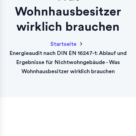
Wohnhausbesitzer
wirklich brauchen
Startseite
Energieaudit nach DIN EN 16247-1: Ablauf und
Ergebnisse für Nichtwohngebäude - Was
Wohnhausbesitzer wirklich brauchen