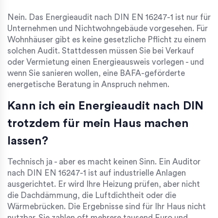
Nein. Das Energieaudit nach DIN EN 16247-1 ist nur für
Unternehmen und Nichtwohngebäude vorgesehen. Für
Wohnhäuser gibt es keine gesetzliche Pflicht zu einem
solchen Audit. Stattdessen müssen Sie bei Verkauf
oder Vermietung einen Energieausweis vorlegen - und
wenn Sie sanieren wollen, eine BAFA-geförderte
energetische Beratung in Anspruch nehmen.
Kann ich ein Energieaudit nach DIN
trotzdem für mein Haus machen
lassen?
Technisch ja - aber es macht keinen Sinn. Ein Auditor
nach DIN EN 16247-1 ist auf industrielle Anlagen
ausgerichtet. Er wird Ihre Heizung prüfen, aber nicht
die Dachdämmung, die Luftdichtheit oder die
Wärmebrücken. Die Ergebnisse sind für Ihr Haus nicht
nutzbar. Sie zahlen oft mehrere tausend Euro und