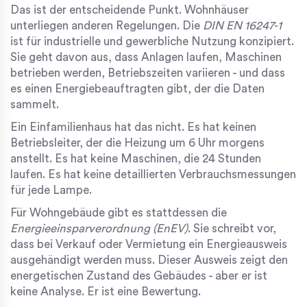
Das ist der entscheidende Punkt. Wohnhäuser
unterliegen anderen Regelungen. Die
DIN EN 16247-1
ist für industrielle und gewerbliche Nutzung konzipiert.
Sie geht davon aus, dass Anlagen laufen, Maschinen
betrieben werden, Betriebszeiten variieren - und dass
es einen Energiebeauftragten gibt, der die Daten
sammelt.
Ein Einfamilienhaus hat das nicht. Es hat keinen
Betriebsleiter, der die Heizung um 6 Uhr morgens
anstellt. Es hat keine Maschinen, die 24 Stunden
laufen. Es hat keine detaillierten Verbrauchsmessungen
für jede Lampe.
Für Wohngebäude gibt es stattdessen die
Energieeinsparverordnung (EnEV)
. Sie schreibt vor,
dass bei Verkauf oder Vermietung ein Energieausweis
ausgehändigt werden muss. Dieser Ausweis zeigt den
energetischen Zustand des Gebäudes - aber er ist
keine Analyse. Er ist eine Bewertung.