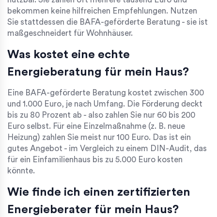
bekommen keine hilfreichen Empfehlungen. Nutzen
Sie stattdessen die BAFA-geförderte Beratung - sie ist
maßgeschneidert für Wohnhäuser.
Was kostet eine echte
Energieberatung für mein Haus?
Eine BAFA-geförderte Beratung kostet zwischen 300
und 1.000 Euro, je nach Umfang. Die Förderung deckt
bis zu 80 Prozent ab - also zahlen Sie nur 60 bis 200
Euro selbst. Für eine Einzelmaßnahme (z. B. neue
Heizung) zahlen Sie meist nur 100 Euro. Das ist ein
gutes Angebot - im Vergleich zu einem DIN-Audit, das
für ein Einfamilienhaus bis zu 5.000 Euro kosten
könnte.
Wie finde ich einen zertifizierten
Energieberater für mein Haus?