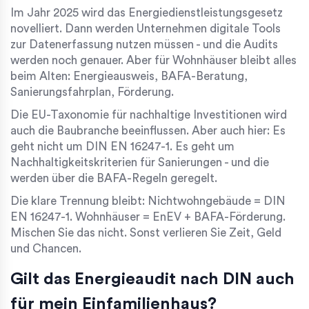
Im Jahr 2025 wird das Energiedienstleistungsgesetz
novelliert. Dann werden Unternehmen digitale Tools
zur Datenerfassung nutzen müssen - und die Audits
werden noch genauer. Aber für Wohnhäuser bleibt alles
beim Alten: Energieausweis, BAFA-Beratung,
Sanierungsfahrplan, Förderung.
Die EU-Taxonomie für nachhaltige Investitionen wird
auch die Baubranche beeinflussen. Aber auch hier: Es
geht nicht um DIN EN 16247-1. Es geht um
Nachhaltigkeitskriterien für Sanierungen - und die
werden über die BAFA-Regeln geregelt.
Die klare Trennung bleibt: Nichtwohngebäude = DIN
EN 16247-1. Wohnhäuser = EnEV + BAFA-Förderung.
Mischen Sie das nicht. Sonst verlieren Sie Zeit, Geld
und Chancen.
Gilt das Energieaudit nach DIN auch
für mein Einfamilienhaus?