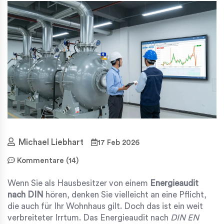
Michael Liebhart
17 Feb 2026
Kommentare (14)
Wenn Sie als Hausbesitzer von einem
Energieaudit
nach DIN
hören, denken Sie vielleicht an eine Pflicht,
die auch für Ihr Wohnhaus gilt. Doch das ist ein weit
verbreiteter Irrtum. Das Energieaudit nach
DIN EN