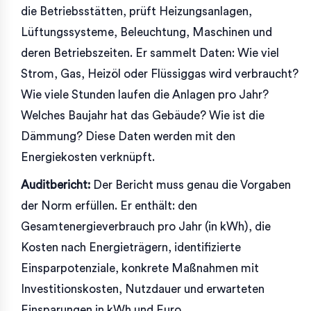
die Betriebsstätten, prüft Heizungsanlagen,
Lüftungssysteme, Beleuchtung, Maschinen und
deren Betriebszeiten. Er sammelt Daten: Wie viel
Strom, Gas, Heizöl oder Flüssiggas wird verbraucht?
Wie viele Stunden laufen die Anlagen pro Jahr?
Welches Baujahr hat das Gebäude? Wie ist die
Dämmung? Diese Daten werden mit den
Energiekosten verknüpft.
Auditbericht:
Der Bericht muss genau die Vorgaben
der Norm erfüllen. Er enthält: den
Gesamtenergieverbrauch pro Jahr (in kWh), die
Kosten nach Energieträgern, identifizierte
Einsparpotenziale, konkrete Maßnahmen mit
Investitionskosten, Nutzdauer und erwarteten
Einsparungen in kWh und Euro.