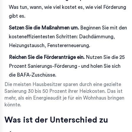
Was tun, wann, wie viel kostet es, wie viel Förderung
gibt es.
Setzen Sie die Maßnahmen um.
Beginnen Sie mit den
kosteneffizientesten Schritten: Dachdämmung,
Heizungstausch, Fenstererneuerung.
Reichen Sie die Förderanträge ein.
Nutzen Sie die 25
Prozent Sanierungs-Förderung - und holen Sie sich
die BAFA-Zuschüsse.
Die meisten Hausbesitzer sparen durch eine gezielte
Sanierung 30 bis 50 Prozent ihrer Heizkosten. Das ist
mehr, als ein Energieaudit je für ein Wohnhaus bringen
könnte.
Was ist der Unterschied zu