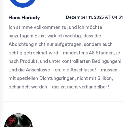
Hans Hariady
Dezember 11, 2025 AT 04:31
Ich stimme vollkommen zu, und ich möchte
hinzufügen: Es ist wirklich wichtig, dass die
Abdichtung nicht nur aufgetragen, sondern auch
richtig getrocknet wird – mindestens 48 Stunden, je
nach Produkt, und unter kontrollierten Bedingungen!
Und die Anschlüsse – oh, die Anschlüsse! – müssen
mit speziellen Dichtungsringen, nicht mit Silikon,
behandelt werden – das ist nicht verhandelbar!