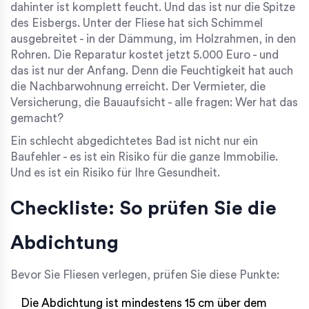
dahinter ist komplett feucht. Und das ist nur die Spitze
des Eisbergs. Unter der Fliese hat sich Schimmel
ausgebreitet - in der Dämmung, im Holzrahmen, in den
Rohren. Die Reparatur kostet jetzt 5.000 Euro - und
das ist nur der Anfang. Denn die Feuchtigkeit hat auch
die Nachbarwohnung erreicht. Der Vermieter, die
Versicherung, die Bauaufsicht - alle fragen: Wer hat das
gemacht?
Ein schlecht abgedichtetes Bad ist nicht nur ein
Baufehler - es ist ein Risiko für die ganze Immobilie.
Und es ist ein Risiko für Ihre Gesundheit.
Checkliste: So prüfen Sie die
Abdichtung
Bevor Sie Fliesen verlegen, prüfen Sie diese Punkte:
Die Abdichtung ist mindestens 15 cm über dem