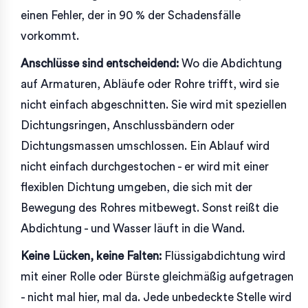
einen Fehler, der in 90 % der Schadensfälle
vorkommt.
Anschlüsse sind entscheidend:
Wo die Abdichtung
auf Armaturen, Abläufe oder Rohre trifft, wird sie
nicht einfach abgeschnitten. Sie wird mit speziellen
Dichtungsringen, Anschlussbändern oder
Dichtungsmassen umschlossen. Ein Ablauf wird
nicht einfach durchgestochen - er wird mit einer
flexiblen Dichtung umgeben, die sich mit der
Bewegung des Rohres mitbewegt. Sonst reißt die
Abdichtung - und Wasser läuft in die Wand.
Keine Lücken, keine Falten:
Flüssigabdichtung wird
mit einer Rolle oder Bürste gleichmäßig aufgetragen
- nicht mal hier, mal da. Jede unbedeckte Stelle wird