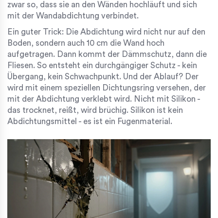
zwar so, dass sie an den Wänden hochläuft und sich
mit der Wandabdichtung verbindet.
Ein guter Trick: Die Abdichtung wird nicht nur auf den
Boden, sondern auch 10 cm die Wand hoch
aufgetragen. Dann kommt der Dämmschutz, dann die
Fliesen. So entsteht ein durchgängiger Schutz - kein
Übergang, kein Schwachpunkt. Und der Ablauf? Der
wird mit einem speziellen Dichtungsring versehen, der
mit der Abdichtung verklebt wird. Nicht mit Silikon -
das trocknet, reißt, wird brüchig. Silikon ist kein
Abdichtungsmittel - es ist ein Fugenmaterial.