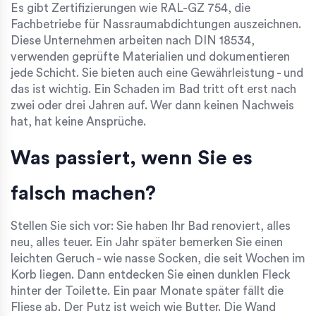
Es gibt Zertifizierungen wie RAL-GZ 754, die
Fachbetriebe für Nassraumabdichtungen auszeichnen.
Diese Unternehmen arbeiten nach DIN 18534,
verwenden geprüfte Materialien und dokumentieren
jede Schicht. Sie bieten auch eine Gewährleistung - und
das ist wichtig. Ein Schaden im Bad tritt oft erst nach
zwei oder drei Jahren auf. Wer dann keinen Nachweis
hat, hat keine Ansprüche.
Was passiert, wenn Sie es
falsch machen?
Stellen Sie sich vor: Sie haben Ihr Bad renoviert, alles
neu, alles teuer. Ein Jahr später bemerken Sie einen
leichten Geruch - wie nasse Socken, die seit Wochen im
Korb liegen. Dann entdecken Sie einen dunklen Fleck
hinter der Toilette. Ein paar Monate später fällt die
Fliese ab. Der Putz ist weich wie Butter. Die Wand