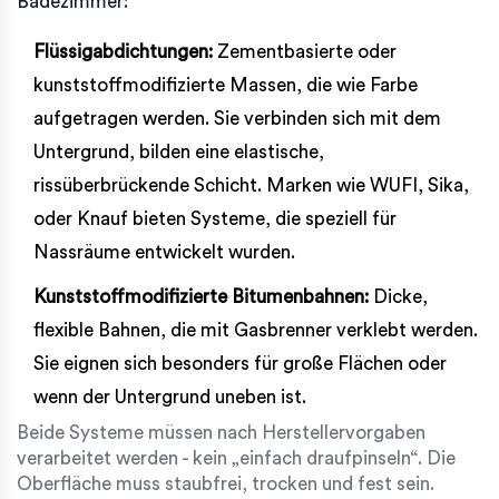
Badezimmer:
Flüssigabdichtungen:
Zementbasierte oder
kunststoffmodifizierte Massen, die wie Farbe
aufgetragen werden. Sie verbinden sich mit dem
Untergrund, bilden eine elastische,
rissüberbrückende Schicht. Marken wie WUFI, Sika,
oder Knauf bieten Systeme, die speziell für
Nassräume entwickelt wurden.
Kunststoffmodifizierte Bitumenbahnen:
Dicke,
flexible Bahnen, die mit Gasbrenner verklebt werden.
Sie eignen sich besonders für große Flächen oder
wenn der Untergrund uneben ist.
Beide Systeme müssen nach Herstellervorgaben
verarbeitet werden - kein „einfach draufpinseln“. Die
Oberfläche muss staubfrei, trocken und fest sein.