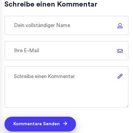
Schreibe einen Kommentar
Kommentare Senden