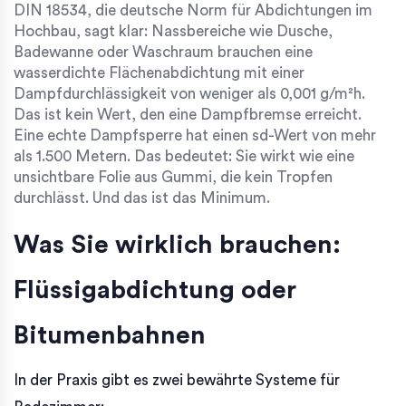
DIN 18534, die deutsche Norm für Abdichtungen im
Hochbau, sagt klar: Nassbereiche wie Dusche,
Badewanne oder Waschraum brauchen eine
wasserdichte Flächenabdichtung mit einer
Dampfdurchlässigkeit von weniger als 0,001 g/m²h.
Das ist kein Wert, den eine Dampfbremse erreicht.
Eine echte Dampfsperre hat einen sd-Wert von mehr
als 1.500 Metern. Das bedeutet: Sie wirkt wie eine
unsichtbare Folie aus Gummi, die kein Tropfen
durchlässt. Und das ist das Minimum.
Was Sie wirklich brauchen:
Flüssigabdichtung oder
Bitumenbahnen
In der Praxis gibt es zwei bewährte Systeme für