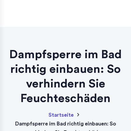
Dampfsperre im Bad
richtig einbauen: So
verhindern Sie
Feuchteschäden
Startseite
Dampfsperre im Bad richtig einbauen: So