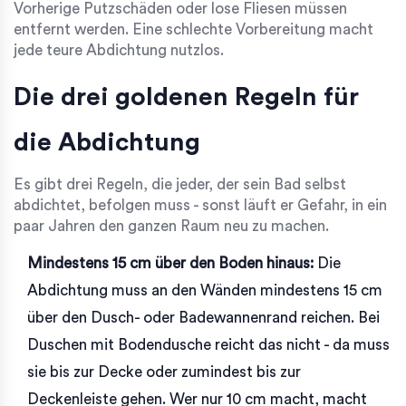
Vorherige Putzschäden oder lose Fliesen müssen
entfernt werden. Eine schlechte Vorbereitung macht
jede teure Abdichtung nutzlos.
Die drei goldenen Regeln für
die Abdichtung
Es gibt drei Regeln, die jeder, der sein Bad selbst
abdichtet, befolgen muss - sonst läuft er Gefahr, in ein
paar Jahren den ganzen Raum neu zu machen.
Mindestens 15 cm über den Boden hinaus:
Die
Abdichtung muss an den Wänden mindestens 15 cm
über den Dusch- oder Badewannenrand reichen. Bei
Duschen mit Bodendusche reicht das nicht - da muss
sie bis zur Decke oder zumindest bis zur
Deckenleiste gehen. Wer nur 10 cm macht, macht