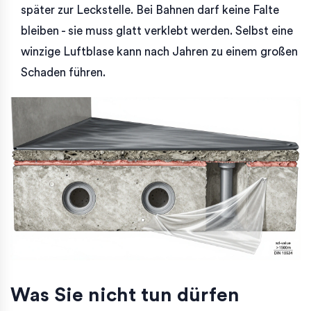
später zur Leckstelle. Bei Bahnen darf keine Falte
bleiben - sie muss glatt verklebt werden. Selbst eine
winzige Luftblase kann nach Jahren zu einem großen
Schaden führen.
Was Sie nicht tun dürfen