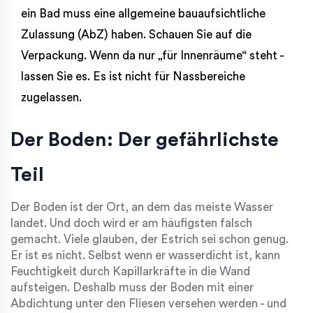
ein Bad muss eine allgemeine bauaufsichtliche
Zulassung (AbZ) haben. Schauen Sie auf die
Verpackung. Wenn da nur „für Innenräume“ steht -
lassen Sie es. Es ist nicht für Nassbereiche
zugelassen.
Der Boden: Der gefährlichste
Teil
Der Boden ist der Ort, an dem das meiste Wasser
landet. Und doch wird er am häufigsten falsch
gemacht. Viele glauben, der Estrich sei schon genug.
Er ist es nicht. Selbst wenn er wasserdicht ist, kann
Feuchtigkeit durch Kapillarkräfte in die Wand
aufsteigen. Deshalb muss der Boden mit einer
Abdichtung unter den Fliesen versehen werden - und