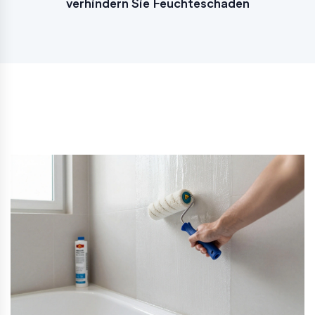
verhindern Sie Feuchteschäden