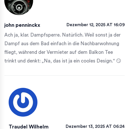
john penninckx
Dezember 12, 2025 AT 16:09
Ach ja, klar. Dampfsperre. Natürlich. Weil sonst ja der
Dampf aus dem Bad einfach in die Nachbarwohnung
fliegt, während der Vermieter auf dem Balkon Tee
trinkt und denkt: „Na, das ist ja ein cooles Design.“ 😏
Traudel Wilhelm
Dezember 13, 2025 AT 06:24