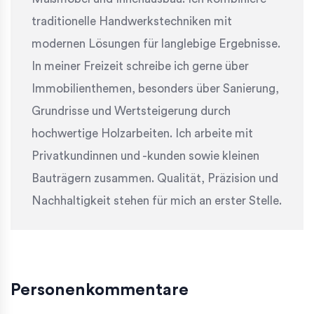
traditionelle Handwerkstechniken mit
modernen Lösungen für langlebige Ergebnisse.
In meiner Freizeit schreibe ich gerne über
Immobilienthemen, besonders über Sanierung,
Grundrisse und Wertsteigerung durch
hochwertige Holzarbeiten. Ich arbeite mit
Privatkundinnen und -kunden sowie kleinen
Bauträgern zusammen. Qualität, Präzision und
Nachhaltigkeit stehen für mich an erster Stelle.
Personenkommentare