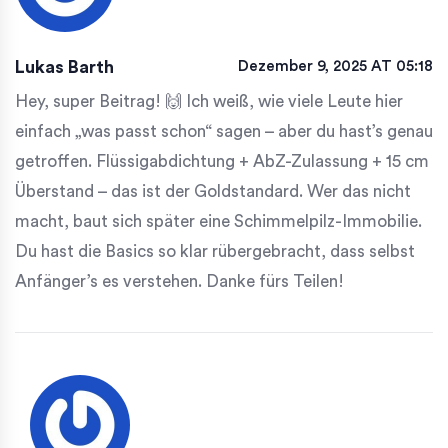
Lukas Barth
Dezember 9, 2025 AT 05:18
Hey, super Beitrag! 🙌 Ich weiß, wie viele Leute hier
einfach „was passt schon“ sagen – aber du hast’s genau
getroffen. Flüssigabdichtung + AbZ-Zulassung + 15 cm
Überstand – das ist der Goldstandard. Wer das nicht
macht, baut sich später eine Schimmelpilz-Immobilie.
Du hast die Basics so klar rübergebracht, dass selbst
Anfänger’s es verstehen. Danke fürs Teilen!