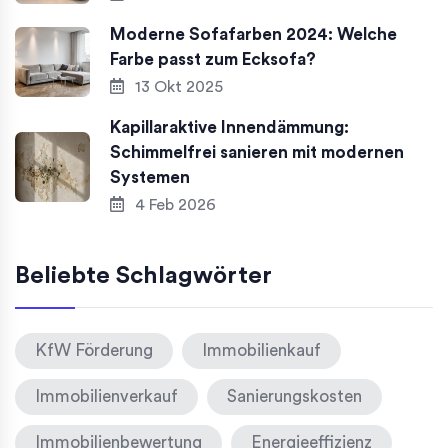
Moderne Sofafarben 2024: Welche
Farbe passt zum Ecksofa?
13 Okt 2025
Kapillaraktive Innendämmung:
Schimmelfrei sanieren mit modernen
Systemen
4 Feb 2026
Beliebte Schlagwörter
KfW Förderung
Immobilienkauf
Immobilienverkauf
Sanierungskosten
Immobilienbewertung
Energieeffizienz