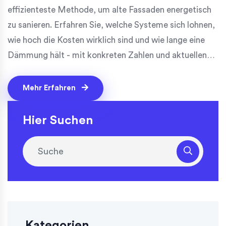
effizienteste Methode, um alte Fassaden energetisch
zu sanieren. Erfahren Sie, welche Systeme sich lohnen,
wie hoch die Kosten wirklich sind und wie lange eine
Dämmung hält - mit konkreten Zahlen und aktuellen
Trends 2025.
Mehr Erfahren
Hier Suchen
Kategorien