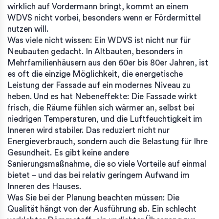
wirklich auf Vordermann bringt, kommt an einem
WDVS nicht vorbei, besonders wenn er Fördermittel
nutzen will.
Was viele nicht wissen: Ein WDVS ist nicht nur für
Neubauten gedacht. In Altbauten, besonders in
Mehrfamilienhäusern aus den 60er bis 80er Jahren, ist
es oft die einzige Möglichkeit, die energetische
Leistung der Fassade auf ein modernes Niveau zu
heben. Und es hat Nebeneffekte: Die Fassade wirkt
frisch, die Räume fühlen sich wärmer an, selbst bei
niedrigen Temperaturen, und die Luftfeuchtigkeit im
Inneren wird stabiler. Das reduziert nicht nur
Energieverbrauch, sondern auch die Belastung für Ihre
Gesundheit. Es gibt keine andere
Sanierungsmaßnahme, die so viele Vorteile auf einmal
bietet – und das bei relativ geringem Aufwand im
Inneren des Hauses.
Was Sie bei der Planung beachten müssen: Die
Qualität hängt von der Ausführung ab. Ein schlecht