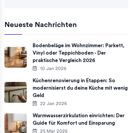
Neueste Nachrichten
Bodenbeläge im Wohnzimmer: Parkett,
Vinyl oder Teppichboden - Der
praktische Vergleich 2026
10 Jan 2026
Küchenrenovierung in Etappen: So
modernisierst du deine Küche mit wenig
Geld
22 Jan 2026
Warmwasserzirkulation einrichten: Der
Guide für Komfort und Einsparung
25 Mär 2026