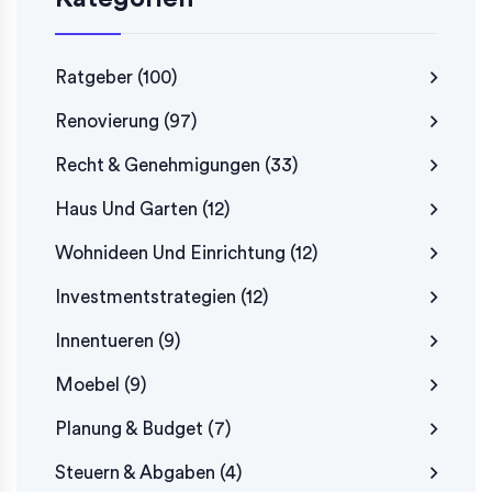
Ratgeber
(100)
Renovierung
(97)
Recht & Genehmigungen
(33)
Haus Und Garten
(12)
Wohnideen Und Einrichtung
(12)
Investmentstrategien
(12)
Innentueren
(9)
Moebel
(9)
Planung & Budget
(7)
Steuern & Abgaben
(4)