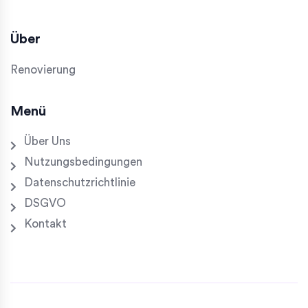
Über
Renovierung
Menü
Über Uns
Nutzungsbedingungen
Datenschutzrichtlinie
DSGVO
Kontakt