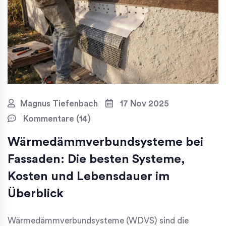
Magnus Tiefenbach
17 Nov 2025
Kommentare (14)
Wärmedämmverbundsysteme bei
Fassaden: Die besten Systeme,
Kosten und Lebensdauer im
Überblick
Wärmedämmverbundsysteme (WDVS) sind die