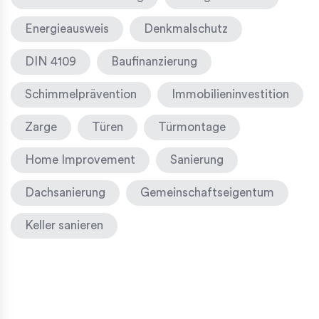
Energieausweis
Denkmalschutz
DIN 4109
Baufinanzierung
Schimmelprävention
Immobilieninvestition
Zarge
Türen
Türmontage
Home Improvement
Sanierung
Dachsanierung
Gemeinschaftseigentum
Keller sanieren