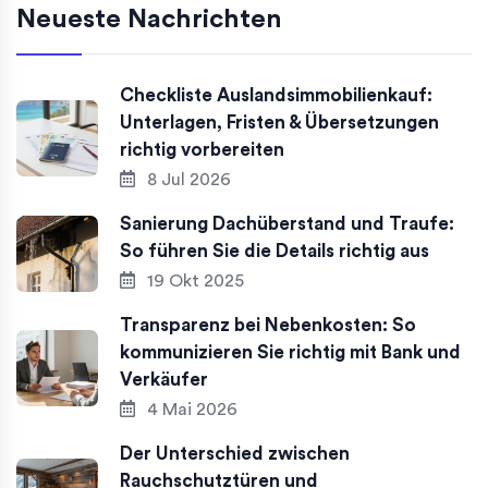
Neueste Nachrichten
Checkliste Auslandsimmobilienkauf:
Unterlagen, Fristen & Übersetzungen
richtig vorbereiten
8 Jul 2026
Sanierung Dachüberstand und Traufe:
So führen Sie die Details richtig aus
19 Okt 2025
Transparenz bei Nebenkosten: So
kommunizieren Sie richtig mit Bank und
Verkäufer
4 Mai 2026
Der Unterschied zwischen
Rauchschutztüren und