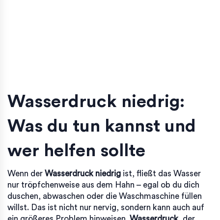
Wasserdruck niedrig:
Was du tun kannst und
wer helfen sollte
Wenn der
Wasserdruck niedrig
ist, fließt das Wasser
nur tröpfchenweise aus dem Hahn – egal ob du dich
duschen, abwaschen oder die Waschmaschine füllen
willst. Das ist nicht nur nervig, sondern kann auch auf
ein größeres Problem hinweisen.
Wasserdruck
,
der