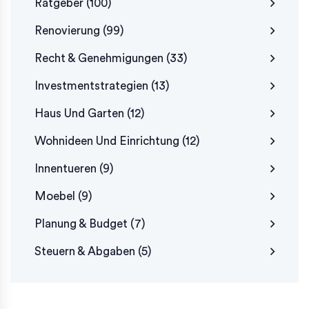
Ratgeber
(100)
Renovierung
(99)
Recht & Genehmigungen
(33)
Investmentstrategien
(13)
Haus Und Garten
(12)
Wohnideen Und Einrichtung
(12)
Innentueren
(9)
Moebel
(9)
Planung & Budget
(7)
Steuern & Abgaben
(5)