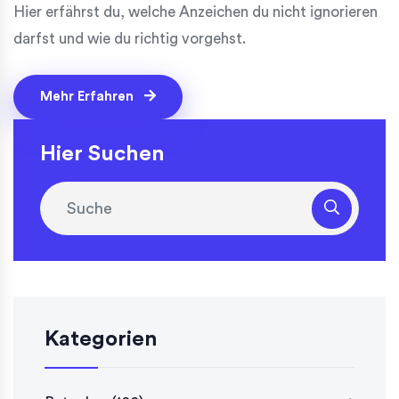
Hier erfährst du, welche Anzeichen du nicht ignorieren
darfst und wie du richtig vorgehst.
Mehr Erfahren
Hier Suchen
Kategorien