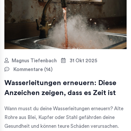
Magnus Tiefenbach
31 Okt 2025
Kommentare (14)
Wasserleitungen erneuern: Diese
Anzeichen zeigen, dass es Zeit ist
Wann musst du deine Wasserleitungen erneuern? Alte
Rohre aus Blei, Kupfer oder Stahl gefährden deine
Gesundheit und können teure Schäden verursachen.