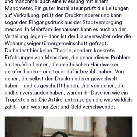
und manchmal auch eine Messung mit einem
Manometer. Ein guter Installateur prüft die Leitungen
auf Verkalkung, prüft den Druckminderer und kann
sogar den Eingangsdruck aus der Stadtversorgung
messen. In Mehrfamilienhäusern kann es auch an der
Verteilung liegen – dann ist der Hausverwalter oder die
Wohnungseigentümergemeinschaft gefragt.
Du findest hier keine Theorie, sondern konkrete
Erfahrungen von Menschen, die genau dieses Problem
hatten. Von Leuten, die den falschen Handwerker
gerufen haben – und teuer dafür bezahlt haben. Von
denen, die selbst den Druckminderer gewechselt
haben – und es geschafft haben. Und von denen, die
endlich verstanden haben, warum ihr Duschen wie ein
Tropfstein ist. Die Artikel unten zeigen dir, was wirklich
zählt – und was nur Zeit und Geld verschwendet.