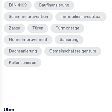
DIN 4109
Baufinanzierung
Schimmelprävention
Immobilieninvestition
Zarge
Türen
Türmontage
Home Improvement
Sanierung
Dachsanierung
Gemeinschaftseigentum
Keller sanieren
Über