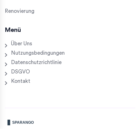
Renovierung
Menü
Über Uns
Nutzungsbedingungen
Datenschutzrichtlinie
DSGVO
Kontakt
© 2026. Alle Rechte vorbehalten.