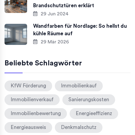
Brandschutztüren erklärt
29 Jun 2024
Wandfarben für Nordlage: So hellst du
kühle Räume auf
29 Mär 2026
Beliebte Schlagwörter
KfW Förderung
Immobilienkauf
Immobilienverkauf
Sanierungskosten
Immobilienbewertung
Energieeffizienz
Energieausweis
Denkmalschutz