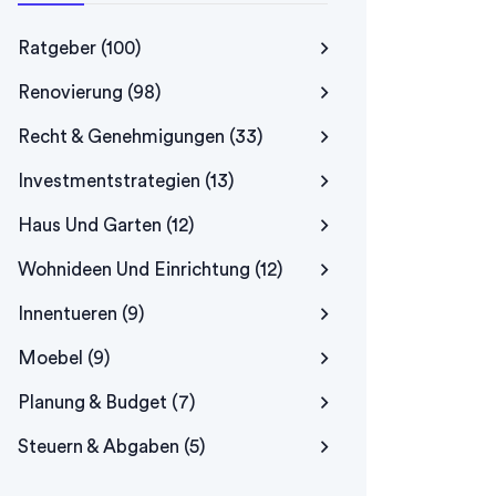
Ratgeber
(100)
Renovierung
(98)
Recht & Genehmigungen
(33)
Investmentstrategien
(13)
Haus Und Garten
(12)
Wohnideen Und Einrichtung
(12)
Innentueren
(9)
Moebel
(9)
Planung & Budget
(7)
Steuern & Abgaben
(5)