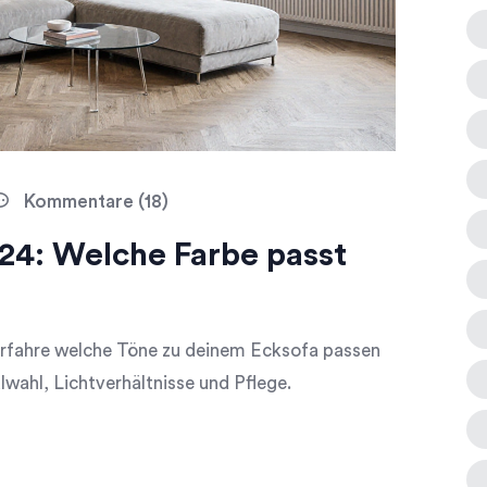
Kommentare (18)
24: Welche Farbe passt
rfahre welche Töne zu deinem Ecksofa passen
wahl, Lichtverhältnisse und Pflege.