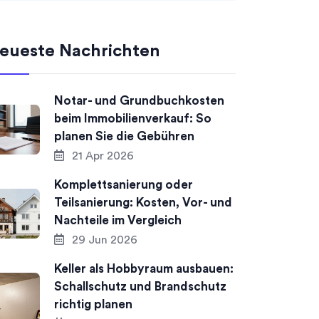
eueste Nachrichten
Notar- und Grundbuchkosten
beim Immobilienverkauf: So
planen Sie die Gebühren
21 Apr 2026
Komplettsanierung oder
Teilsanierung: Kosten, Vor- und
Nachteile im Vergleich
29 Jun 2026
Keller als Hobbyraum ausbauen:
Schallschutz und Brandschutz
richtig planen