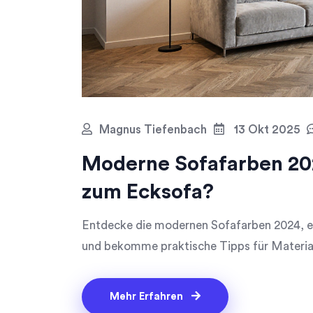
Magnus Tiefenbach
13 Okt 2025
Moderne Sofafarben 20
zum Ecksofa?
Entdecke die modernen Sofafarben 2024, e
und bekomme praktische Tipps für Material
Mehr Erfahren