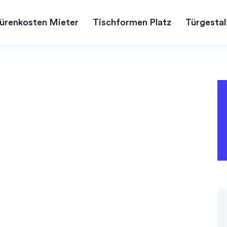
ürenkosten Mieter
Tischformen Platz
Türgestal