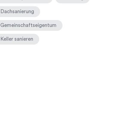
Dachsanierung
Gemeinschaftseigentum
Keller sanieren