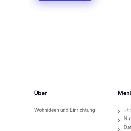
Über
Men
Übe
Wohnideen und Einrichtung
Nu
Dat