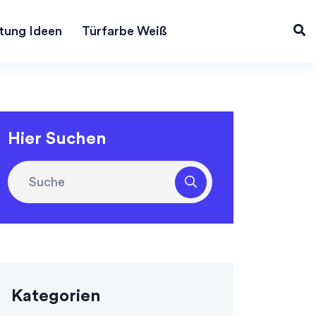
tung Ideen
Türfarbe Weiß
Hier Suchen
Kategorien