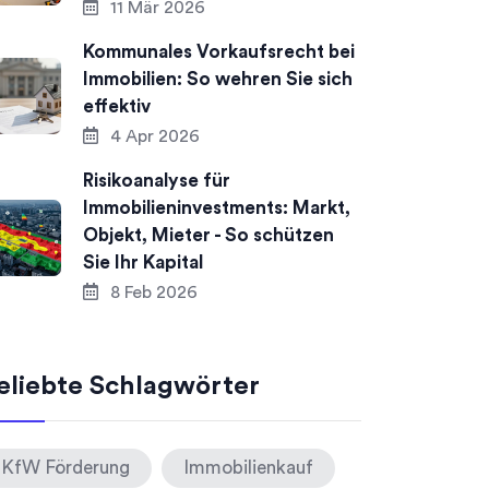
11 Mär 2026
Kommunales Vorkaufsrecht bei
Immobilien: So wehren Sie sich
effektiv
4 Apr 2026
Risikoanalyse für
Immobilieninvestments: Markt,
Objekt, Mieter - So schützen
Sie Ihr Kapital
8 Feb 2026
eliebte Schlagwörter
KfW Förderung
Immobilienkauf