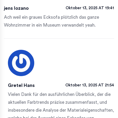
jens lozano
Oktober 13, 2025 AT 19:41
Ach weil ein graues Ecksofa plötzlich das ganze
Wohnzimmer in ein Museum verwandelt yeah.
Gretel Hans
Oktober 13, 2025 AT 21:54
Vielen Dank für den ausführlichen Überblick, der die
aktuellen Farbtrends präzise zusammenfasst, und
insbesondere die Analyse der Materialeigenschaften,