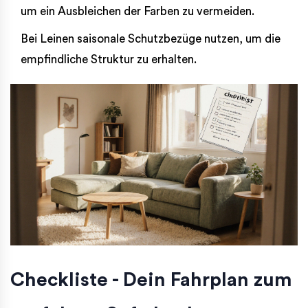
um ein Ausbleichen der Farben zu vermeiden.
Bei Leinen saisonale Schutzbezüge nutzen, um die
empfindliche Struktur zu erhalten.
Checkliste - Dein Fahrplan zum