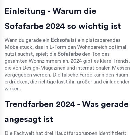
Einleitung - Warum die
Sofafarbe 2024 so wichtig ist
Wenn du gerade ein
Ecksofa
ist ein platzsparendes
Möbelstück, das in L‑Form den Wohnbereich optimal
nutzt
suchst, spielt die
Sofafarbe
den Ton des
gesamten Wohnzimmers an. 2024 gibt es klare Trends,
die von Design‑Magazinen und internationalen Messen
vorgegeben werden. Die falsche Farbe kann den Raum
erdrücken, die richtige lässt ihn größer und einladender
wirken.
Trendfarben 2024 - Was gerade
angesagt ist
Die Fachwelt hat drei Hauptfarbgruppen identifiziert: