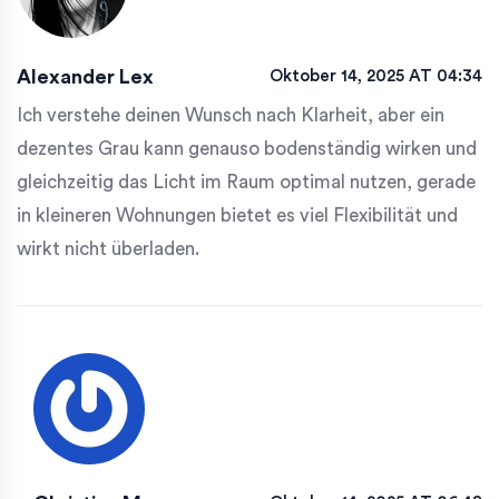
Alexander Lex
Oktober 14, 2025 AT 04:34
Ich verstehe deinen Wunsch nach Klarheit, aber ein
dezentes Grau kann genauso bodenständig wirken und
gleichzeitig das Licht im Raum optimal nutzen, gerade
in kleineren Wohnungen bietet es viel Flexibilität und
wirkt nicht überladen.