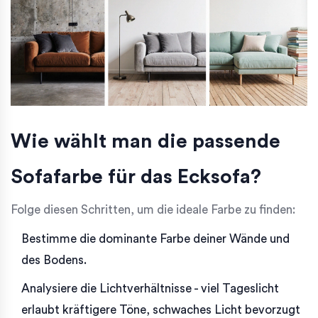
Wie wählt man die passende
Sofafarbe für das Ecksofa?
Folge diesen Schritten, um die ideale Farbe zu finden:
Bestimme die dominante Farbe deiner Wände und
des Bodens.
Analysiere die Lichtverhältnisse - viel Tageslicht
erlaubt kräftigere Töne, schwaches Licht bevorzugt