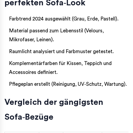
perfekten Sofa‑Look
Farbtrend 2024 ausgewählt (Grau, Erde, Pastell).
Material passend zum Lebensstil (Velours,
Mikrofaser, Leinen).
Raumlicht analysiert und Farbmuster getestet.
Komplementärfarben für Kissen, Teppich und
Accessoires definiert.
Pflegeplan erstellt (Reinigung, UV‑Schutz, Wartung).
Vergleich der gängigsten
Sofa‑Bezüge