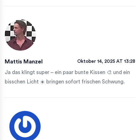
Mattis Manzel
Oktober 14, 2025 AT 13:28
Ja das klingt super – ein paar bunte Kissen 🎨 und ein
bisschen Licht ☀️ bringen sofort frischen Schwung.