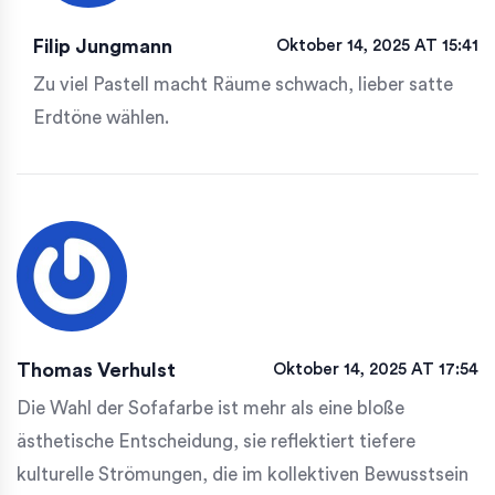
Filip Jungmann
Oktober 14, 2025 AT 15:41
Zu viel Pastell macht Räume schwach, lieber satte
Erdtöne wählen.
Thomas Verhulst
Oktober 14, 2025 AT 17:54
Die Wahl der Sofafarbe ist mehr als eine bloße
ästhetische Entscheidung, sie reflektiert tiefere
kulturelle Strömungen, die im kollektiven Bewusstsein