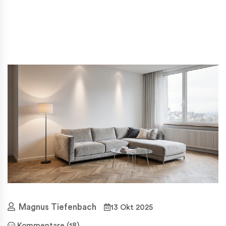
Magnus Tiefenbach
13 Okt 2025
Kommentare (18)