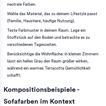
neutrale Farben.
Wähle das Material, das zu deinem Lifestyle passt
(Familie, Haustiere, häufige Nutzung).
Teste Farbmuster in deinem Raum. Lege ein
Stoffstück auf den Boden und betrachte es zu
verschiedenen Tageszeiten.
Berücksichtige die Wohnfläche: In kleinen Zimmern
lässt ein helles Grau den Raum größer wirken,
während ein warmes Terracotta Gemütlichkeit
schafft.
Kompositionsbeispiele -
Sofafarben im Kontext