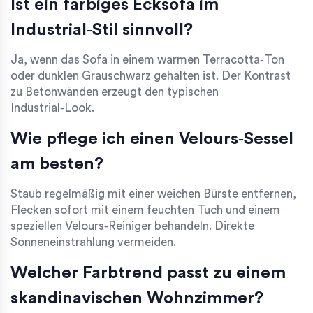
Ist ein farbiges Ecksofa im
Industrial‑Stil sinnvoll?
Ja, wenn das Sofa in einem warmen Terracotta‑Ton
oder dunklen Grauschwarz gehalten ist. Der Kontrast
zu Betonwänden erzeugt den typischen
Industrial‑Look.
Wie pflege ich einen Velours‑Sessel
am besten?
Staub regelmäßig mit einer weichen Bürste entfernen,
Flecken sofort mit einem feuchten Tuch und einem
speziellen Velours‑Reiniger behandeln. Direkte
Sonneneinstrahlung vermeiden.
Welcher Farbtrend passt zu einem
skandinavischen Wohnzimmer?