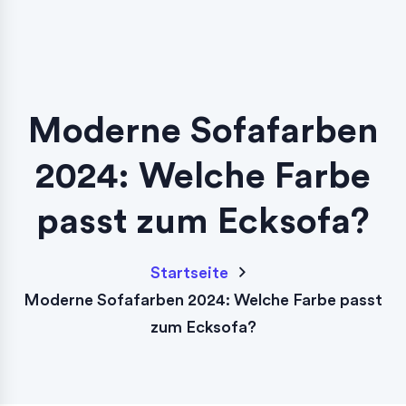
Moderne Sofafarben
2024: Welche Farbe
passt zum Ecksofa?
Startseite
Moderne Sofafarben 2024: Welche Farbe passt
zum Ecksofa?