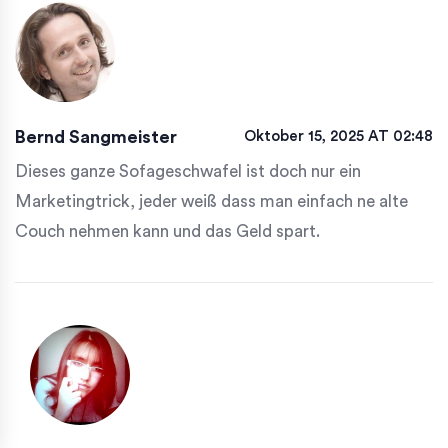
Bernd Sangmeister
Oktober 15, 2025 AT 02:48
Dieses ganze Sofageschwafel ist doch nur ein
Marketingtrick, jeder weiß dass man einfach ne alte
Couch nehmen kann und das Geld spart.