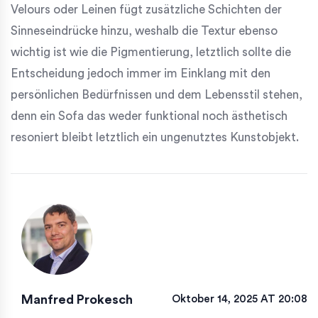
Velours oder Leinen fügt zusätzliche Schichten der
Sinneseindrücke hinzu, weshalb die Textur ebenso
wichtig ist wie die Pigmentierung, letztlich sollte die
Entscheidung jedoch immer im Einklang mit den
persönlichen Bedürfnissen und dem Lebensstil stehen,
denn ein Sofa das weder funktional noch ästhetisch
resoniert bleibt letztlich ein ungenutztes Kunstobjekt.
Manfred Prokesch
Oktober 14, 2025 AT 20:08