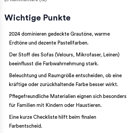
Wichtige Punkte
2024 dominieren gedeckte Grautöne, warme
Erdtöne und dezente Pastellfarben.
Der Stoff des Sofas (Velours, Mikrofaser, Leinen)
beeinflusst die Farbwahrnehmung stark.
Beleuchtung und Raumgröße entscheiden, ob eine
kräftige oder zurückhaltende Farbe besser wirkt.
Pflegefreundliche Materialien eignen sich besonders
für Familien mit Kindern oder Haustieren.
Eine kurze Checkliste hilft beim finalen
Farbentscheid.