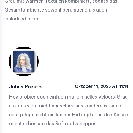
Grau mit warmen Textilien kombiniert, sodass das
Gesamtambiente sowohl beruhigend als auch
einladend bleibt.
Julius Presto
Oktober 14, 2025 AT 11:14
Hey probier doch einfach mal ein helles Velours‑Grau
aus das sieht nicht nur schick aus sondern ist auch
echt pflegeleicht ein kleiner Farbtupfer an den Kissen
reicht schon um das Sofa aufzupeppen