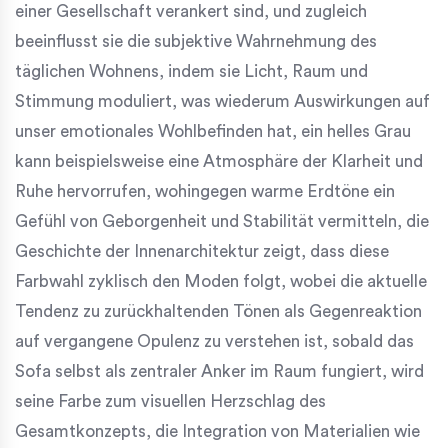
einer Gesellschaft verankert sind, und zugleich
beeinflusst sie die subjektive Wahrnehmung des
täglichen Wohnens, indem sie Licht, Raum und
Stimmung moduliert, was wiederum Auswirkungen auf
unser emotionales Wohlbefinden hat, ein helles Grau
kann beispielsweise eine Atmosphäre der Klarheit und
Ruhe hervorrufen, wohingegen warme Erdtöne ein
Gefühl von Geborgenheit und Stabilität vermitteln, die
Geschichte der Innenarchitektur zeigt, dass diese
Farbwahl zyklisch den Moden folgt, wobei die aktuelle
Tendenz zu zurückhaltenden Tönen als Gegenreaktion
auf vergangene Opulenz zu verstehen ist, sobald das
Sofa selbst als zentraler Anker im Raum fungiert, wird
seine Farbe zum visuellen Herzschlag des
Gesamtkonzepts, die Integration von Materialien wie