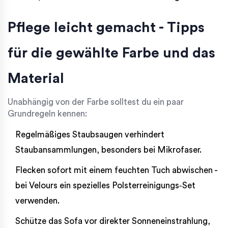
Pflege leicht gemacht - Tipps
für die gewählte Farbe und das
Material
Unabhängig von der Farbe solltest du ein paar
Grundregeln kennen:
Regelmäßiges Staubsaugen verhindert
Staubansammlungen, besonders bei Mikrofaser.
Flecken sofort mit einem feuchten Tuch abwischen -
bei Velours ein spezielles Polsterreinigungs‑Set
verwenden.
Schütze das Sofa vor direkter Sonneneinstrahlung,