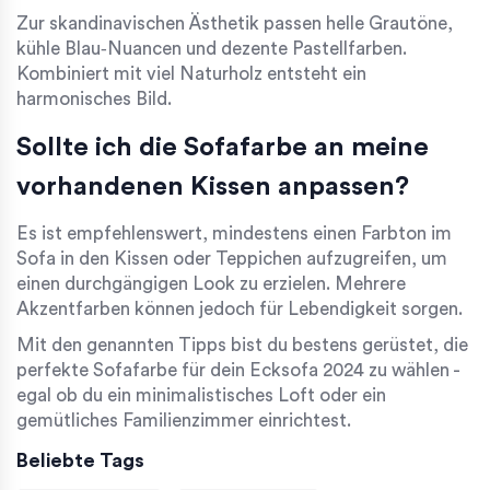
Zur skandinavischen Ästhetik passen helle Grautöne,
kühle Blau‑Nuancen und dezente Pastellfarben.
Kombiniert mit viel Naturholz entsteht ein
harmonisches Bild.
Sollte ich die Sofafarbe an meine
vorhandenen Kissen anpassen?
Es ist empfehlenswert, mindestens einen Farbton im
Sofa in den Kissen oder Teppichen aufzugreifen, um
einen durchgängigen Look zu erzielen. Mehrere
Akzentfarben können jedoch für Lebendigkeit sorgen.
Mit den genannten Tipps bist du bestens gerüstet, die
perfekte Sofafarbe für dein Ecksofa 2024 zu wählen -
egal ob du ein minimalistisches Loft oder ein
gemütliches Familienzimmer einrichtest.
Beliebte Tags