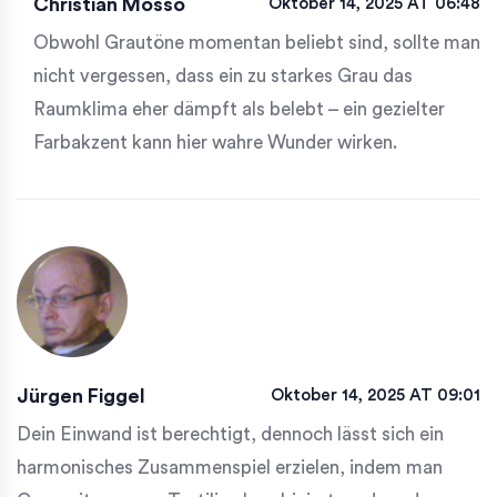
Christian Mosso
Oktober 14, 2025 AT 06:48
Obwohl Grautöne momentan beliebt sind, sollte man
nicht vergessen, dass ein zu starkes Grau das
Raumklima eher dämpft als belebt – ein gezielter
Farbakzent kann hier wahre Wunder wirken.
Jürgen Figgel
Oktober 14, 2025 AT 09:01
Dein Einwand ist berechtigt, dennoch lässt sich ein
harmonisches Zusammenspiel erzielen, indem man