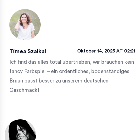
Tímea Szalkai
Oktober 14, 2025 AT 02:21
Ich find das alles total übertrieben, wir brauchen kein
fancy Farbspiel – ein ordentliches, bodenständiges
Braun passt besser zu unserem deutschen
Geschmack!