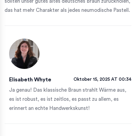
sollten unser gutes altes deutsches Braun zurückholen,
das hat mehr Charakter als jedes neumodische Pastell.
Elisabeth Whyte
Oktober 15, 2025 AT 00:34
Ja genau! Das klassische Braun strahlt Wärme aus,
es ist robust, es ist zeitlos, es passt zu allem, es
erinnert an echte Handwerkskunst!