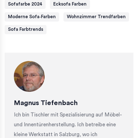
Sofafarbe 2024
Ecksofa Farben
Moderne Sofa‑Farben
Wohnzimmer Trendfarben
Sofa Farbtrends
Magnus Tiefenbach
Ich bin Tischler mit Spezialisierung auf Möbel-
und Innentürenherstellung. Ich betreibe eine
kleine Werkstatt in Salzburg, wo ich