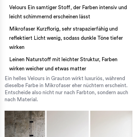
Velours
Ein samtiger Stoff, der Farben intensiv und
leicht schimmernd erscheinen lässt
Mikrofaser
Kurzflorig, sehr strapazierfähig und
reflektiert Licht wenig, sodass dunkle Töne tiefer
wirken
Leinen
Naturstoff mit leichter Struktur, Farben
wirken weicher und etwas matter
Ein helles Velours in Grauton wirkt luxuriös, während
dieselbe Farbe in Mikrofaser eher nüchtern erscheint.
Entscheide also nicht nur nach Farbton, sondern auch
nach Material.