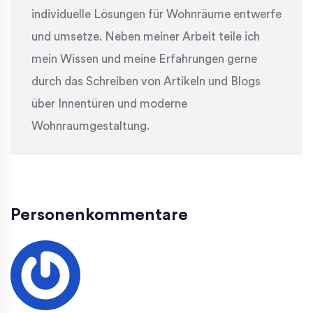
individuelle Lösungen für Wohnräume entwerfe
und umsetze. Neben meiner Arbeit teile ich
mein Wissen und meine Erfahrungen gerne
durch das Schreiben von Artikeln und Blogs
über Innentüren und moderne
Wohnraumgestaltung.
Personenkommentare