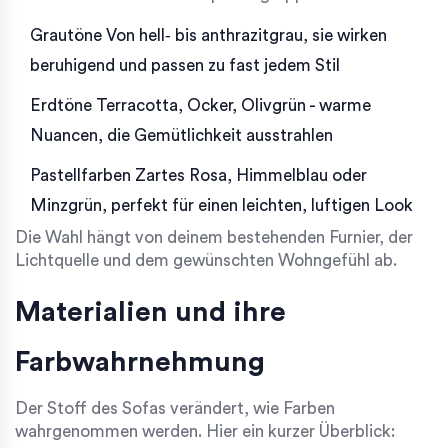
Grautöne
Von hell‑ bis anthrazitgrau, sie wirken
beruhigend und passen zu fast jedem Stil
Erdtöne
Terracotta, Ocker, Olivgrün - warme
Nuancen, die Gemütlichkeit ausstrahlen
Pastellfarben
Zartes Rosa, Himmelblau oder
Minzgrün, perfekt für einen leichten, luftigen Look
Die Wahl hängt von deinem bestehenden Furnier, der
Lichtquelle und dem gewünschten Wohngefühl ab.
Materialien und ihre
Farbwahrnehmung
Der Stoff des Sofas verändert, wie Farben
wahrgenommen werden. Hier ein kurzer Überblick: