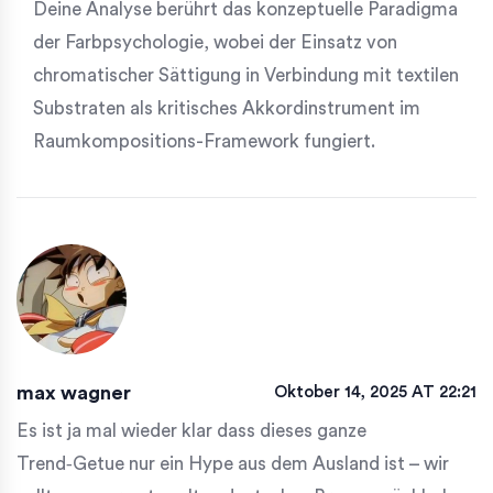
Deine Analyse berührt das konzeptuelle Paradigma
der Farbpsychologie, wobei der Einsatz von
chromatischer Sättigung in Verbindung mit textilen
Substraten als kritisches Akkordinstrument im
Raumkompositions-Framework fungiert.
max wagner
Oktober 14, 2025 AT 22:21
Es ist ja mal wieder klar dass dieses ganze
Trend‑Getue nur ein Hype aus dem Ausland ist – wir