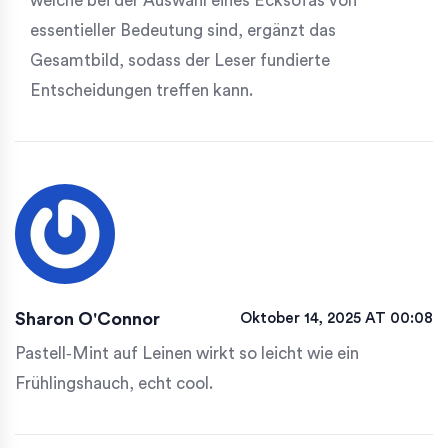
welche bei der Auswahl eines Ecksofas von
essentieller Bedeutung sind, ergänzt das
Gesamtbild, sodass der Leser fundierte
Entscheidungen treffen kann.
Sharon O'Connor
Oktober 14, 2025 AT 00:08
Pastell‑Mint auf Leinen wirkt so leicht wie ein
Frühlingshauch, echt cool.