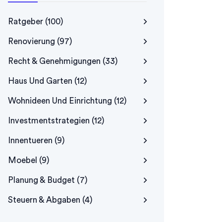
Ratgeber
(100)
Renovierung
(97)
Recht & Genehmigungen
(33)
Haus Und Garten
(12)
Wohnideen Und Einrichtung
(12)
Investmentstrategien
(12)
Innentueren
(9)
Moebel
(9)
Planung & Budget
(7)
Steuern & Abgaben
(4)