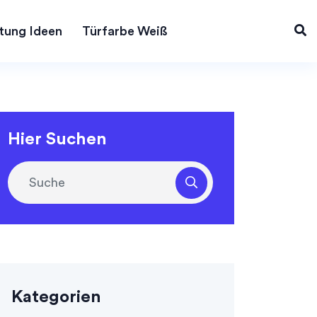
tung Ideen
Türfarbe Weiß
Hier Suchen
Kategorien