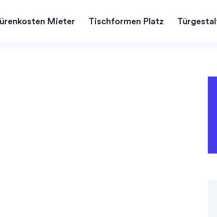
ürenkosten Mieter
Tischformen Platz
Türgestal