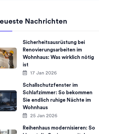
eueste Nachrichten
Sicherheitsausrüstung bei
Renovierungsarbeiten im
Wohnhaus: Was wirklich nötig
ist
17 Jan 2026
Schallschutzfenster im
Schlafzimmer: So bekommen
Sie endlich ruhige Nächte im
Wohnhaus
25 Jan 2026
Reihenhaus modernisieren: So