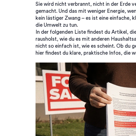
Sie wird nicht verbrannt, nicht in der Erde 
gemacht. Und das mit weniger Energie, wen
kein lästiger Zwang – es ist eine einfache, 
die Umwelt zu tun.
In der folgenden Liste findest du Artikel, d
rausholst, wie du es mit anderen Haushalt
nicht so einfach ist, wie es scheint. Ob du 
hier findest du klare, praktische Infos, die w