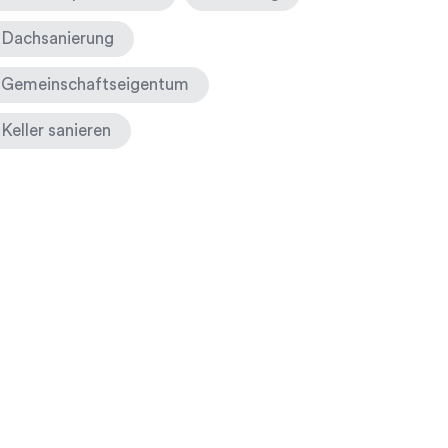
Dachsanierung
Gemeinschaftseigentum
Keller sanieren