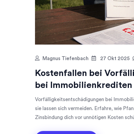
Magnus Tiefenbach
27 Okt 2025
Kostenfallen bei Vorfäl
bei Immobilienkrediten
Vorfälligkeitsentschädigungen bei Immobil
sie lassen sich vermeiden. Erfahre, wie Pfa
Zinsbindung dich vor unnötigen Kosten sch