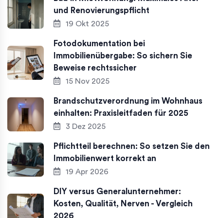
und Renovierungspflicht
19 Okt 2025
Fotodokumentation bei
Immobilienübergabe: So sichern Sie
Beweise rechtssicher
15 Nov 2025
Brandschutzverordnung im Wohnhaus
einhalten: Praxisleitfaden für 2025
3 Dez 2025
Pflichtteil berechnen: So setzen Sie den
Immobilienwert korrekt an
19 Apr 2026
DIY versus Generalunternehmer:
Kosten, Qualität, Nerven - Vergleich
2026