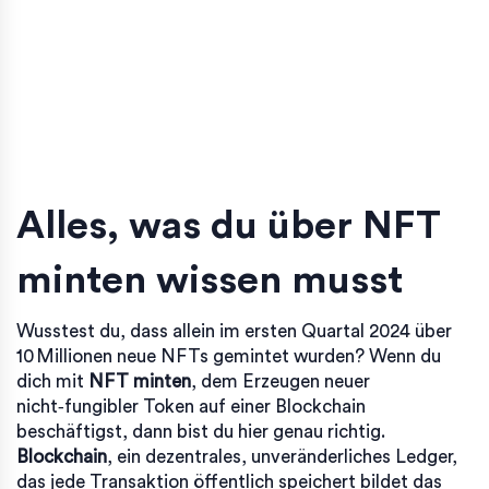
Alles, was du über
NFT
minten
wissen musst
Wusstest du, dass allein im ersten Quartal 2024 über
10 Millionen neue NFTs gemintet wurden? Wenn du
dich mit
NFT minten
,
dem Erzeugen neuer
nicht‑fungibler Token auf einer Blockchain
beschäftigst, dann bist du hier genau richtig.
Blockchain
,
ein dezentrales, unveränderliches Ledger,
das jede Transaktion öffentlich speichert
bildet das