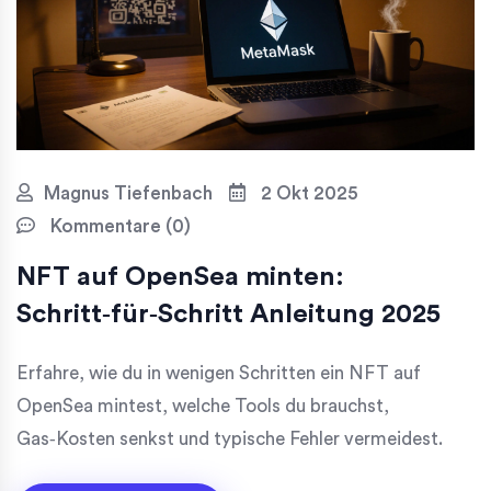
Magnus Tiefenbach
2 Okt 2025
Kommentare (0)
NFT auf OpenSea minten:
Schritt‑für‑Schritt Anleitung 2025
Erfahre, wie du in wenigen Schritten ein NFT auf
OpenSea mintest, welche Tools du brauchst,
Gas‑Kosten senkst und typische Fehler vermeidest.