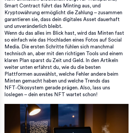
Smart Contract führt das Minting aus, und
Kryptowährung ermöglicht die Zahlung – zusammen
garantieren sie, dass dein digitales Asset dauerhaft
und unveränderlich bleibt.
Wenn du das alles im Blick hast, wird das Minten fast
so einfach wie das Hochladen eines Fotos auf Social
Media. Die ersten Schritte fühlen sich manchmal
technisch an, aber mit den richtigen Tools und einem
klaren Plan sparst du Zeit und Geld. In den Artikeln
weiter unten erfährst du, wie du die besten
Plattformen auswählst, welche Fehler andere beim
Minten gemacht haben und welche Trends das
NFT‑Ökosystem gerade prägen. Also, lass uns
loslegen – dein erstes NFT wartet schon!