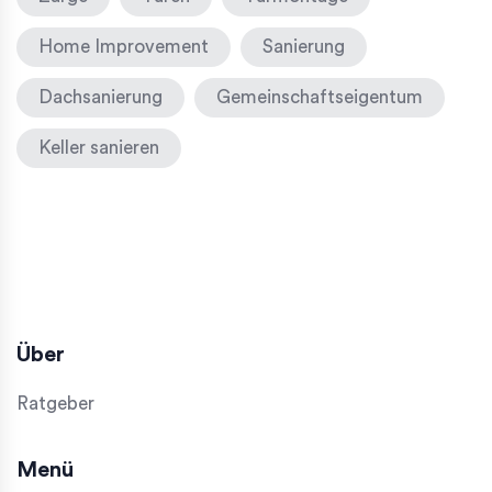
Home Improvement
Sanierung
Dachsanierung
Gemeinschaftseigentum
Keller sanieren
Über
Ratgeber
Menü