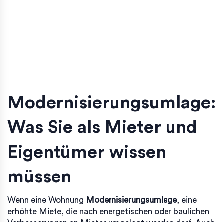
Modernisierungsumlage:
Was Sie als Mieter und
Eigentümer wissen
müssen
Wenn eine Wohnung
Modernisierungsumlage
,
eine
erhöhte Miete, die nach energetischen oder baulichen