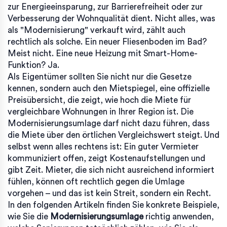
zur Energieeinsparung, zur Barrierefreiheit oder zur
Verbesserung der Wohnqualität dient. Nicht alles, was
als "Modernisierung" verkauft wird, zählt auch
rechtlich als solche. Ein neuer Fliesenboden im Bad?
Meist nicht. Eine neue Heizung mit Smart-Home-
Funktion? Ja.
Als Eigentümer sollten Sie nicht nur die Gesetze
kennen, sondern auch den
Mietspiegel
,
eine offizielle
Preisübersicht, die zeigt, wie hoch die Miete für
vergleichbare Wohnungen in Ihrer Region ist
. Die
Modernisierungsumlage darf nicht dazu führen, dass
die Miete über den örtlichen Vergleichswert steigt. Und
selbst wenn alles rechtens ist: Ein guter Vermieter
kommuniziert offen, zeigt Kostenaufstellungen und
gibt Zeit. Mieter, die sich nicht ausreichend informiert
fühlen, können oft rechtlich gegen die Umlage
vorgehen – und das ist kein Streit, sondern ein Recht.
In den folgenden Artikeln finden Sie konkrete Beispiele,
wie Sie die
Modernisierungsumlage
richtig anwenden,