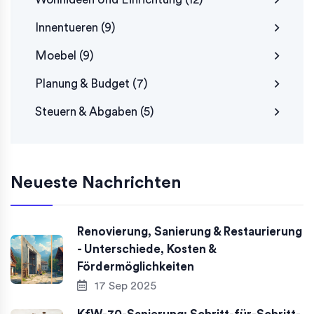
Innentueren
(9)
Moebel
(9)
Planung & Budget
(7)
Steuern & Abgaben
(5)
Neueste Nachrichten
Renovierung, Sanierung & Restaurierung
- Unterschiede, Kosten &
Fördermöglichkeiten
17 Sep 2025