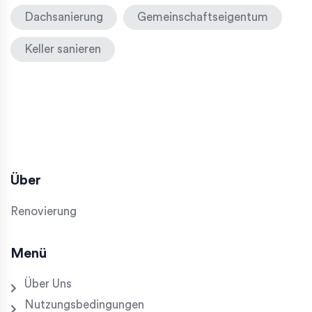
Dachsanierung
Gemeinschaftseigentum
Keller sanieren
Über
Renovierung
Menü
Über Uns
Nutzungsbedingungen