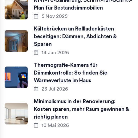
KfW-70-Sanierung: Schritt-für-Schritt-
Plan für Bestandsimmobilien
5 Nov 2025
Kältebrücken an Rollladenkästen
beseitigen: Dämmen, Abdichten &
Sparen
14 Jun 2026
Thermografie-Kamera für
Dämmkontrolle: So finden Sie
Wärmeverluste im Haus
23 Jul 2026
Minimalismus in der Renovierung:
Kosten sparen, mehr Raum gewinnen &
richtig planen
10 Mai 2026