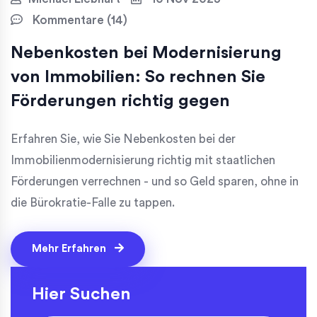
Kommentare (14)
Nebenkosten bei Modernisierung
von Immobilien: So rechnen Sie
Förderungen richtig gegen
Erfahren Sie, wie Sie Nebenkosten bei der
Immobilienmodernisierung richtig mit staatlichen
Förderungen verrechnen - und so Geld sparen, ohne in
die Bürokratie-Falle zu tappen.
Mehr Erfahren
Hier Suchen