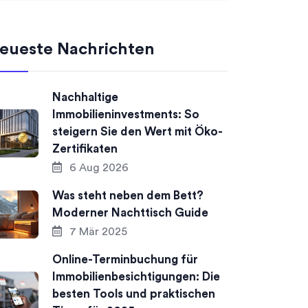
eueste Nachrichten
Nachhaltige
Immobilieninvestments: So
steigern Sie den Wert mit Öko-
Zertifikaten
6 Aug 2026
Was steht neben dem Bett?
Moderner Nachttisch Guide
7 Mär 2025
Online-Terminbuchung für
Immobilienbesichtigungen: Die
besten Tools und praktischen