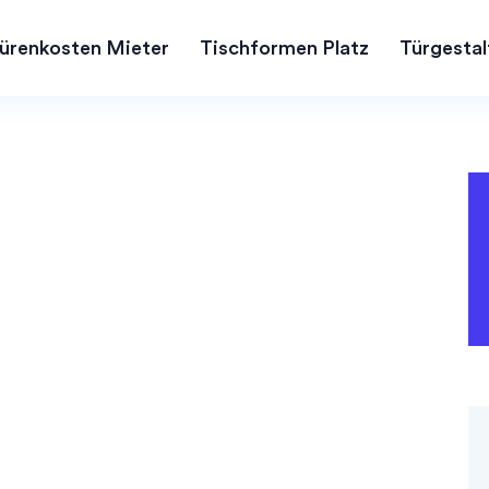
ürenkosten Mieter
Tischformen Platz
Türgestal