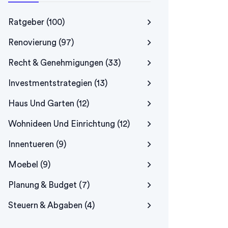
Ratgeber
(100)
Renovierung
(97)
Recht & Genehmigungen
(33)
Investmentstrategien
(13)
Haus Und Garten
(12)
Wohnideen Und Einrichtung
(12)
Innentueren
(9)
Moebel
(9)
Planung & Budget
(7)
Steuern & Abgaben
(4)