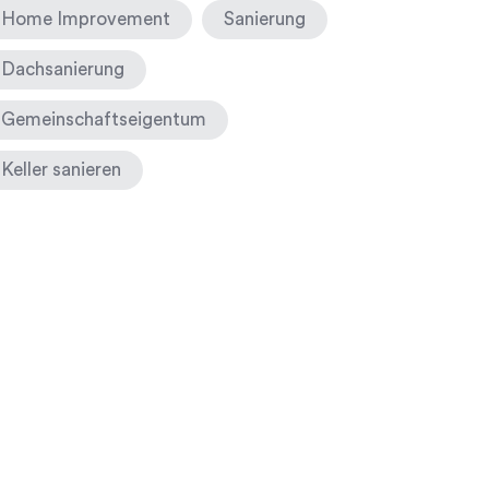
Home Improvement
Sanierung
Dachsanierung
Gemeinschaftseigentum
Keller sanieren