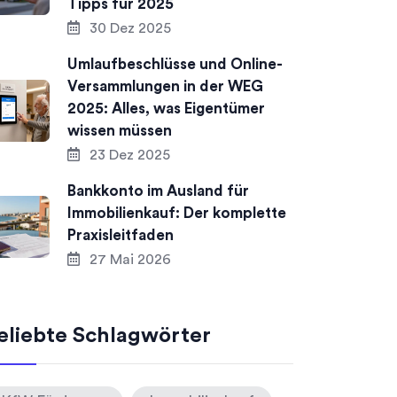
Tipps für 2025
30 Dez 2025
Umlaufbeschlüsse und Online-
Versammlungen in der WEG
2025: Alles, was Eigentümer
wissen müssen
23 Dez 2025
Bankkonto im Ausland für
Immobilienkauf: Der komplette
Praxisleitfaden
27 Mai 2026
eliebte Schlagwörter