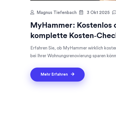
Magnus Tiefenbach
3 Okt 2025
MyHammer: Kostenlos o
komplette Kosten‑Chec
Erfahren Sie, ob MyHammer wirklich kostenl
bei Ihrer Wohnungsrenovierung sparen könn
Mehr Erfahren