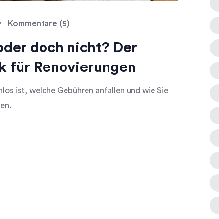
Kommentare (9)
der doch nicht? Der
k für Renovierungen
os ist, welche Gebühren anfallen und wie Sie
en.