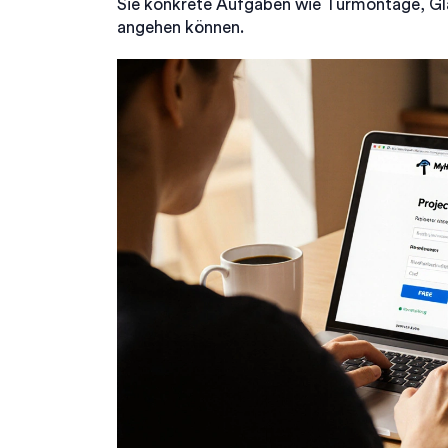
Sie konkrete Aufgaben wie Türmontage, Gl
angehen können.