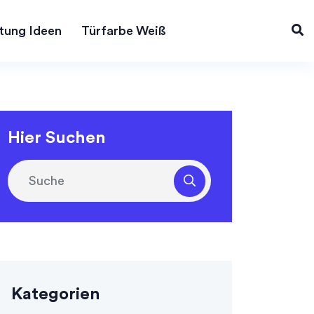
tung Ideen
Türfarbe Weiß
Hier Suchen
Kategorien