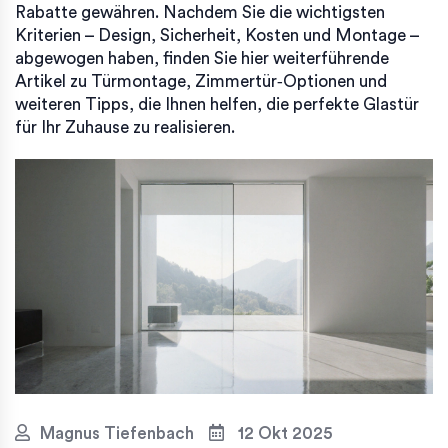
Rabatte gewähren. Nachdem Sie die wichtigsten
Kriterien – Design, Sicherheit, Kosten und Montage –
abgewogen haben, finden Sie hier weiterführende
Artikel zu Türmontage, Zimmertür‑Optionen und
weiteren Tipps, die Ihnen helfen, die perfekte Glastür
für Ihr Zuhause zu realisieren.
Magnus Tiefenbach
12 Okt 2025