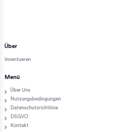
Über
Innentueren
Menü
Über Uns
Nutzungsbedingungen
Datenschutzrichtlinie
DSGVO
Kontakt