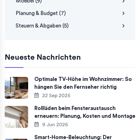
Moebel
(9)
Planung & Budget
(7)
Steuern & Abgaben
(5)
Neueste Nachrichten
Optimale TV-Höhe im Wohnzimmer: So
hängen Sie den Fernseher richtig
22 Sep 2025
Rollläden beim Fensteraustausch
erneuern: Planung, Kosten und Montage
9 Jun 2026
Smart-Home-Beleuchtung: Der