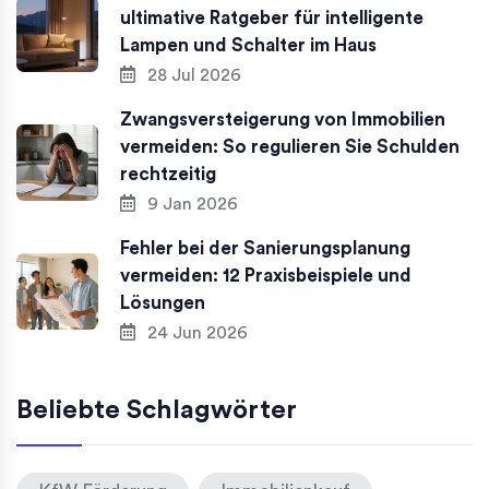
ultimative Ratgeber für intelligente
Lampen und Schalter im Haus
28 Jul 2026
Zwangsversteigerung von Immobilien
vermeiden: So regulieren Sie Schulden
rechtzeitig
9 Jan 2026
Fehler bei der Sanierungsplanung
vermeiden: 12 Praxisbeispiele und
Lösungen
24 Jun 2026
Beliebte Schlagwörter