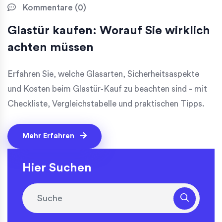
Kommentare (0)
Glastür kaufen: Worauf Sie wirklich
achten müssen
Erfahren Sie, welche Glasarten, Sicherheitsaspekte
und Kosten beim Glastür‑Kauf zu beachten sind - mit
Checkliste, Vergleichstabelle und praktischen Tipps.
Mehr Erfahren
Hier Suchen