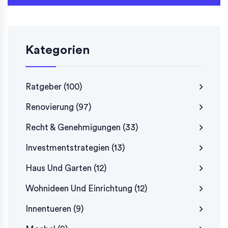
Kategorien
Ratgeber
(100)
Renovierung
(97)
Recht & Genehmigungen
(33)
Investmentstrategien
(13)
Haus Und Garten
(12)
Wohnideen Und Einrichtung
(12)
Innentueren
(9)