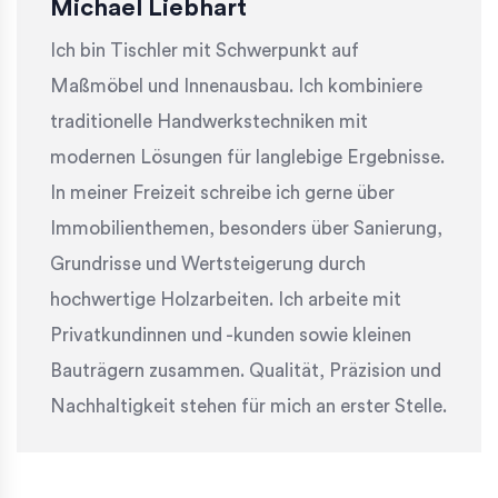
Michael Liebhart
Ich bin Tischler mit Schwerpunkt auf
Maßmöbel und Innenausbau. Ich kombiniere
traditionelle Handwerkstechniken mit
modernen Lösungen für langlebige Ergebnisse.
In meiner Freizeit schreibe ich gerne über
Immobilienthemen, besonders über Sanierung,
Grundrisse und Wertsteigerung durch
hochwertige Holzarbeiten. Ich arbeite mit
Privatkundinnen und -kunden sowie kleinen
Bauträgern zusammen. Qualität, Präzision und
Nachhaltigkeit stehen für mich an erster Stelle.