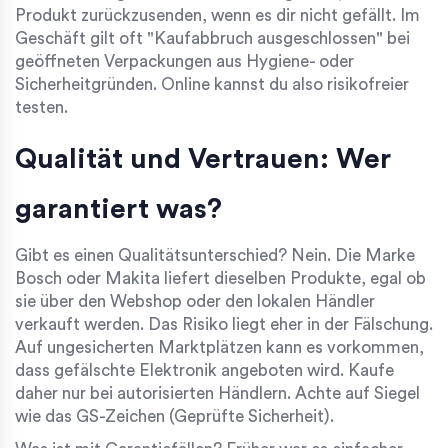
Produkt zurückzusenden, wenn es dir nicht gefällt. Im
Geschäft gilt oft "Kaufabbruch ausgeschlossen" bei
geöffneten Verpackungen aus Hygiene- oder
Sicherheitgründen. Online kannst du also risikofreier
testen.
Qualität und Vertrauen: Wer
garantiert was?
Gibt es einen Qualitätsunterschied? Nein. Die Marke
Bosch oder Makita liefert dieselben Produkte, egal ob
sie über den Webshop oder den lokalen Händler
verkauft werden. Das Risiko liegt eher in der Fälschung.
Auf ungesicherten Marktplätzen kann es vorkommen,
dass gefälschte Elektronik angeboten wird. Kaufe
daher nur bei autorisierten Händlern. Achte auf Siegel
wie das GS-Zeichen (Geprüfte Sicherheit).