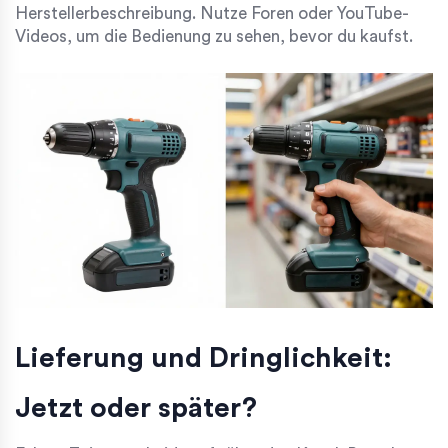
Herstellerbeschreibung. Nutze Foren oder YouTube-
Videos, um die Bedienung zu sehen, bevor du kaufst.
Lieferung und Dringlichkeit:
Jetzt oder später?