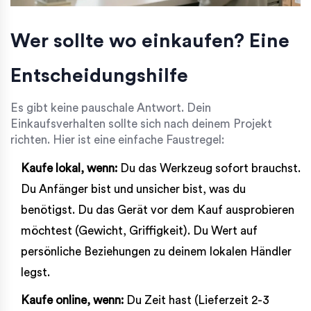
Wer sollte wo einkaufen? Eine
Entscheidungshilfe
Es gibt keine pauschale Antwort. Dein
Einkaufsverhalten sollte sich nach deinem Projekt
richten. Hier ist eine einfache Faustregel:
Kaufe lokal, wenn:
Du das Werkzeug sofort brauchst.
Du Anfänger bist und unsicher bist, was du
benötigst. Du das Gerät vor dem Kauf ausprobieren
möchtest (Gewicht, Griffigkeit). Du Wert auf
persönliche Beziehungen zu deinem lokalen Händler
legst.
Kaufe online, wenn:
Du Zeit hast (Lieferzeit 2-3