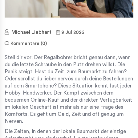
Michael Liebhart
9 Jul 2026
Kommentare (0)
Stell dir vor: Der Regalbohrer bricht genau dann, wenn
du die letzte Schraube in den Putz drehen willst. Die
Panik steigt. Hast du Zeit, zum Baumarkt zu fahren?
Oder scrollst du lieber nervös durch deine Bestellungen
auf dem Smartphone? Diese Situation kennt fast jeder
Hobby-Handwerker. Der Kampf zwischen dem
bequemen Online-Kauf und der direkten Verfügbarkeit
im lokalen Geschäft ist mehr als nur eine Frage des
Komforts. Es geht um Geld, Zeit und oft genug um
Nerven.
Die Zeiten, in denen der lokale Baumarkt der einzige