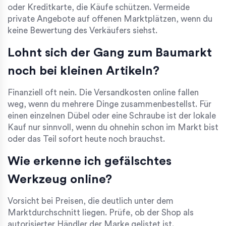
oder Kreditkarte, die Käufe schützen. Vermeide
private Angebote auf offenen Marktplätzen, wenn du
keine Bewertung des Verkäufers siehst.
Lohnt sich der Gang zum Baumarkt
noch bei kleinen Artikeln?
Finanziell oft nein. Die Versandkosten online fallen
weg, wenn du mehrere Dinge zusammenbestellst. Für
einen einzelnen Dübel oder eine Schraube ist der lokale
Kauf nur sinnvoll, wenn du ohnehin schon im Markt bist
oder das Teil sofort heute noch brauchst.
Wie erkenne ich gefälschtes
Werkzeug online?
Vorsicht bei Preisen, die deutlich unter dem
Marktdurchschnitt liegen. Prüfe, ob der Shop als
autorisierter Händler der Marke gelistet ist.