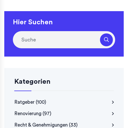
Hier Suchen
Kategorien
Ratgeber
(100)
Renovierung
(97)
Recht & Genehmigungen
(33)