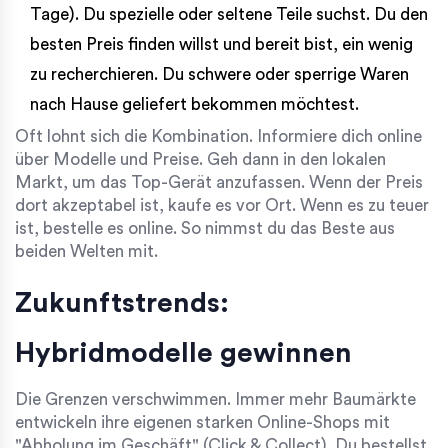
Tage). Du spezielle oder seltene Teile suchst. Du den
besten Preis finden willst und bereit bist, ein wenig
zu recherchieren. Du schwere oder sperrige Waren
nach Hause geliefert bekommen möchtest.
Oft lohnt sich die Kombination. Informiere dich online
über Modelle und Preise. Geh dann in den lokalen
Markt, um das Top-Gerät anzufassen. Wenn der Preis
dort akzeptabel ist, kaufe es vor Ort. Wenn es zu teuer
ist, bestelle es online. So nimmst du das Beste aus
beiden Welten mit.
Zukunftstrends:
Hybridmodelle gewinnen
Die Grenzen verschwimmen. Immer mehr Baumärkte
entwickeln ihre eigenen starken Online-Shops mit
"Abholung im Geschäft" (Click & Collect). Du bestellst