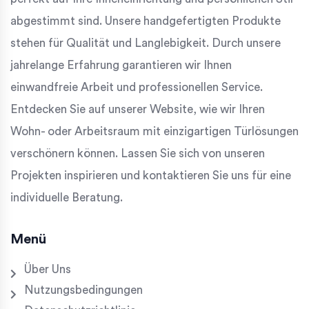
abgestimmt sind. Unsere handgefertigten Produkte
stehen für Qualität und Langlebigkeit. Durch unsere
jahrelange Erfahrung garantieren wir Ihnen
einwandfreie Arbeit und professionellen Service.
Entdecken Sie auf unserer Website, wie wir Ihren
Wohn- oder Arbeitsraum mit einzigartigen Türlösungen
verschönern können. Lassen Sie sich von unseren
Projekten inspirieren und kontaktieren Sie uns für eine
individuelle Beratung.
Menü
Über Uns
Nutzungsbedingungen