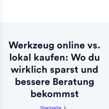
Werkzeug online vs.
lokal kaufen: Wo du
wirklich sparst und
bessere Beratung
bekommst
Startseite