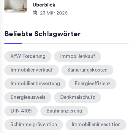
Überblick
23 Mär 2026
Beliebte Schlagwörter
KfW Förderung
Immobilienkauf
Immobilienverkauf
Sanierungskosten
Immobilienbewertung
Energieeffizienz
Energieausweis
Denkmalschutz
DIN 4109
Baufinanzierung
Schimmelprävention
Immobilieninvestition