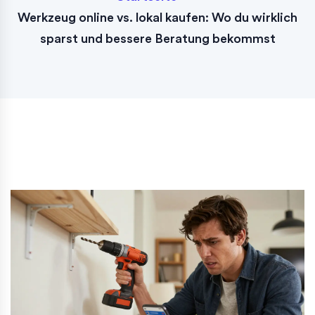
Werkzeug online vs. lokal kaufen: Wo du wirklich
sparst und bessere Beratung bekommst