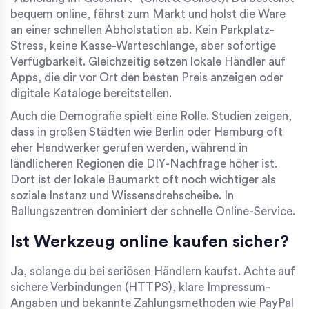
bequem online, fährst zum Markt und holst die Ware
an einer schnellen Abholstation ab. Kein Parkplatz-
Stress, keine Kasse-Warteschlange, aber sofortige
Verfügbarkeit. Gleichzeitig setzen lokale Händler auf
Apps, die dir vor Ort den besten Preis anzeigen oder
digitale Kataloge bereitstellen.
Auch die Demografie spielt eine Rolle. Studien zeigen,
dass in großen Städten wie Berlin oder Hamburg oft
eher Handwerker gerufen werden, während in
ländlicheren Regionen die DIY-Nachfrage höher ist.
Dort ist der lokale Baumarkt oft noch wichtiger als
soziale Instanz und Wissensdrehscheibe. In
Ballungszentren dominiert der schnelle Online-Service.
Ist Werkzeug online kaufen sicher?
Ja, solange du bei seriösen Händlern kaufst. Achte auf
sichere Verbindungen (HTTPS), klare Impressum-
Angaben und bekannte Zahlungsmethoden wie PayPal