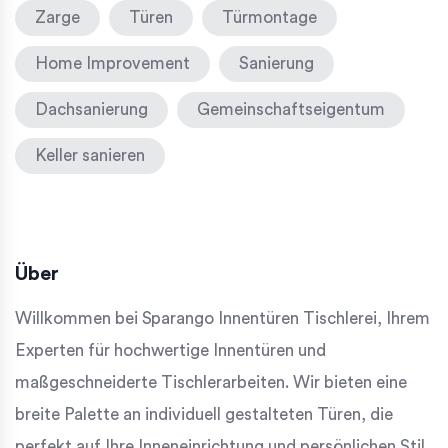
Zarge
Türen
Türmontage
Home Improvement
Sanierung
Dachsanierung
Gemeinschaftseigentum
Keller sanieren
Über
Willkommen bei Sparango Innentüren Tischlerei, Ihrem
Experten für hochwertige Innentüren und
maßgeschneiderte Tischlerarbeiten. Wir bieten eine
breite Palette an individuell gestalteten Türen, die
perfekt auf Ihre Inneneinrichtung und persönlichen Stil