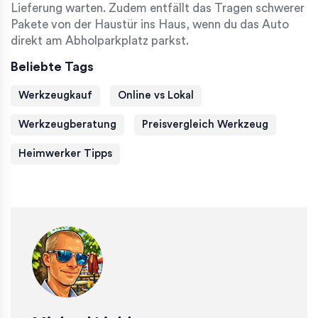
Lieferung warten. Zudem entfällt das Tragen schwerer
Pakete von der Haustür ins Haus, wenn du das Auto
direkt am Abholparkplatz parkst.
Beliebte Tags
Werkzeugkauf
Online vs Lokal
Werkzeugberatung
Preisvergleich Werkzeug
Heimwerker Tipps