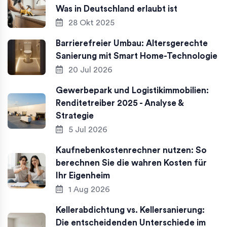
Was in Deutschland erlaubt ist
28 Okt 2025
Barrierefreier Umbau: Altersgerechte
Sanierung mit Smart Home-Technologie
20 Jul 2026
Gewerbepark und Logistikimmobilien:
Renditetreiber 2025 - Analyse &
Strategie
5 Jul 2026
Kaufnebenkostenrechner nutzen: So
berechnen Sie die wahren Kosten für
Ihr Eigenheim
1 Aug 2026
Kellerabdichtung vs. Kellersanierung:
Die entscheidenden Unterschiede im