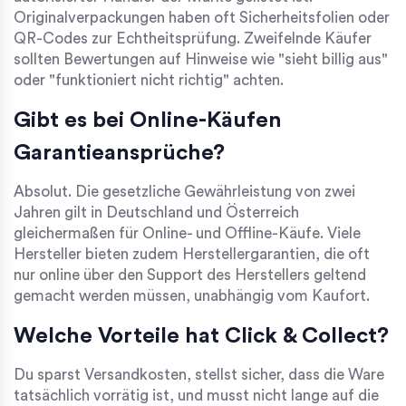
Originalverpackungen haben oft Sicherheitsfolien oder
QR-Codes zur Echtheitsprüfung. Zweifelnde Käufer
sollten Bewertungen auf Hinweise wie "sieht billig aus"
oder "funktioniert nicht richtig" achten.
Gibt es bei Online-Käufen
Garantieansprüche?
Absolut. Die gesetzliche Gewährleistung von zwei
Jahren gilt in Deutschland und Österreich
gleichermaßen für Online- und Offline-Käufe. Viele
Hersteller bieten zudem Herstellergarantien, die oft
nur online über den Support des Herstellers geltend
gemacht werden müssen, unabhängig vom Kaufort.
Welche Vorteile hat Click & Collect?
Du sparst Versandkosten, stellst sicher, dass die Ware
tatsächlich vorrätig ist, und musst nicht lange auf die