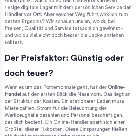
Anlaufpunkt war, sind vorbei. Heute konkurrieren
riesige digitale Lager mit dem persönlichen Service der
Händler vor Ort. Aber welcher Weg führt wirklich zum
besten Ergebnis? Wir schauen uns an, wo du bei
Preisen, Qualität und Service tatsächlich gewinnst -
und wo du vielleicht doch besser die Jacke anziehen
solltest.
Der Preisfaktor: Günstig oder
doch teuer?
Wenn es um das Portemonnaie geht, hat der
Online-
Handel
auf den ersten Blick die Nase vorn. Das liegt an
der Struktur der Kosten. Ein stationärer Laden muss
Miete zahlen, Strom für die Beleuchtung der
Werkzeughalle bezahlen und Personal beschäftigen,
das dich bedient. Ein Online-Händler spart sich einen
Großteil dieser Fixkosten. Diese Einsparungen fließen