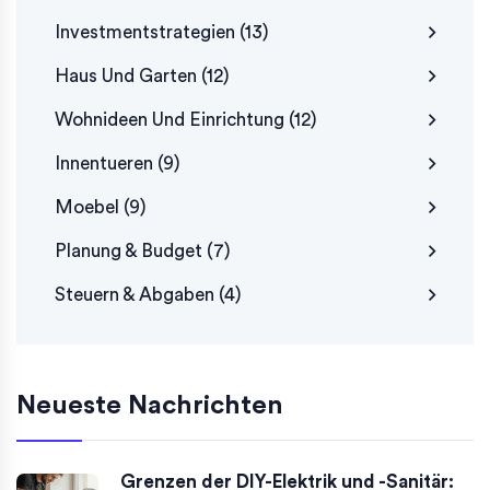
Investmentstrategien
(13)
Haus Und Garten
(12)
Wohnideen Und Einrichtung
(12)
Innentueren
(9)
Moebel
(9)
Planung & Budget
(7)
Steuern & Abgaben
(4)
Neueste Nachrichten
Grenzen der DIY-Elektrik und -Sanitär: