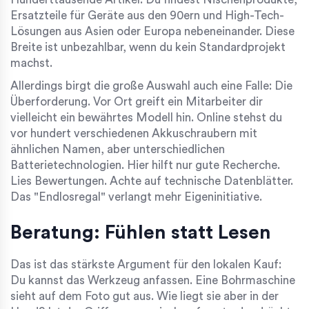
Ersatzteile für Geräte aus den 90ern und High-Tech-
Lösungen aus Asien oder Europa nebeneinander. Diese
Breite ist unbezahlbar, wenn du kein Standardprojekt
machst.
Allerdings birgt die große Auswahl auch eine Falle: Die
Überforderung. Vor Ort greift ein Mitarbeiter dir
vielleicht ein bewährtes Modell hin. Online stehst du
vor hundert verschiedenen Akkuschraubern mit
ähnlichen Namen, aber unterschiedlichen
Batterietechnologien. Hier hilft nur gute Recherche.
Lies Bewertungen. Achte auf technische Datenblätter.
Das "Endlosregal" verlangt mehr Eigeninitiative.
Beratung: Fühlen statt Lesen
Das ist das stärkste Argument für den lokalen Kauf:
Du kannst das Werkzeug anfassen. Eine Bohrmaschine
sieht auf dem Foto gut aus. Wie liegt sie aber in der