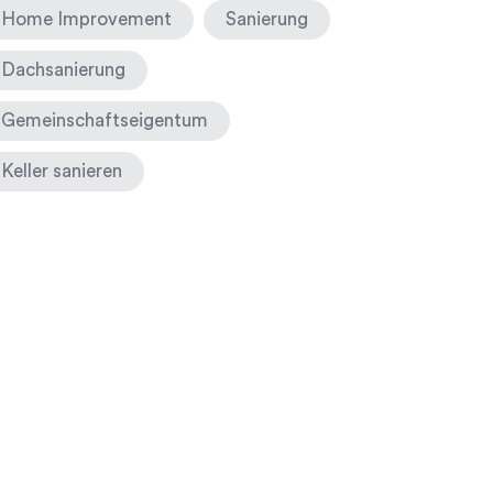
Home Improvement
Sanierung
Dachsanierung
Gemeinschaftseigentum
Keller sanieren