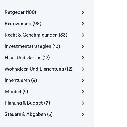
Ratgeber
(100)
Renovierung
(98)
Recht & Genehmigungen
(33)
Investmentstrategien
(13)
Haus Und Garten
(12)
Wohnideen Und Einrichtung
(12)
Innentueren
(9)
Moebel
(9)
Planung & Budget
(7)
Steuern & Abgaben
(5)