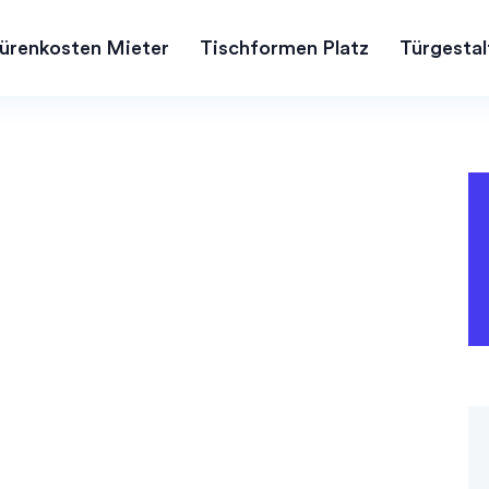
ürenkosten Mieter
Tischformen Platz
Türgestal