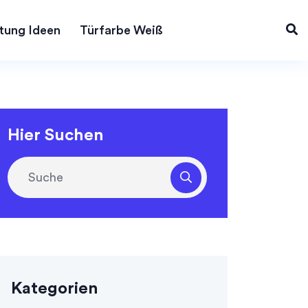
tung Ideen
Türfarbe Weiß
Hier Suchen
Kategorien