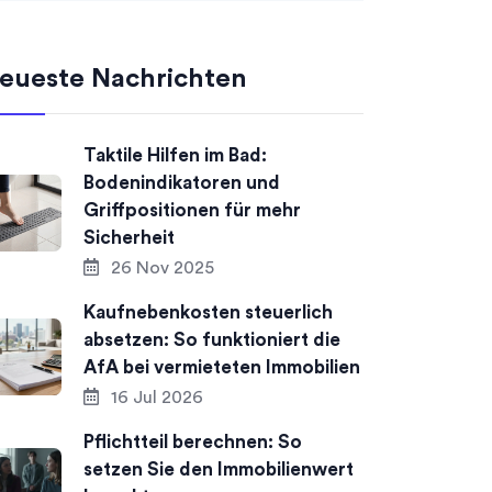
eueste Nachrichten
Taktile Hilfen im Bad:
Bodenindikatoren und
Griffpositionen für mehr
Sicherheit
26 Nov 2025
Kaufnebenkosten steuerlich
absetzen: So funktioniert die
AfA bei vermieteten Immobilien
16 Jul 2026
Pflichtteil berechnen: So
setzen Sie den Immobilienwert