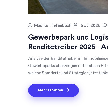
Magnus Tiefenbach
5 Jul 2026
Gewerbepark und Logis
Renditetreiber 2025 - A
Analyse der Renditetreiber im Immobiliense
Gewerbeparks überzeugen mit stabilen Ert
welche Standorte und Strategien jetzt funkt
Mehr Erfahren