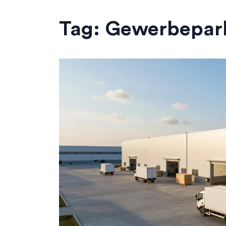
Tag: Gewerbepar