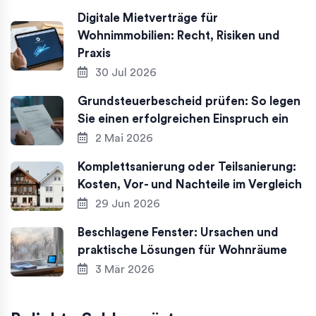
Digitale Mietverträge für
Wohnimmobilien: Recht, Risiken und
Praxis
30 Jul 2026
Grundsteuerbescheid prüfen: So legen
Sie einen erfolgreichen Einspruch ein
2 Mai 2026
Komplettsanierung oder Teilsanierung:
Kosten, Vor- und Nachteile im Vergleich
29 Jun 2026
Beschlagene Fenster: Ursachen und
praktische Lösungen für Wohnräume
3 Mär 2026