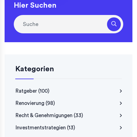
Hier Suchen
Kategorien
Ratgeber
(100)
Renovierung
(98)
Recht & Genehmigungen
(33)
Investmentstrategien
(13)