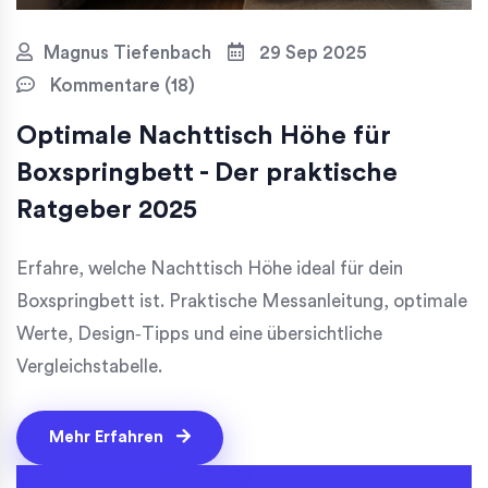
Magnus Tiefenbach
29 Sep 2025
Kommentare (18)
Optimale Nachttisch Höhe für
Boxspringbett - Der praktische
Ratgeber 2025
Erfahre, welche Nachttisch Höhe ideal für dein
Boxspringbett ist. Praktische Messanleitung, optimale
Werte, Design‑Tipps und eine übersichtliche
Vergleichstabelle.
Mehr Erfahren