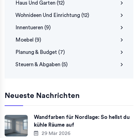
Haus Und Garten
(12)
Wohnideen Und Einrichtung
(12)
Innentueren
(9)
Moebel
(9)
Planung & Budget
(7)
Steuern & Abgaben
(5)
Neueste Nachrichten
Wandfarben für Nordlage: So hellst du
kühle Räume auf
29 Mär 2026