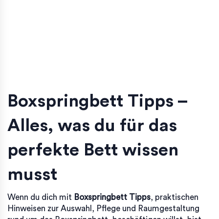
Boxspringbett Tipps –
Alles, was du für das
perfekte Bett wissen
musst
Wenn du dich mit
Boxspringbett Tipps
,
praktischen
Hinweisen zur Auswahl, Pflege und Raumgestaltung