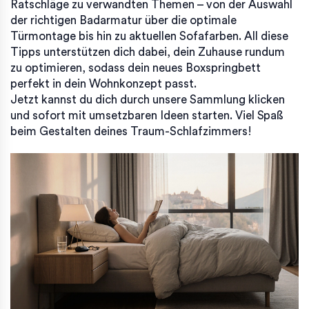
Ratschläge zu verwandten Themen – von der Auswahl
der richtigen Badarmatur über die optimale
Türmontage bis hin zu aktuellen Sofafarben. All diese
Tipps unterstützen dich dabei, dein Zuhause rundum
zu optimieren, sodass dein neues Boxspringbett
perfekt in dein Wohnkonzept passt.
Jetzt kannst du dich durch unsere Sammlung klicken
und sofort mit umsetzbaren Ideen starten. Viel Spaß
beim Gestalten deines Traum-Schlafzimmers!