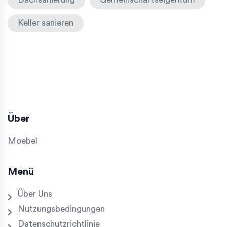
Keller sanieren
Über
Moebel
Menü
Über Uns
Nutzungsbedingungen
Datenschutzrichtlinie