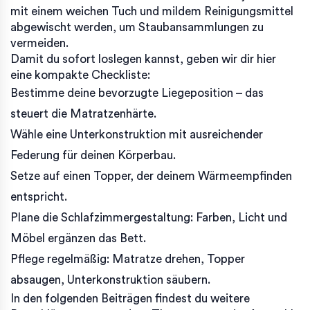
mit einem weichen Tuch und mildem Reinigungsmittel
abgewischt werden, um Staubansammlungen zu
vermeiden.
Damit du sofort loslegen kannst, geben wir dir hier
eine kompakte Checkliste:
Bestimme deine bevorzugte Liegeposition – das
steuert die Matratzenhärte.
Wähle eine Unterkonstruktion mit ausreichender
Federung für deinen Körperbau.
Setze auf einen Topper, der deinem Wärmeempfinden
entspricht.
Plane die Schlafzimmergestaltung: Farben, Licht und
Möbel ergänzen das Bett.
Pflege regelmäßig: Matratze drehen, Topper
absaugen, Unterkonstruktion säubern.
In den folgenden Beiträgen findest du weitere