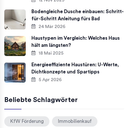
Bodengleiche Dusche einbauen: Schritt-
für-Schritt Anleitung fürs Bad
24 Mär 2026
Haustypen im Vergleich: Welches Haus
hält am längsten?
18 Mai 2025
Energieeffiziente Haustüren: U-Werte,
Dichtkonzepte und Spartipps
5 Apr 2026
Beliebte Schlagwörter
KfW Förderung
Immobilienkauf