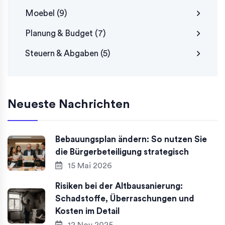
Moebel
(9)
Planung & Budget
(7)
Steuern & Abgaben
(5)
Neueste Nachrichten
Bebauungsplan ändern: So nutzen Sie
die Bürgerbeteiligung strategisch
15 Mai 2026
Risiken bei der Altbausanierung:
Schadstoffe, Überraschungen und
Kosten im Detail
12 Nov 2025