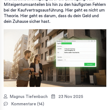
Miteigentumsanteilen bis hin zu den häufigsten Fehlern
bei der Kaufvertragsausführung. Hier geht es nicht um
Theorie. Hier geht es darum, dass du dein Geld und
dein Zuhause sicher hast.
Magnus Tiefenbach
23 Nov 2025
Kommentare (14)