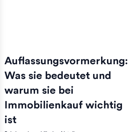
Auflassungsvormerkung:
Was sie bedeutet und
warum sie bei
Immobilienkauf wichtig
ist