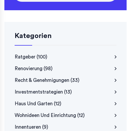
Kategorien
Ratgeber
(100)
Renovierung
(98)
Recht & Genehmigungen
(33)
Investmentstrategien
(13)
Haus Und Garten
(12)
Wohnideen Und Einrichtung
(12)
Innentueren
(9)