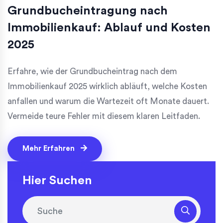
Grundbucheintragung nach
Immobilienkauf: Ablauf und Kosten
2025
Erfahre, wie der Grundbucheintrag nach dem
Immobilienkauf 2025 wirklich abläuft, welche Kosten
anfallen und warum die Wartezeit oft Monate dauert.
Vermeide teure Fehler mit diesem klaren Leitfaden.
Mehr Erfahren
Hier Suchen