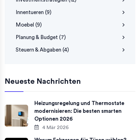
Innentueren
(9)
Moebel
(9)
Planung & Budget
(7)
Steuern & Abgaben
(4)
Neueste Nachrichten
Heizungsregelung und Thermostate
modernisieren: Die besten smarten
Optionen 2026
4 Mär 2026