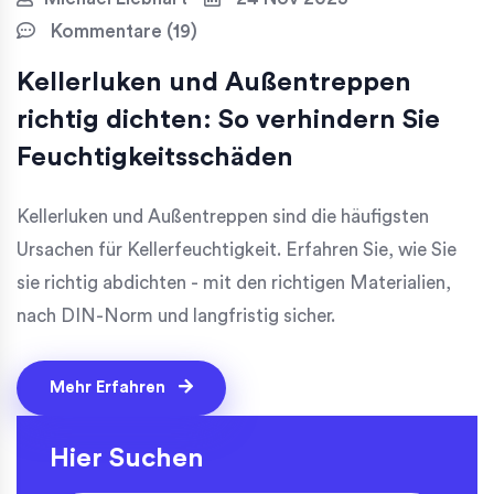
Kommentare (19)
Kellerluken und Außentreppen
richtig dichten: So verhindern Sie
Feuchtigkeitsschäden
Kellerluken und Außentreppen sind die häufigsten
Ursachen für Kellerfeuchtigkeit. Erfahren Sie, wie Sie
sie richtig abdichten - mit den richtigen Materialien,
nach DIN-Norm und langfristig sicher.
Mehr Erfahren
Hier Suchen