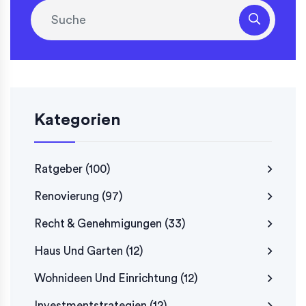
Kategorien
Ratgeber
(100)
Renovierung
(97)
Recht & Genehmigungen
(33)
Haus Und Garten
(12)
Wohnideen Und Einrichtung
(12)
Investmentstrategien
(12)