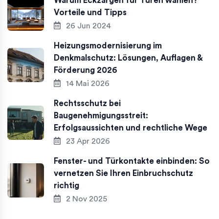
Warum Eckzargen für Türen wählen?
Vorteile und Tipps
26 Jun 2024
Heizungsmodernisierung im
Denkmalschutz: Lösungen, Auflagen &
Förderung 2026
14 Mai 2026
Rechtsschutz bei
Baugenehmigungsstreit:
Erfolgsaussichten und rechtliche Wege
23 Apr 2026
Fenster- und Türkontakte einbinden: So
vernetzen Sie Ihren Einbruchschutz
richtig
2 Nov 2025