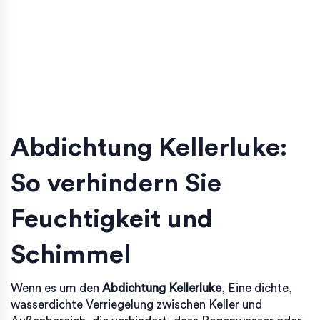
Abdichtung Kellerluke:
So verhindern Sie
Feuchtigkeit und
Schimmel
Wenn es um den
Abdichtung Kellerluke
,
Eine dichte,
wasserdichte Verriegelung zwischen Keller und