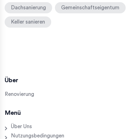
Dachsanierung
Gemeinschaftseigentum
Keller sanieren
Über
Renovierung
Menü
Über Uns
Nutzungsbedingungen