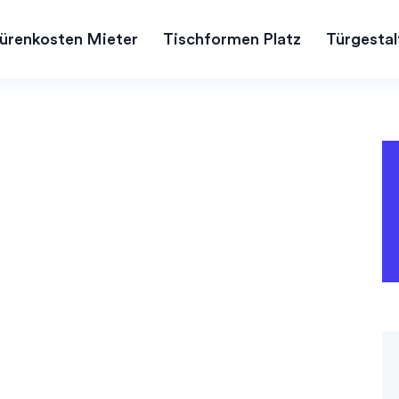
ürenkosten Mieter
Tischformen Platz
Türgestal