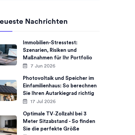
eueste Nachrichten
Immobilien-Stresstest:
Szenarien, Risiken und
Maßnahmen für Ihr Portfolio
7 Jun 2026
Photovoltaik und Speicher im
Einfamilienhaus: So berechnen
Sie Ihren Autarkiegrad richtig
17 Jul 2026
Optimale TV‑Zollzahl bei 3
Meter Sitzabstand - So finden
Sie die perfekte Größe