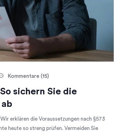
Kommentare (15)
So sichern Sie die
 ab
 Wir erklären die Voraussetzungen nach §573
hte heute so streng prüfen. Vermeiden Sie