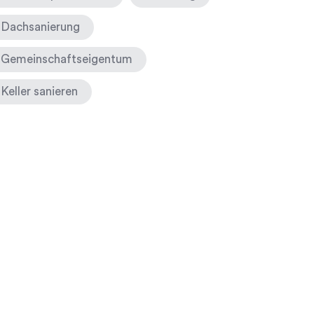
Dachsanierung
Gemeinschaftseigentum
Keller sanieren