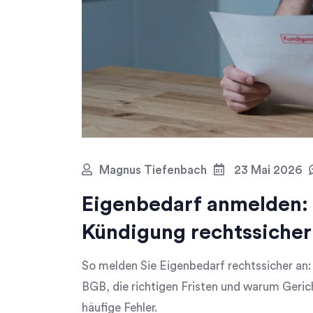
Magnus Tiefenbach
23 Mai 2026
Eigenbedarf anmelden: 
Kündigung rechtssicher
So melden Sie Eigenbedarf rechtssicher an:
BGB, die richtigen Fristen und warum Geric
häufige Fehler.