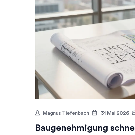
Magnus Tiefenbach
31 Mai 2026
Baugenehmigung schnell