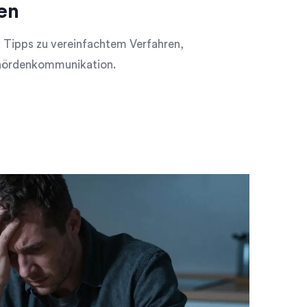
en
 Tipps zu vereinfachtem Verfahren,
ehördenkommunikation.