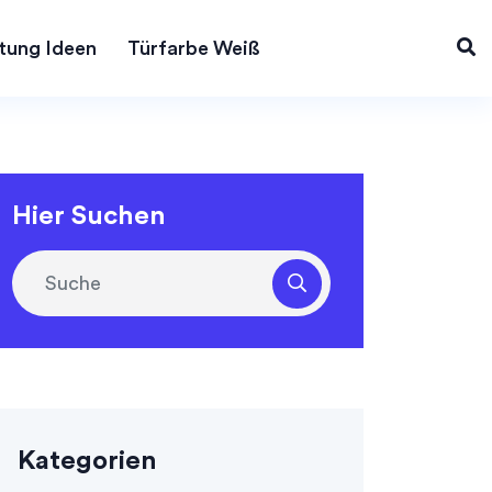
tung Ideen
Türfarbe Weiß
Hier Suchen
Kategorien