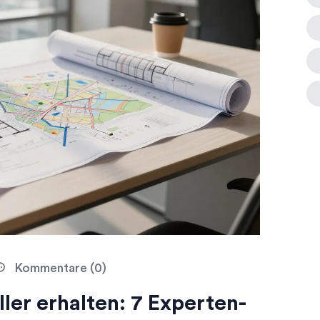
Kommentare (0)
er erhalten: 7 Experten-