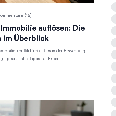
ommentare (15)
Immobilie auflösen: Die
n im Überblick
mobilie konfliktfrei auf: Von der Bewertung
g - praxisnahe Tipps für Erben.