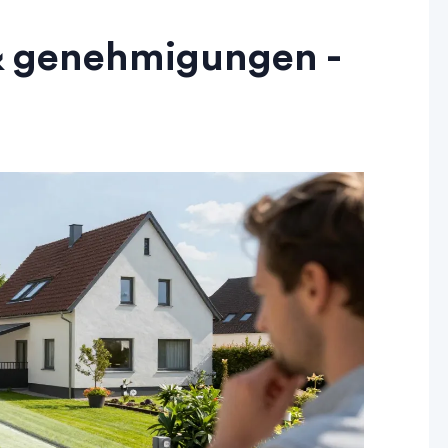
& genehmigungen -