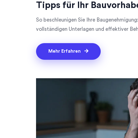
Tipps für Ihr Bauvorhab
So beschleunigen Sie Ihre Baugenehmigung:
vollständigen Unterlagen und effektiver B
Mehr Erfahren