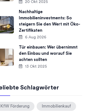
20 Okt 2025
Nachhaltige
Immobilieninvestments: So
steigern Sie den Wert mit Öko-
Zertifikaten
6 Aug 2026
Tür einbauen: Wer übernimmt
den Einbau und worauf Sie
achten sollten
13 Okt 2025
eliebte Schlagwörter
KfW Förderung
Immobilienkauf