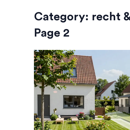
Category: recht 
Page 2