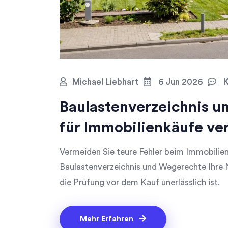
Michael Liebhart
6 Jun 2026
K
Baulastenverzeichnis u
für Immobilienkäufe ve
Vermeiden Sie teure Fehler beim Immobilien
Baulastenverzeichnis und Wegerechte Ihre
die Prüfung vor dem Kauf unerlässlich ist.
Mehr Erfahren