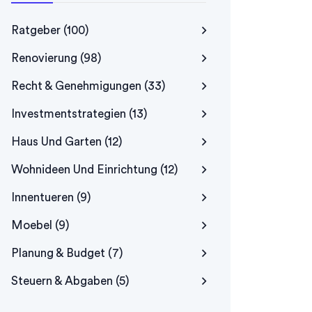
Ratgeber
(100)
Renovierung
(98)
Recht & Genehmigungen
(33)
Investmentstrategien
(13)
Haus Und Garten
(12)
Wohnideen Und Einrichtung
(12)
Innentueren
(9)
Moebel
(9)
Planung & Budget
(7)
Steuern & Abgaben
(5)