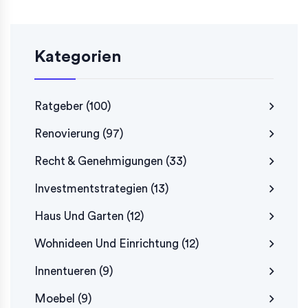
Kategorien
Ratgeber
(100)
Renovierung
(97)
Recht & Genehmigungen
(33)
Investmentstrategien
(13)
Haus Und Garten
(12)
Wohnideen Und Einrichtung
(12)
Innentueren
(9)
Moebel
(9)