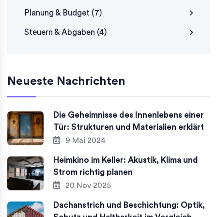
Planung & Budget
(7)
Steuern & Abgaben
(4)
Neueste Nachrichten
Die Geheimnisse des Innenlebens einer
Tür: Strukturen und Materialien erklärt
9 Mai 2024
Heimkino im Keller: Akustik, Klima und
Strom richtig planen
20 Nov 2025
Dachanstrich und Beschichtung: Optik,