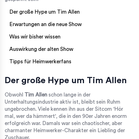
Der große Hype um Tim Allen
Erwartungen an die neue Show
Was wir bisher wissen
Auswirkung der alten Show
Tipps für Heimwerkerfans
Der große Hype um Tim Allen
Obwohl
Tim Allen
schon lange in der
Unterhaltungsindustrie aktiv ist, bleibt sein Ruhm
ungebrochen. Viele kennen ihn aus der Sitcom 'Hör
mal, wer da hämmert', die in den 90er Jahren enorm
erfolgreich war. Damals war sein chaotischer, aber
charmanter Heimwerker-Charakter ein Liebling der
Zuschauer.