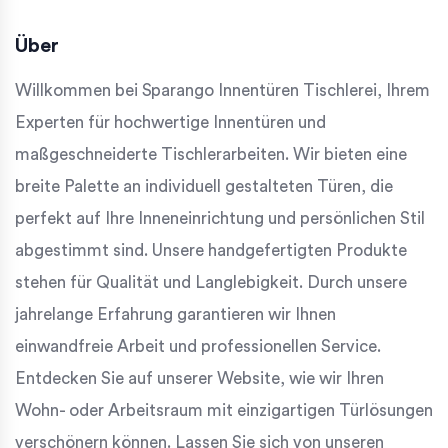
Über
Willkommen bei Sparango Innentüren Tischlerei, Ihrem
Experten für hochwertige Innentüren und
maßgeschneiderte Tischlerarbeiten. Wir bieten eine
breite Palette an individuell gestalteten Türen, die
perfekt auf Ihre Inneneinrichtung und persönlichen Stil
abgestimmt sind. Unsere handgefertigten Produkte
stehen für Qualität und Langlebigkeit. Durch unsere
jahrelange Erfahrung garantieren wir Ihnen
einwandfreie Arbeit und professionellen Service.
Entdecken Sie auf unserer Website, wie wir Ihren
Wohn- oder Arbeitsraum mit einzigartigen Türlösungen
verschönern können. Lassen Sie sich von unseren