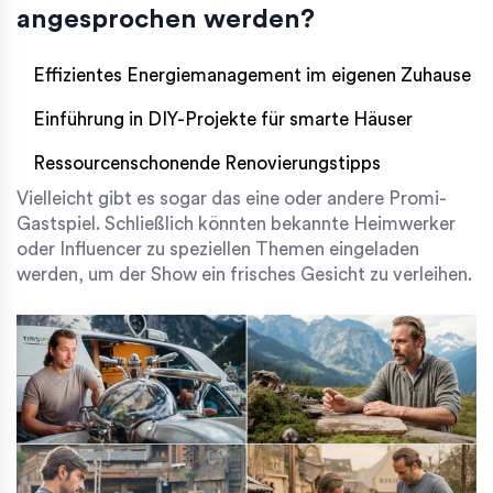
angesprochen werden?
Effizientes Energiemanagement im eigenen Zuhause
Einführung in DIY-Projekte für smarte Häuser
Ressourcenschonende Renovierungstipps
Vielleicht gibt es sogar das eine oder andere Promi-
Gastspiel. Schließlich könnten bekannte Heimwerker
oder Influencer zu speziellen Themen eingeladen
werden, um der Show ein frisches Gesicht zu verleihen.