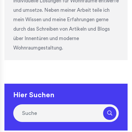
individuelle Lösungen für Wohnräume entwerfe
und umsetze. Neben meiner Arbeit teile ich
mein Wissen und meine Erfahrungen gerne
durch das Schreiben von Artikeln und Blogs
über Innentüren und moderne
Wohnraumgestaltung.
Hier Suchen