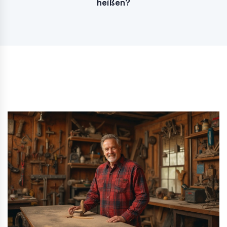
heißen?