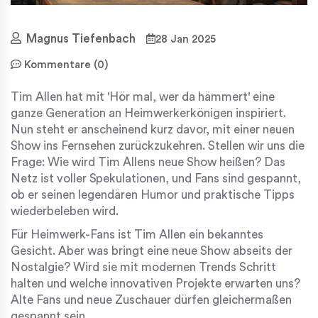
Magnus Tiefenbach
28 Jan 2025
Kommentare (0)
Tim Allen hat mit 'Hör mal, wer da hämmert' eine
ganze Generation an Heimwerkerkönigen inspiriert.
Nun steht er anscheinend kurz davor, mit einer neuen
Show ins Fernsehen zurückzukehren. Stellen wir uns die
Frage: Wie wird Tim Allens neue Show heißen? Das
Netz ist voller Spekulationen, und Fans sind gespannt,
ob er seinen legendären Humor und praktische Tipps
wiederbeleben wird.
Für Heimwerk-Fans ist Tim Allen ein bekanntes
Gesicht. Aber was bringt eine neue Show abseits der
Nostalgie? Wird sie mit modernen Trends Schritt
halten und welche innovativen Projekte erwarten uns?
Alte Fans und neue Zuschauer dürfen gleichermaßen
gespannt sein.