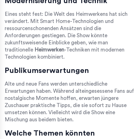
Modernisierung und Technik
Eines steht fest: Die Welt des Heimwerkens hat sich
verändert. Mit Smart Home-Technologien und
ressourcenschonenden Ansätzen sind die
Anforderungen gestiegen. Die Show könnte
zukunftsweisende Einblicke geben, wie man
traditionelle
Heimwerken
-Techniken mit modernen
Technologien kombiniert.
Publikumserwartungen
Alte und neue Fans werden unterschiedliche
Erwartungen haben. Während alteingesessene Fans auf
nostalgische Momente hoffen, erwarten jüngere
Zuschauer praktische Tipps, die sie sofort zu Hause
umsetzen können. Vielleicht wird die Show eine
Mischung aus beidem bieten.
Welche Themen könnten