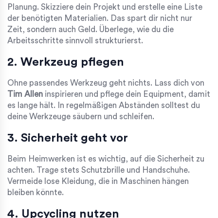
Planung. Skizziere dein Projekt und erstelle eine Liste
der benötigten Materialien. Das spart dir nicht nur
Zeit, sondern auch Geld. Überlege, wie du die
Arbeitsschritte sinnvoll strukturierst.
2. Werkzeug pflegen
Ohne passendes Werkzeug geht nichts. Lass dich von
Tim Allen
inspirieren und pflege dein Equipment, damit
es lange hält. In regelmäßigen Abständen solltest du
deine Werkzeuge säubern und schleifen.
3. Sicherheit geht vor
Beim Heimwerken ist es wichtig, auf die Sicherheit zu
achten. Trage stets Schutzbrille und Handschuhe.
Vermeide lose Kleidung, die in Maschinen hängen
bleiben könnte.
4. Upcycling nutzen