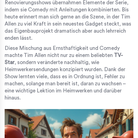
Renovierungsshows übernahmen Elemente der Serie,
indem sie Comedy mit Anleitungen kombinierten. Bis
heute erinnert man sich gerne an die Szene, in der Tim
Allen zu viel Kraft in sein neuestes Gadget steckt, was
das Eigenbauprojekt dramatisch aber auch lehrreich
enden lässt.
Diese Mischung aus Ernsthaftigkeit und Comedy
machte Tim Allen nicht nur zu einem beliebten
TV-
Star
, sondern veränderte nachhaltig, wie
Heimwerkersendungen konzipiert wurden. Dank der
Show lernten viele, dass es in Ordnung ist, Fehler zu
machen, solange man bereit ist, daran zu wachsen –
eine wichtige Lektion im Heimwerken und darüber
hinaus.