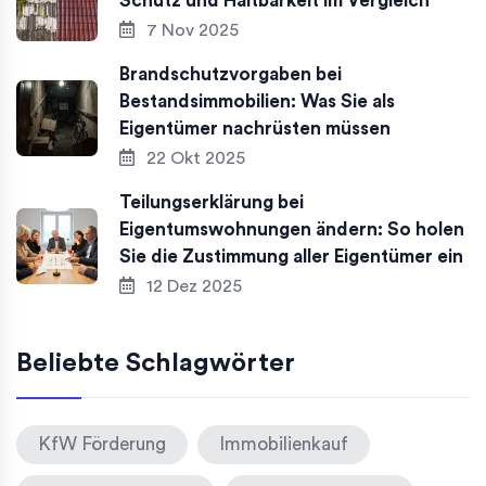
Schutz und Haltbarkeit im Vergleich
7 Nov 2025
Brandschutzvorgaben bei
Bestandsimmobilien: Was Sie als
Eigentümer nachrüsten müssen
22 Okt 2025
Teilungserklärung bei
Eigentumswohnungen ändern: So holen
Sie die Zustimmung aller Eigentümer ein
12 Dez 2025
Beliebte Schlagwörter
KfW Förderung
Immobilienkauf