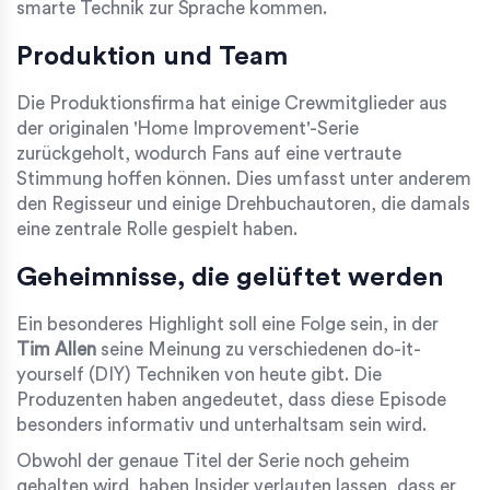
smarte Technik zur Sprache kommen.
Produktion und Team
Die Produktionsfirma hat einige Crewmitglieder aus
der originalen 'Home Improvement'-Serie
zurückgeholt, wodurch Fans auf eine vertraute
Stimmung hoffen können. Dies umfasst unter anderem
den Regisseur und einige Drehbuchautoren, die damals
eine zentrale Rolle gespielt haben.
Geheimnisse, die gelüftet werden
Ein besonderes Highlight soll eine Folge sein, in der
Tim Allen
seine Meinung zu verschiedenen do-it-
yourself (DIY) Techniken von heute gibt. Die
Produzenten haben angedeutet, dass diese Episode
besonders informativ und unterhaltsam sein wird.
Obwohl der genaue Titel der Serie noch geheim
gehalten wird, haben Insider verlauten lassen, dass er