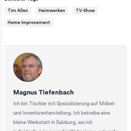
Tim Allen
Heimwerken
TV-Show
Home Improvement
Magnus Tiefenbach
Ich bin Tischler mit Spezialisierung auf Möbel-
und Innentürenherstellung. Ich betreibe eine
kleine Werkstatt in Salzburg, wo ich