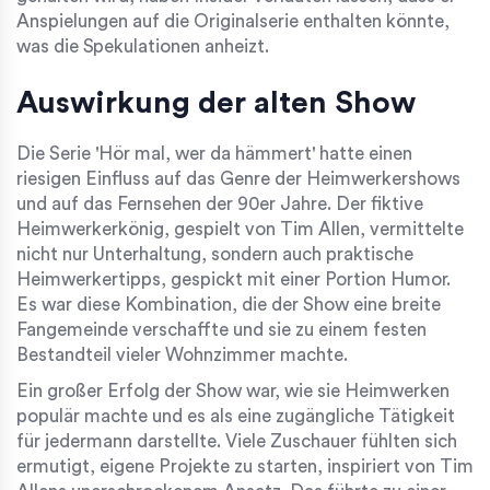
Anspielungen auf die Originalserie enthalten könnte,
was die Spekulationen anheizt.
Auswirkung der alten Show
Die Serie 'Hör mal, wer da hämmert' hatte einen
riesigen Einfluss auf das Genre der Heimwerkershows
und auf das Fernsehen der 90er Jahre. Der fiktive
Heimwerkerkönig, gespielt von Tim Allen, vermittelte
nicht nur Unterhaltung, sondern auch praktische
Heimwerkertipps, gespickt mit einer Portion Humor.
Es war diese Kombination, die der Show eine breite
Fangemeinde verschaffte und sie zu einem festen
Bestandteil vieler Wohnzimmer machte.
Ein großer Erfolg der Show war, wie sie Heimwerken
populär machte und es als eine zugängliche Tätigkeit
für jedermann darstellte. Viele Zuschauer fühlten sich
ermutigt, eigene Projekte zu starten, inspiriert von Tim