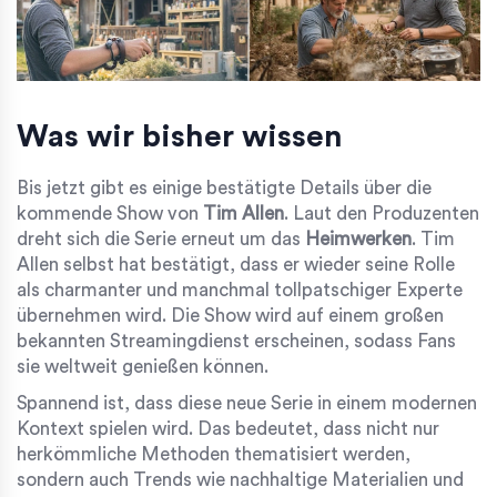
Was wir bisher wissen
Bis jetzt gibt es einige bestätigte Details über die
kommende Show von
Tim Allen
. Laut den Produzenten
dreht sich die Serie erneut um das
Heimwerken
. Tim
Allen selbst hat bestätigt, dass er wieder seine Rolle
als charmanter und manchmal tollpatschiger Experte
übernehmen wird. Die Show wird auf einem großen
bekannten Streamingdienst erscheinen, sodass Fans
sie weltweit genießen können.
Spannend ist, dass diese neue Serie in einem modernen
Kontext spielen wird. Das bedeutet, dass nicht nur
herkömmliche Methoden thematisiert werden,
sondern auch Trends wie nachhaltige Materialien und