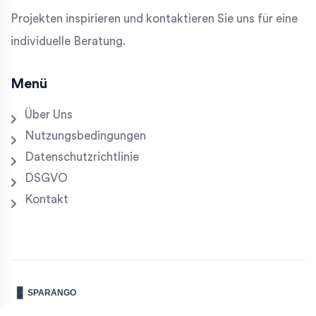
Projekten inspirieren und kontaktieren Sie uns für eine
individuelle Beratung.
Menü
Über Uns
Nutzungsbedingungen
Datenschutzrichtlinie
DSGVO
Kontakt