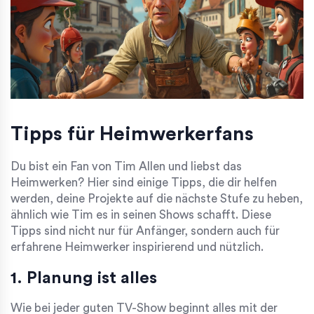
Tipps für Heimwerkerfans
Du bist ein Fan von Tim Allen und liebst das
Heimwerken? Hier sind einige Tipps, die dir helfen
werden, deine Projekte auf die nächste Stufe zu heben,
ähnlich wie Tim es in seinen Shows schafft. Diese
Tipps sind nicht nur für Anfänger, sondern auch für
erfahrene Heimwerker inspirierend und nützlich.
1. Planung ist alles
Wie bei jeder guten TV-Show beginnt alles mit der