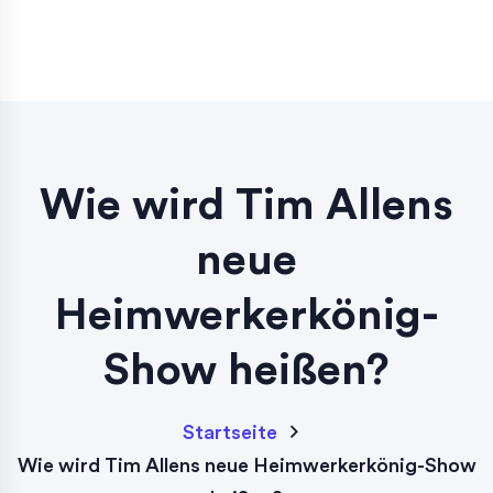
Wie wird Tim Allens
neue
Heimwerkerkönig-
Show heißen?
Startseite
Wie wird Tim Allens neue Heimwerkerkönig-Show