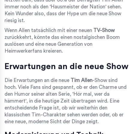
immer noch als den 'Hausmeister der Nation' sehen.
Kein Wunder also, dass der Hype um die neue Show
riesig ist.
Wenn Allen tatsächlich mit einer neuen
TV-Show
zurückkehrt, könnte das einen nostalgischen Boom
auslösen und eine neue Generation von
Heimwerkerfans kreieren.
Erwartungen an die neue Show
Die Erwartungen an die neue
Tim Allen
-Show sind
hoch. Viele Fans sind gespannt, ob er den Charme und
den Humor seiner alten Serie, 'Hör mal, wer da
hämmert', in die heutige Zeit übertragen wird. Eine
entscheidende Frage ist, ob wir weiterhin den
klassischen Tim-Charakter sehen werden oder, ob er
eine neue, moderne Sicht der Dinge zeigt.