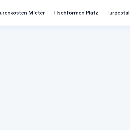
ürenkosten Mieter
Tischformen Platz
Türgestal