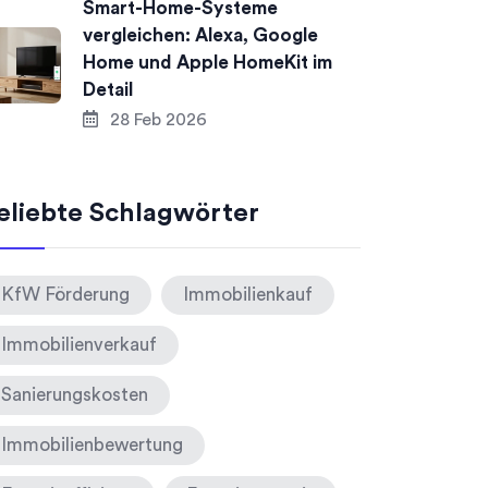
Smart-Home-Systeme
vergleichen: Alexa, Google
Home und Apple HomeKit im
Detail
28 Feb 2026
eliebte Schlagwörter
KfW Förderung
Immobilienkauf
Immobilienverkauf
Sanierungskosten
Immobilienbewertung