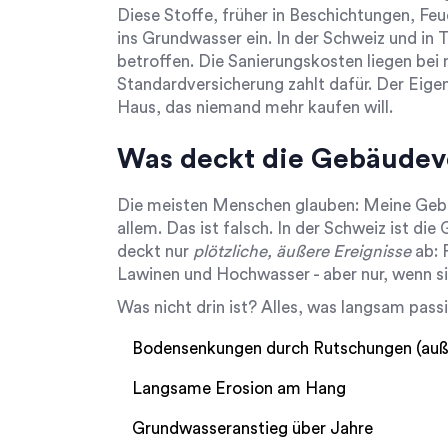
Diese Stoffe, früher in Beschichtungen, Fe
ins Grundwasser ein. In der Schweiz und in 
betroffen. Die Sanierungskosten liegen bei
Standardversicherung zahlt dafür. Der Eige
Haus, das niemand mehr kaufen will.
Was deckt die Gebäudeve
Die meisten Menschen glauben: Meine Geb
allem. Das ist falsch. In der Schweiz ist d
deckt nur
plötzliche, äußere Ereignisse
ab: 
Lawinen und Hochwasser - aber nur, wenn si
Was nicht drin ist? Alles, was langsam passi
Bodensenkungen durch Rutschungen (auß
Langsame Erosion am Hang
Grundwasseranstieg über Jahre