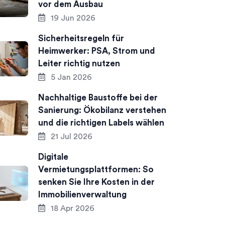
vor dem Ausbau
19 Jun 2026
Sicherheitsregeln für
Heimwerker: PSA, Strom und
Leiter richtig nutzen
5 Jan 2026
Nachhaltige Baustoffe bei der
Sanierung: Ökobilanz verstehen
und die richtigen Labels wählen
21 Jul 2026
Digitale
Vermietungsplattformen: So
senken Sie Ihre Kosten in der
Immobilienverwaltung
18 Apr 2026