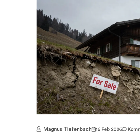
Magnus Tiefenbach
16 Feb 2026
Komme