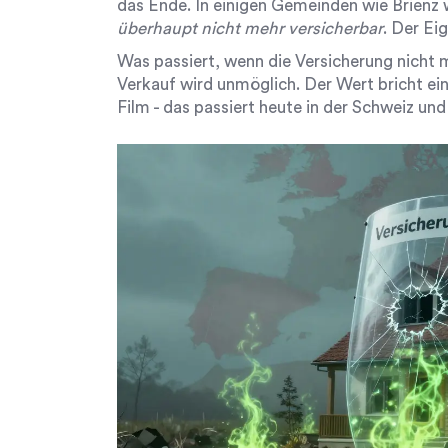
das Ende. In einigen Gemeinden wie Brienz
überhaupt nicht mehr versicherbar
. Der Ei
Was passiert, wenn die Versicherung nicht 
Verkauf wird unmöglich. Der Wert bricht ein
Film - das passiert heute in der Schweiz und