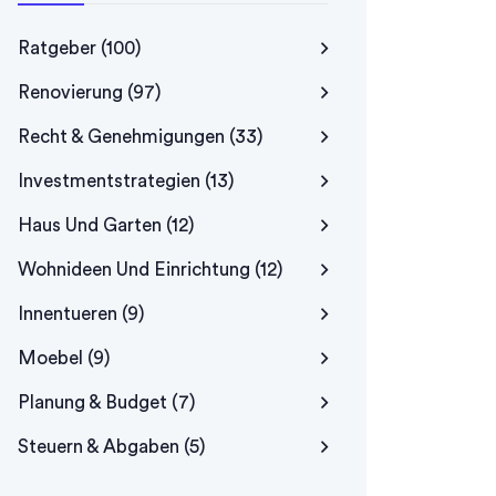
Ratgeber
(100)
Renovierung
(97)
Recht & Genehmigungen
(33)
Investmentstrategien
(13)
Haus Und Garten
(12)
Wohnideen Und Einrichtung
(12)
Innentueren
(9)
Moebel
(9)
Planung & Budget
(7)
Steuern & Abgaben
(5)