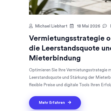
Michael Liebhart
18 Mai 2026
Vermietungsstrategie o
die Leerstandsquote un
Mieterbindung
Optimieren Sie Ihre Vermietungsstrategie
Leerstandsquote und Stärkung der Mieterbi
flexible Preise und digitale Tools Ihren Erfol
Mehr Erfahren