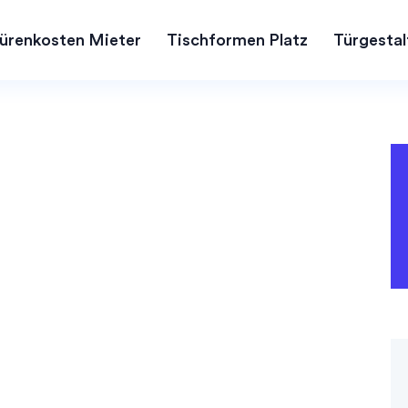
ürenkosten Mieter
Tischformen Platz
Türgestal