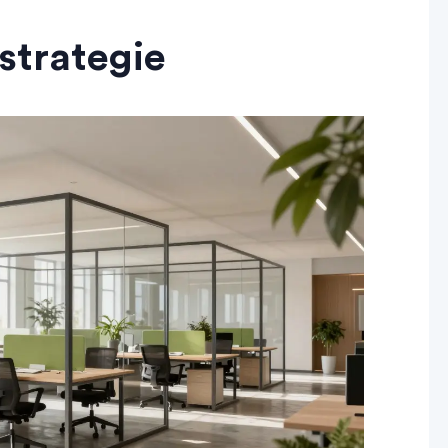
strategie