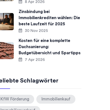
8 Apr 2026
Zinsbindung bei
Immobilienkrediten wählen: Die
beste Laufzeit für 2025
30 Nov 2025
Kosten für eine komplette
Dachsanierung:
Budgetübersicht und Spartipps
7 Apr 2026
eliebte Schlagwörter
KfW Förderung
Immobilienkauf