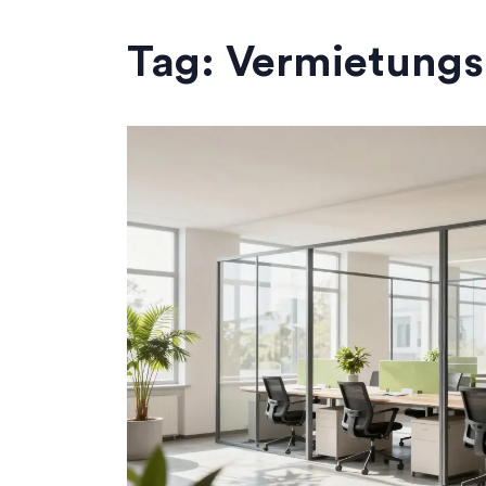
Tag: Vermietungs