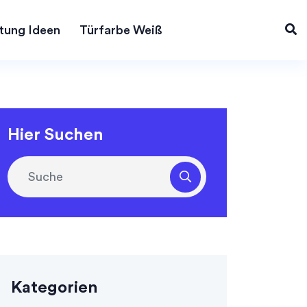
tung Ideen
Türfarbe Weiß
Hier Suchen
Kategorien