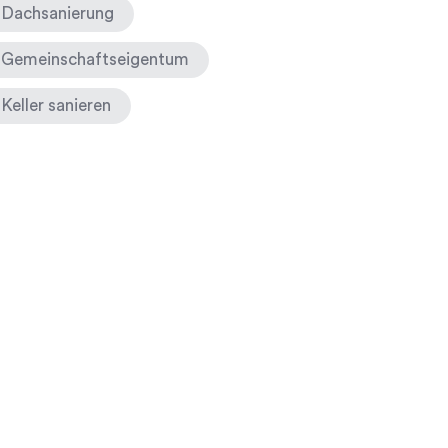
Dachsanierung
Gemeinschaftseigentum
Keller sanieren