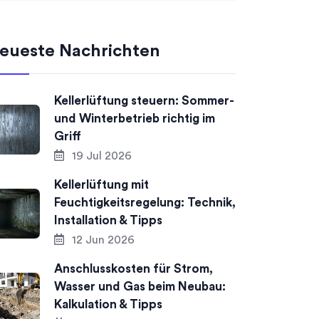
eueste Nachrichten
Kellerlüftung steuern: Sommer-
und Winterbetrieb richtig im
Griff
19 Jul 2026
Kellerlüftung mit
Feuchtigkeitsregelung: Technik,
Installation & Tipps
12 Jun 2026
Anschlusskosten für Strom,
Wasser und Gas beim Neubau:
Kalkulation & Tipps