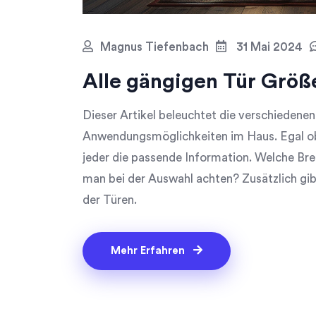
Magnus Tiefenbach
31 Mai 2024
Alle gängigen Tür Grö
Dieser Artikel beleuchtet die verschiedene
Anwendungsmöglichkeiten im Haus. Egal ob
jeder die passende Information. Welche Bre
man bei der Auswahl achten? Zusätzlich gibt
der Türen.
Mehr Erfahren