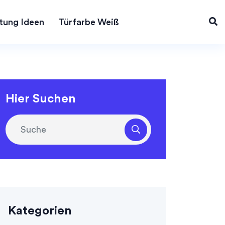
tung Ideen
Türfarbe Weiß
Hier Suchen
Kategorien