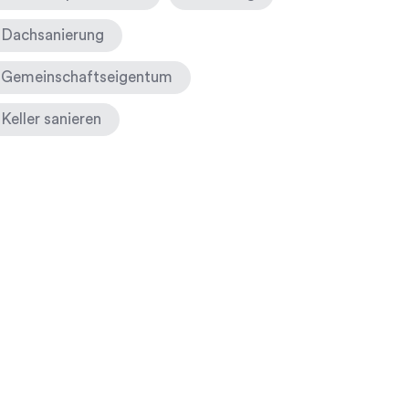
Dachsanierung
Gemeinschaftseigentum
Keller sanieren