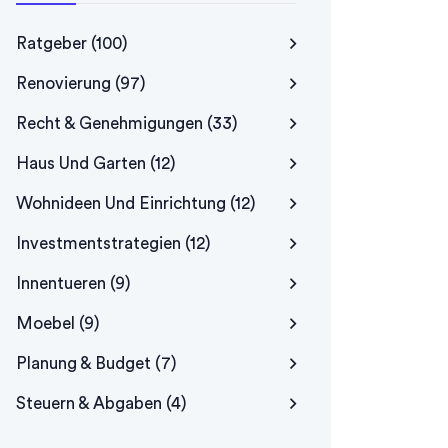
Ratgeber
(100)
Renovierung
(97)
Recht & Genehmigungen
(33)
Haus Und Garten
(12)
Wohnideen Und Einrichtung
(12)
Investmentstrategien
(12)
Innentueren
(9)
Moebel
(9)
Planung & Budget
(7)
Steuern & Abgaben
(4)