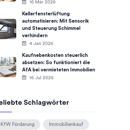
16 Mär 2026
Kellerfensterlüftung
automatisieren: Mit Sensorik
und Steuerung Schimmel
verhindern
4 Jan 2026
Kaufnebenkosten steuerlich
absetzen: So funktioniert die
AfA bei vermieteten Immobilien
16 Jul 2026
eliebte Schlagwörter
KfW Förderung
Immobilienkauf