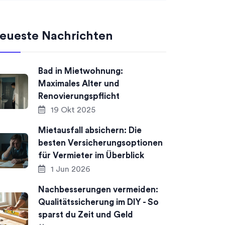
eueste Nachrichten
Bad in Mietwohnung:
Maximales Alter und
Renovierungspflicht
19 Okt 2025
Mietausfall absichern: Die
besten Versicherungsoptionen
für Vermieter im Überblick
1 Jun 2026
Nachbesserungen vermeiden:
Qualitätssicherung im DIY - So
sparst du Zeit und Geld