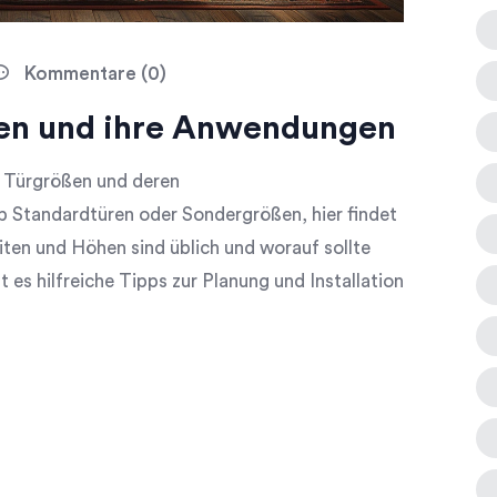
Kommentare (0)
ßen und ihre Anwendungen
n Türgrößen und deren
 Standardtüren oder Sondergrößen, hier findet
iten und Höhen sind üblich und worauf sollte
 es hilfreiche Tipps zur Planung und Installation