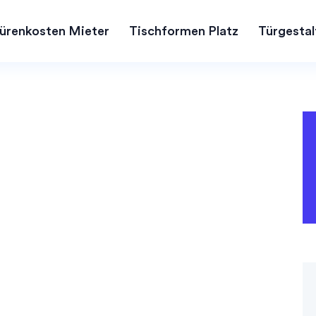
ürenkosten Mieter
Tischformen Platz
Türgestal