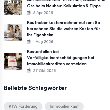
Gas beim Neubau: Kalkulation & Tipps
8 Apr 2026
Kaufnebenkostenrechner nutzen: So
berechnen Sie die wahren Kosten für
Ihr Eigenheim
1 Aug 2026
Kostenfallen bei
Vorfälligkeitsentschädigungen bei
Immobilienkrediten vermeiden
27 Okt 2025
Beliebte Schlagwörter
KfW Förderung
Immobilienkauf