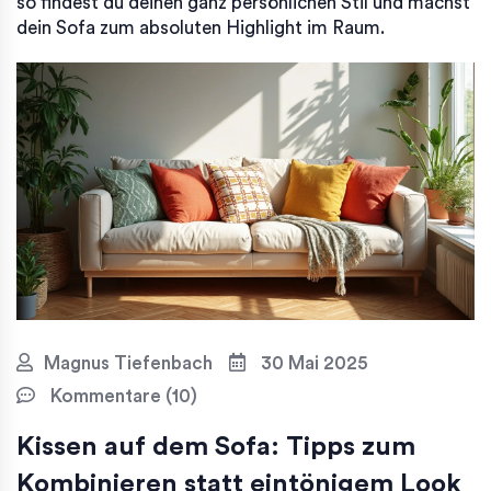
so findest du deinen ganz persönlichen Stil und machst
dein Sofa zum absoluten Highlight im Raum.
Magnus Tiefenbach
30 Mai 2025
Kommentare (10)
Kissen auf dem Sofa: Tipps zum
Kombinieren statt eintönigem Look