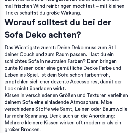
mal frischen Wind reinbringen möchtest – mit kleinen
Tricks schaffst du große Wirkung.
Worauf solltest du bei der
Sofa Deko achten?
Das Wichtigste zuerst: Deine Deko muss zum Stil
deiner Couch und zum Raum passen. Hast du ein
schlichtes Sofa in neutralen Farben? Dann bringen
bunte Kissen oder eine gemütliche Decke Farbe und
Leben ins Spiel. Ist dein Sofa schon farbenfroh,
empfehlen sich eher dezente Accessoires, damit der
Look nicht überladen wirkt.
Kissen in verschiedenen Größen und Texturen verleihen
deinem Sofa eine einladende Atmosphäre. Mixe
verschiedene Stoffe wie Samt, Leinen oder Baumwolle
für mehr Spannung. Denk auch an die Anordnung:
Mehrere kleinere Kissen wirken oft moderner als ein
großer Brocken.