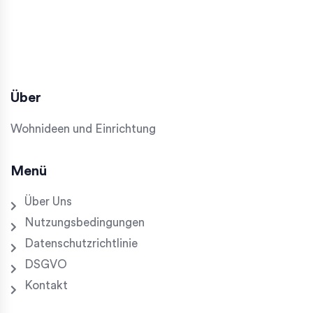
Über
Wohnideen und Einrichtung
Menü
Über Uns
Nutzungsbedingungen
Datenschutzrichtlinie
DSGVO
Kontakt