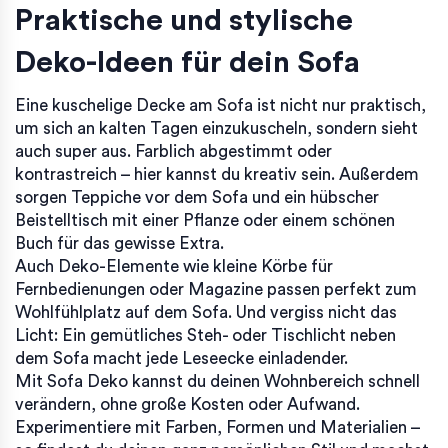
Praktische und stylische
Deko-Ideen für dein Sofa
Eine kuschelige Decke am Sofa ist nicht nur praktisch,
um sich an kalten Tagen einzukuscheln, sondern sieht
auch super aus. Farblich abgestimmt oder
kontrastreich – hier kannst du kreativ sein. Außerdem
sorgen Teppiche vor dem Sofa und ein hübscher
Beistelltisch mit einer Pflanze oder einem schönen
Buch für das gewisse Extra.
Auch Deko-Elemente wie kleine Körbe für
Fernbedienungen oder Magazine passen perfekt zum
Wohlfühlplatz auf dem Sofa. Und vergiss nicht das
Licht: Ein gemütliches Steh- oder Tischlicht neben
dem Sofa macht jede Leseecke einladender.
Mit Sofa Deko kannst du deinen Wohnbereich schnell
verändern, ohne große Kosten oder Aufwand.
Experimentiere mit Farben, Formen und Materialien –