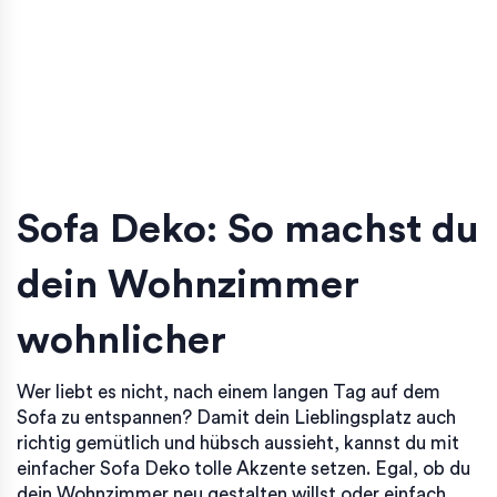
Sofa Deko: So machst du
dein Wohnzimmer
wohnlicher
Wer liebt es nicht, nach einem langen Tag auf dem
Sofa zu entspannen? Damit dein Lieblingsplatz auch
richtig gemütlich und hübsch aussieht, kannst du mit
einfacher Sofa Deko tolle Akzente setzen. Egal, ob du
dein Wohnzimmer neu gestalten willst oder einfach