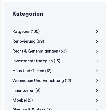
Kategorien
Ratgeber
(100)
Renovierung
(99)
Recht & Genehmigungen
(33)
Investmentstrategien
(13)
Haus Und Garten
(12)
Wohnideen Und Einrichtung
(12)
Innentueren
(9)
Moebel
(9)