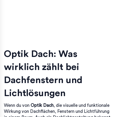
Optik Dach: Was
wirklich zählt bei
Dachfenstern und
Lichtlösungen
Wenn du von
Optik Dach
,
die visuelle und funktionale
Wirkung von Dachflächen, Fenstern und Lichtführung