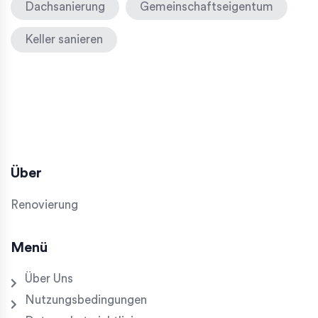
Dachsanierung
Gemeinschaftseigentum
Keller sanieren
Über
Renovierung
Menü
Über Uns
Nutzungsbedingungen