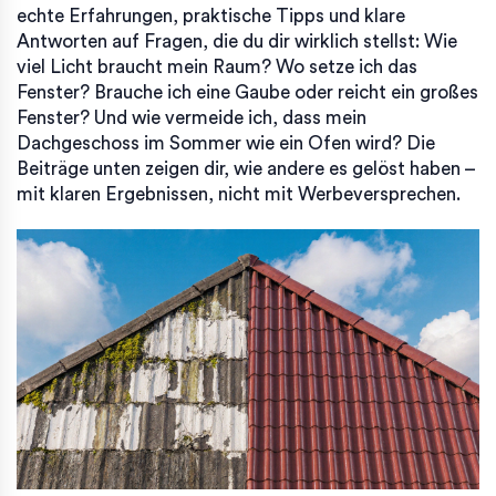
echte Erfahrungen, praktische Tipps und klare
Antworten auf Fragen, die du dir wirklich stellst: Wie
viel Licht braucht mein Raum? Wo setze ich das
Fenster? Brauche ich eine Gaube oder reicht ein großes
Fenster? Und wie vermeide ich, dass mein
Dachgeschoss im Sommer wie ein Ofen wird? Die
Beiträge unten zeigen dir, wie andere es gelöst haben –
mit klaren Ergebnissen, nicht mit Werbeversprechen.