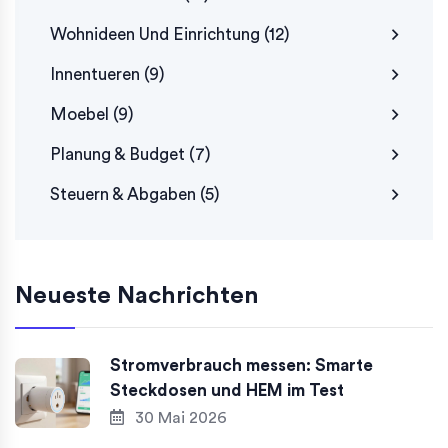
Wohnideen Und Einrichtung
(12)
Innentueren
(9)
Moebel
(9)
Planung & Budget
(7)
Steuern & Abgaben
(5)
Neueste Nachrichten
Stromverbrauch messen: Smarte
Steckdosen und HEM im Test
30 Mai 2026