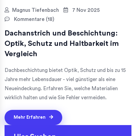
Magnus Tiefenbach
7 Nov 2025
Kommentare (18)
Dachanstrich und Beschichtung:
Optik, Schutz und Haltbarkeit im
Vergleich
Dachbeschichtung bietet Optik, Schutz und bis zu 15
Jahre mehr Lebensdauer - viel günstiger als eine
Neueindeckung. Erfahren Sie, welche Materialien
wirklich halten und wie Sie Fehler vermeiden.
Mehr Erfahren