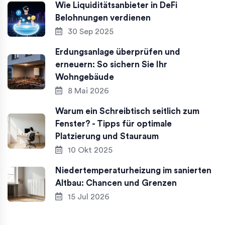
Wie Liquiditätsanbieter in DeFi
Belohnungen verdienen
30 Sep 2025
Erdungsanlage überprüfen und
erneuern: So sichern Sie Ihr
Wohngebäude
8 Mai 2026
Warum ein Schreibtisch seitlich zum
Fenster? - Tipps für optimale
Platzierung und Stauraum
10 Okt 2025
Niedertemperaturheizung im sanierten
Altbau: Chancen und Grenzen
15 Jul 2026