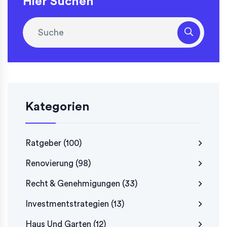
Hier Suchen
Kategorien
Ratgeber
(100)
Renovierung
(98)
Recht & Genehmigungen
(33)
Investmentstrategien
(13)
Haus Und Garten
(12)