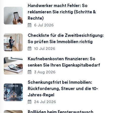
Handwerker macht Fehler: So
reklamieren Sie richtig (Schritte &
Rechte)
6 Jul 2026
Checkliste für die Zweitbesichtigung:
So prüfen Sie Immobilien richtig
10 Jul 2026
Kaufnebenkosten finanzieren: So
senken Sie Ihren Eigenkapitalbedarf
3 Aug 2026
Schenkungsfrist bei Immobilien:
Rückforderung, Steuer und die 10-
Jahres-Regel
24 Jul 2026
Rollläden beim Fensteraustausch