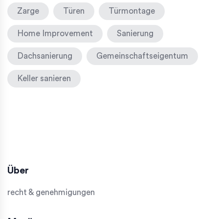
Zarge
Türen
Türmontage
Home Improvement
Sanierung
Dachsanierung
Gemeinschaftseigentum
Keller sanieren
Über
recht & genehmigungen