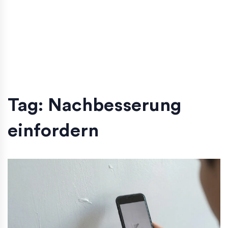
Tag: Nachbesserung
einfordern