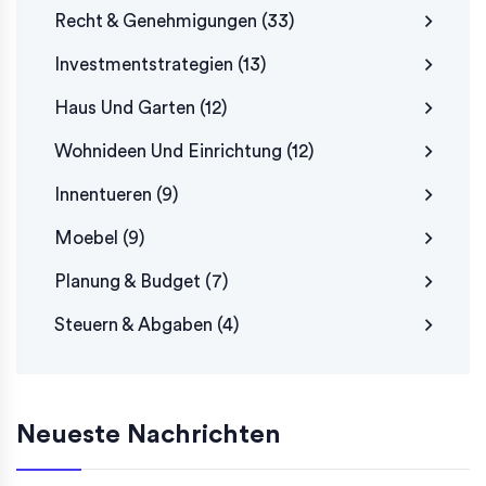
Recht & Genehmigungen
(33)
Investmentstrategien
(13)
Haus Und Garten
(12)
Wohnideen Und Einrichtung
(12)
Innentueren
(9)
Moebel
(9)
Planung & Budget
(7)
Steuern & Abgaben
(4)
Neueste Nachrichten