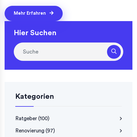
Mehr Erfahren
Hier Suchen
Kategorien
Ratgeber
(100)
Renovierung
(97)