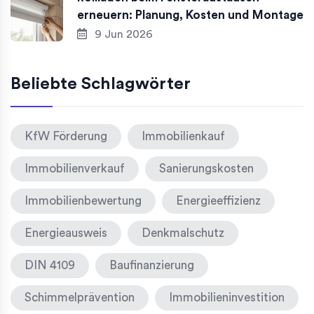
erneuern: Planung, Kosten und Montage
9 Jun 2026
Beliebte Schlagwörter
KfW Förderung
Immobilienkauf
Immobilienverkauf
Sanierungskosten
Immobilienbewertung
Energieeffizienz
Energieausweis
Denkmalschutz
DIN 4109
Baufinanzierung
Schimmelprävention
Immobilieninvestition