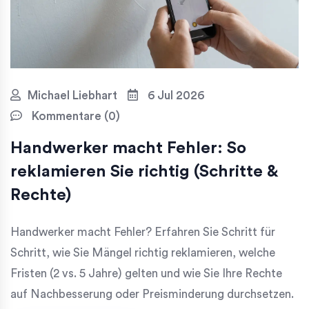
Michael Liebhart
6 Jul 2026
Kommentare (0)
Handwerker macht Fehler: So
reklamieren Sie richtig (Schritte &
Rechte)
Handwerker macht Fehler? Erfahren Sie Schritt für
Schritt, wie Sie Mängel richtig reklamieren, welche
Fristen (2 vs. 5 Jahre) gelten und wie Sie Ihre Rechte
auf Nachbesserung oder Preisminderung durchsetzen.