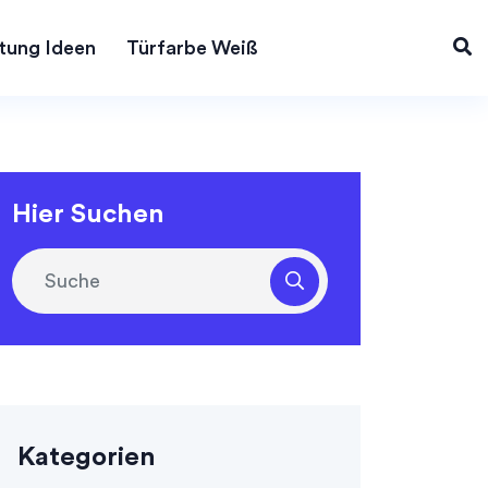
tung Ideen
Türfarbe Weiß
Hier Suchen
Kategorien