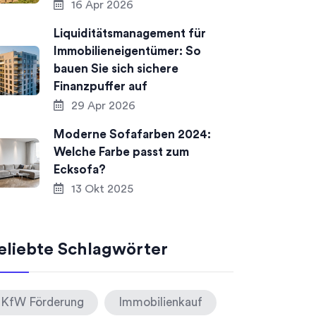
16 Apr 2026
Liquiditätsmanagement für
Immobilieneigentümer: So
bauen Sie sich sichere
Finanzpuffer auf
29 Apr 2026
Moderne Sofafarben 2024:
Welche Farbe passt zum
Ecksofa?
13 Okt 2025
eliebte Schlagwörter
KfW Förderung
Immobilienkauf