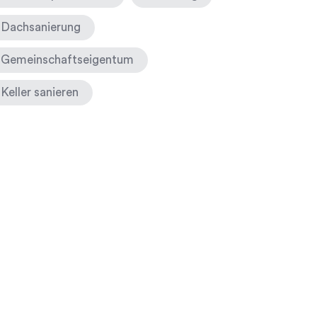
Dachsanierung
Gemeinschaftseigentum
Keller sanieren