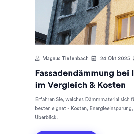
Magnus Tiefenbach
24 Okt 2025
Fassadendämmung bei I
im Vergleich & Kosten
Erfahren Sie, welches Dämmmaterial sich 
besten eignet - Kosten, Energieeinsparung
Überblick.