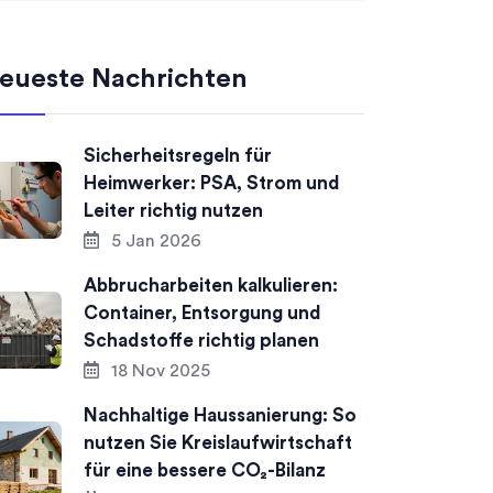
eueste Nachrichten
Sicherheitsregeln für
Heimwerker: PSA, Strom und
Leiter richtig nutzen
5 Jan 2026
Abbrucharbeiten kalkulieren:
Container, Entsorgung und
Schadstoffe richtig planen
18 Nov 2025
Nachhaltige Haussanierung: So
nutzen Sie Kreislaufwirtschaft
für eine bessere CO₂-Bilanz