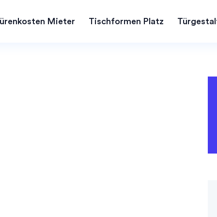
ürenkosten Mieter
Tischformen Platz
Türgestal