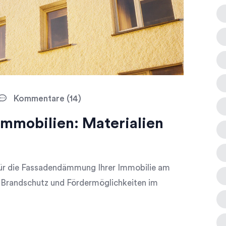
Kommentare (14)
mmobilien: Materialien
für die Fassadendämmung Ihrer Immobilie am
, Brandschutz und Fördermöglichkeiten im