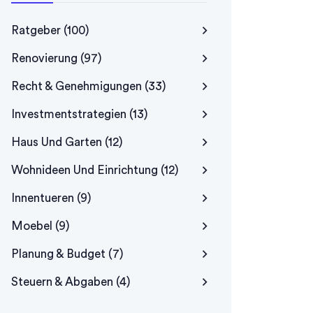
Ratgeber
(100)
Renovierung
(97)
Recht & Genehmigungen
(33)
Investmentstrategien
(13)
Haus Und Garten
(12)
Wohnideen Und Einrichtung
(12)
Innentueren
(9)
Moebel
(9)
Planung & Budget
(7)
Steuern & Abgaben
(4)