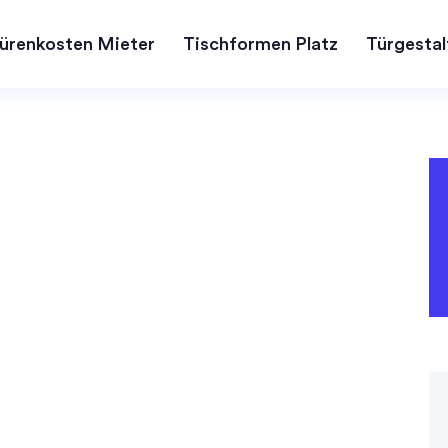
ürenkosten Mieter
Tischformen Platz
Türgestal