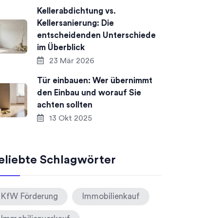
Kellerabdichtung vs.
Kellersanierung: Die
entscheidenden Unterschiede
im Überblick
23 Mär 2026
Tür einbauen: Wer übernimmt
den Einbau und worauf Sie
achten sollten
13 Okt 2025
eliebte Schlagwörter
KfW Förderung
Immobilienkauf