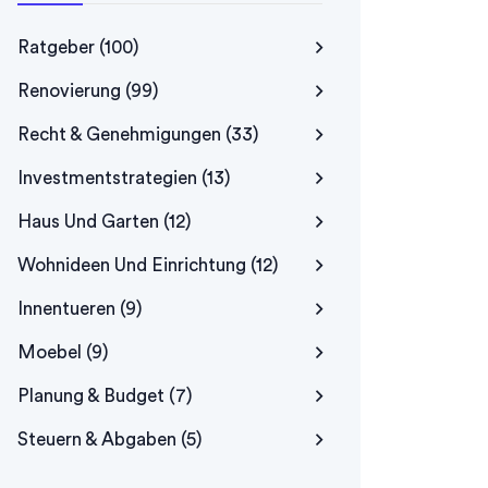
Ratgeber
(100)
Renovierung
(99)
Recht & Genehmigungen
(33)
Investmentstrategien
(13)
Haus Und Garten
(12)
Wohnideen Und Einrichtung
(12)
Innentueren
(9)
Moebel
(9)
Planung & Budget
(7)
Steuern & Abgaben
(5)