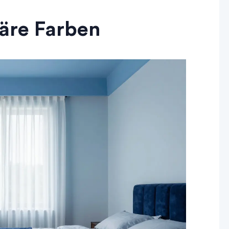
äre Farben