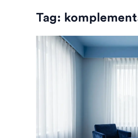
Tag: komplement