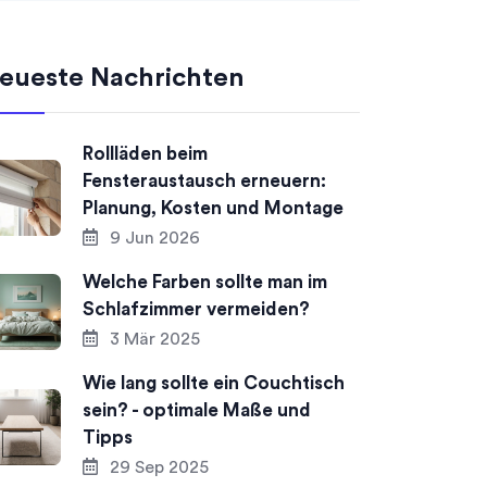
eueste Nachrichten
Rollläden beim
Fensteraustausch erneuern:
Planung, Kosten und Montage
9 Jun 2026
Welche Farben sollte man im
Schlafzimmer vermeiden?
3 Mär 2025
Wie lang sollte ein Couchtisch
sein? - optimale Maße und
Tipps
29 Sep 2025