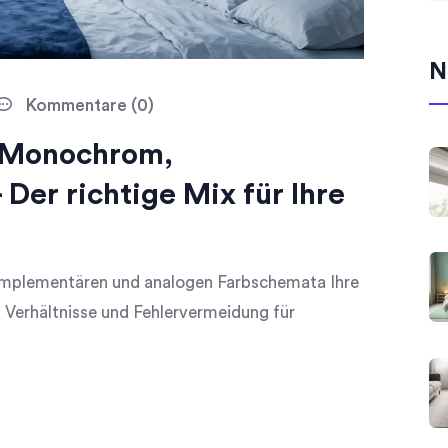
N
Kommentare (0)
 Monochrom,
Der richtige Mix für Ihre
omplementären und analogen Farbschemata Ihre
 Verhältnisse und Fehlervermeidung für