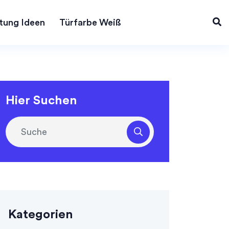
tung Ideen
Türfarbe Weiß
Hier Suchen
Kategorien