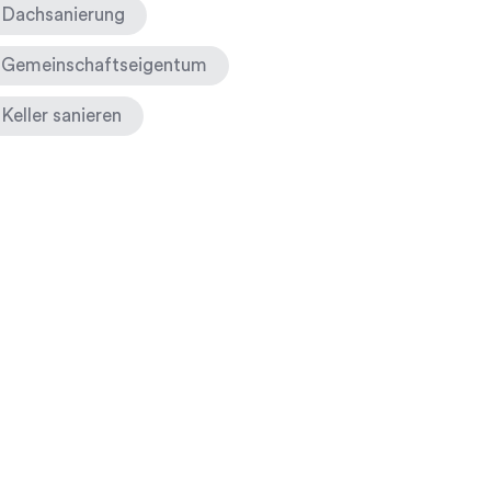
Dachsanierung
Gemeinschaftseigentum
Keller sanieren