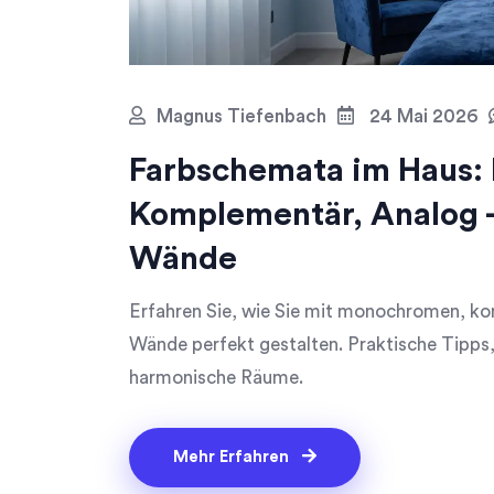
Magnus Tiefenbach
24 Mai 2026
Farbschemata im Haus:
Komplementär, Analog - 
Wände
Erfahren Sie, wie Sie mit monochromen, k
Wände perfekt gestalten. Praktische Tipps,
harmonische Räume.
Mehr Erfahren