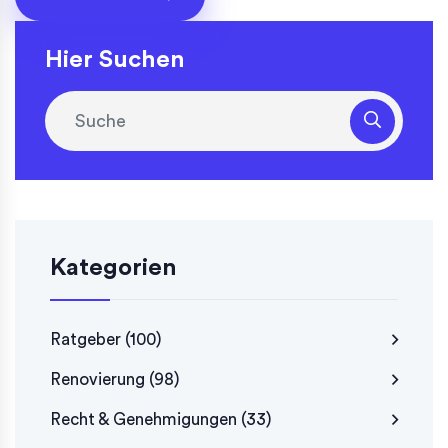
Hier Suchen
Kategorien
Ratgeber
(100)
Renovierung
(98)
Recht & Genehmigungen
(33)