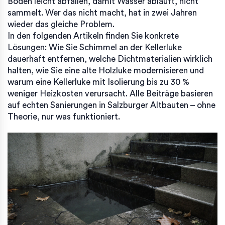
Boden leicht abfallen, damit Wasser abläuft, nicht
sammelt. Wer das nicht macht, hat in zwei Jahren
wieder das gleiche Problem.
In den folgenden Artikeln finden Sie konkrete
Lösungen: Wie Sie Schimmel an der Kellerluke
dauerhaft entfernen, welche Dichtmaterialien wirklich
halten, wie Sie eine alte Holzluke modernisieren und
warum eine Kellerluke mit Isolierung bis zu 30 %
weniger Heizkosten verursacht. Alle Beiträge basieren
auf echten Sanierungen in Salzburger Altbauten – ohne
Theorie, nur was funktioniert.