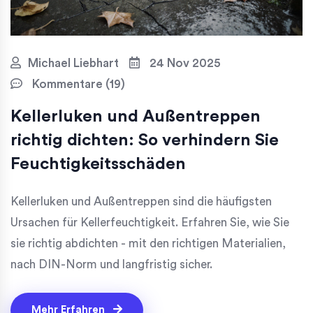
Michael Liebhart
24 Nov 2025
Kommentare (19)
Kellerluken und Außentreppen
richtig dichten: So verhindern Sie
Feuchtigkeitsschäden
Kellerluken und Außentreppen sind die häufigsten
Ursachen für Kellerfeuchtigkeit. Erfahren Sie, wie Sie
sie richtig abdichten - mit den richtigen Materialien,
nach DIN-Norm und langfristig sicher.
Mehr Erfahren