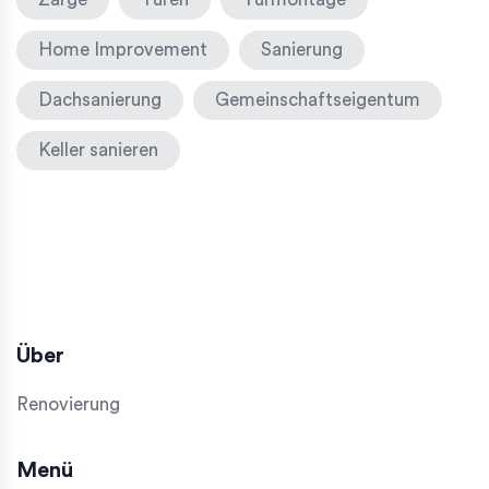
Home Improvement
Sanierung
Dachsanierung
Gemeinschaftseigentum
Keller sanieren
Über
Renovierung
Menü