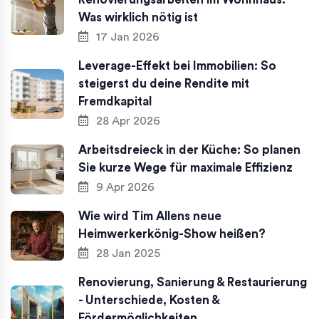
Was wirklich nötig ist
17 Jan 2026
Leverage-Effekt bei Immobilien: So
steigerst du deine Rendite mit
Fremdkapital
28 Apr 2026
Arbeitsdreieck in der Küche: So planen
Sie kurze Wege für maximale Effizienz
9 Apr 2026
Wie wird Tim Allens neue
Heimwerkerkönig-Show heißen?
28 Jan 2025
Renovierung, Sanierung & Restaurierung
- Unterschiede, Kosten &
Fördermöglichkeiten