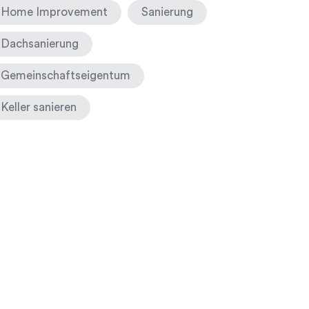
Home Improvement
Sanierung
Dachsanierung
Gemeinschaftseigentum
Keller sanieren