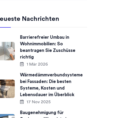
eueste Nachrichten
Barrierefreier Umbau in
Wohnimmobilien: So
beantragen Sie Zuschüsse
richtig
1 Mär 2026
Wärmedämmverbundsysteme
bei Fassaden: Die besten
Systeme, Kosten und
Lebensdauer im Überblick
17 Nov 2025
Baugenehmigung für