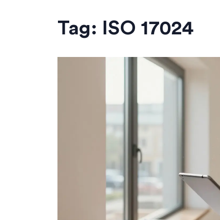
Tag: ISO 17024