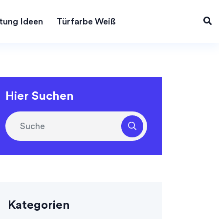
tung Ideen
Türfarbe Weiß
Hier Suchen
Kategorien