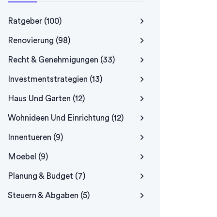
Ratgeber
(100)
Renovierung
(98)
Recht & Genehmigungen
(33)
Investmentstrategien
(13)
Haus Und Garten
(12)
Wohnideen Und Einrichtung
(12)
Innentueren
(9)
Moebel
(9)
Planung & Budget
(7)
Steuern & Abgaben
(5)