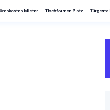
ürenkosten Mieter
Tischformen Platz
Türgestal