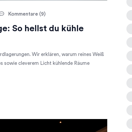
Kommentare (9)
: So hellst du kühle
dlagerungen. Wir erklären, warum reines Weiß
s sowie cleverem Licht kühlende Räume