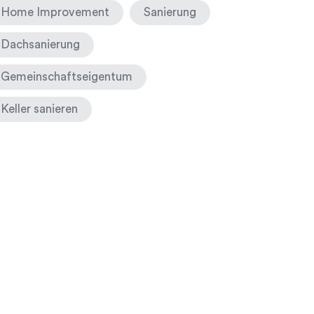
Home Improvement
Sanierung
Dachsanierung
Gemeinschaftseigentum
Keller sanieren