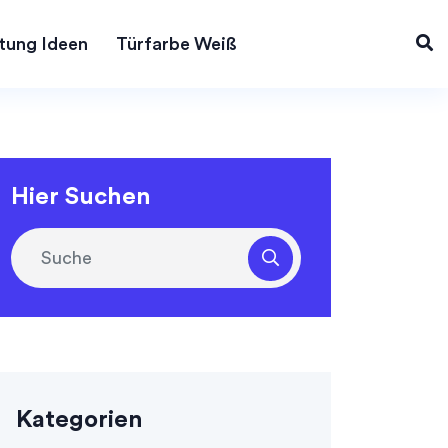
tung Ideen
Türfarbe Weiß
Hier Suchen
Kategorien