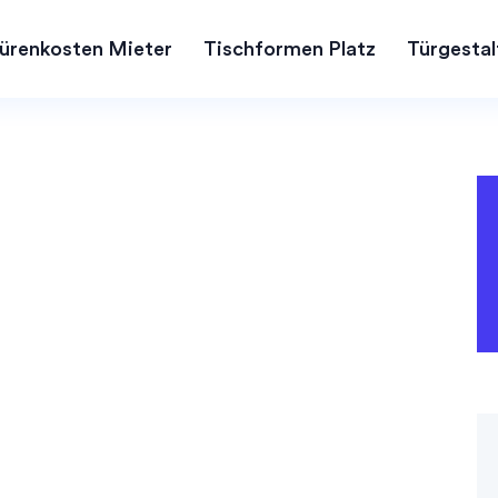
ürenkosten Mieter
Tischformen Platz
Türgestal