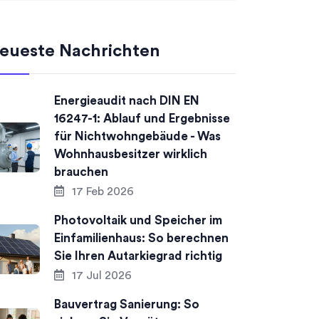
eueste Nachrichten
Energieaudit nach DIN EN
16247-1: Ablauf und Ergebnisse
für Nichtwohngebäude - Was
Wohnhausbesitzer wirklich
brauchen
17 Feb 2026
Photovoltaik und Speicher im
Einfamilienhaus: So berechnen
Sie Ihren Autarkiegrad richtig
17 Jul 2026
Bauvertrag Sanierung: So