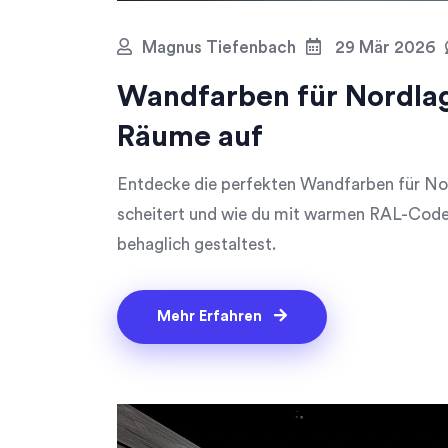
Magnus Tiefenbach
29 Mär 2026
Wandfarben für Nordlage
Räume auf
Entdecke die perfekten Wandfarben für Nor
scheitert und wie du mit warmen RAL-Code
behaglich gestaltest.
Mehr Erfahren