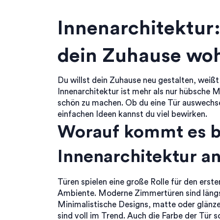
Innenarchitektur:
dein Zuhause wo
Du willst dein Zuhause neu gestalten, weißt
Innenarchitektur ist mehr als nur hübsche 
schön zu machen. Ob du eine Tür auswechsel
einfachen Ideen kannst du viel bewirken.
Worauf kommt es be
Innenarchitektur a
Türen spielen eine große Rolle für den erst
Ambiente. Moderne Zimmertüren sind längst
Minimalistische Designs, matte oder glänz
sind voll im Trend. Auch die Farbe der Tür 