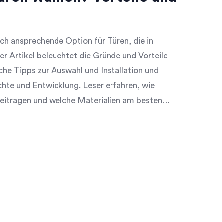
sch ansprechende Option für Türen, die in
 Artikel beleuchtet die Gründe und Vorteile
che Tipps zur Auswahl und Installation und
chte und Entwicklung. Leser erfahren, wie
itragen und welche Materialien am besten