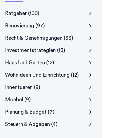
Ratgeber
(100)
Renovierung
(97)
Recht & Genehmigungen
(33)
Investmentstrategien
(13)
Haus Und Garten
(12)
Wohnideen Und Einrichtung
(12)
Innentueren
(9)
Moebel
(9)
Planung & Budget
(7)
Steuern & Abgaben
(4)