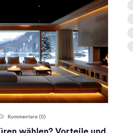
Kommentare (0)
ren wählen? Vorteile und