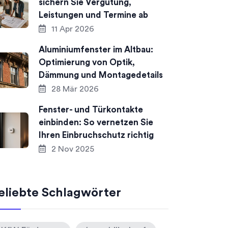
sichern Sie Vergütung,
Leistungen und Termine ab
11 Apr 2026
Aluminiumfenster im Altbau:
Optimierung von Optik,
Dämmung und Montagedetails
28 Mär 2026
Fenster- und Türkontakte
einbinden: So vernetzen Sie
Ihren Einbruchschutz richtig
2 Nov 2025
eliebte Schlagwörter