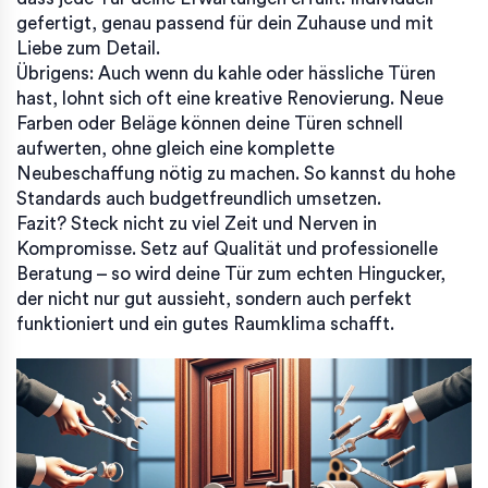
gefertigt, genau passend für dein Zuhause und mit
Liebe zum Detail.
Übrigens: Auch wenn du kahle oder hässliche Türen
hast, lohnt sich oft eine kreative Renovierung. Neue
Farben oder Beläge können deine Türen schnell
aufwerten, ohne gleich eine komplette
Neubeschaffung nötig zu machen. So kannst du hohe
Standards auch budgetfreundlich umsetzen.
Fazit? Steck nicht zu viel Zeit und Nerven in
Kompromisse. Setz auf Qualität und professionelle
Beratung – so wird deine Tür zum echten Hingucker,
der nicht nur gut aussieht, sondern auch perfekt
funktioniert und ein gutes Raumklima schafft.