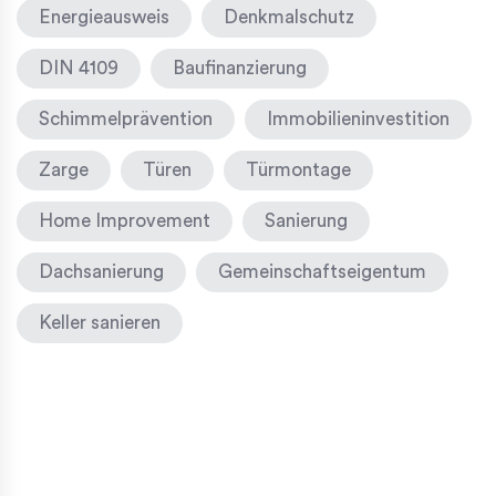
Energieausweis
Denkmalschutz
DIN 4109
Baufinanzierung
Schimmelprävention
Immobilieninvestition
Zarge
Türen
Türmontage
Home Improvement
Sanierung
Dachsanierung
Gemeinschaftseigentum
Keller sanieren