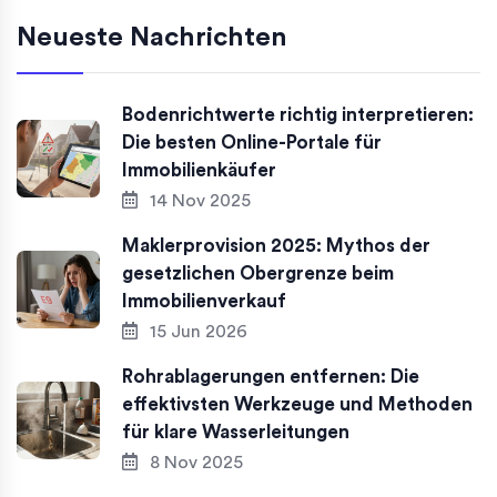
Neueste Nachrichten
Bodenrichtwerte richtig interpretieren:
Die besten Online-Portale für
Immobilienkäufer
14 Nov 2025
Maklerprovision 2025: Mythos der
gesetzlichen Obergrenze beim
Immobilienverkauf
15 Jun 2026
Rohrablagerungen entfernen: Die
effektivsten Werkzeuge und Methoden
für klare Wasserleitungen
8 Nov 2025