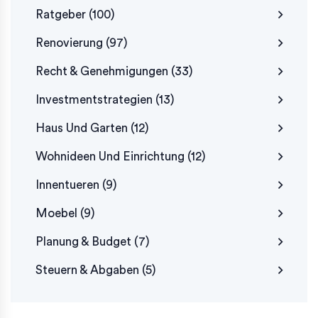
Ratgeber
(100)
Renovierung
(97)
Recht & Genehmigungen
(33)
Investmentstrategien
(13)
Haus Und Garten
(12)
Wohnideen Und Einrichtung
(12)
Innentueren
(9)
Moebel
(9)
Planung & Budget
(7)
Steuern & Abgaben
(5)