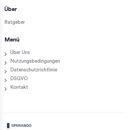
Über
Ratgeber
Menü
Über Uns
Nutzungsbedingungen
Datenschutzrichtlinie
DSGVO
Kontakt