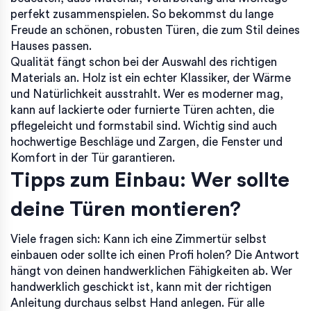
perfekt zusammenspielen. So bekommst du lange
Freude an schönen, robusten Türen, die zum Stil deines
Hauses passen.
Qualität fängt schon bei der Auswahl des richtigen
Materials an. Holz ist ein echter Klassiker, der Wärme
und Natürlichkeit ausstrahlt. Wer es moderner mag,
kann auf lackierte oder furnierte Türen achten, die
pflegeleicht und formstabil sind. Wichtig sind auch
hochwertige Beschläge und Zargen, die Fenster und
Komfort in der Tür garantieren.
Tipps zum Einbau: Wer sollte
deine Türen montieren?
Viele fragen sich: Kann ich eine Zimmertür selbst
einbauen oder sollte ich einen Profi holen? Die Antwort
hängt von deinen handwerklichen Fähigkeiten ab. Wer
handwerklich geschickt ist, kann mit der richtigen
Anleitung durchaus selbst Hand anlegen. Für alle