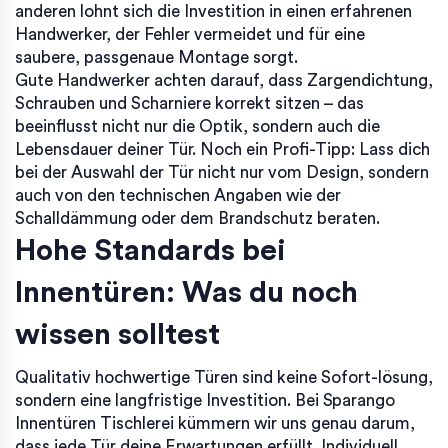
anderen lohnt sich die Investition in einen erfahrenen
Handwerker, der Fehler vermeidet und für eine
saubere, passgenaue Montage sorgt.
Gute Handwerker achten darauf, dass Zargendichtung,
Schrauben und Scharniere korrekt sitzen – das
beeinflusst nicht nur die Optik, sondern auch die
Lebensdauer deiner Tür. Noch ein Profi-Tipp: Lass dich
bei der Auswahl der Tür nicht nur vom Design, sondern
auch von den technischen Angaben wie der
Schalldämmung oder dem Brandschutz beraten.
Hohe Standards bei
Innentüren: Was du noch
wissen solltest
Qualitativ hochwertige Türen sind keine Sofort-lösung,
sondern eine langfristige Investition. Bei Sparango
Innentüren Tischlerei kümmern wir uns genau darum,
dass jede Tür deine Erwartungen erfüllt. Individuell