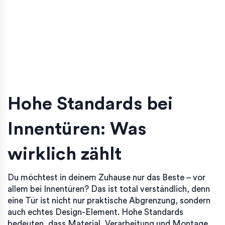
Hohe Standards bei
Innentüren: Was
wirklich zählt
Du möchtest in deinem Zuhause nur das Beste – vor
allem bei Innentüren? Das ist total verständlich, denn
eine Tür ist nicht nur praktische Abgrenzung, sondern
auch echtes Design-Element. Hohe Standards
bedeuten, dass Material, Verarbeitung und Montage