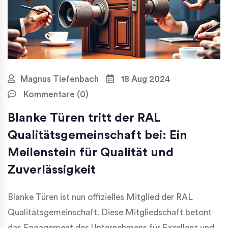
Magnus Tiefenbach
18 Aug 2024
Kommentare (0)
Blanke Türen tritt der RAL
Qualitätsgemeinschaft bei: Ein
Meilenstein für Qualität und
Zuverlässigkeit
Blanke Türen ist nun offizielles Mitglied der RAL
Qualitätsgemeinschaft. Diese Mitgliedschaft betont
das Engagement des Unternehmens für Exzellenz und