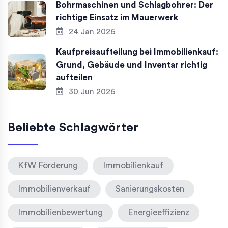
Bohrmaschinen und Schlagbohrer: Der
richtige Einsatz im Mauerwerk
24 Jan 2026
Kaufpreisaufteilung bei Immobilienkauf:
Grund, Gebäude und Inventar richtig
aufteilen
30 Jun 2026
Beliebte Schlagwörter
KfW Förderung
Immobilienkauf
Immobilienverkauf
Sanierungskosten
Immobilienbewertung
Energieeffizienz