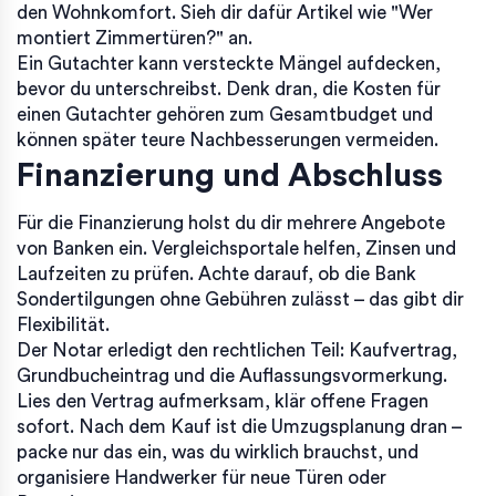
den Wohnkomfort. Sieh dir dafür Artikel wie "Wer
montiert Zimmertüren?" an.
Ein Gutachter kann versteckte Mängel aufdecken,
bevor du unterschreibst. Denk dran, die Kosten für
einen Gutachter gehören zum Gesamtbudget und
können später teure Nachbesserungen vermeiden.
Finanzierung und Abschluss
Für die Finanzierung holst du dir mehrere Angebote
von Banken ein. Vergleichsportale helfen, Zinsen und
Laufzeiten zu prüfen. Achte darauf, ob die Bank
Sondertilgungen ohne Gebühren zulässt – das gibt dir
Flexibilität.
Der Notar erledigt den rechtlichen Teil: Kaufvertrag,
Grundbucheintrag und die Auflassungsvormerkung.
Lies den Vertrag aufmerksam, klär offene Fragen
sofort. Nach dem Kauf ist die Umzugsplanung dran –
packe nur das ein, was du wirklich brauchst, und
organisiere Handwerker für neue Türen oder