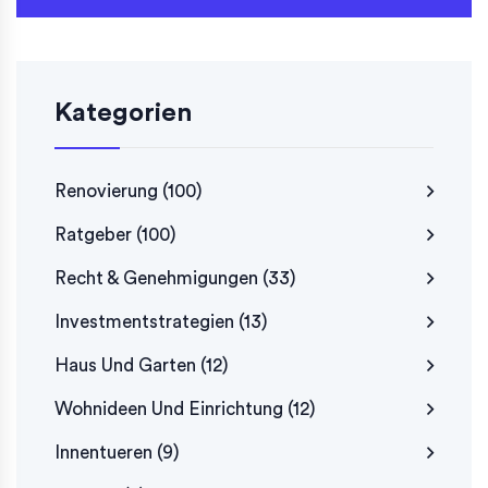
Kategorien
Renovierung
(100)
Ratgeber
(100)
Recht & Genehmigungen
(33)
Investmentstrategien
(13)
Haus Und Garten
(12)
Wohnideen Und Einrichtung
(12)
Innentueren
(9)