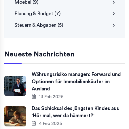
Moebel
(9)
Planung & Budget
(7)
Steuern & Abgaben
(5)
Neueste Nachrichten
Währungsrisiko managen: Forward und
Optionen für Immobilienkäufer im
Ausland
13 Feb 2026
Das Schicksal des jüngsten Kindes aus
'Hör mal, wer da hämmert?'
4 Feb 2025