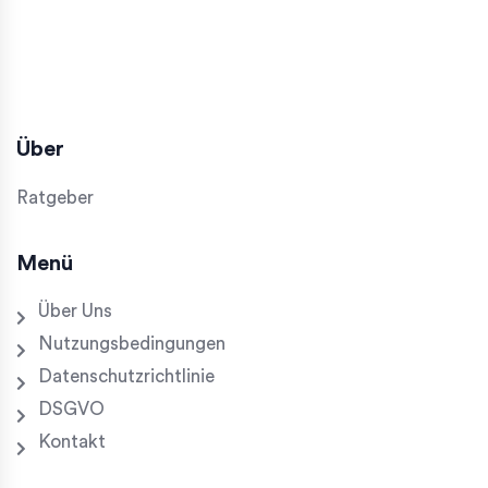
Über
Ratgeber
Menü
Über Uns
Nutzungsbedingungen
Datenschutzrichtlinie
DSGVO
Kontakt