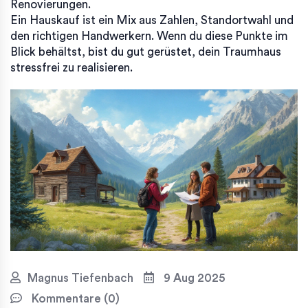
Renovierungen.
Ein Hauskauf ist ein Mix aus Zahlen, Standortwahl und
den richtigen Handwerkern. Wenn du diese Punkte im
Blick behältst, bist du gut gerüstet, dein Traumhaus
stressfrei zu realisieren.
Magnus Tiefenbach
9 Aug 2025
Kommentare (0)