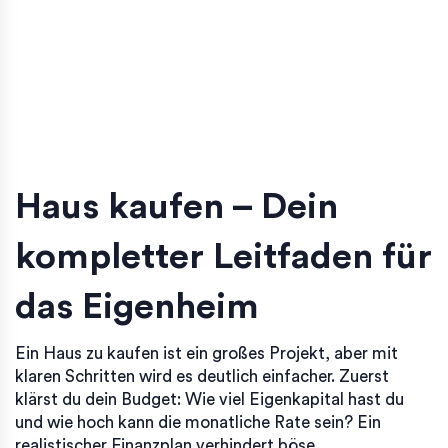
Haus kaufen – Dein
kompletter Leitfaden für
das Eigenheim
Ein Haus zu kaufen ist ein großes Projekt, aber mit
klaren Schritten wird es deutlich einfacher. Zuerst
klärst du dein Budget: Wie viel Eigenkapital hast du
und wie hoch kann die monatliche Rate sein? Ein
realistischer Finanzplan verhindert böse