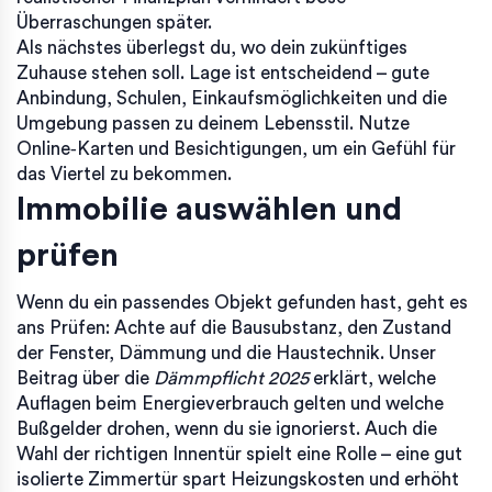
Überraschungen später.
Als nächstes überlegst du, wo dein zukünftiges
Zuhause stehen soll. Lage ist entscheidend – gute
Anbindung, Schulen, Einkaufsmöglichkeiten und die
Umgebung passen zu deinem Lebensstil. Nutze
Online‑Karten und Besichtigungen, um ein Gefühl für
das Viertel zu bekommen.
Immobilie auswählen und
prüfen
Wenn du ein passendes Objekt gefunden hast, geht es
ans Prüfen: Achte auf die Bausubstanz, den Zustand
der Fenster, Dämmung und die Haustechnik. Unser
Beitrag über die
Dämmpflicht 2025
erklärt, welche
Auflagen beim Energieverbrauch gelten und welche
Bußgelder drohen, wenn du sie ignorierst. Auch die
Wahl der richtigen Innentür spielt eine Rolle – eine gut
isolierte Zimmertür spart Heizungskosten und erhöht