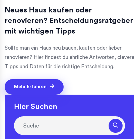
Neues Haus kaufen oder
renovieren? Entscheidungsratgeber
mit wichtigen Tipps
Sollte man ein Haus neu bauen, kaufen oder lieber
renovieren? Hier findest du ehrliche Antworten, clevere
Tipps und Daten für die richtige Entscheidung.
Mehr Erfahren
Hier Suchen