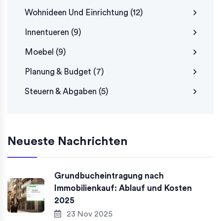
Wohnideen Und Einrichtung
(12)
Innentueren
(9)
Moebel
(9)
Planung & Budget
(7)
Steuern & Abgaben
(5)
Neueste Nachrichten
Grundbucheintragung nach
Immobilienkauf: Ablauf und Kosten
2025
23 Nov 2025