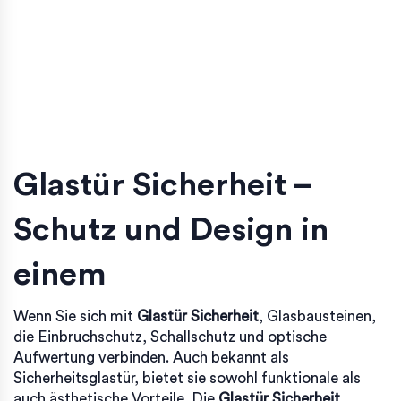
Glastür Sicherheit –
Schutz und Design in
einem
Wenn Sie sich mit
Glastür Sicherheit
,
Glasbausteinen,
die Einbruchschutz, Schallschutz und optische
Aufwertung verbinden
. Auch bekannt als
Sicherheitsglastür
, bietet sie sowohl funktionale als
auch ästhetische Vorteile. Die
Glastür Sicherheit