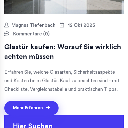
Magnus Tiefenbach
12 Okt 2025
Kommentare (0)
Glastür kaufen: Worauf Sie wirklich
achten müssen
Erfahren Sie, welche Glasarten, Sicherheitsaspekte
und Kosten beim Glastür‑Kauf zu beachten sind - mit
Checkliste, Vergleichstabelle und praktischen Tipps.
Mehr Erfahren
Hier Suchen