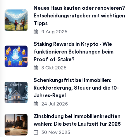
Neues Haus kaufen oder renovieren?
Entscheidungsratgeber mit wichtigen
Tipps
9 Aug 2025
Staking Rewards in Krypto - Wie
funktionieren Belohnungen beim
Proof‑of‑Stake?
3 Okt 2025
Schenkungsfrist bei Immobilien:
Rückforderung, Steuer und die 10-
Jahres-Regel
24 Jul 2026
Zinsbindung bei Immobilienkrediten
wählen: Die beste Laufzeit für 2025
30 Nov 2025