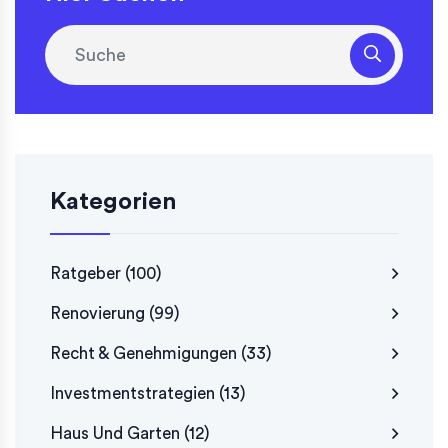
Kategorien
Ratgeber
(100)
Renovierung
(99)
Recht & Genehmigungen
(33)
Investmentstrategien
(13)
Haus Und Garten
(12)