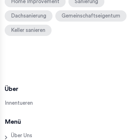
Home Improvement
Sanierung
Dachsanierung
Gemeinschaftseigentum
Keller sanieren
Über
Innentueren
Menü
Über Uns