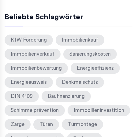
Beliebte Schlagwörter
KfW Förderung
Immobilienkauf
Immobilienverkauf
Sanierungskosten
Immobilienbewertung
Energieeffizienz
Energieausweis
Denkmalschutz
DIN 4109
Baufinanzierung
Schimmelprävention
Immobilieninvestition
Zarge
Türen
Türmontage