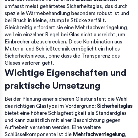
umfasst meist gehärtetes
Sicherheitsglas
, das durch
spezielle Wärmebehandlung besonders robust ist und
bei Bruch in kleine, stumpfe Stücke zerfällt.
Gleichzeitig erfordert sie eine
Mehrfachverriegelung
,
weil ein einzelner Riegel bei Glas nicht ausreicht, um
Einbrecher abzuschrecken. Diese Kombination aus
Material und Schließtechnik ermöglicht ein hohes
Sicherheitsniveau, ohne dass die Transparenz des
Glases verloren geht.
Wichtige Eigenschaften und
praktische Umsetzung
Bei der Planung einer sicheren Glastür steht die Wahl
des richtigen Glastyps im Vordergrund:
Sicherheitsglas
bietet eine höhere Schlagfestigkeit als Standardglas
und kann zusätzlich mit einer Beschichtung gegen
Aufhebeln versehen werden. Eine weitere
Schlüsselkomponente ist die
Mehrfachverriegelung
,