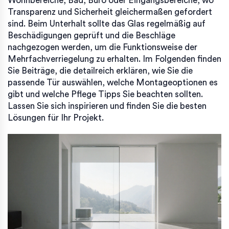
Wohnbereiche, Bad, Büro oder Eingangsbereiche, wo
Transparenz und Sicherheit gleichermaßen gefordert
sind. Beim Unterhalt sollte das Glas regelmäßig auf
Beschädigungen geprüft und die Beschläge
nachgezogen werden, um die Funktionsweise der
Mehrfachverriegelung zu erhalten. Im Folgenden finden
Sie Beiträge, die detailreich erklären, wie Sie die
passende Tür auswählen, welche Montageoptionen es
gibt und welche Pflege Tipps Sie beachten sollten.
Lassen Sie sich inspirieren und finden Sie die besten
Lösungen für Ihr Projekt.