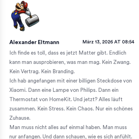
Alexander Eltmann
März 13, 2026 AT 08:54
Ich finde es toll, dass es jetzt Matter gibt. Endlich
kann man ausprobieren, was man mag. Kein Zwang.
Kein Vertrag. Kein Branding.
Ich hab angefangen mit einer billigen Steckdose von
Xiaomi. Dann eine Lampe von Philips. Dann ein
Thermostat von HomeKit. Und jetzt? Alles läuft
zusammen. Kein Stress. Kein Chaos. Nur ein schönes
Zuhause.
Man muss nicht alles auf einmal haben. Man muss
nur anfangen. Und dann schauen, wie es sich anfühlt.