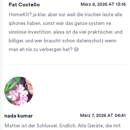
Pat Costello
März 6, 2026 AT 13:16
HomeKit? ja klar. aber nur weil die irischen leute alle
iphones haben. sonst wär das ganze system ne
sinnlose investition. alexa ist da viel praktischer. und
billiger. und wer braucht schon datenschutz wenn
man eh nix zu verbergen hat? 😅
nada kumar
März 7, 2026 AT 06:41
Matter ist der Schlüssel. Endlich. Alle Geräte, die mit