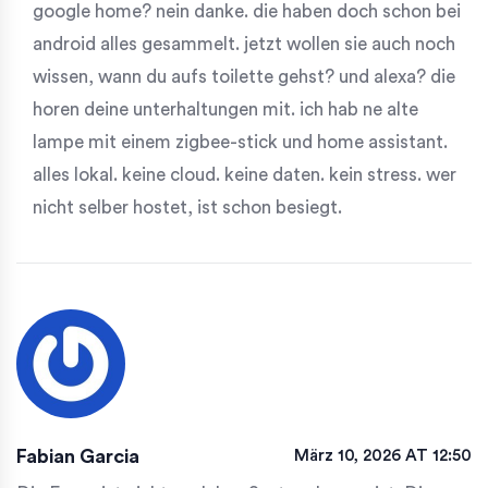
google home? nein danke. die haben doch schon bei
android alles gesammelt. jetzt wollen sie auch noch
wissen, wann du aufs toilette gehst? und alexa? die
horen deine unterhaltungen mit. ich hab ne alte
lampe mit einem zigbee-stick und home assistant.
alles lokal. keine cloud. keine daten. kein stress. wer
nicht selber hostet, ist schon besiegt.
Fabian Garcia
März 10, 2026 AT 12:50