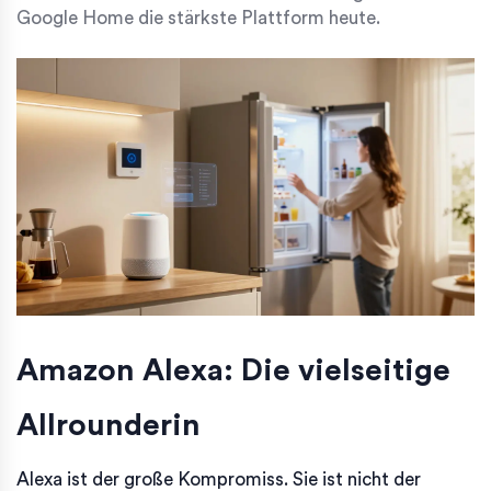
Google Home die stärkste Plattform heute.
Amazon Alexa: Die vielseitige
Allrounderin
Alexa ist der große Kompromiss. Sie ist nicht der