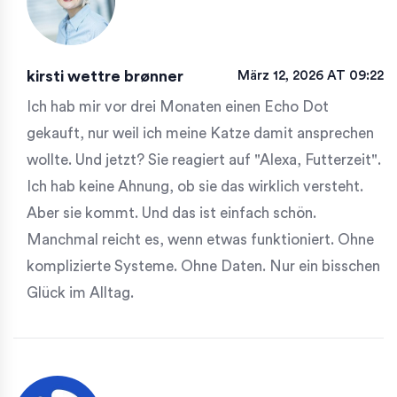
kirsti wettre brønner
März 12, 2026 AT 09:22
Ich hab mir vor drei Monaten einen Echo Dot
gekauft, nur weil ich meine Katze damit ansprechen
wollte. Und jetzt? Sie reagiert auf "Alexa, Futterzeit".
Ich hab keine Ahnung, ob sie das wirklich versteht.
Aber sie kommt. Und das ist einfach schön.
Manchmal reicht es, wenn etwas funktioniert. Ohne
komplizierte Systeme. Ohne Daten. Nur ein bisschen
Glück im Alltag.