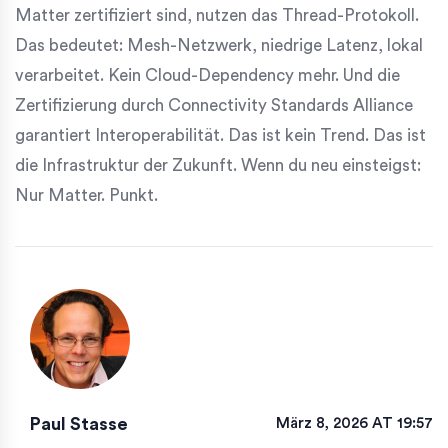
Matter zertifiziert sind, nutzen das Thread-Protokoll.
Das bedeutet: Mesh-Netzwerk, niedrige Latenz, lokal
verarbeitet. Kein Cloud-Dependency mehr. Und die
Zertifizierung durch Connectivity Standards Alliance
garantiert Interoperabilität. Das ist kein Trend. Das ist
die Infrastruktur der Zukunft. Wenn du neu einsteigst:
Nur Matter. Punkt.
Paul Stasse
März 8, 2026 AT 19:57