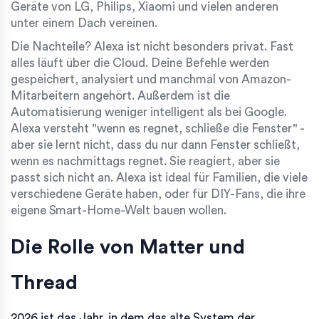
Geräte von LG, Philips, Xiaomi und vielen anderen
unter einem Dach vereinen.
Die Nachteile? Alexa ist nicht besonders privat. Fast
alles läuft über die Cloud. Deine Befehle werden
gespeichert, analysiert und manchmal von Amazon-
Mitarbeitern angehört. Außerdem ist die
Automatisierung weniger intelligent als bei Google.
Alexa versteht "wenn es regnet, schließe die Fenster" -
aber sie lernt nicht, dass du nur dann Fenster schließt,
wenn es nachmittags regnet. Sie reagiert, aber sie
passt sich nicht an. Alexa ist ideal für Familien, die viele
verschiedene Geräte haben, oder für DIY-Fans, die ihre
eigene Smart-Home-Welt bauen wollen.
Die Rolle von Matter und
Thread
2026 ist das Jahr, in dem das alte System der