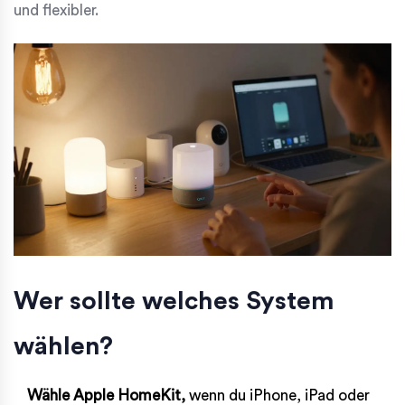
und flexibler.
Wer sollte welches System
wählen?
Wähle Apple HomeKit,
wenn du iPhone, iPad oder