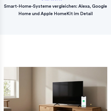
Smart-Home-Systeme vergleichen: Alexa, Google
Home und Apple HomeKit im Detail