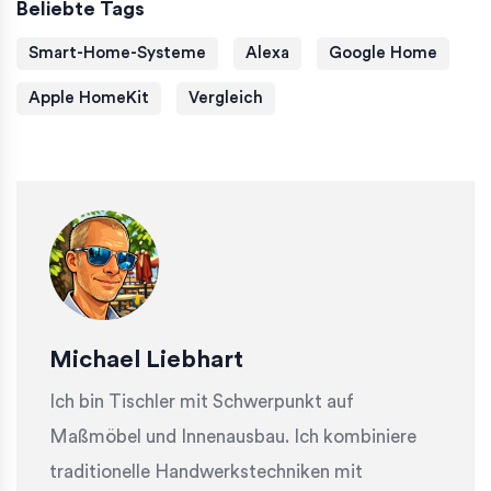
Beliebte Tags
Smart-Home-Systeme
Alexa
Google Home
Apple HomeKit
Vergleich
Michael Liebhart
Ich bin Tischler mit Schwerpunkt auf
Maßmöbel und Innenausbau. Ich kombiniere
traditionelle Handwerkstechniken mit