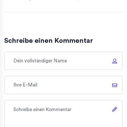
Schreibe einen Kommentar