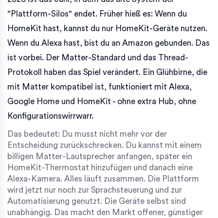
"Plattform-Silos" endet. Früher hieß es: Wenn du
HomeKit hast, kannst du nur HomeKit-Geräte nutzen.
Wenn du Alexa hast, bist du an Amazon gebunden. Das
ist vorbei. Der Matter-Standard und das Thread-
Protokoll haben das Spiel verändert. Ein Glühbirne, die
mit Matter kompatibel ist, funktioniert mit Alexa,
Google Home und HomeKit - ohne extra Hub, ohne
Konfigurationswirrwarr.
Das bedeutet: Du musst nicht mehr vor der
Entscheidung zurückschrecken. Du kannst mit einem
billigen Matter-Lautsprecher anfangen, später ein
HomeKit-Thermostat hinzufügen und danach eine
Alexa-Kamera. Alles läuft zusammen. Die Plattform
wird jetzt nur noch zur Sprachsteuerung und zur
Automatisierung genutzt. Die Geräte selbst sind
unabhängig. Das macht den Markt offener, günstiger