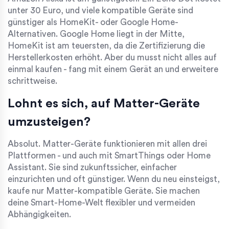
unter 30 Euro, und viele kompatible Geräte sind
günstiger als HomeKit- oder Google Home-
Alternativen. Google Home liegt in der Mitte,
HomeKit ist am teuersten, da die Zertifizierung die
Herstellerkosten erhöht. Aber du musst nicht alles auf
einmal kaufen - fang mit einem Gerät an und erweitere
schrittweise.
Lohnt es sich, auf Matter-Geräte
umzusteigen?
Absolut. Matter-Geräte funktionieren mit allen drei
Plattformen - und auch mit SmartThings oder Home
Assistant. Sie sind zukunftssicher, einfacher
einzurichten und oft günstiger. Wenn du neu einsteigst,
kaufe nur Matter-kompatible Geräte. Sie machen
deine Smart-Home-Welt flexibler und vermeiden
Abhängigkeiten.