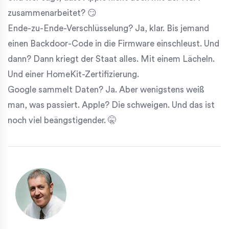
zusammenarbeitet? 😏
Ende-zu-Ende-Verschlüsselung? Ja, klar. Bis jemand
einen Backdoor-Code in die Firmware einschleust. Und
dann? Dann kriegt der Staat alles. Mit einem Lächeln.
Und einer HomeKit-Zertifizierung.
Google sammelt Daten? Ja. Aber wenigstens weiß
man, was passiert. Apple? Die schweigen. Und das ist
noch viel beängstigender. 🤫