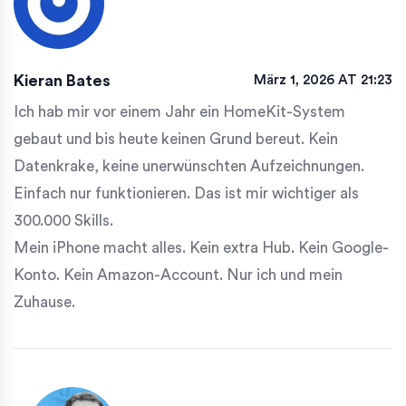
Kieran Bates
März 1, 2026 AT 21:23
Ich hab mir vor einem Jahr ein HomeKit-System
gebaut und bis heute keinen Grund bereut. Kein
Datenkrake, keine unerwünschten Aufzeichnungen.
Einfach nur funktionieren. Das ist mir wichtiger als
300.000 Skills.
Mein iPhone macht alles. Kein extra Hub. Kein Google-
Konto. Kein Amazon-Account. Nur ich und mein
Zuhause.