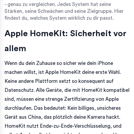
- genau zu vergleichen. Jedes System hat seine
Stärken, seine Schwächen und seine Zielgruppe. Hier
findest du, welches System wirklich zu dir passt.
Apple HomeKit: Sicherheit vor
allem
Wenn du dein Zuhause so sicher wie dein iPhone
machen willst, ist Apple HomeKit deine erste Wahl.
Keine andere Plattform setzt so konsequent auf
Datenschutz. Alle Geräte, die mit HomeKit kompatibel
sind, müssen eine strenge Zertifizierung von Apple
durchlaufen. Das bedeutet: Kein billiges, unsicheres
Gerät aus China, das plötzlich deine Kamera hackt.
HomeKit nutzt Ende-zu-Ende-Verschlüsselung, und