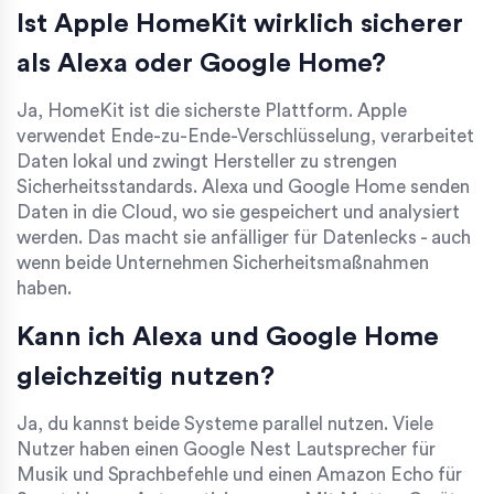
Ist Apple HomeKit wirklich sicherer
als Alexa oder Google Home?
Ja, HomeKit ist die sicherste Plattform. Apple
verwendet Ende-zu-Ende-Verschlüsselung, verarbeitet
Daten lokal und zwingt Hersteller zu strengen
Sicherheitsstandards. Alexa und Google Home senden
Daten in die Cloud, wo sie gespeichert und analysiert
werden. Das macht sie anfälliger für Datenlecks - auch
wenn beide Unternehmen Sicherheitsmaßnahmen
haben.
Kann ich Alexa und Google Home
gleichzeitig nutzen?
Ja, du kannst beide Systeme parallel nutzen. Viele
Nutzer haben einen Google Nest Lautsprecher für
Musik und Sprachbefehle und einen Amazon Echo für