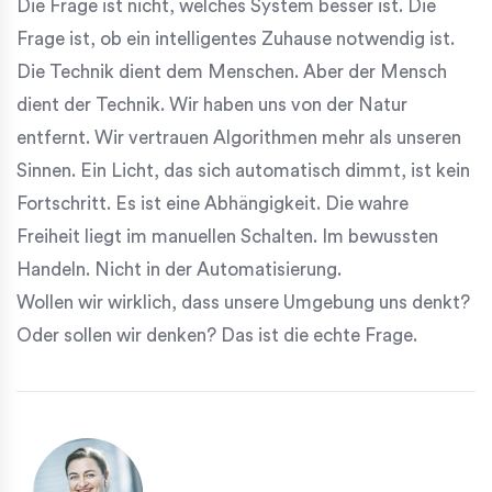
Die Frage ist nicht, welches System besser ist. Die
Frage ist, ob ein intelligentes Zuhause notwendig ist.
Die Technik dient dem Menschen. Aber der Mensch
dient der Technik. Wir haben uns von der Natur
entfernt. Wir vertrauen Algorithmen mehr als unseren
Sinnen. Ein Licht, das sich automatisch dimmt, ist kein
Fortschritt. Es ist eine Abhängigkeit. Die wahre
Freiheit liegt im manuellen Schalten. Im bewussten
Handeln. Nicht in der Automatisierung.
Wollen wir wirklich, dass unsere Umgebung uns denkt?
Oder sollen wir denken? Das ist die echte Frage.