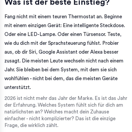
Was ist der beste Einstieg?
Fang nicht mit einem teuren Thermostat an. Beginne
mit einem einzigen Gerät: Eine intelligente Steckdose.
Oder eine LED-Lampe. Oder einen Türsensor. Teste,
wie du dich mit der Sprachsteuerung fühlst. Probier
aus, ob dir Siri, Google Assistant oder Alexa besser
zusagt. Die meisten Leute wechseln nicht nach einem
Jahr. Sie bleiben bei dem System, mit dem sie sich
wohlfühlen - nicht bei dem, das die meisten Geräte
unterstützt.
2026 ist nicht mehr das Jahr der Marke. Es ist das Jahr
der Erfahrung. Welches System fühlt sich für dich am
natürlichsten an? Welches macht dein Zuhause
einfacher - nicht komplizierter? Das ist die einzige
Frage, die wirklich zählt.