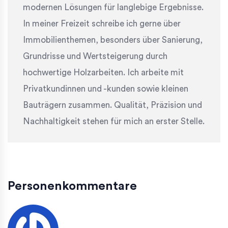
modernen Lösungen für langlebige Ergebnisse.
In meiner Freizeit schreibe ich gerne über
Immobilienthemen, besonders über Sanierung,
Grundrisse und Wertsteigerung durch
hochwertige Holzarbeiten. Ich arbeite mit
Privatkundinnen und -kunden sowie kleinen
Bauträgern zusammen. Qualität, Präzision und
Nachhaltigkeit stehen für mich an erster Stelle.
Personenkommentare