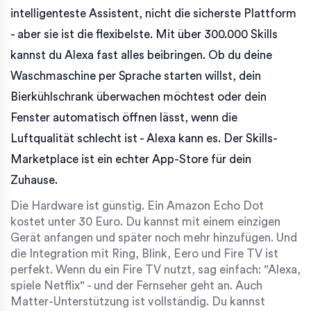
intelligenteste Assistent, nicht die sicherste Plattform
- aber sie ist die flexibelste. Mit über 300.000 Skills
kannst du Alexa fast alles beibringen. Ob du deine
Waschmaschine per Sprache starten willst, dein
Bierkühlschrank überwachen möchtest oder dein
Fenster automatisch öffnen lässt, wenn die
Luftqualität schlecht ist - Alexa kann es. Der Skills-
Marketplace ist ein echter App-Store für dein
Zuhause.
Die Hardware ist günstig. Ein Amazon Echo Dot
kostet unter 30 Euro. Du kannst mit einem einzigen
Gerät anfangen und später noch mehr hinzufügen. Und
die Integration mit Ring, Blink, Eero und Fire TV ist
perfekt. Wenn du ein Fire TV nutzt, sag einfach: "Alexa,
spiele Netflix" - und der Fernseher geht an. Auch
Matter-Unterstützung ist vollständig. Du kannst