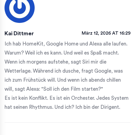
Kai Dittmer
März 12, 2026 AT 16:29
Ich hab HomeKit, Google Home und Alexa alle laufen.
Warum? Weil ich es kann. Und weil es Spaß macht.
Wenn ich morgens aufstehe, sagt Siri mir die
Wetterlage. Während ich dusche, fragt Google, was
ich zum Frühstück will. Und wenn ich abends chillen
will, sagt Alexa: "Soll ich den Film starten?"
Es ist kein Konflikt. Es ist ein Orchester. Jedes System
hat seinen Rhythmus. Und ich? Ich bin der Dirigent.