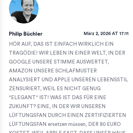
Philip Büchler
März 2, 2026 AT 17:11
HÖR AUF, DAS IST EINFACH WIRKLICH EIN
TRAGÖDIE! WIR LEBEN IN EINER WELT, IN DER
GOOGLE UNSERE STIMME AUSWERTET,
AMAZON UNSERE SCHLAFMUSTER
ANALYSIERT UND APPLE UNSEREN LEBENSSTIL
ZENSURIERT, WEIL ES NICHT GENUG
"ELEGANT" IST! WAS IST DAS FÜR EINE
ZUKUNFT? EINE, IN DER WIR UNSEREN
LÜFTUNGSFAN DURCH EINEN ZERTIFIZIERTEN
LÜFTUNGSFAN ersetzen müssen, DER 80 EURO