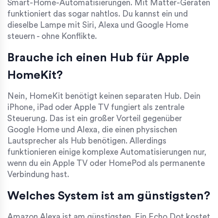
Smart-Home-Automatisierungen. Mit Matter-Geräten
funktioniert das sogar nahtlos. Du kannst ein und
dieselbe Lampe mit Siri, Alexa und Google Home
steuern - ohne Konflikte.
Brauche ich einen Hub für Apple
HomeKit?
Nein, HomeKit benötigt keinen separaten Hub. Dein
iPhone, iPad oder Apple TV fungiert als zentrale
Steuerung. Das ist ein großer Vorteil gegenüber
Google Home und Alexa, die einen physischen
Lautsprecher als Hub benötigen. Allerdings
funktionieren einige komplexe Automatisierungen nur,
wenn du ein Apple TV oder HomePod als permanente
Verbindung hast.
Welches System ist am günstigsten?
Amazon Alexa ist am günstigsten. Ein Echo Dot kostet