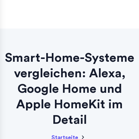
Smart-Home-Systeme
vergleichen: Alexa,
Google Home und
Apple HomeKit im
Detail
Startseite