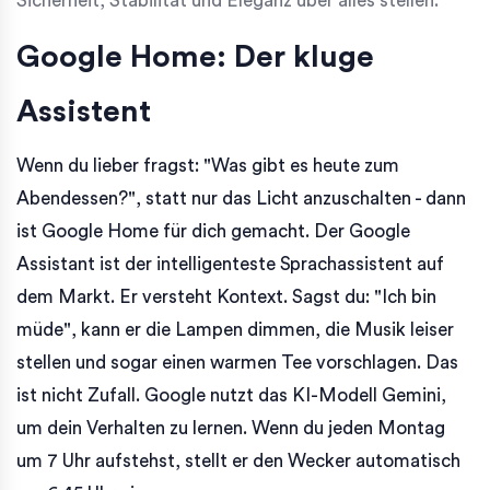
Sicherheit, Stabilität und Eleganz über alles stellen.
Google Home: Der kluge
Assistent
Wenn du lieber fragst: "Was gibt es heute zum
Abendessen?", statt nur das Licht anzuschalten - dann
ist Google Home für dich gemacht. Der Google
Assistant ist der intelligenteste Sprachassistent auf
dem Markt. Er versteht Kontext. Sagst du: "Ich bin
müde", kann er die Lampen dimmen, die Musik leiser
stellen und sogar einen warmen Tee vorschlagen. Das
ist nicht Zufall. Google nutzt das KI-Modell Gemini,
um dein Verhalten zu lernen. Wenn du jeden Montag
um 7 Uhr aufstehst, stellt er den Wecker automatisch