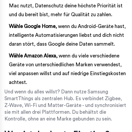
Mac nutzt, Datenschutz deine höchste Priorität ist
und du bereit bist, mehr für Qualität zu zahlen.
Wähle Google Home,
wenn du Android-Geräte hast,
intelligente Automatisierungen liebst und dich nicht
daran stört, dass Google deine Daten sammelt.
Wähle Amazon Alexa,
wenn du viele verschiedene
Geräte von unterschiedlichen Marken verwendest,
viel anpassen willst und auf niedrige Einstiegskosten
achtest.
Und wenn du alles willst? Dann nutze Samsung
SmartThings als zentralen Hub. Es verbindet Zigbee,
Z-Wave, Wi-Fi und Matter-Geräte - und synchronisiert
sie mit allen drei Plattformen. Du behältst die
Kontrolle, ohne an eine Marke gebunden zu sein.