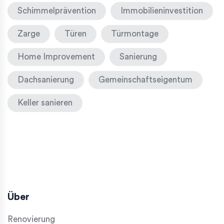
Schimmelprävention
Immobilieninvestition
Zarge
Türen
Türmontage
Home Improvement
Sanierung
Dachsanierung
Gemeinschaftseigentum
Keller sanieren
Über
Renovierung