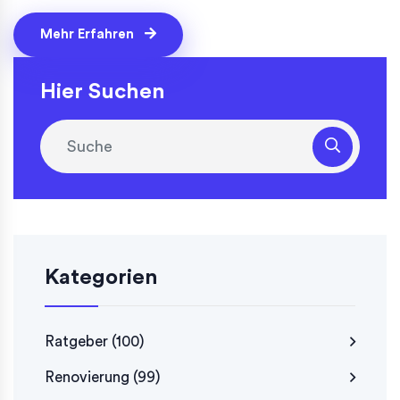
Mehr Erfahren
Hier Suchen
Kategorien
Ratgeber
(100)
Renovierung
(99)