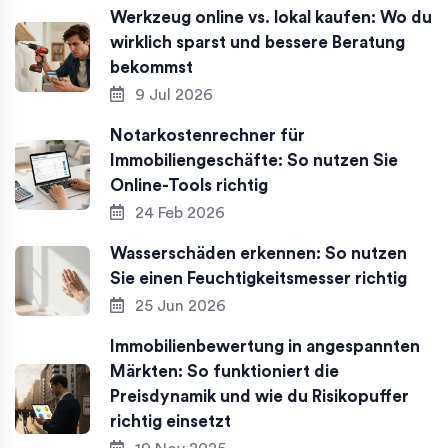
Werkzeug online vs. lokal kaufen: Wo du
wirklich sparst und bessere Beratung
bekommst
9 Jul 2026
Notarkostenrechner für
Immobiliengeschäfte: So nutzen Sie
Online-Tools richtig
24 Feb 2026
Wasserschäden erkennen: So nutzen
Sie einen Feuchtigkeitsmesser richtig
25 Jun 2026
Immobilienbewertung in angespannten
Märkten: So funktioniert die
Preisdynamik und wie du Risikopuffer
richtig einsetzt