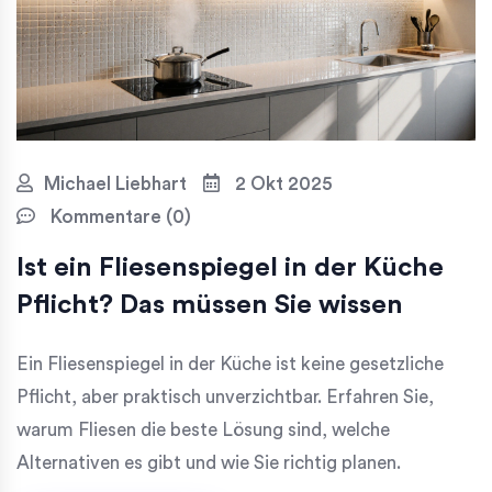
Michael Liebhart
2 Okt 2025
Kommentare (0)
Ist ein Fliesenspiegel in der Küche
Pflicht? Das müssen Sie wissen
Ein Fliesenspiegel in der Küche ist keine gesetzliche
Pflicht, aber praktisch unverzichtbar. Erfahren Sie,
warum Fliesen die beste Lösung sind, welche
Alternativen es gibt und wie Sie richtig planen.