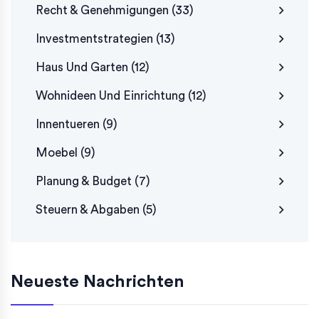
Recht & Genehmigungen
(33)
Investmentstrategien
(13)
Haus Und Garten
(12)
Wohnideen Und Einrichtung
(12)
Innentueren
(9)
Moebel
(9)
Planung & Budget
(7)
Steuern & Abgaben
(5)
Neueste Nachrichten