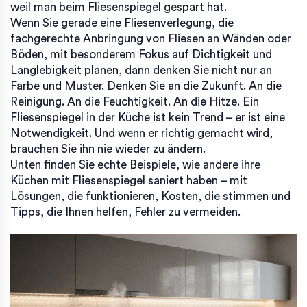
weil man beim Fliesenspiegel gespart hat.
Wenn Sie gerade eine
Fliesenverlegung
,
die
fachgerechte Anbringung von Fliesen an Wänden oder
Böden, mit besonderem Fokus auf Dichtigkeit und
Langlebigkeit
planen, dann denken Sie nicht nur an
Farbe und Muster. Denken Sie an die Zukunft. An die
Reinigung. An die Feuchtigkeit. An die Hitze. Ein
Fliesenspiegel in der Küche ist kein Trend – er ist eine
Notwendigkeit. Und wenn er richtig gemacht wird,
brauchen Sie ihn nie wieder zu ändern.
Unten finden Sie echte Beispiele, wie andere ihre
Küchen mit Fliesenspiegel saniert haben – mit
Lösungen, die funktionieren, Kosten, die stimmen und
Tipps, die Ihnen helfen, Fehler zu vermeiden.