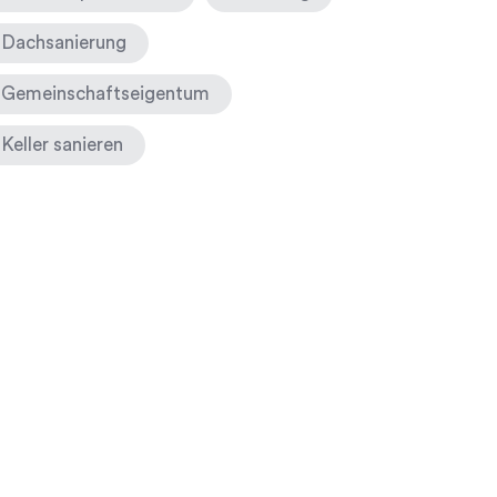
Dachsanierung
Gemeinschaftseigentum
Keller sanieren