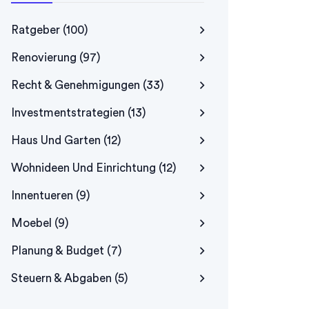
Ratgeber
(100)
Renovierung
(97)
Recht & Genehmigungen
(33)
Investmentstrategien
(13)
Haus Und Garten
(12)
Wohnideen Und Einrichtung
(12)
Innentueren
(9)
Moebel
(9)
Planung & Budget
(7)
Steuern & Abgaben
(5)