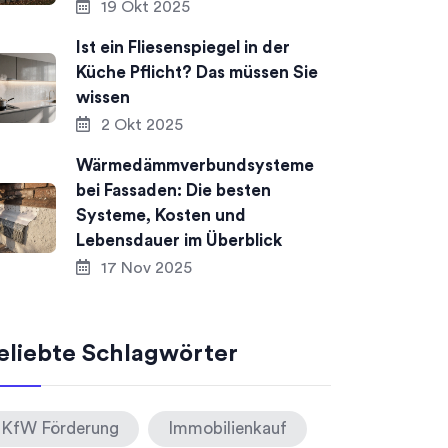
19 Okt 2025
Ist ein Fliesenspiegel in der
Küche Pflicht? Das müssen Sie
wissen
2 Okt 2025
Wärmedämmverbundsysteme
bei Fassaden: Die besten
Systeme, Kosten und
Lebensdauer im Überblick
17 Nov 2025
eliebte Schlagwörter
KfW Förderung
Immobilienkauf