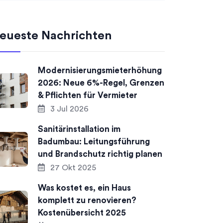
eueste Nachrichten
Modernisierungsmieterhöhung
2026: Neue 6%-Regel, Grenzen
& Pflichten für Vermieter
3 Jul 2026
Sanitärinstallation im
Badumbau: Leitungsführung
und Brandschutz richtig planen
27 Okt 2025
Was kostet es, ein Haus
komplett zu renovieren?
Kostenübersicht 2025