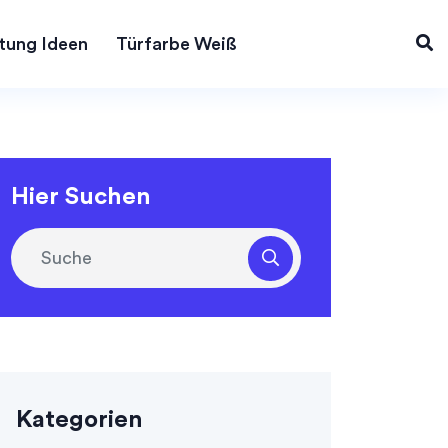
tung Ideen
Türfarbe Weiß
Hier Suchen
Kategorien