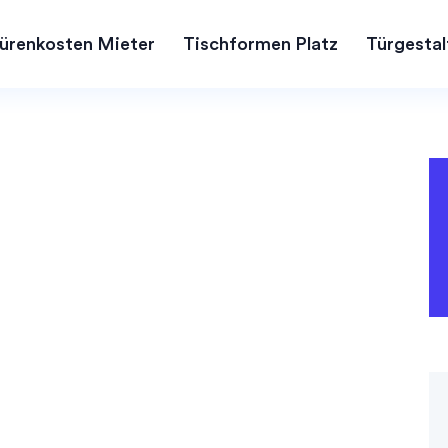
ürenkosten Mieter
Tischformen Platz
Türgestal