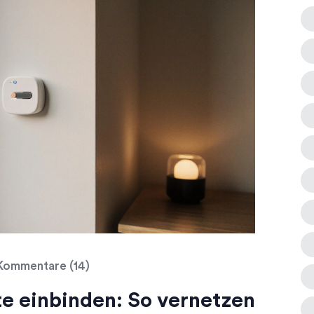
ommentare (14)
te einbinden: So vernetzen