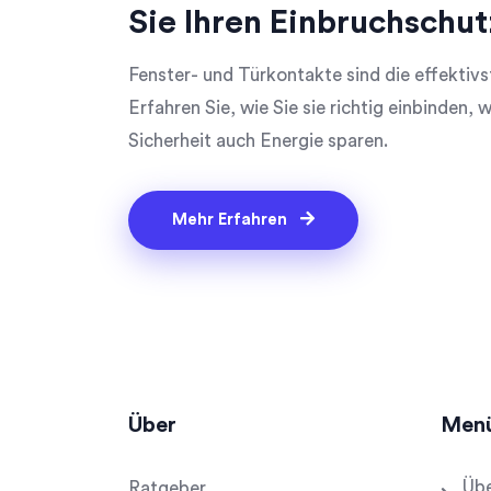
Sie Ihren Einbruchschut
Fenster- und Türkontakte sind die effektiv
Erfahren Sie, wie Sie sie richtig einbinden,
Sicherheit auch Energie sparen.
Mehr Erfahren
Über
Men
Übe
Ratgeber