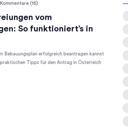
Kommentare (16)
reiungen vom
n: So funktioniert’s in
 Bebauungsplan erfolgreich beantragen kannst
praktischen Tipps für den Antrag in Österreich