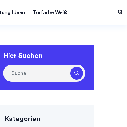
tung Ideen
Türfarbe Weiß
Hier Suchen
Kategorien