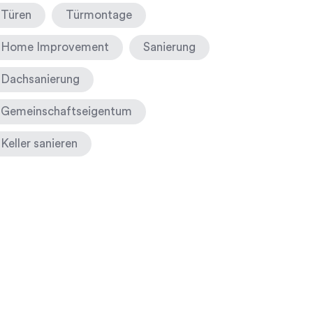
Türen
Türmontage
Home Improvement
Sanierung
Dachsanierung
Gemeinschaftseigentum
Keller sanieren