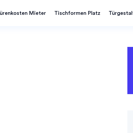
ürenkosten Mieter
Tischformen Platz
Türgestal