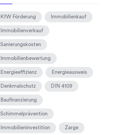
KfW Förderung
Immobilienkauf
Immobilienverkauf
Sanierungskosten
Immobilienbewertung
Energieeffizienz
Energieausweis
Denkmalschutz
DIN 4109
Baufinanzierung
Schimmelprävention
Immobilieninvestition
Zarge