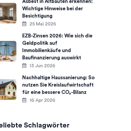
Asbest in Altbauten erkennen:
Wichtige Hinweise bei der
Besichtigung
25 Mai 2026
EZB-Zinsen 2026: Wie sich die
Geldpolitik auf
Immobilienkäufe und
Baufinanzierung auswirkt
13 Jun 2026
Nachhaltige Haussanierung: So
nutzen Sie Kreislaufwirtschaft
für eine bessere CO₂-Bilanz
16 Apr 2026
eliebte Schlagwörter