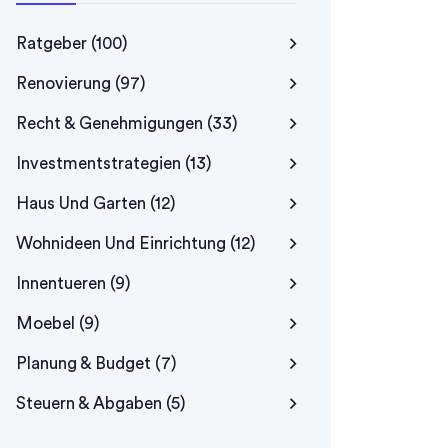
Ratgeber
(100)
Renovierung
(97)
Recht & Genehmigungen
(33)
Investmentstrategien
(13)
Haus Und Garten
(12)
Wohnideen Und Einrichtung
(12)
Innentueren
(9)
Moebel
(9)
Planung & Budget
(7)
Steuern & Abgaben
(5)