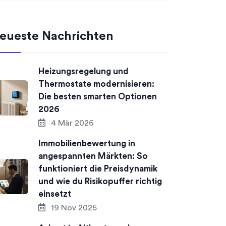
eueste Nachrichten
Heizungsregelung und
Thermostate modernisieren:
Die besten smarten Optionen
2026
4 Mär 2026
Immobilienbewertung in
angespannten Märkten: So
funktioniert die Preisdynamik
und wie du Risikopuffer richtig
einsetzt
19 Nov 2025