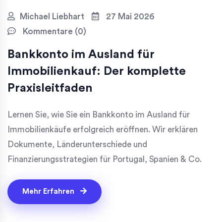
Michael Liebhart
27 Mai 2026
Kommentare (0)
Bankkonto im Ausland für
Immobilienkauf: Der komplette
Praxisleitfaden
Lernen Sie, wie Sie ein Bankkonto im Ausland für
Immobilienkäufe erfolgreich eröffnen. Wir erklären
Dokumente, Länderunterschiede und
Finanzierungsstrategien für Portugal, Spanien & Co.
Mehr Erfahren