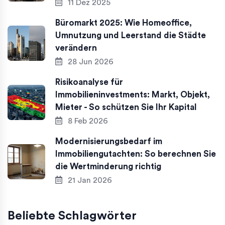
11 Dez 2025
Büromarkt 2025: Wie Homeoffice,
Umnutzung und Leerstand die Städte
verändern
28 Jun 2026
Risikoanalyse für
Immobilieninvestments: Markt, Objekt,
Mieter - So schützen Sie Ihr Kapital
8 Feb 2026
Modernisierungsbedarf im
Immobiliengutachten: So berechnen Sie
die Wertminderung richtig
21 Jan 2026
Beliebte Schlagwörter