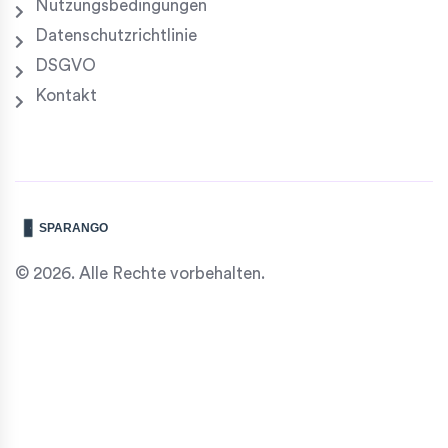
Nutzungsbedingungen
Datenschutzrichtlinie
DSGVO
Kontakt
© 2026. Alle Rechte vorbehalten.