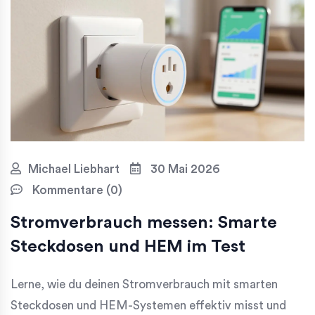
Michael Liebhart
30 Mai 2026
Kommentare (0)
Stromverbrauch messen: Smarte
Steckdosen und HEM im Test
Lerne, wie du deinen Stromverbrauch mit smarten
Steckdosen und HEM-Systemen effektiv misst und