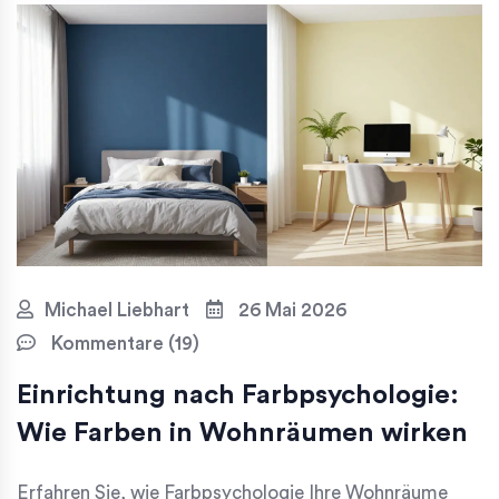
Michael Liebhart
26 Mai 2026
Kommentare (19)
Einrichtung nach Farbpsychologie:
Wie Farben in Wohnräumen wirken
Erfahren Sie, wie Farbpsychologie Ihre Wohnräume