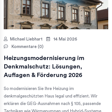
Michael Liebhart
14 Mai 2026
Kommentare (0)
Heizungsmodernisierung im
Denkmalschutz: Lösungen,
Auflagen & Förderung 2026
So modernisieren Sie Ihre Heizung im
denkmalgeschützten Haus legal und effizient. Wir
erklären die GEG-Ausnahmen nach § 105, passende
Techniken wie Wärmepumpen und Hybrid-Systeme