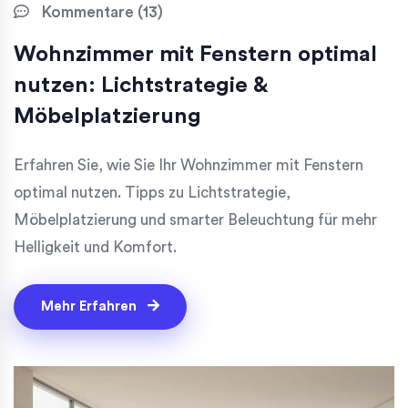
Kommentare (13)
Wohnzimmer mit Fenstern optimal
nutzen: Lichtstrategie &
Möbelplatzierung
Erfahren Sie, wie Sie Ihr Wohnzimmer mit Fenstern
optimal nutzen. Tipps zu Lichtstrategie,
Möbelplatzierung und smarter Beleuchtung für mehr
Helligkeit und Komfort.
Mehr Erfahren