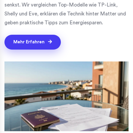
senkst. Wir vergleichen Top-Modelle wie TP-Link,
Shelly und Eve, erklären die Technik hinter Matter und
geben praktische Tipps zum Energiesparen.
Mehr Erfahren