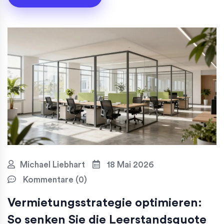
Michael Liebhart
18 Mai 2026
Kommentare (0)
Vermietungsstrategie optimieren:
So senken Sie die Leerstandsquote