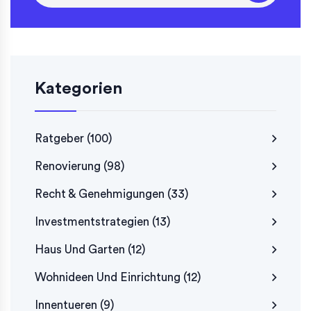
Kategorien
Ratgeber
(100)
Renovierung
(98)
Recht & Genehmigungen
(33)
Investmentstrategien
(13)
Haus Und Garten
(12)
Wohnideen Und Einrichtung
(12)
Innentueren
(9)