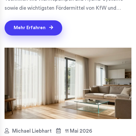
sowie die wichtigsten Fördermittel von KfW und
BAFA.
Mehr Erfahren
Michael Liebhart
11 Mai 2026