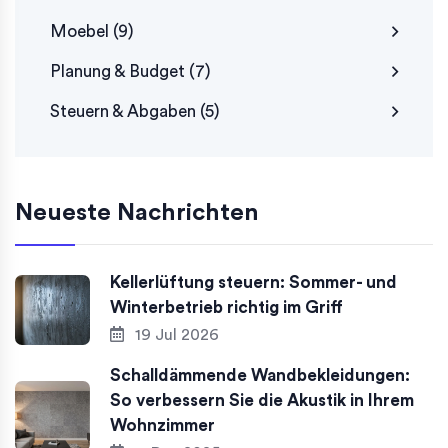
Moebel
(9)
Planung & Budget
(7)
Steuern & Abgaben
(5)
Neueste Nachrichten
Kellerlüftung steuern: Sommer- und
Winterbetrieb richtig im Griff
19 Jul 2026
Schalldämmende Wandbekleidungen:
So verbessern Sie die Akustik in Ihrem
Wohnzimmer