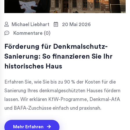
Michael Liebhart
20 Mai 2026
Kommentare (0)
Förderung für Denkmalschutz-
Sanierung: So finanzieren Sie Ihr
historisches Haus
Erfahren Sie, wie Sie bis zu 90 % der Kosten für die
Sanierung Ihres denkmalgeschützten Hauses fördern
lassen. Wir erklären KfW-Programme, Denkmal-AfA
und BAFA-Zuschüsse einfach und praxisnah.
Mehr Erfahren