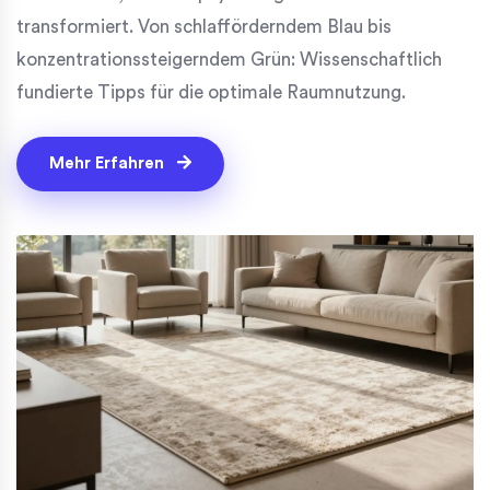
transformiert. Von schlafförderndem Blau bis
konzentrationssteigerndem Grün: Wissenschaftlich
fundierte Tipps für die optimale Raumnutzung.
Mehr Erfahren