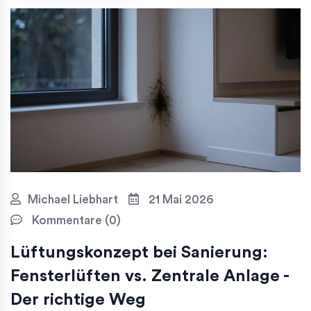
Michael Liebhart
21 Mai 2026
Kommentare (0)
Lüftungskonzept bei Sanierung:
Fensterlüften vs. Zentrale Anlage -
Der richtige Weg