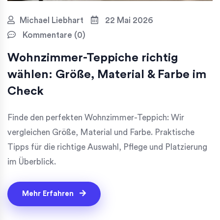
Michael Liebhart
22 Mai 2026
Kommentare (0)
Wohnzimmer-Teppiche richtig
wählen: Größe, Material & Farbe im
Check
Finde den perfekten Wohnzimmer-Teppich: Wir
vergleichen Größe, Material und Farbe. Praktische
Tipps für die richtige Auswahl, Pflege und Platzierung
im Überblick.
Mehr Erfahren