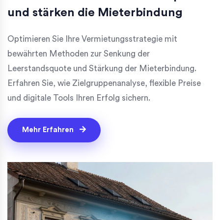
und stärken die Mieterbindung
Optimieren Sie Ihre Vermietungsstrategie mit
bewährten Methoden zur Senkung der
Leerstandsquote und Stärkung der Mieterbindung.
Erfahren Sie, wie Zielgruppenanalyse, flexible Preise
und digitale Tools Ihren Erfolg sichern.
Mehr Erfahren