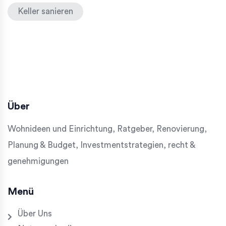
Keller sanieren
Über
Wohnideen und Einrichtung, Ratgeber, Renovierung,
Planung & Budget, Investmentstrategien, recht &
genehmigungen
Menü
Über Uns