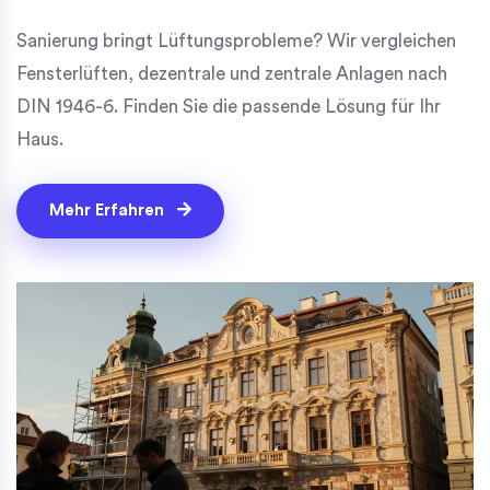
Sanierung bringt Lüftungsprobleme? Wir vergleichen
Fensterlüften, dezentrale und zentrale Anlagen nach
DIN 1946-6. Finden Sie die passende Lösung für Ihr
Haus.
Mehr Erfahren