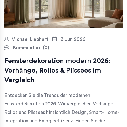
Michael Liebhart
3 Jun 2026
Kommentare (0)
Fensterdekoration modern 2026:
Vorhänge, Rollos & Plissees im
Vergleich
Entdecken Sie die Trends der modernen
Fensterdekoration 2026. Wir vergleichen Vorhänge,
Rollos und Plissees hinsichtlich Design, Smart-Home-
Integration und Energieeffizienz. Finden Sie die