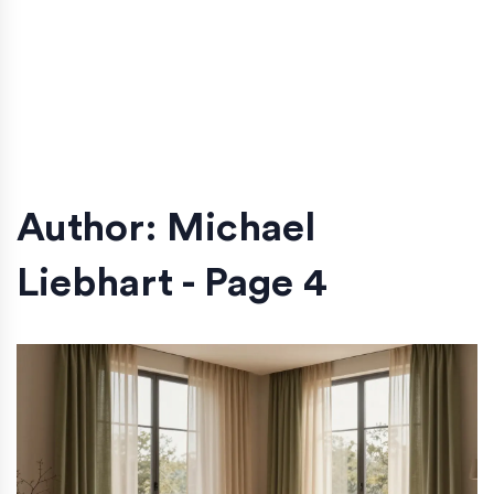
Author: Michael
Liebhart - Page 4