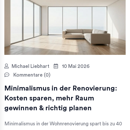
Michael Liebhart
10 Mai 2026
Kommentare (0)
Minimalismus in der Renovierung:
Kosten sparen, mehr Raum
gewinnen & richtig planen
Minimalismus in der Wohnrenovierung spart bis zu 40