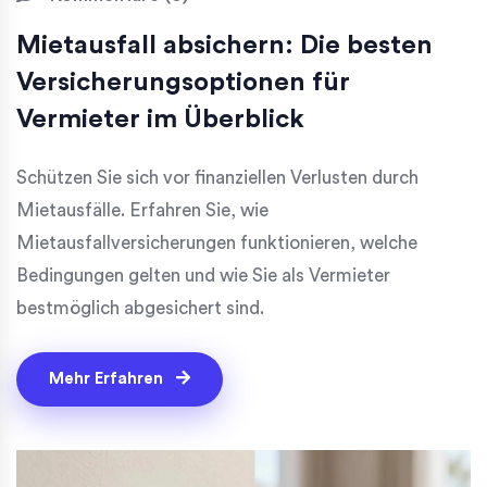
Mietausfall absichern: Die besten
Versicherungsoptionen für
Vermieter im Überblick
Schützen Sie sich vor finanziellen Verlusten durch
Mietausfälle. Erfahren Sie, wie
Mietausfallversicherungen funktionieren, welche
Bedingungen gelten und wie Sie als Vermieter
bestmöglich abgesichert sind.
Mehr Erfahren