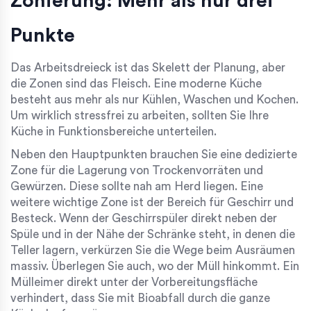
Zonierung: Mehr als nur drei
Punkte
Das Arbeitsdreieck ist das Skelett der Planung, aber
die Zonen sind das Fleisch. Eine moderne Küche
besteht aus mehr als nur Kühlen, Waschen und Kochen.
Um wirklich stressfrei zu arbeiten, sollten Sie Ihre
Küche in Funktionsbereiche unterteilen.
Neben den Hauptpunkten brauchen Sie eine dedizierte
Zone für die Lagerung von Trockenvorräten und
Gewürzen. Diese sollte nah am Herd liegen. Eine
weitere wichtige Zone ist der Bereich für Geschirr und
Besteck. Wenn der Geschirrspüler direkt neben der
Spüle und in der Nähe der Schränke steht, in denen die
Teller lagern, verkürzen Sie die Wege beim Ausräumen
massiv. Überlegen Sie auch, wo der Müll hinkommt. Ein
Mülleimer direkt unter der Vorbereitungsfläche
verhindert, dass Sie mit Bioabfall durch die ganze