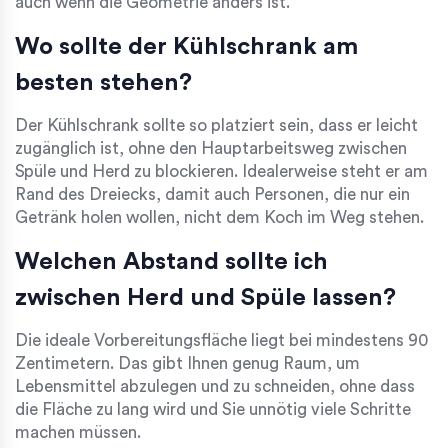
auch wenn die Geometrie anders ist.
Wo sollte der Kühlschrank am
besten stehen?
Der Kühlschrank sollte so platziert sein, dass er leicht
zugänglich ist, ohne den Hauptarbeitsweg zwischen
Spüle und Herd zu blockieren. Idealerweise steht er am
Rand des Dreiecks, damit auch Personen, die nur ein
Getränk holen wollen, nicht dem Koch im Weg stehen.
Welchen Abstand sollte ich
zwischen Herd und Spüle lassen?
Die ideale Vorbereitungsfläche liegt bei mindestens 90
Zentimetern. Das gibt Ihnen genug Raum, um
Lebensmittel abzulegen und zu schneiden, ohne dass
die Fläche zu lang wird und Sie unnötig viele Schritte
machen müssen.