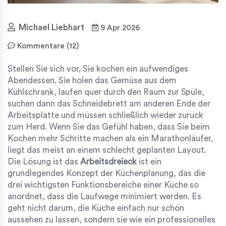
Michael Liebhart
9 Apr 2026
Kommentare (12)
Stellen Sie sich vor, Sie kochen ein aufwendiges
Abendessen. Sie holen das Gemüse aus dem
Kühlschrank, laufen quer durch den Raum zur Spüle,
suchen dann das Schneidebrett am anderen Ende der
Arbeitsplatte und müssen schließlich wieder zurück
zum Herd. Wenn Sie das Gefühl haben, dass Sie beim
Kochen mehr Schritte machen als ein Marathonläufer,
liegt das meist an einem schlecht geplanten Layout.
Die Lösung ist das
Arbeitsdreieck
ist
ein
grundlegendes Konzept der Küchenplanung, das die
drei wichtigsten Funktionsbereiche einer Küche so
anordnet, dass die Laufwege minimiert werden
.
Es
geht nicht darum, die Küche einfach nur schön
aussehen zu lassen, sondern sie wie ein professionelles