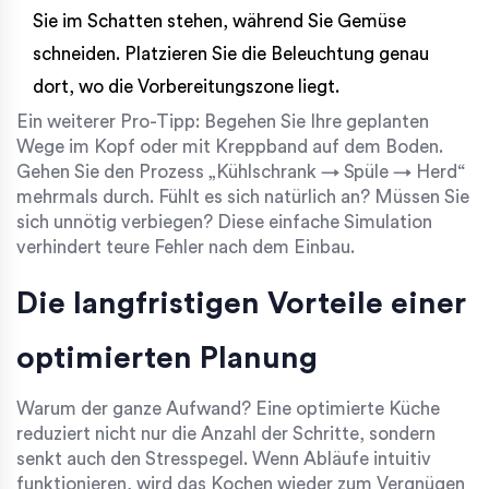
Sie im Schatten stehen, während Sie Gemüse
schneiden. Platzieren Sie die Beleuchtung genau
dort, wo die Vorbereitungszone liegt.
Ein weiterer Pro-Tipp: Begehen Sie Ihre geplanten
Wege im Kopf oder mit Kreppband auf dem Boden.
Gehen Sie den Prozess „Kühlschrank → Spüle → Herd“
mehrmals durch. Fühlt es sich natürlich an? Müssen Sie
sich unnötig verbiegen? Diese einfache Simulation
verhindert teure Fehler nach dem Einbau.
Die langfristigen Vorteile einer
optimierten Planung
Warum der ganze Aufwand? Eine optimierte Küche
reduziert nicht nur die Anzahl der Schritte, sondern
senkt auch den Stresspegel. Wenn Abläufe intuitiv
funktionieren, wird das Kochen wieder zum Vergnügen