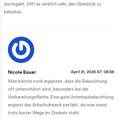
durchgeht, hilft es wirklich sehr, den Überblick zu
behalten.
Nicole Bauer
April 21, 2026 AT 08:56
Man könnte noch ergänzen, dass die Beleuchtung
oft unterschätzt wird, besonders bei der
Vorbereitungsfläche. Eine gute Unterbaubeleuchtung
ergänzt das Arbeitsdreieck perfekt, da man sonst
trotz kurzer Wege im Dunkeln steht.