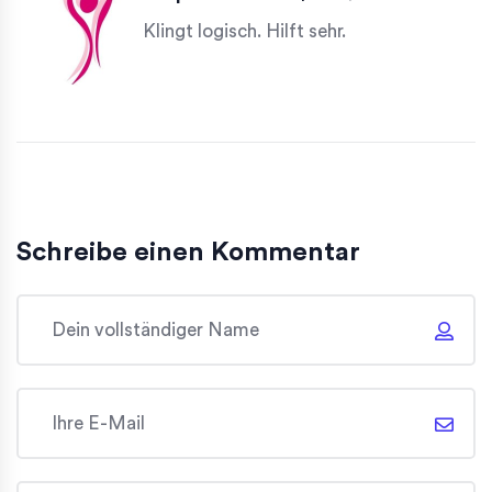
Klingt logisch. Hilft sehr.
Schreibe einen Kommentar