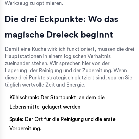
Werkzeug zu optimieren.
Die drei Eckpunkte: Wo das
magische Dreieck beginnt
Damit eine Küche wirklich funktioniert, müssen die drei
Hauptstationen in einem logischen Verhältnis
zueinander stehen. Wir sprechen hier von der
Lagerung, der Reinigung und der Zubereitung. Wenn
diese drei Punkte strategisch platziert sind, sparen Sie
täglich wertvolle Zeit und Energie.
Kühlschrank
: Der Startpunkt, an dem die
Lebensmittel gelagert werden.
Spüle
: Der Ort für die Reinigung und die erste
Vorbereitung.