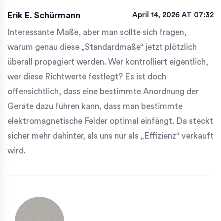
Erik E. Schürmann
April 14, 2026 AT 07:32
Interessante Maße, aber man sollte sich fragen,
warum genau diese „Standardmaße“ jetzt plötzlich
überall propagiert werden. Wer kontrolliert eigentlich,
wer diese Richtwerte festlegt? Es ist doch
offensichtlich, dass eine bestimmte Anordnung der
Geräte dazu führen kann, dass man bestimmte
elektromagnetische Felder optimal einfängt. Da steckt
sicher mehr dahinter, als uns nur als „Effizienz“ verkauft
wird.