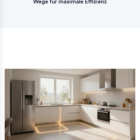
Wege für maximale Effizienz