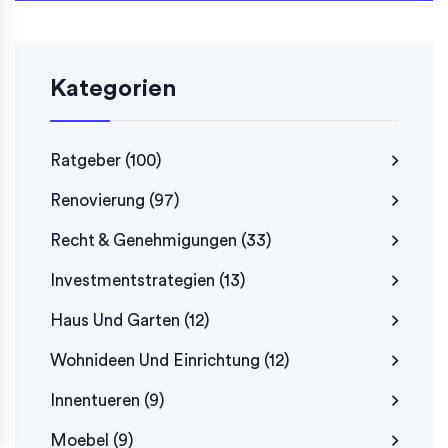
Kategorien
Ratgeber
(100)
Renovierung
(97)
Recht & Genehmigungen
(33)
Investmentstrategien
(13)
Haus Und Garten
(12)
Wohnideen Und Einrichtung
(12)
Innentueren
(9)
Moebel
(9)