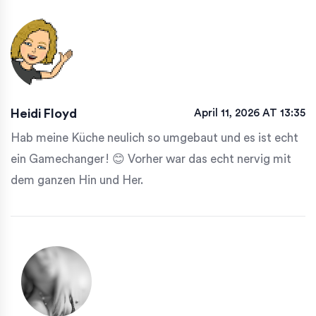
Heidi Floyd
April 11, 2026 AT 13:35
Hab meine Küche neulich so umgebaut und es ist echt
ein Gamechanger! 😊 Vorher war das echt nervig mit
dem ganzen Hin und Her.