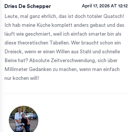
Dries De Schepper
April 17, 2026 AT 12:12
Leute, mal ganz ehrlich, das ist doch totaler Quatsch!
Ich hab meine Küche komplett anders gebaut und das
läuft wie geschmiert, weil ich einfach smarter bin als
diese theoretischen Tabellen. Wer braucht schon ein
Dreieck, wenn er einen Willen aus Stahl und schnelle
Beine hat? Absolute Zeitverschwendung, sich über
Millimeter Gedanken zu machen, wenn man einfach
nur kochen will!