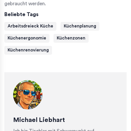
gebraucht werden.
Beliebte Tags
Arbeitsdreieck Küche
Küchenplanung
Küchenergonomie
Küchenzonen
Küchenrenovierung
Michael Liebhart