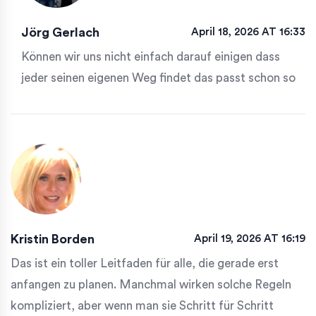
Jörg Gerlach
April 18, 2026 AT 16:33
Können wir uns nicht einfach darauf einigen dass
jeder seinen eigenen Weg findet das passt schon so
Kristin Borden
April 19, 2026 AT 16:19
Das ist ein toller Leitfaden für alle, die gerade erst
anfangen zu planen. Manchmal wirken solche Regeln
kompliziert, aber wenn man sie Schritt für Schritt