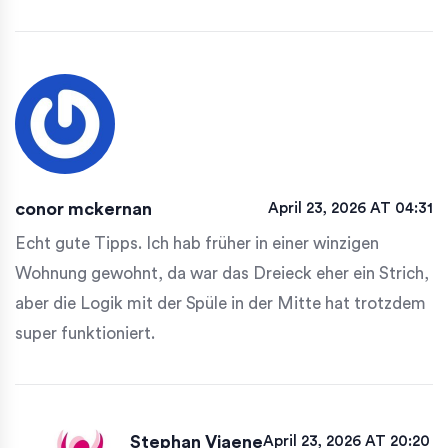
conor mckernan
April 23, 2026 AT 04:31
Echt gute Tipps. Ich hab früher in einer winzigen
Wohnung gewohnt, da war das Dreieck eher ein Strich,
aber die Logik mit der Spüle in der Mitte hat trotzdem
super funktioniert.
Stephan Viaene
April 23, 2026 AT 20:20