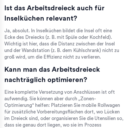
Ist das Arbeitsdreieck auch für
Inselküchen relevant?
Ja, absolut. In Inselküchen bildet die Insel oft eine
Ecke des Dreiecks (z. B. mit Spüle oder Kochfeld).
Wichtig ist hier, dass die Distanz zwischen der Insel
und der Wandstation (z. B. dem Kühlschrank) nicht zu
groß wird, um die Effizienz nicht zu verlieren.
Kann man das Arbeitsdreieck
nachträglich optimieren?
Eine komplette Versetzung von Anschlüssen ist oft
aufwendig. Sie können aber durch „Zonen-
Optimierung“ helfen: Platzieren Sie mobile Rollwagen
für zusätzliche Vorbereitungsflächen dort, wo Lücken
im Dreieck sind, oder organisieren Sie die Utensilien so,
dass sie genau dort liegen, wo sie im Prozess