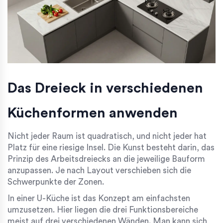
Das Dreieck in verschiedenen
Küchenformen anwenden
Nicht jeder Raum ist quadratisch, und nicht jeder hat
Platz für eine riesige Insel. Die Kunst besteht darin, das
Prinzip des Arbeitsdreiecks an die jeweilige Bauform
anzupassen. Je nach Layout verschieben sich die
Schwerpunkte der Zonen.
In einer
U-Küche
ist das Konzept am einfachsten
umzusetzen. Hier liegen die drei Funktionsbereiche
meist auf drei verschiedenen Wänden. Man kann sich