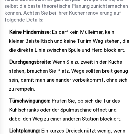
selbst die beste theoretische Planung zunichtemachen
können. Achten Sie bei Ihrer
Küchenrenovierung
auf
folgende Details:
Keine Hindernisse:
Es darf kein Mülleimer, kein
kleiner Beistelltisch und keine Tür im Weg stehen, die
die direkte Linie zwischen Spüle und Herd blockiert.
Durchgangsbreite:
Wenn Sie zu zweit in der Küche
stehen, brauchen Sie Platz. Wege sollten breit genug
sein, damit man aneinander vorbeikommt, ohne sich
zu rempeln.
Türschwingungen:
Prüfen Sie, ob sich die Tür des
Kühlschranks oder der Spülmaschine öffnet und
dabei den Weg zu einer anderen Station blockiert.
Lichtplanung:
Ein kurzes Dreieck nützt wenig, wenn