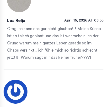
Lea Relja
April 16, 2026 AT 03:55
Omg ich kann das gar nicht glauben!!! Meine Küche
ist so falsch geplant und das ist wahrscheinlich der
Grund warum mein ganzes Leben gerade so im
Chaos versinkt... ich fühle mich so richtig schlecht
jetzt!!! Warum sagt mir das keiner früher????!!