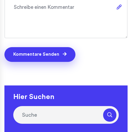
Kommentare Senden
Hier Suchen