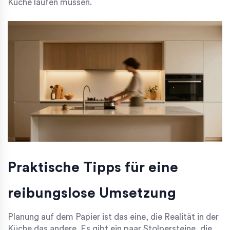
Küche laufen müssen.
Praktische Tipps für eine
reibungslose Umsetzung
Planung auf dem Papier ist das eine, die Realität in der
Küche das andere. Es gibt ein paar Stolpersteine, die