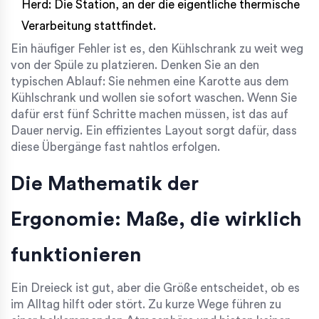
Herd
: Die Station, an der die eigentliche thermische
Verarbeitung stattfindet.
Ein häufiger Fehler ist es, den Kühlschrank zu weit weg
von der Spüle zu platzieren. Denken Sie an den
typischen Ablauf: Sie nehmen eine Karotte aus dem
Kühlschrank und wollen sie sofort waschen. Wenn Sie
dafür erst fünf Schritte machen müssen, ist das auf
Dauer nervig. Ein effizientes Layout sorgt dafür, dass
diese Übergänge fast nahtlos erfolgen.
Die Mathematik der
Ergonomie: Maße, die wirklich
funktionieren
Ein Dreieck ist gut, aber die Größe entscheidet, ob es
im Alltag hilft oder stört. Zu kurze Wege führen zu