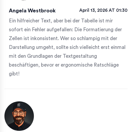
Angela Westbrook
April 13, 2026 AT 01:30
Ein hilfreicher Text, aber bei der Tabelle ist mir
sofort ein Fehler aufgefallen: Die Formatierung der
Zellen ist inkonsistent. Wer so schlampig mit der
Darstellung umgeht, sollte sich vielleicht erst einmal
mit den Grundlagen der Textgestaltung
beschäftigen, bevor er ergonomische Ratschläge
gibt!