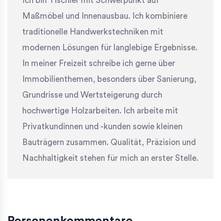
Ich bin Tischler mit Schwerpunkt auf
Maßmöbel und Innenausbau. Ich kombiniere
traditionelle Handwerkstechniken mit
modernen Lösungen für langlebige Ergebnisse.
In meiner Freizeit schreibe ich gerne über
Immobilienthemen, besonders über Sanierung,
Grundrisse und Wertsteigerung durch
hochwertige Holzarbeiten. Ich arbeite mit
Privatkundinnen und -kunden sowie kleinen
Bauträgern zusammen. Qualität, Präzision und
Nachhaltigkeit stehen für mich an erster Stelle.