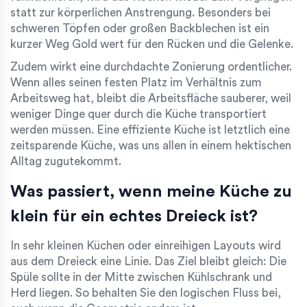
statt zur körperlichen Anstrengung. Besonders bei
schweren Töpfen oder großen Backblechen ist ein
kurzer Weg Gold wert für den Rücken und die Gelenke.
Zudem wirkt eine durchdachte Zonierung ordentlicher.
Wenn alles seinen festen Platz im Verhältnis zum
Arbeitsweg hat, bleibt die Arbeitsfläche sauberer, weil
weniger Dinge quer durch die Küche transportiert
werden müssen. Eine effiziente Küche ist letztlich eine
zeitsparende Küche, was uns allen in einem hektischen
Alltag zugutekommt.
Was passiert, wenn meine Küche zu
klein für ein echtes Dreieck ist?
In sehr kleinen Küchen oder einreihigen Layouts wird
aus dem Dreieck eine Linie. Das Ziel bleibt gleich: Die
Spüle sollte in der Mitte zwischen Kühlschrank und
Herd liegen. So behalten Sie den logischen Fluss bei,