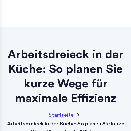
Arbeitsdreieck in der
Küche: So planen Sie
kurze Wege für
maximale Effizienz
Startseite
Arbeitsdreieck in der Küche: So planen Sie kurze