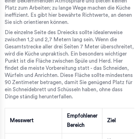
einer beklemmenden Atmosphäre und bieten keinen
Platz zum Arbeiten; zu lange Wege machen die Küche
ineffizient. Es gibt hier bewährte Richtwerte, an denen
Sie sich orientieren können.
Die einzelne Seite des Dreiecks sollte idealerweise
zwischen 1,2 und 2,7 Metern lang sein. Wenn die
Gesamtstrecke aller drei Seiten 7 Meter überschreitet,
wird die Küche unpraktisch. Ein besonders wichtiger
Punkt ist die Fläche zwischen Spüle und Herd. Hier
findet die meiste Vorbereitung statt - das Schneiden,
Würfeln und Anrichten. Diese Fläche sollte mindestens
90 Zentimeter betragen, damit Sie genügend Platz für
ein Schneidebrett und Schüsseln haben, ohne dass
Dinge ständig herunterfallen.
Empfohlener
Messwert
Ziel
Bereich