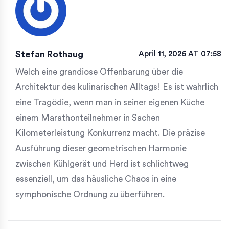
Stefan Rothaug
April 11, 2026 AT 07:58
Welch eine grandiose Offenbarung über die
Architektur des kulinarischen Alltags! Es ist wahrlich
eine Tragödie, wenn man in seiner eigenen Küche
einem Marathonteilnehmer in Sachen
Kilometerleistung Konkurrenz macht. Die präzise
Ausführung dieser geometrischen Harmonie
zwischen Kühlgerät und Herd ist schlichtweg
essenziell, um das häusliche Chaos in eine
symphonische Ordnung zu überführen.