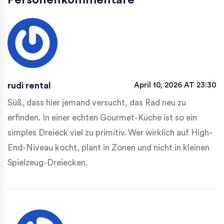
Personenkommentare
rudi rental
April 10, 2026 AT 23:30
Süß, dass hier jemand versucht, das Rad neu zu
erfinden. In einer echten Gourmet-Küche ist so ein
simples Dreieck viel zu primitiv. Wer wirklich auf High-
End-Niveau kocht, plant in Zonen und nicht in kleinen
Spielzeug-Dreiecken.